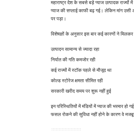
महाराष्ट्र देश के सबसे बड़े प्याज उत्पादक राज्यो
प्याज की सप्लाई काफी बढ़ गई। लेकिन मांग उसी अ
पर पड़ा।
विशेषज्ञों के अनुसार इस बार कई कारणों ने मिलकर
उत्पादन सामान्य से ज्यादा रहा
निर्यात की गति कमजोर रही
कई राज्यों में स्टॉक पहले से मौजूद था
कोल्ड स्टोरेज क्षमता सीमित रही
सरकारी खरीद समय पर शुरू नहीं हुई
इन परिस्थितियों में मंडियों में प्याज की भरमार ह
फसल रोकने की सुविधा नहीं होने के कारण वे मजबू