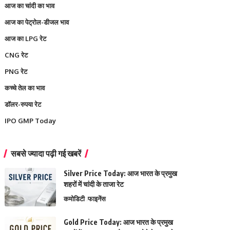
आज का चांदी का भाव
आज का पेट्रोल-डीजल भाव
आज का LPG रेट
CNG रेट
PNG रेट
कच्चे तेल का भाव
डॉलर-रुपया रेट
IPO GMP Today
सबसे ज्यादा पढ़ी गई खबरें
Silver Price Today: आज भारत के प्रमुख
शहरों में चांदी के ताजा रेट
कमोडिटी
फाइनेंस
Gold Price Today: आज भारत के प्रमुख