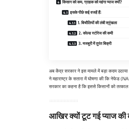
किसान को कम, ग्राहक को महंगा प्याज क्यों?
इसके पीछे कई वजहें हैं:
1. बिचौलियों की लंबी श्रृंखला
2. कोल्ड स्टोरेज की कमी
3. मजबूरी में तुरंत बिक्री
अब केंद्र सरकार ने इस मामले में बड़ा कदम उठाय
ने महाराष्ट्र के सतारा में घोषणा की कि नेफेड (
सरकार का कहना है कि इससे किसानों को तत्काल रा
आखिर क्यों टूट गई प्याज क