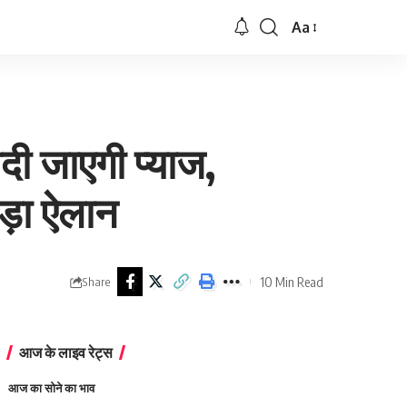
Aa
Font
Resizer
दी जाएगी प्याज,
ड़ा ऐलान
10 Min Read
Share
आज के लाइव रेट्स
आज का सोने का भाव