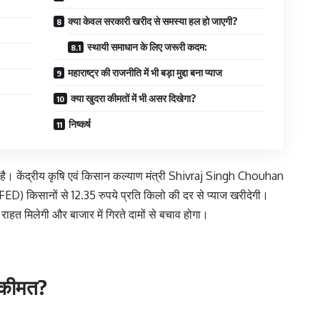
क्या केवल सरकारी खरीद से समस्या हल हो जाएगी?
स्थायी समाधान के लिए जरूरी कदम:
महाराष्ट्र की राजनीति में भी बड़ा मुद्दा बना प्याज
क्या खुदरा कीमतों में भी असर दिखेगा?
निष्कर्ष
ा है। केंद्रीय कृषि एवं किसान कल्याण मंत्री Shivraj Singh Chouhan
NAFED) किसानों से 12.35 रुपये प्रति किलो की दर से प्याज खरीदेगी।
हत मिलेगी और बाजार में गिरते दामों से बचाव होगा।
ी कीमत?