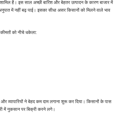
ं में शामिल है। इस साल अच्छी बारिश और बेहतर उत्पादन के कारण बाजार में
नुपात में नहीं बढ़ पाई। इसका सीधा असर किसानों को मिलने वाले भाव
 कीमतों को नीचे धकेला:
ो गई और व्यापारियों ने बेहद कम दाम लगाना शुरू कर दिया। किसानों के पास
री में नुकसान पर बिक्री करने लगे।