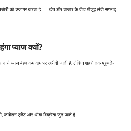
कमजोरी को उजागर करता है — खेत और बाजार के बीच मौजूद लंबी सप्लाई
गा प्याज क्यों?
ान से प्याज बेहद कम दाम पर खरीदी जाती है, लेकिन शहरों तक पहुंचते-
री, कमीशन एजेंट और थोक विक्रेता जुड़ जाते हैं।