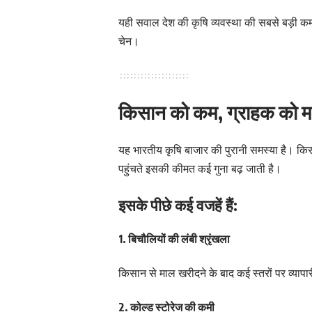
यही सवाल देश की कृषि व्यवस्था की सबसे बड़ी 
चेन।
किसान को कम, ग्राहक को महं
यह भारतीय कृषि बाजार की पुरानी समस्या है। किस
पहुंचते इसकी कीमत कई गुना बढ़ जाती है।
इसके पीछे कई वजहें हैं:
1. बिचौलियों की लंबी श्रृंखला
किसान से माल खरीदने के बाद कई स्तरों पर व्यापा
2. कोल्ड स्टोरेज की कमी