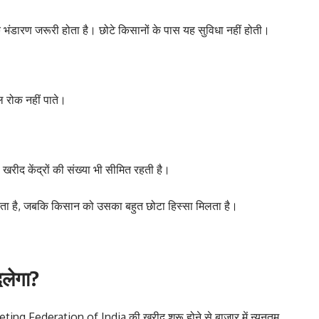
िक भंडारण जरूरी होता है। छोटे किसानों के पास यह सुविधा नहीं होती।
रोक नहीं पाते।
खरीद केंद्रों की संख्या भी सीमित रहती है।
दता है, जबकि किसान को उसका बहुत छोटा हिस्सा मिलता है।
लेगा?
g Federation of India की खरीद शुरू होने से बाजार में न्यूनतम