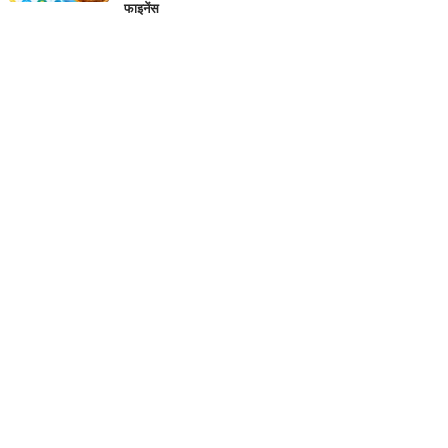
फाइनेंस