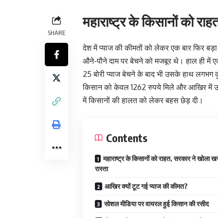
महाराष्ट्र के किसानों को रा
SHARE
देश में प्याज की कीमतों को लेकर एक बार फिर बड़
औने-पौने दाम पर बेचने को मजबूर थे। हाल ही में
25 बोरी प्याज बेचने के बाद भी उसके हाथ लगभग कु
किसान को केवल 1262 रुपये मिले और आखिर में उसस
में किसानों की हालत को लेकर बहस छेड़ दी।
Contents
महाराष्ट्र के किसानों को राहत, सरकार ने खोला ख
रास्ता
आखिर क्यों टूट गई प्याज की कीमत?
सोशल मीडिया पर वायरल हुई किसान की रसीद