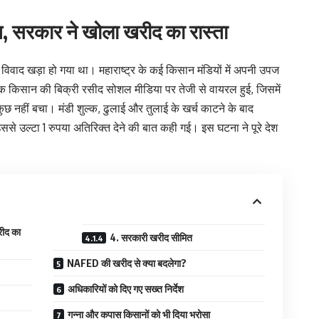
हत, सरकार ने खोला खरीद का रास्ता
ा विवाद खड़ा हो गया था। महाराष्ट्र के कई किसान मंडियों में अपनी उपज
 एक किसान की बिक्री रसीद सोशल मीडिया पर तेजी से वायरल हुई, जिसमें
छ नहीं बचा। मंडी शुल्क, ढुलाई और तुलाई के खर्च काटने के बाद
े उल्टा 1 रुपया अतिरिक्त देने की बात कही गई। इस घटना ने पूरे देश
रीद का
4. सरकारी खरीद सीमित
NAFED की खरीद से क्या बदलेगा?
अधिकारियों को दिए गए सख्त निर्देश
गन्ना और कपास किसानों को भी दिया भरोसा