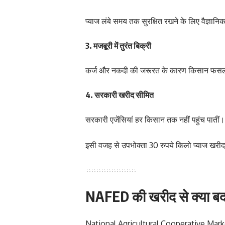
प्याज लंबे समय तक सुरक्षित रखने के लिए वैज्ञान
3. मजबूरी में तुरंत बिक्री
कर्ज और नकदी की जरूरत के कारण किसान फसल 
4. सरकारी खरीद सीमित
सरकारी एजेंसियां हर किसान तक नहीं पहुंच पातीं। 
इसी वजह से उपभोक्ता 30 रुपये किलो प्याज खरी
NAFED की खरीद से क्या बद
National Agricultural Cooperative Marketin