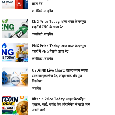
ताजा रेट
कमोडिटी
फाइनेंस
CNG Price Today: आज भारत के प्रमुख
शहरों में CNG के ताजा रेट
कमोडिटी
फाइनेंस
PNG Price Today: आज भारत के प्रमुख
शहरों में PNG गैस के ताजा रेट
कमोडिटी
फाइनेंस
USD/INR Live Chart: डॉलर बनाम रुपया,
आज का एक्सचेंज रेट, लाइव चार्ट और पूरा
विश्लेषण
फाइनेंस
Bitcoin Price Today: लाइव बिटकॉइन
प्राइस, चार्ट, मार्केट कैप और निवेश से पहले जानें
जरूरी बातें