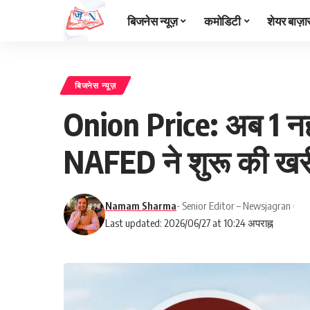
बिजनेस न्यूज़
कमोडिटी
शेयर बाज़ा
बिजनेस न्यूज़
Onion Price: अब 1 नही
NAFED ने शुरू की खरी
Namam Sharma
- Senior Editor – Newsjagran
Last updated: 2026/06/27 at 10:24 अपराह्न