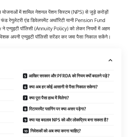
िय योजनाओं में शामिल नेशनल पेंशन सिस्टम (NPS) से जुड़े करोड़ों
न फंड रेगुलेटरी एंड डिवेलपमेंट अथॉरिटी यानी Pension Fund
न्युइटी पॉलिसी (Annuity Policy) को लेकर नियमों में अहम
निवेशक अपनी एन्युइटी पॉलिसी सरेंडर कर जमा पैसा निकाल सकेंगे।
आखिर सरकार और PFRDA को नियम क्यों बदलने पड़े?
क्या अब हर कोई आसानी से पैसा निकाल सकेगा?
क्या पूरा पैसा हाथ में मिलेगा?
रिटायरमेंट प्लानिंग पर क्या असर पड़ेगा?
क्या यह बदलाव NPS को और लोकप्रिय बना सकता है?
निवेशकों को अब क्या करना चाहिए?