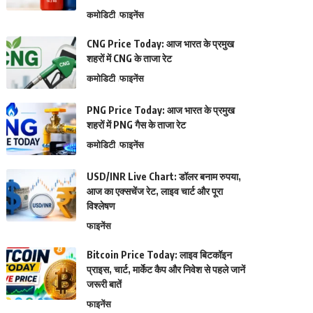
कमोडिटी
फाइनेंस
CNG Price Today: आज भारत के प्रमुख
शहरों में CNG के ताजा रेट
कमोडिटी
फाइनेंस
PNG Price Today: आज भारत के प्रमुख
शहरों में PNG गैस के ताजा रेट
कमोडिटी
फाइनेंस
USD/INR Live Chart: डॉलर बनाम रुपया,
आज का एक्सचेंज रेट, लाइव चार्ट और पूरा
विश्लेषण
फाइनेंस
Bitcoin Price Today: लाइव बिटकॉइन
प्राइस, चार्ट, मार्केट कैप और निवेश से पहले जानें
जरूरी बातें
फाइनेंस