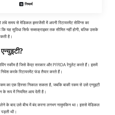
निष्कर्ष
ंबे समय से मेडिकल इमरजेंसी में अपनी रिटायरमेंट सेविंग्स का
ै कि यह सुविधा सिर्फ सब्सक्राइबर तक सीमित नहीं होगी, बल्कि उसके
 सकती है।
एन्युइटी?
ग स्कीम है जिसे केंद्र सरकार और PFRDA रेगुलेट करते हैं। इसमें
िवेश करके रिटायरमेंट फंड तैयार करते हैं।
ा रकम का एक हिस्सा निकाल सकता है, जबकि बाकी रकम से उसे एन्युइटी
शन के रूप में नियमित आय देती है।
लेने के बाद उसे बीच में बंद करना लगभग नामुमकिन था। इससे मेडिकल
नी पड़ती थी।