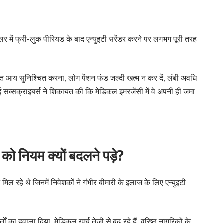
में फ्री-लुक पीरियड के बाद एन्युइटी सरेंडर करने पर लगभग पूरी तरह
 आय सुनिश्चित करना, लोग पेंशन फंड जल्दी खत्म न कर दें, लंबी अवधि
 सब्सक्राइबर्स ने शिकायत की कि मेडिकल इमरजेंसी में वे अपनी ही जमा
नियम क्यों बदलने पड़े?
ल रहे थे जिनमें निवेशकों ने गंभीर बीमारी के इलाज के लिए एन्युइटी
ं का हवाला दिया, मेडिकल खर्च तेजी से बढ़ रहे हैं, वरिष्ठ नागरिकों के