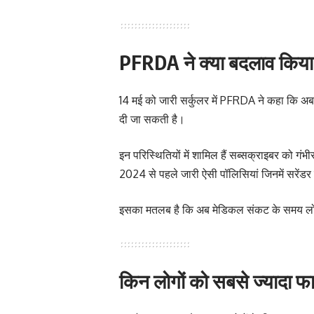
PFRDA ने क्या बदलाव किया 
14 मई को जारी सर्कुलर में PFRDA ने कहा कि अब क
दी जा सकती है।
इन परिस्थितियों में शामिल हैं सब्सक्राइबर को गंभ
2024 से पहले जारी ऐसी पॉलिसियां जिनमें सरेंडर
इसका मतलब है कि अब मेडिकल संकट के समय लोग अ
किन लोगों को सबसे ज्यादा फ