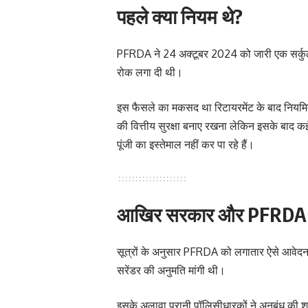
पहले क्या नियम थे?
PFRDA ने 24 अक्टूबर 2024 को जारी एक सर्कुलर 
रोक लगा दी थी।
इस फैसले का मकसद था रिटायरमेंट के बाद नियमित
की वित्तीय सुरक्षा बनाए रखना लेकिन इसके बाद कई
पूंजी का इस्तेमाल नहीं कर पा रहे हैं।
आखिर सरकार और PFRDA को 
सूत्रों के अनुसार PFRDA को लगातार ऐसे आवेदन मि
सरेंडर की अनुमति मांगी थी।
इसके अलावा पुरानी पॉलिसीधारकों ने अनुबंध की शर्तो