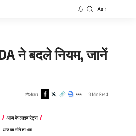
Aa
Font
Resizer
DA ने बदले नियम, जानें
8 Min Read
Share
आज के लाइव रेट्स
आज का सोने का भाव