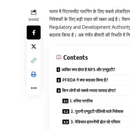
भारत में रिटायरमेंट प्लानिंग के लिए सबसे लोकप्र
निवेशकों के लिए बड़ी राहत की खबर आई है। पेंश
SHARE
Regulatory and Development Authority ने ए
बदलाव किया है। अब गंभीर बीमारी की स्थिति में 
Contents
आखिर क्या होता है NPS और एन्युइटी?
PFRDA ने क्या बदलाव किया है?
किन लोगों को सबसे ज्यादा फायदा होगा?
1. वरिष्ठ नागरिक
2. पुरानी एन्युइटी पॉलिसी वाले निवेशक
3. मेडिकल इमरजेंसी झेल रहे परिवार