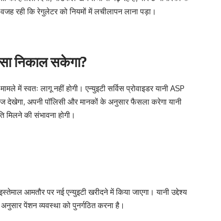
ी वजह रही कि रेगुलेटर को नियमों में लचीलापन लाना पड़ा।
ैसा निकाल सकेगा?
ले में स्वतः लागू नहीं होगी। एन्युइटी सर्विस प्रोवाइडर यानी ASP
वेज देखेगा, अपनी पॉलिसी और मानकों के अनुसार फैसला करेगा यानी
मति मिलने की संभावना होगी।
स्तेमाल आमतौर पर नई एन्युइटी खरीदने में किया जाएगा। यानी उद्देश्य
अनुसार पेंशन व्यवस्था को पुनर्गठित करना है।