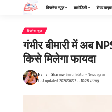
बिजनेस न्यूज़
कमोडिटी
शेयर बाज़ा
बिजनेस न्यूज़
गंभीर बीमारी में अब N
किसे मिलेगा फायदा
Namam Sharma
- Senior Editor – Newsjagran
Last updated: 2026/06/27 at 10:28 अपराह्न