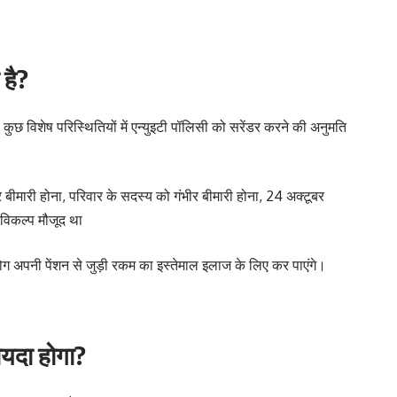
है?
ुछ विशेष परिस्थितियों में एन्युइटी पॉलिसी को सरेंडर करने की अनुमति
ीर बीमारी होना, परिवार के सदस्य को गंभीर बीमारी होना, 24 अक्टूबर
 विकल्प मौजूद था
पनी पेंशन से जुड़ी रकम का इस्तेमाल इलाज के लिए कर पाएंगे।
ायदा होगा?