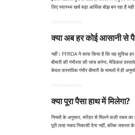
लिए स्वास्थ्य खर्च बड़ा आर्थिक बोझ बन रहा है यह
क्या अब हर कोई आसानी से प
नहीं। PFRDA ने साफ किया है कि यह सुविधा हर माम
बीमारी की गंभीरता की जांच करेगा, मेडिकल दस्ता
केवल वास्तविक गंभीर बीमारी के मामलों में ही अनु
क्या पूरा पैसा हाथ में मिलेगा?
नियमों के अनुसार, सरेंडर से मिलने वाली रकम का इ
पूरी तरह नकद निकासी देना नहीं, बल्कि जरूरत के 