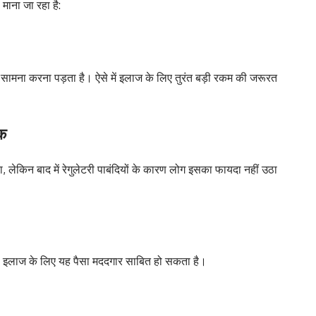
ाना जा रहा है:
का सामना करना पड़ता है। ऐसे में इलाज के लिए तुरंत बड़ी रकम की जरूरत
शक
ा, लेकिन बाद में रेगुलेटरी पाबंदियों के कारण लोग इसका फायदा नहीं उठा
तो इलाज के लिए यह पैसा मददगार साबित हो सकता है।