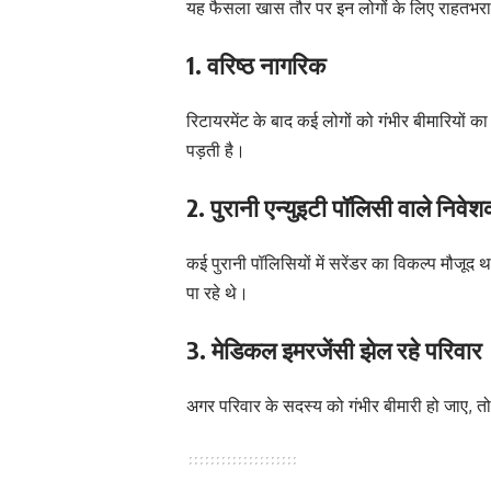
यह फैसला खास तौर पर इन लोगों के लिए राहतभरा म
1. वरिष्ठ नागरिक
रिटायरमेंट के बाद कई लोगों को गंभीर बीमारियों 
पड़ती है।
2. पुरानी एन्युइटी पॉलिसी वाले निवे
कई पुरानी पॉलिसियों में सरेंडर का विकल्प मौजूद थ
पा रहे थे।
3. मेडिकल इमरजेंसी झेल रहे परिवार
अगर परिवार के सदस्य को गंभीर बीमारी हो जाए, 