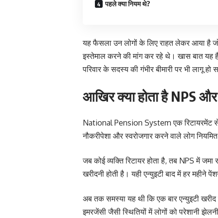
पहले क्या नियम थे?
यह फैसला उन लोगों के लिए राहत लेकर आया है जो ल
इस्तेमाल करने की मांग कर रहे थे। खास बात यह ह
परिवार के सदस्य की गंभीर बीमारी पर भी लागू हो
आखिर क्या होता है NPS और 
National Pension System एक रिटायरमेंट सेविं
नौकरीपेशा और स्वरोजगार करने वाले लोग नियमित न
जब कोई व्यक्ति रिटायर होता है, तब NPS में जम
खरीदनी होती है। यही एन्युइटी बाद में हर महीने पें
अब तक समस्या यह थी कि एक बार एन्युइटी खरीद 
इमरजेंसी जैसी स्थितियों में लोगों को परेशानी झेल