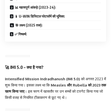
📊 महत्वपूर्ण आंकड़े (2023-24):
📱 U-WIN डिजिटल प्लेटफॉर्म की भूमिका:
🎯 लक्ष्य (2025 तक):
✅ निष्कर्ष:
🚀
IMI 5.0 – क्या है नया?
Intensified Mission Indradhanush (IMI 5.0)
को अगस्त 2023 में
शुरू किया गया। इसका लक्ष्य था कि
Measles और Rubella को 2023 तक
खत्म किया जाए
। इस चरण में खासतौर पर उन बच्चों को टारगेट किया गया जो
किसी वजह से नियमित टीकाकरण से छूट गए थे।