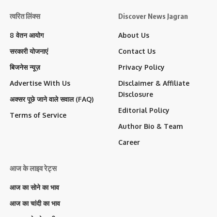
त्वरित लिंक्स
Discover News Jagran
8 वेतन आयोग
About Us
सरकारी योजनाएं
Contact Us
बिजनेस न्यूज़
Privacy Policy
Advertise With Us
Disclaimer & Affiliate
Disclosure
अक्सर पूछे जाने वाले सवाल (FAQ)
Editorial Policy
Terms of Service
Author Bio & Team
Career
आज के लाइव रेट्स
आज का सोने का भाव
आज का चांदी का भाव