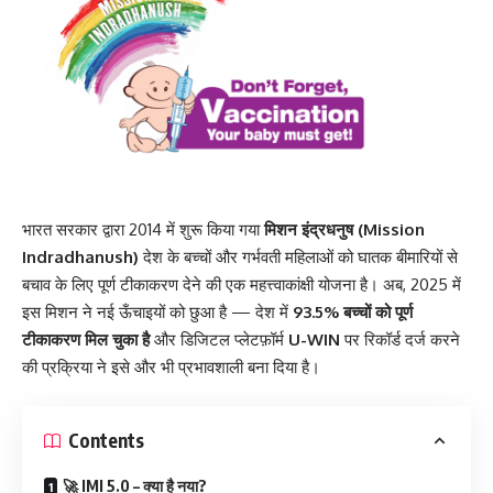
भारत सरकार द्वारा 2014 में शुरू किया गया
मिशन इंद्रधनुष (Mission
Indradhanush)
देश के बच्चों और गर्भवती महिलाओं को घातक बीमारियों से
बचाव के लिए पूर्ण टीकाकरण देने की एक महत्त्वाकांक्षी योजना है। अब, 2025 में
इस मिशन ने नई ऊँचाइयों को छुआ है — देश में
93.5% बच्चों को पूर्ण
टीकाकरण मिल चुका है
और डिजिटल प्लेटफ़ॉर्म
U-WIN
पर रिकॉर्ड दर्ज करने
की प्रक्रिया ने इसे और भी प्रभावशाली बना दिया है।
Contents
🚀 IMI 5.0 – क्या है नया?