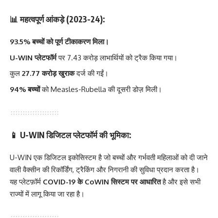
📊
महत्वपूर्ण आंकड़े (2023-24):
93.5% बच्चों को पूर्ण टीकाकरण मिला।
U-WIN प्लेटफॉर्म
पर 7.43 करोड़ लाभार्थियों को ट्रैक किया गया।
कुल
27.77 करोड़ खुराक
दर्ज की गईं।
94% बच्चों
को Measles-Rubella की दूसरी डोज़ मिली।
📱
U-WIN डिजिटल प्लेटफॉर्म की भूमिका:
U-WIN एक डिजिटल इकोसिस्टम है जो बच्चों और गर्भवती महिलाओं को दी जाने
वाली वैक्सीन की रिकॉर्डिंग, ट्रैकिंग और निगरानी की सुविधा प्रदान करता है।
यह प्लेटफ़ॉर्म
COVID-19 के CoWIN सिस्टम पर आधारित
है और इसे सभी
राज्यों में लागू किया जा रहा है।