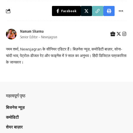
Facebook
Namam Sharma
Senior Editor – Newsjagran
नमम शर्मा, Newsjagran के सीनियर एडिटर हैं। बिज़नेस न्यूज़, कमोडिटी बाज़ार, सोना-
चांदी भाव, पेट्रोल-डीजल रेट और फाइनेंस में 9 साल का अनुभव। हिंदी डिजिटल पत्रकारिता
के जानकार।
महत्वपूर्ण पृष्ठ
बिजनेस न्यूज़
कमोडिटी
शेयर बाज़ार