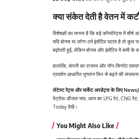
क्या संकेत देती है वेतन में क
विशेषज्ञों का मानना है कि बड़े कॉरपोरेट्स में शीर्
यदि बोनस या लॉन्ग-टर्म इंसेंटिव घटता है तो कुल 
बढ़ोतरी हुई, लेकिन बोनस और इंसेंटिव में कमी के 
हालांकि, कंपनी का राजस्व और नॉन-सिगरेट एफएमसीजी 
प्रदर्शन आधारित भुगतान फिर से बढ़ने की संभाव
लेटेस्ट रेट्स और मार्केट अपडेट्स के लिए
NewsJ
पेट्रोल-डीजल भाव
,
आज का LPG रेट
,
CNG रेट
Today
देखें।
You Might Also Like