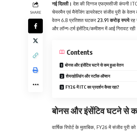
नई दिल्ली।
देश की दिग्गज एफएमसीजी कंपनी ITC लि
चेयरमैन एवं मैनेजिंग डायरेक्टर संजीव पुरी के वेतन
SHARE
वेतन 6.8 प्रतिशत घटकर
23.91 करोड़ रुपये
रह ग
और लॉन्ग-टर्म इंसेंटिव/कमीशन में आई गिरावट रही
Contents
बोनस और इंसेंटिव घटने से कम हुआ वेतन
शेयरहोल्डिंग और स्टॉक ऑप्शन
FY26 में ITC का प्रदर्शन कैसा रहा?
बोनस और इंसेंटिव घटने से 
वार्षिक रिपोर्ट के मुताबिक, FY26 में संजीव पुरी क