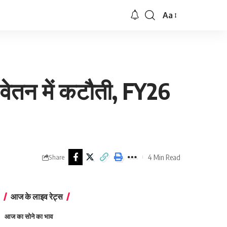
Aa
Font
Resizer
वेतन में कटौती, FY26
4 Min Read
Share
आज के लाइव रेट्स
आज का सोने का भाव