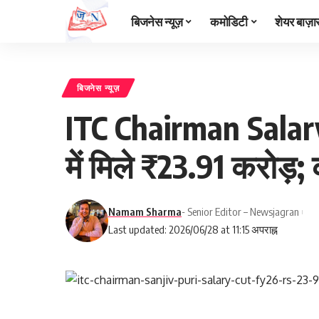
बिजनेस न्यूज़
कमोडिटी
शेयर बाज़ा
बिजनेस न्यूज़
ITC Chairman Salary:
में मिले ₹23.91 करोड़
Namam Sharma
- Senior Editor – Newsjagran
Last updated: 2026/06/28 at 11:15 अपराह्न