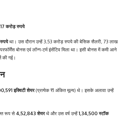
17 करोड़ रुपये
रुपये
था। उस दौरान उन्हें 3.53 करोड़ रुपये की बेसिक सैलरी, 73 लाख
रफॉर्मेंस बोनस एवं लॉन्ग-टर्म इंसेंटिव मिला था। इसी बोनस में कमी आने
्ज की गई।
शन
0,591 इक्विटी शेयर
(प्रत्येक ₹1 अंकित मूल्य) थे। इसके अलावा उन्हें
्त रूप से
4,52,843 शेयर
थे और उस वर्ष उन्हें
1,34,500 स्टॉक