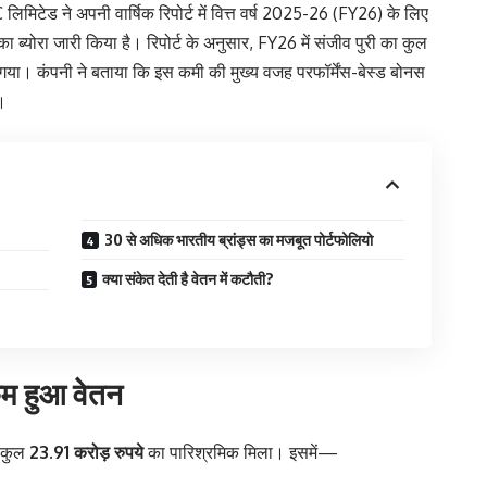
मिटेड ने अपनी वार्षिक रिपोर्ट में वित्त वर्ष 2025-26 (FY26) के लिए
 का ब्योरा जारी किया है। रिपोर्ट के अनुसार, FY26 में संजीव पुरी का कुल
या। कंपनी ने बताया कि इस कमी की मुख्य वजह परफॉर्मेंस-बेस्ड बोनस
।
30 से अधिक भारतीय ब्रांड्स का मजबूत पोर्टफोलियो
क्या संकेत देती है वेतन में कटौती?
कम हुआ वेतन
ो कुल
23.91 करोड़ रुपये
का पारिश्रमिक मिला। इसमें—