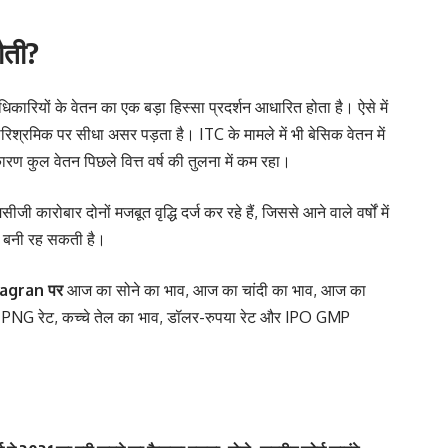
टौती?
ष अधिकारियों के वेतन का एक बड़ा हिस्सा प्रदर्शन आधारित होता है। ऐसे में
पारिश्रमिक पर सीधा असर पड़ता है। ITC के मामले में भी बेसिक वेतन में
कारण कुल वेतन पिछले वित्त वर्ष की तुलना में कम रहा।
कारोबार दोनों मजबूत वृद्धि दर्ज कर रहे हैं, जिससे आने वाले वर्षों में
ना बनी रह सकती है।
agran
पर
आज का सोने का भाव
,
आज का चांदी का भाव
,
आज का
,
PNG रेट
,
कच्चे तेल का भाव
,
डॉलर-रुपया रेट
और
IPO GMP