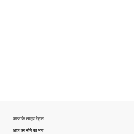
आज के लाइव रेट्स
आज का सोने का भाव