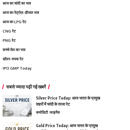
आज का चांदी का भाव
आज का पेट्रोल-डीजल भाव
आज का LPG रेट
CNG रेट
PNG रेट
कच्चे तेल का भाव
डॉलर-रुपया रेट
IPO GMP Today
सबसे ज्यादा पढ़ी गई खबरें
Silver Price Today: आज भारत के प्रमुख
शहरों में चांदी के ताजा रेट
कमोडिटी
फाइनेंस
Gold Price Today: आज भारत के प्रमुख