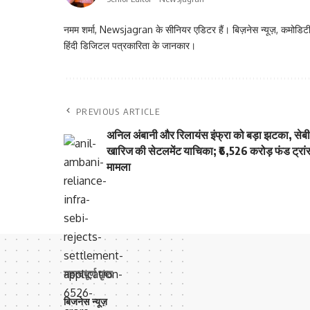
नमम शर्मा, Newsjagran के सीनियर एडिटर हैं। बिज़नेस न्यूज़, कमोडिटी
हिंदी डिजिटल पत्रकारिता के जानकार।
PREVIOUS ARTICLE
अनिल अंबानी और रिलायंस इंफ्रा को बड़ा झटका, सेबी 
खारिज की सेटलमेंट याचिका; ₹6,526 करोड़ फंड ट्रा
मामला
महत्वपूर्ण पृष्ठ
बिजनेस न्यूज़