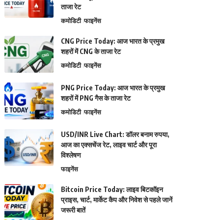
ताजा रेट
कमोडिटी
फाइनेंस
CNG Price Today: आज भारत के प्रमुख
शहरों में CNG के ताजा रेट
कमोडिटी
फाइनेंस
PNG Price Today: आज भारत के प्रमुख
शहरों में PNG गैस के ताजा रेट
कमोडिटी
फाइनेंस
USD/INR Live Chart: डॉलर बनाम रुपया,
आज का एक्सचेंज रेट, लाइव चार्ट और पूरा
विश्लेषण
फाइनेंस
Bitcoin Price Today: लाइव बिटकॉइन
प्राइस, चार्ट, मार्केट कैप और निवेश से पहले जानें
जरूरी बातें