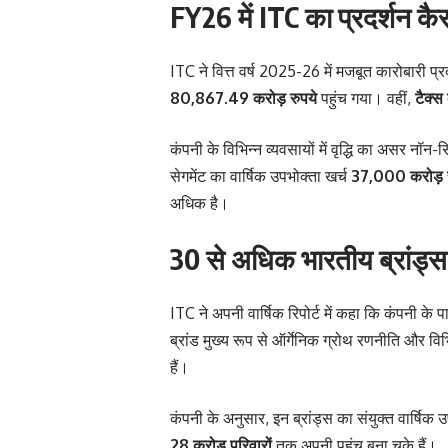
FY26 में ITC का प्रदर्शन कै
ITC ने वित्त वर्ष 2025-26 में मजबूत कारोबारी प्
80,867.49 करोड़ रुपये
पहुंच गया। वहीं,
टैक्स
कंपनी के विभिन्न व्यवसायों में वृद्धि का असर 
सेगमेंट का वार्षिक उपभोक्ता खर्च
37,000 करोड़ र
अधिक है।
30 से अधिक भारतीय ब्रांड्स
ITC ने अपनी वार्षिक रिपोर्ट में कहा कि कंपनी के 
ब्रांड मुख्य रूप से ऑर्गेनिक ग्रोथ रणनीति और 
हैं।
कंपनी के अनुसार, इन ब्रांड्स का संयुक्त वार्षिक 
28 करोड़ परिवारों
तक अपनी पहुंच बना चुके हैं।