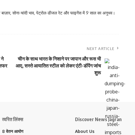
 बाज़ार, सोना-चांदी भाव, पेट्रोल-डीजल रेट और फाइनेंस में 9 साल का अनुभव।
NEXT ARTICLE
ने
चीन के साथ भारत के निशाने पर जापान और रूस भी
ंसफर
आए, सस्ते आयातित स्टील को लेकर एंटी-डंपिंग जांच
शुरू
त्वरित लिंक्स
Discover News Jagran
8 वेतन आयोग
About Us