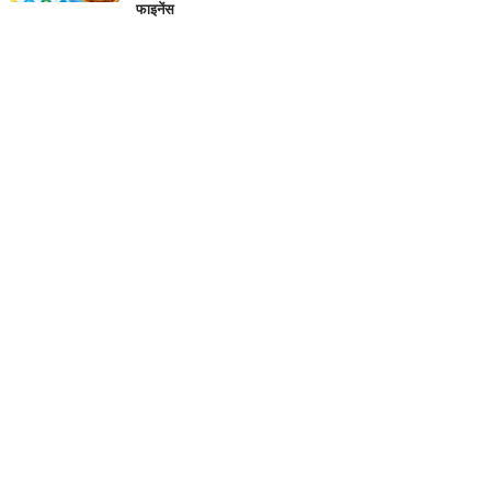
फाइनेंस