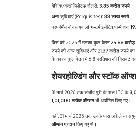
बेसिक/कंसोलिडेटेड सैलरी:
3.85 करोड़ रुपये
अन्य सुविधाएं (Perquisites):
88 लाख रुपये
परफॉर्मेंस बोनस एवं लॉन्ग-टर्म इंसेंटिव/कमीशन:
19.
वित्त वर्ष 2025 में उनका कुल वेतन
25.66 करोड़ 
रुपये की अन्य सुविधाएं और 21.39 करोड़ रुपये का प
के कारण कुल वेतन में 6.8 प्रतिशत की गिरावट दर
शेयरहोल्डिंग और स्टॉक ऑप्
31 मार्च 2026 तक संजीव पुरी के पास ITC के
3,0
1,01,000 स्टॉक ऑप्शन
भी आवंटित किए गए।
वहीं, 31 मार्च 2025 तक उनके पास अकेले या संयुक
ऑप्शन
प्रदान किए गए थे।