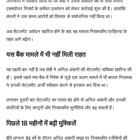
जानकारी में स्वीकार किया था कि सेबी ने उससे संबंधित पक्ष के साथ वित्तीय
एक्सपोजर नियमों के कथित उल्लंघन को लेकर कार्रवाई शुरू की है। हालांकि
कंपनी ने उस समय आरोपों को विस्तार से सार्वजनिक नहीं किया था।
अब सेटलमेंट आवेदन खारिज होने के बाद यह मामला नियामकीय प्रक्रिया के
तहत आगे बढ़ेगा।
यस बैंक मामले में भी नहीं मिली राहत
यह पहली बार नहीं है जब सेबी ने अनिल अंबानी की सेटलमेंट याचिका खारिज की
हो। इससे पहले यस बैंक में निवेश से जुड़े एक अलग मामले में भी बाजार नियामक
ने उनकी सेटलमेंट अर्जी स्वीकार करने से इनकार कर दिया था।
लगातार दूसरी बार सेटलमेंट का रास्ता बंद होने से अनिल अंबानी और उनकी
कंपनियों के लिए कानूनी और नियामकीय चुनौतियां और बढ़ सकती हैं।
पिछले 18 महीनों में बढ़ी मुश्किलें
बीते लगभग डेढ़ वर्ष के दौरान अनिल अंबानी समूह पर नियामकीय एजेंसियों की