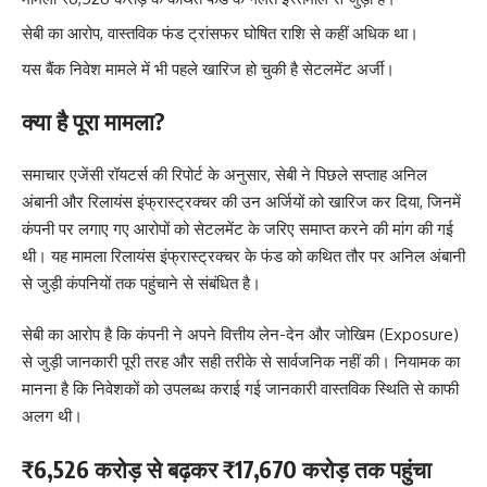
सेबी का आरोप, वास्तविक फंड ट्रांसफर घोषित राशि से कहीं अधिक था।
यस बैंक निवेश मामले में भी पहले खारिज हो चुकी है सेटलमेंट अर्जी।
क्या है पूरा मामला?
समाचार एजेंसी रॉयटर्स की रिपोर्ट के अनुसार, सेबी ने पिछले सप्ताह अनिल
अंबानी और रिलायंस इंफ्रास्ट्रक्चर की उन अर्जियों को खारिज कर दिया, जिनमें
कंपनी पर लगाए गए आरोपों को सेटलमेंट के जरिए समाप्त करने की मांग की गई
थी। यह मामला रिलायंस इंफ्रास्ट्रक्चर के फंड को कथित तौर पर अनिल अंबानी
से जुड़ी कंपनियों तक पहुंचाने से संबंधित है।
सेबी का आरोप है कि कंपनी ने अपने वित्तीय लेन-देन और जोखिम (Exposure)
से जुड़ी जानकारी पूरी तरह और सही तरीके से सार्वजनिक नहीं की। नियामक का
मानना है कि निवेशकों को उपलब्ध कराई गई जानकारी वास्तविक स्थिति से काफी
अलग थी।
₹6,526 करोड़ से बढ़कर ₹17,670 करोड़ तक पहुंचा