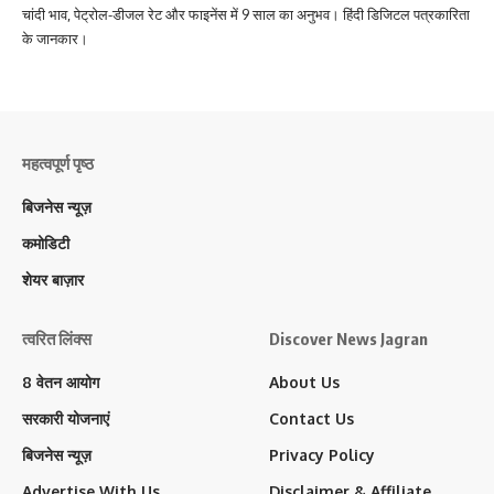
चांदी भाव, पेट्रोल-डीजल रेट और फाइनेंस में 9 साल का अनुभव। हिंदी डिजिटल पत्रकारिता
के जानकार।
महत्वपूर्ण पृष्ठ
बिजनेस न्यूज़
कमोडिटी
शेयर बाज़ार
त्वरित लिंक्स
Discover News Jagran
8 वेतन आयोग
About Us
सरकारी योजनाएं
Contact Us
बिजनेस न्यूज़
Privacy Policy
Advertise With Us
Disclaimer & Affiliate