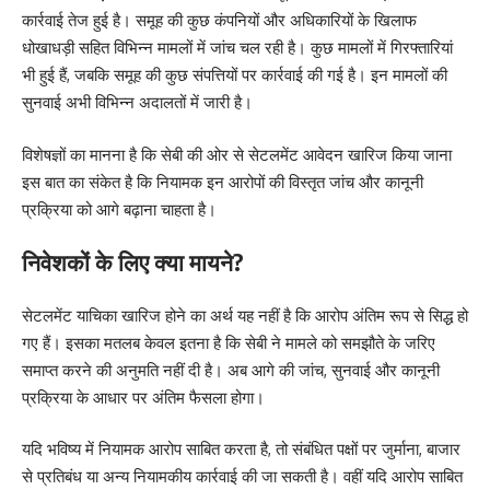
कार्रवाई तेज हुई है। समूह की कुछ कंपनियों और अधिकारियों के खिलाफ
धोखाधड़ी सहित विभिन्न मामलों में जांच चल रही है। कुछ मामलों में गिरफ्तारियां
भी हुई हैं, जबकि समूह की कुछ संपत्तियों पर कार्रवाई की गई है। इन मामलों की
सुनवाई अभी विभिन्न अदालतों में जारी है।
विशेषज्ञों का मानना है कि सेबी की ओर से सेटलमेंट आवेदन खारिज किया जाना
इस बात का संकेत है कि नियामक इन आरोपों की विस्तृत जांच और कानूनी
प्रक्रिया को आगे बढ़ाना चाहता है।
निवेशकों के लिए क्या मायने?
सेटलमेंट याचिका खारिज होने का अर्थ यह नहीं है कि आरोप अंतिम रूप से सिद्ध हो
गए हैं। इसका मतलब केवल इतना है कि सेबी ने मामले को समझौते के जरिए
समाप्त करने की अनुमति नहीं दी है। अब आगे की जांच, सुनवाई और कानूनी
प्रक्रिया के आधार पर अंतिम फैसला होगा।
यदि भविष्य में नियामक आरोप साबित करता है, तो संबंधित पक्षों पर जुर्माना, बाजार
से प्रतिबंध या अन्य नियामकीय कार्रवाई की जा सकती है। वहीं यदि आरोप साबित