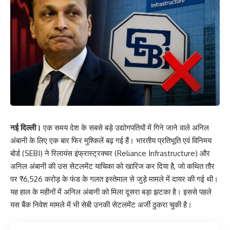
नई दिल्ली।
एक समय देश के सबसे बड़े उद्योगपतियों में गिने जाने वाले अनिल
अंबानी के लिए एक बार फिर मुश्किलें बढ़ गई हैं। भारतीय प्रतिभूति एवं विनिमय
बोर्ड (SEBI) ने रिलायंस इंफ्रास्ट्रक्चर (Reliance Infrastructure) और
अनिल अंबानी की उस सेटलमेंट याचिका को खारिज कर दिया है, जो कथित तौर
पर ₹6,526 करोड़ के फंड के गलत इस्तेमाल से जुड़े मामले में दायर की गई थी।
यह हाल के महीनों में अनिल अंबानी को मिला दूसरा बड़ा झटका है। इससे पहले
यस बैंक निवेश मामले में भी सेबी उनकी सेटलमेंट अर्जी ठुकरा चुकी है।