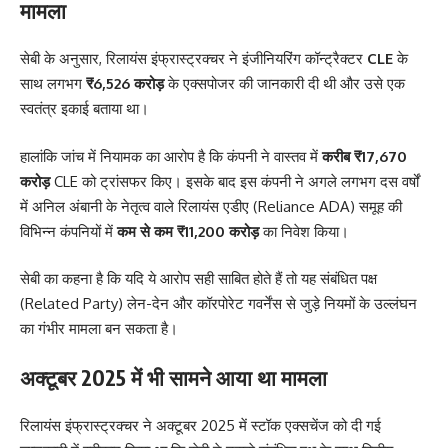
मामला
सेबी के अनुसार, रिलायंस इंफ्रास्ट्रक्चर ने इंजीनियरिंग कॉन्ट्रैक्टर
CLE
के
साथ लगभग
₹6,526 करोड़
के एक्सपोजर की जानकारी दी थी और उसे एक
स्वतंत्र इकाई बताया था।
हालांकि जांच में नियामक का आरोप है कि कंपनी ने वास्तव में
करीब ₹17,670
करोड़
CLE को ट्रांसफर किए। इसके बाद इस कंपनी ने अगले लगभग दस वर्षों
में अनिल अंबानी के नेतृत्व वाले रिलायंस एडीए (Reliance ADA) समूह की
विभिन्न कंपनियों में
कम से कम ₹11,200 करोड़
का निवेश किया।
सेबी का कहना है कि यदि ये आरोप सही साबित होते हैं तो यह संबंधित पक्ष
(Related Party) लेन-देन और कॉरपोरेट गवर्नेंस से जुड़े नियमों के उल्लंघन
का गंभीर मामला बन सकता है।
अक्टूबर 2025 में भी सामने आया था मामला
रिलायंस इंफ्रास्ट्रक्चर ने अक्टूबर 2025 में स्टॉक एक्सचेंज को दी गई