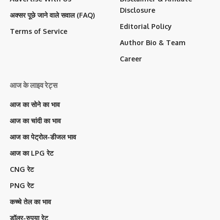
Disclosure
अक्सर पूछे जाने वाले सवाल (FAQ)
Editorial Policy
Terms of Service
Author Bio & Team
Career
आज के लाइव रेट्स
आज का सोने का भाव
आज का चांदी का भाव
आज का पेट्रोल-डीजल भाव
आज का LPG रेट
CNG रेट
PNG रेट
कच्चे तेल का भाव
डॉलर-रुपया रेट