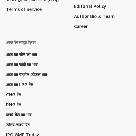
Editorial Policy
Terms of Service
Author Bio & Team
Career
आज के लाइव रेट्स
आज का सोने का भाव
आज का चांदी का भाव
आज का पेट्रोल-डीजल भाव
आज का LPG रेट
CNG रेट
PNG रेट
कच्चे तेल का भाव
डॉलर-रुपया रेट
IPO GMP Today