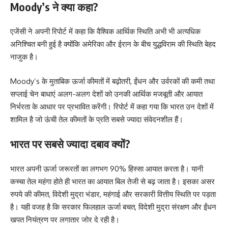
Moody’s ने क्या कहा?
एजेंसी ने अपनी रिपोर्ट में कहा कि वैश्विक आर्थिक स्थिति अभी भी अत्यधिक
अनिश्चित बनी हुई है क्योंकि अमेरिका और ईरान के बीच युद्धविराम की स्थिति बेहद
नाजुक है।
Moody’s के मुताबिक ऊर्जा कीमतों में बढ़ोतरी, ईंधन और उर्वरकों की कमी तथा
सप्लाई चेन बाधाएं अलग-अलग देशों को उनकी आर्थिक मजबूती और आयात
निर्भरता के आधार पर प्रभावित करेंगी। रिपोर्ट में कहा गया कि भारत उन देशों में
शामिल है जो ऊंची तेल कीमतों के प्रति सबसे ज्यादा संवेदनशील हैं।
भारत पर सबसे ज्यादा दबाव क्यों?
भारत अपनी ऊर्जा जरूरतों का लगभग 90% हिस्सा आयात करता है। यानी
कच्चा तेल महंगा होते ही भारत का आयात बिल तेजी से बढ़ जाता है। इसका असर
रुपये की कीमत, विदेशी मुद्रा भंडार, महंगाई और सरकारी वित्तीय स्थिति पर पड़ता
है। यही वजह है कि सरकार फिलहाल ऊर्जा बचत, विदेशी मुद्रा संरक्षण और ईंधन
खपत नियंत्रण पर लगातार जोर दे रही है।