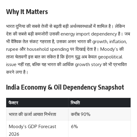
Why It Matters
भारत दुनिया की सबसे तेजी से बढ़ती बड़ी अर्थव्यवस्थाओं में शामिल है। लेकिन
देश की सबसे बड़ी कमजोरी उसकी energy import dependency है। जब
भी वैश्विक तेल संकट गहराता है, उसका असर भारत की growth, inflation,
rupee और household spending पर दिखाई देता है। Moody’s की
ताजा चेतावनी इस बात का संकेत है कि ईरान युद्ध अब केवल geopolitical
issue नहीं रहा, बल्कि यह भारत की आर्थिक growth story को भी प्रभावित
करने लगा है।
India Economy & Oil Dependency Snapshot
फैक्टर
स्थिति
भारत की ऊर्जा आयात निर्भरता
करीब 90%
Moody’s GDP Forecast
6%
2026