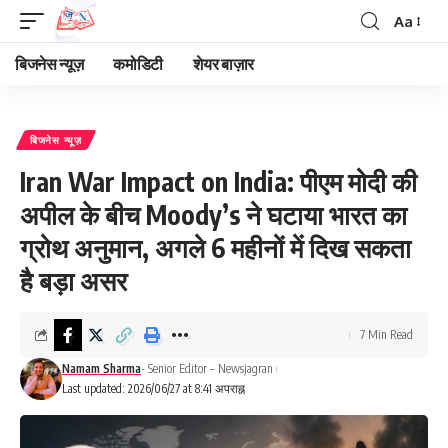
Aa
Font
Resizer
बिजनेस न्यूज़
कमोडिटी
शेयर बाज़ार
बिजनेस न्यूज़
Iran War Impact on India: पीएम मोदी की
अपील के बीच Moody’s ने घटाया भारत का
ग्रोथ अनुमान, अगले 6 महीनों में दिख सकता
है बड़ा असर
7 Min Read
Namam Sharma
- Senior Editor – Newsjagran
Last updated: 2026/06/27 at 8:41 अपराह्न