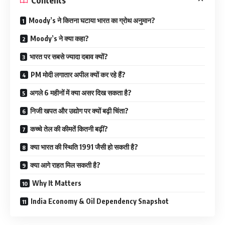
Moody’s ने कितना घटाया भारत का ग्रोथ अनुमान?
Moody’s ने क्या कहा?
भारत पर सबसे ज्यादा दबाव क्यों?
PM मोदी लगातार अपील क्यों कर रहे हैं?
अगले 6 महीनों में क्या असर दिख सकता है?
निजी खपत और उद्योग पर क्यों बढ़ी चिंता?
कच्चे तेल की कीमतें कितनी बढ़ीं?
क्या भारत की स्थिति 1991 जैसी हो सकती है?
क्या आगे राहत मिल सकती है?
Why It Matters
India Economy & Oil Dependency Snapshot