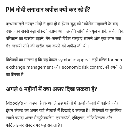
PM मोदी लगातार अपील क्यों कर रहे हैं?
प्रधानमंत्री नरेंद्र मोदी ने हाल ही में ईरान युद्ध को “कोरोना महामारी के बाद
दशक का सबसे बड़ा संकट” बताया था। उन्होंने लोगों से फ्यूल बचाने, सार्वजनिक
परिवहन का उपयोग बढ़ाने, गैर-जरूरी विदेश यात्राएं टालने और एक साल तक
गैर-जरूरी सोने की खरीद कम करने की अपील की थी।
विशेषज्ञों का मानना है कि यह केवल symbolic appeal नहीं बल्कि foreign
exchange management और economic risk control की रणनीति
का हिस्सा है।
अगले 6 महीनों में क्या असर दिख सकता है?
Moody’s का कहना है कि अगले छह महीनों में ऊर्जा कीमतों में बढ़ोतरी और
ईंधन संकट का असर कई सेक्टर्स में दिखाई दे सकता है। विशेषज्ञों के मुताबिक
सबसे ज्यादा असर मैन्युफैक्चरिंग, ट्रांसपोर्ट, एविएशन, लॉजिस्टिक्स और
फर्टिलाइजर सेक्टर पर पड़ सकता है।