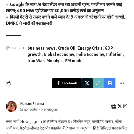
Google के साथ AI डेटा सेंटर बना रहा अडानी ग्रुप, पहली बार सामने आई
लागत; 400 MW प्रोजेक्ट पर ₹30,000 करोड़ खर्च का अनुमान
दिल्ली मेट्रो से सफर करने वाले ध्यान दें! 9 अगस्त से स्टेशनों पर बढ़ेगी सख्ती,
DMRC ने जारी की एडवाइजरी
business news
,
Crude Oil
,
Energy Crisis
,
GDP
TAGGED:
growth
,
Global economy
,
India Economy
,
Inflation
,
Iran War
,
Moody’s
,
PM modi
Facebook
Namam Sharma
Senior Editor – Newsjagran
नमम शर्मा, Newsjagran के सीनियर एडिटर हैं। बिज़नेस न्यूज़, कमोडिटी बाज़ार, सोना-
चांदी भाव, पेट्रोल-डीजल रेट और फाइनेंस में 9 साल का अनुभव। हिंदी डिजिटल पत्रकारिता