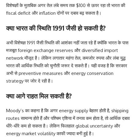
विशेषज्ञों के मुताबिक अगर तेल लंबे समय तक $100 से ऊपर रहा तो भारत की
fiscal deficit और inflation दोनों पर दबाव बढ़ सकता है।
क्या भारत की स्थिति 1991 जैसी हो सकती है?
अभी विशेषज्ञ 1991 जैसी स्थिति की आशंका नहीं जता रहे हैं क्योंकि भारत के पास
मजबूत foreign exchange reserves और diversified import
network मौजूद है। लेकिन लगातार महंगा तेल, कमजोर रुपया और लंबा युद्ध
भारत की आर्थिक स्थिति को चुनौती जरूर दे सकते हैं। यही वजह है कि सरकार
अभी से preventive measures और energy conservation
strategy पर जोर दे रही है।
क्या आगे राहत मिल सकती है?
Moody’s का कहना है कि अगर energy supply बेहतर होती है, shipping
routes सामान्य होते हैं और पश्चिम एशिया में तनाव कम होता है, तो आर्थिक दबाव
धीरे-धीरे कम हो सकता है। लेकिन फिलहाल global uncertainty और
energy market volatility काफी ज्यादा बनी हुई है।