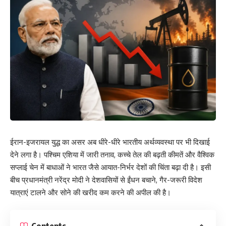
ईरान-इजरायल युद्ध का असर अब धीरे-धीरे भारतीय अर्थव्यवस्था पर भी दिखाई
देने लगा है। पश्चिम एशिया में जारी तनाव, कच्चे तेल की बढ़ती कीमतें और वैश्विक
सप्लाई चेन में बाधाओं ने भारत जैसे आयात-निर्भर देशों की चिंता बढ़ा दी है। इसी
बीच प्रधानमंत्री नरेंद्र मोदी ने देशवासियों से ईंधन बचाने, गैर-जरूरी विदेश
यात्राएं टालने और सोने की खरीद कम करने की अपील की है।
Contents