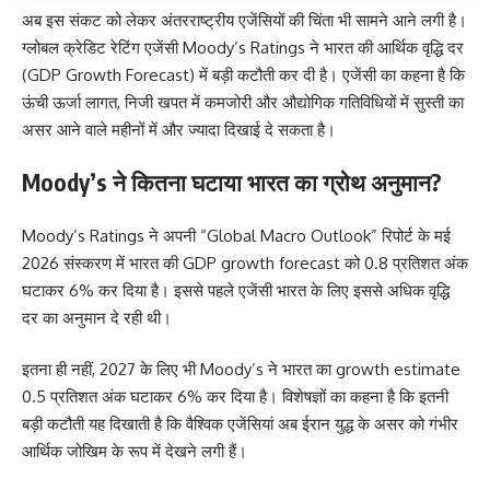
अब इस संकट को लेकर अंतरराष्ट्रीय एजेंसियों की चिंता भी सामने आने लगी है।
ग्लोबल क्रेडिट रेटिंग एजेंसी Moody’s Ratings ने भारत की आर्थिक वृद्धि दर
(GDP Growth Forecast) में बड़ी कटौती कर दी है। एजेंसी का कहना है कि
ऊंची ऊर्जा लागत, निजी खपत में कमजोरी और औद्योगिक गतिविधियों में सुस्ती का
असर आने वाले महीनों में और ज्यादा दिखाई दे सकता है।
Moody’s ने कितना घटाया भारत का ग्रोथ अनुमान?
Moody’s Ratings ने अपनी “Global Macro Outlook” रिपोर्ट के मई
2026 संस्करण में भारत की GDP growth forecast को 0.8 प्रतिशत अंक
घटाकर 6% कर दिया है। इससे पहले एजेंसी भारत के लिए इससे अधिक वृद्धि
दर का अनुमान दे रही थी।
इतना ही नहीं, 2027 के लिए भी Moody’s ने भारत का growth estimate
0.5 प्रतिशत अंक घटाकर 6% कर दिया है। विशेषज्ञों का कहना है कि इतनी
बड़ी कटौती यह दिखाती है कि वैश्विक एजेंसियां अब ईरान युद्ध के असर को गंभीर
आर्थिक जोखिम के रूप में देखने लगी हैं।