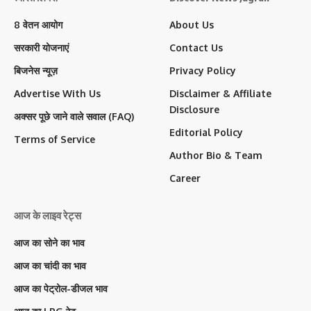
8 वेतन आयोग
About Us
सरकारी योजनाएं
Contact Us
बिजनेस न्यूज़
Privacy Policy
Advertise With Us
Disclaimer & Affiliate
Disclosure
अक्सर पूछे जाने वाले सवाल (FAQ)
Editorial Policy
Terms of Service
Author Bio & Team
Career
आज के लाइव रेट्स
आज का सोने का भाव
आज का चांदी का भाव
आज का पेट्रोल-डीजल भाव