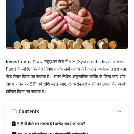
Investment Tips:
म्यूचुअल फंड में SIP (Systematic Investment
Plan) के जरिए नियमित निवेश करके लंबी अवधि में 1 करोड़ रुपये या उससे बड़ा
फंड तैयार किया जा सकता है। अगर निवेश अनुशासित तरीके से किया जाए और
समय-समय पर SIP की राशि बढ़ाई जाए, तो करोड़पति बनने का लक्ष्य और जल्दी
हासिल किया जा सकता है।
Contents
SIP से कैसे बन सकता है 1 करोड़ रुपये का फंड?