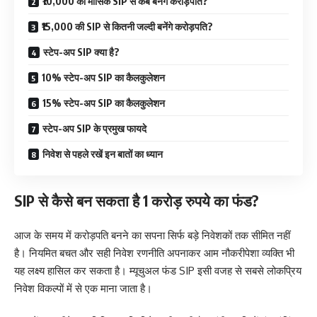
₹10,000 की मासिक SIP से कब बनेंगे करोड़पति?
₹15,000 की SIP से कितनी जल्दी बनेंगे करोड़पति?
स्टेप-अप SIP क्या है?
10% स्टेप-अप SIP का कैलकुलेशन
15% स्टेप-अप SIP का कैलकुलेशन
स्टेप-अप SIP के प्रमुख फायदे
निवेश से पहले रखें इन बातों का ध्यान
SIP से कैसे बन सकता है 1 करोड़ रुपये का फंड?
आज के समय में करोड़पति बनने का सपना सिर्फ बड़े निवेशकों तक सीमित नहीं
है। नियमित बचत और सही निवेश रणनीति अपनाकर आम नौकरीपेशा व्यक्ति भी
यह लक्ष्य हासिल कर सकता है। म्यूचुअल फंड SIP इसी वजह से सबसे लोकप्रिय
निवेश विकल्पों में से एक माना जाता है।