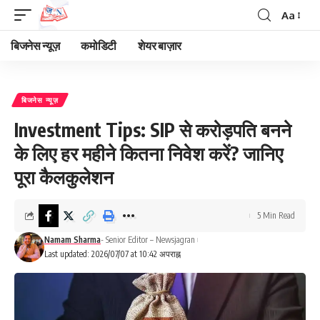
Aa
Font
Resizer
बिजनेस न्यूज़
कमोडिटी
शेयर बाज़ार
बिजनेस न्यूज़
Investment Tips: SIP से करोड़पति बनने
के लिए हर महीने कितना निवेश करें? जानिए
पूरा कैलकुलेशन
5 Min Read
Namam Sharma
- Senior Editor – Newsjagran
Last updated: 2026/07/07 at 10:42 अपराह्न