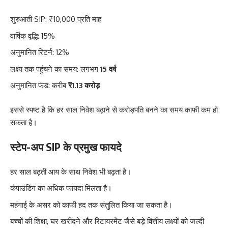
शुरुआती SIP: ₹10,000 प्रति माह
वार्षिक वृद्धि: 15%
अनुमानित रिटर्न: 12%
लक्ष्य तक पहुंचने का समय: लगभग
15 वर्ष
अनुमानित फंड: करीब
₹1.13 करोड़
इससे स्पष्ट है कि हर साल निवेश बढ़ाने से करोड़पति बनने का समय काफी कम हो
सकता है।
स्टेप-अप SIP के प्रमुख फायदे
हर साल बढ़ती आय के साथ निवेश भी बढ़ता है।
कंपाउंडिंग का अधिक फायदा मिलता है।
महंगाई के असर को काफी हद तक संतुलित किया जा सकता है।
बच्चों की शिक्षा, घर खरीदने और रिटायरमेंट जैसे बड़े वित्तीय लक्ष्यों को जल्दी