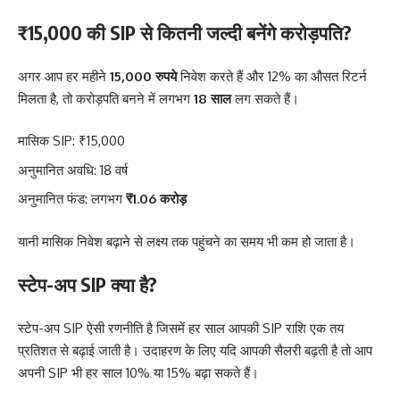
₹15,000 की SIP से कितनी जल्दी बनेंगे करोड़पति?
अगर आप हर महीने
15,000 रुपये
निवेश करते हैं और 12% का औसत रिटर्न
मिलता है, तो करोड़पति बनने में लगभग
18 साल
लग सकते हैं।
मासिक SIP: ₹15,000
अनुमानित अवधि: 18 वर्ष
अनुमानित फंड: लगभग
₹1.06 करोड़
यानी मासिक निवेश बढ़ाने से लक्ष्य तक पहुंचने का समय भी कम हो जाता है।
स्टेप-अप SIP क्या है?
स्टेप-अप SIP ऐसी रणनीति है जिसमें हर साल आपकी SIP राशि एक तय
प्रतिशत से बढ़ाई जाती है। उदाहरण के लिए यदि आपकी सैलरी बढ़ती है तो आप
अपनी SIP भी हर साल 10% या 15% बढ़ा सकते हैं।