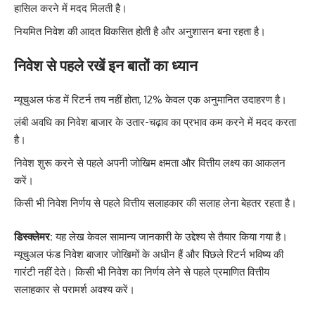
हासिल करने में मदद मिलती है।
नियमित निवेश की आदत विकसित होती है और अनुशासन बना रहता है।
निवेश से पहले रखें इन बातों का ध्यान
म्यूचुअल फंड में रिटर्न तय नहीं होता, 12% केवल एक अनुमानित उदाहरण है।
लंबी अवधि का निवेश बाजार के उतार-चढ़ाव का प्रभाव कम करने में मदद करता
है।
निवेश शुरू करने से पहले अपनी जोखिम क्षमता और वित्तीय लक्ष्य का आकलन
करें।
किसी भी निवेश निर्णय से पहले वित्तीय सलाहकार की सलाह लेना बेहतर रहता है।
डिस्क्लेमर:
यह लेख केवल सामान्य जानकारी के उद्देश्य से तैयार किया गया है।
म्यूचुअल फंड निवेश बाजार जोखिमों के अधीन हैं और पिछले रिटर्न भविष्य की
गारंटी नहीं देते। किसी भी निवेश का निर्णय लेने से पहले प्रमाणित वित्तीय
सलाहकार से परामर्श अवश्य करें।