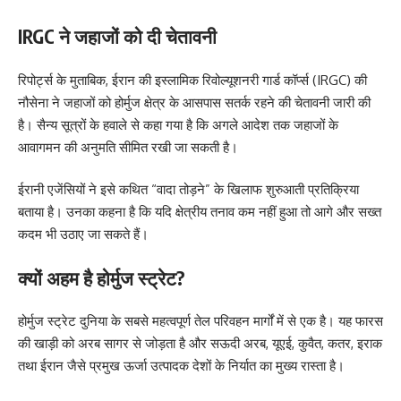
IRGC ने जहाजों को दी चेतावनी
रिपोर्ट्स के मुताबिक, ईरान की इस्लामिक रिवोल्यूशनरी गार्ड कॉर्प्स (IRGC) की
नौसेना ने जहाजों को होर्मुज क्षेत्र के आसपास सतर्क रहने की चेतावनी जारी की
है। सैन्य सूत्रों के हवाले से कहा गया है कि अगले आदेश तक जहाजों के
आवागमन की अनुमति सीमित रखी जा सकती है।
ईरानी एजेंसियों ने इसे कथित “वादा तोड़ने” के खिलाफ शुरुआती प्रतिक्रिया
बताया है। उनका कहना है कि यदि क्षेत्रीय तनाव कम नहीं हुआ तो आगे और सख्त
कदम भी उठाए जा सकते हैं।
क्यों अहम है होर्मुज स्ट्रेट?
होर्मुज स्ट्रेट दुनिया के सबसे महत्वपूर्ण तेल परिवहन मार्गों में से एक है। यह फारस
की खाड़ी को अरब सागर से जोड़ता है और सऊदी अरब, यूएई, कुवैत, कतर, इराक
तथा ईरान जैसे प्रमुख ऊर्जा उत्पादक देशों के निर्यात का मुख्य रास्ता है।