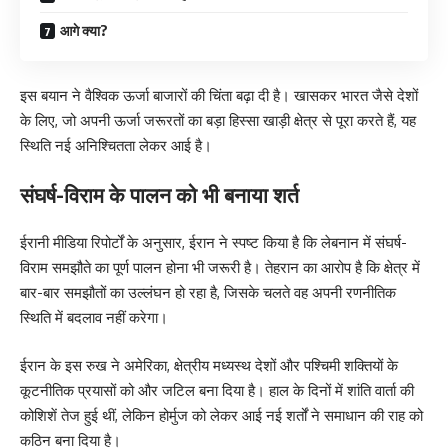
आगे क्या?
इस बयान ने वैश्विक ऊर्जा बाजारों की चिंता बढ़ा दी है। खासकर भारत जैसे देशों
के लिए, जो अपनी ऊर्जा जरूरतों का बड़ा हिस्सा खाड़ी क्षेत्र से पूरा करते हैं, यह
स्थिति नई अनिश्चितता लेकर आई है।
संघर्ष-विराम के पालन को भी बनाया शर्त
ईरानी मीडिया रिपोर्टों के अनुसार, ईरान ने स्पष्ट किया है कि लेबनान में संघर्ष-
विराम समझौते का पूर्ण पालन होना भी जरूरी है। तेहरान का आरोप है कि क्षेत्र में
बार-बार समझौतों का उल्लंघन हो रहा है, जिसके चलते वह अपनी रणनीतिक
स्थिति में बदलाव नहीं करेगा।
ईरान के इस रुख ने अमेरिका, क्षेत्रीय मध्यस्थ देशों और पश्चिमी शक्तियों के
कूटनीतिक प्रयासों को और जटिल बना दिया है। हाल के दिनों में शांति वार्ता की
कोशिशें तेज हुई थीं, लेकिन होर्मुज को लेकर आई नई शर्तों ने समाधान की राह को
कठिन बना दिया है।