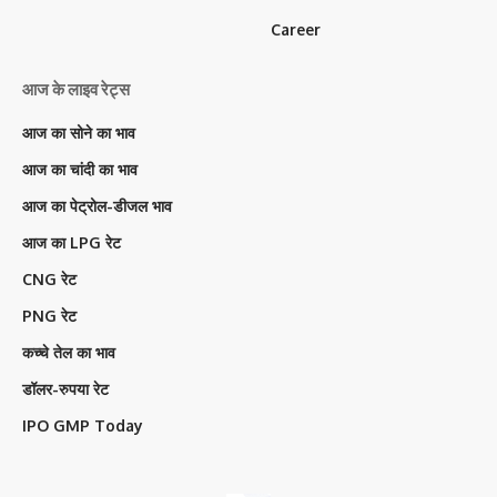
Career
आज के लाइव रेट्स
आज का सोने का भाव
आज का चांदी का भाव
आज का पेट्रोल-डीजल भाव
आज का LPG रेट
CNG रेट
PNG रेट
कच्चे तेल का भाव
डॉलर-रुपया रेट
IPO GMP Today