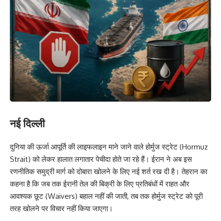
नई दिल्ली
दुनिया की ऊर्जा आपूर्ति की लाइफलाइन माने जाने वाले होर्मुज स्ट्रेट (Hormuz
Strait) को लेकर हालात लगातार पेचीदा होते जा रहे हैं। ईरान ने अब इस
रणनीतिक समुद्री मार्ग को दोबारा खोलने के लिए नई शर्त रख दी है। तेहरान का
कहना है कि जब तक ईरानी तेल की बिक्री के लिए प्रतिबंधों में राहत और
आवश्यक छूट (Waivers) बहाल नहीं की जाती, तब तक होर्मुज स्ट्रेट को पूरी
तरह खोलने पर विचार नहीं किया जाएगा।