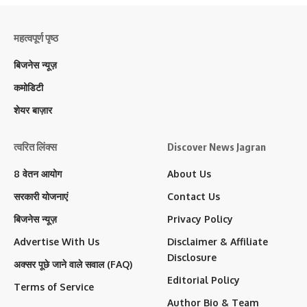
महत्वपूर्ण पृष्ठ
बिजनेस न्यूज़
कमोडिटी
शेयर बाज़ार
त्वरित लिंक्स
Discover News Jagran
8 वेतन आयोग
About Us
सरकारी योजनाएं
Contact Us
बिजनेस न्यूज़
Privacy Policy
Advertise With Us
Disclaimer & Affiliate
Disclosure
अक्सर पूछे जाने वाले सवाल (FAQ)
Editorial Policy
Terms of Service
Author Bio & Team