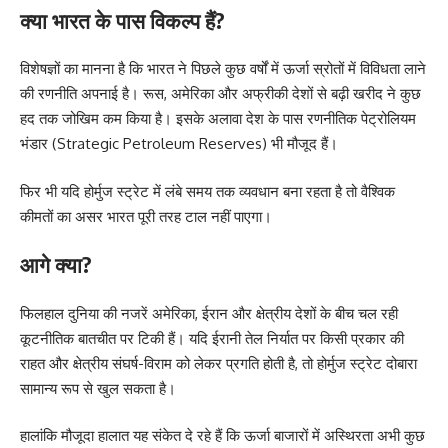
क्या भारत के पास विकल्प हैं?
विशेषज्ञों का मानना है कि भारत ने पिछले कुछ वर्षों में ऊर्जा स्रोतों में विविधता लाने
की रणनीति अपनाई है। रूस, अमेरिका और अफ्रीकी देशों से बढ़ी खरीद ने कुछ
हद तक जोखिम कम किया है। इसके अलावा देश के पास रणनीतिक पेट्रोलियम
भंडार (Strategic Petroleum Reserves) भी मौजूद हैं।
फिर भी यदि होर्मुज स्ट्रेट में लंबे समय तक व्यवधान बना रहता है तो वैश्विक
कीमतों का असर भारत पूरी तरह टाल नहीं पाएगा।
आगे क्या?
फिलहाल दुनिया की नजरें अमेरिका, ईरान और क्षेत्रीय देशों के बीच चल रही
कूटनीतिक बातचीत पर टिकी हैं। यदि ईरानी तेल निर्यात पर किसी प्रकार की
राहत और क्षेत्रीय संघर्ष-विराम को लेकर प्रगति होती है, तो होर्मुज स्ट्रेट दोबारा
सामान्य रूप से खुल सकता है।
हालांकि मौजूदा हालात यह संकेत दे रहे हैं कि ऊर्जा बाजारों में अस्थिरता अभी कुछ