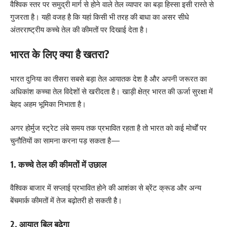
वैश्विक स्तर पर समुद्री मार्ग से होने वाले तेल व्यापार का बड़ा हिस्सा इसी रास्ते से
गुजरता है। यही वजह है कि यहां किसी भी तरह की बाधा का असर सीधे
अंतरराष्ट्रीय कच्चे तेल की कीमतों पर दिखाई देता है।
भारत के लिए क्या है खतरा?
भारत दुनिया का तीसरा सबसे बड़ा तेल आयातक देश है और अपनी जरूरत का
अधिकांश कच्चा तेल विदेशों से खरीदता है। खाड़ी क्षेत्र भारत की ऊर्जा सुरक्षा में
बेहद अहम भूमिका निभाता है।
अगर होर्मुज स्ट्रेट लंबे समय तक प्रभावित रहता है तो भारत को कई मोर्चों पर
चुनौतियों का सामना करना पड़ सकता है—
1. कच्चे तेल की कीमतों में उछाल
वैश्विक बाजार में सप्लाई प्रभावित होने की आशंका से ब्रेंट क्रूड और अन्य
बेंचमार्क कीमतों में तेज बढ़ोतरी हो सकती है।
2. आयात बिल बढ़ेगा