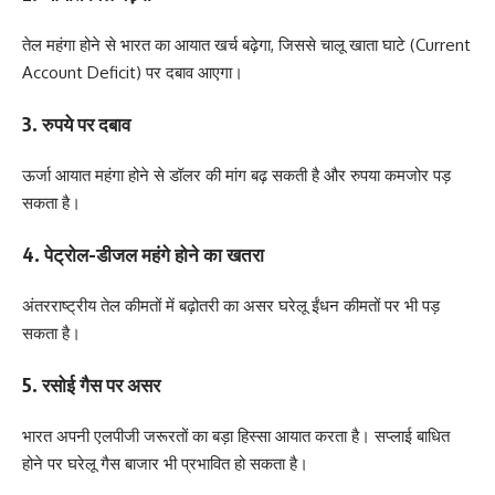
तेल महंगा होने से भारत का आयात खर्च बढ़ेगा, जिससे चालू खाता घाटे (Current
Account Deficit) पर दबाव आएगा।
3. रुपये पर दबाव
ऊर्जा आयात महंगा होने से डॉलर की मांग बढ़ सकती है और रुपया कमजोर पड़
सकता है।
4. पेट्रोल-डीजल महंगे होने का खतरा
अंतरराष्ट्रीय तेल कीमतों में बढ़ोतरी का असर घरेलू ईंधन कीमतों पर भी पड़
सकता है।
5. रसोई गैस पर असर
भारत अपनी एलपीजी जरूरतों का बड़ा हिस्सा आयात करता है। सप्लाई बाधित
होने पर घरेलू गैस बाजार भी प्रभावित हो सकता है।