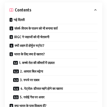
Contents
नई दिल्ली
संघर्ष-विराम के पालन को भी बनाया शर्त
IRGC ने जहाजों को दी चेतावनी
क्यों अहम है होर्मुज स्ट्रेट?
भारत के लिए क्या है खतरा?
1. कच्चे तेल की कीमतों में उछाल
2. आयात बिल बढ़ेगा
3. रुपये पर दबाव
4. पेट्रोल-डीजल महंगे होने का खतरा
5. रसोई गैस पर असर
क्या भारत के पास विकल्प हैं?