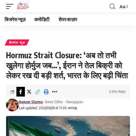
Aa
Font
Resizer
बिजनेस न्यूज़
कमोडिटी
शेयर बाज़ार
बिजनेस न्यूज़
Hormuz Strait Closure: ‘अब तो तभी
खुलेगा होर्मुज जब…’, ईरान ने तेल बिक्री को
लेकर रख दी बड़ी शर्त, भारत के लिए बढ़ी चिंता
6 Min Read
Namam Sharma
- Senior Editor – Newsjagran
Last updated: 2026/06/28 at 11:00 अपराह्न