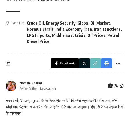
Crude Oil
,
Energy Security
,
Global Oil Market
,
TAGGED:
Hormuz Strait
,
India Economy
,
iran
,
Iran sanctions
,
LPG Imports
,
Middle East Crisis
,
Oil Prices
,
Petrol
Diesel Price
Facebook
Namam Sharma
Senior Editor – Newsjagran
नमम शर्मा, Newsjagran के सीनियर एडिटर हैं। बिज़नेस न्यूज़, कमोडिटी बाज़ार, सोना-
चांदी भाव, पेट्रोल-डीजल रेट और फाइनेंस में 9 साल का अनुभव। हिंदी डिजिटल पत्रकारिता
के जानकार।