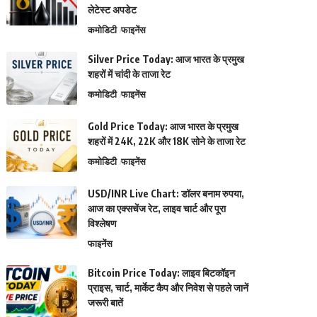
लेटेस्ट अपडेट
कमोडिटी
फाइनेंस
Silver Price Today: आज भारत के प्रमुख
शहरों में चांदी के ताजा रेट
कमोडिटी
फाइनेंस
Gold Price Today: आज भारत के प्रमुख
शहरों में 24K, 22K और 18K सोने के ताजा रेट
कमोडिटी
फाइनेंस
USD/INR Live Chart: डॉलर बनाम रुपया,
आज का एक्सचेंज रेट, लाइव चार्ट और पूरा
विश्लेषण
फाइनेंस
Bitcoin Price Today: लाइव बिटकॉइन
प्राइस, चार्ट, मार्केट कैप और निवेश से पहले जानें
जरूरी बातें