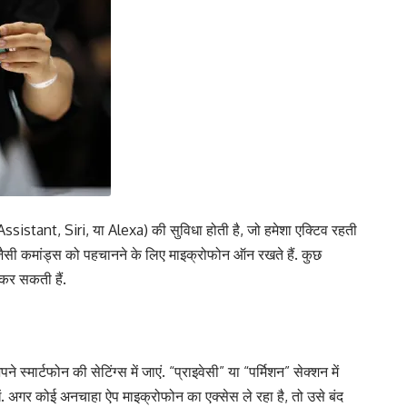
ssistant, Siri, या Alexa) की सुविधा होती है, जो हमेशा एक्टिव रहती
 जैसी कमांड्स को पहचानने के लिए माइक्रोफोन ऑन रखते हैं. कुछ
कर सकती हैं.
मार्टफोन की सेटिंग्स में जाएं. “प्राइवेसी” या “पर्मिशन” सेक्शन में
ं. अगर कोई अनचाहा ऐप माइक्रोफोन का एक्सेस ले रहा है, तो उसे बंद