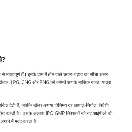
है?
े महत्वपूर्ण हैं। इनके दाम में होने वाले उतार-चढ़ाव का सीधा असर
रोल, डीजल, LPG, CNG और PNG की कीमतें आपके मासिक बजट, यात्रा
 संकेत देती हैं, जबकि डॉलर-रुपया विनिमय दर आयात-निर्यात, विदेशी
रभावित करती है। इसके अलावा IPO GMP निवेशकों को नए आईपीओ की
लगाने में मदद करता है।