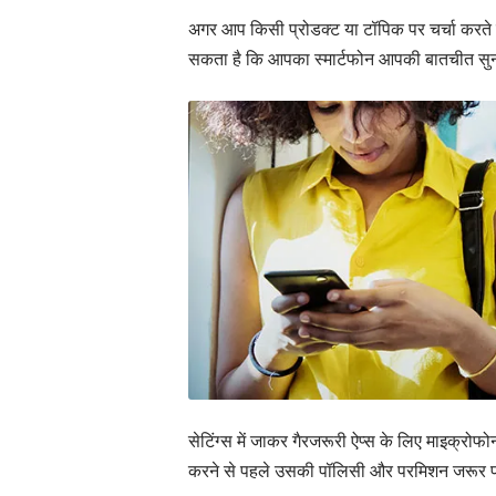
अगर आप किसी प्रोडक्ट या टॉपिक पर चर्चा करते हैं 
सकता है कि आपका स्मार्टफोन आपकी बातचीत सुन 
सेटिंग्स में जाकर गैरजरूरी ऐप्स के लिए माइक्रोफोन
करने से पहले उसकी पॉलिसी और परमिशन जरूर पढ़े