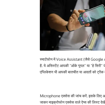
स्मार्टफोन में Voice Assistant (जैसे Google A
है. ये असिस्टेंट आपकी “ओके गूगल” या “हे सिरी”
एप्लिकेशन भी आपकी बातचीत या आदतों को ट्रैक 
Microphone एक्सेस की जांच करें. इसके लिए अपने स्
जाकर माइक्रोफोन एक्सेस वाले ऐप्स की लिस्ट देखे