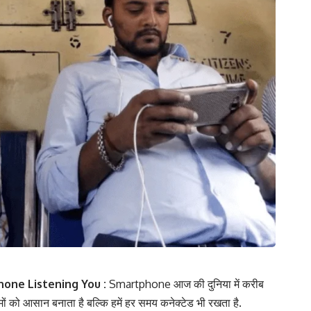
one Listening You :
Smartphone आज की दुनिया में करीब
 कामों को आसान बनाता है बल्कि हमें हर समय कनेक्टेड भी रखता है.