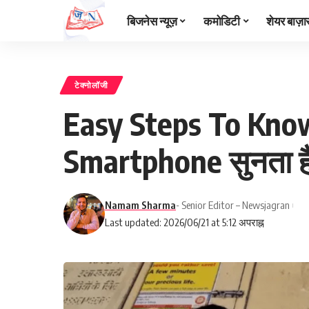
बिजनेस न्यूज़
कमोडिटी
शेयर बाज़ा
टेक्नोलॉजी
Easy Steps To Know
Smartphone सुनता है
Namam Sharma
- Senior Editor – Newsjagran
Last updated: 2026/06/21 at 5:12 अपराह्न