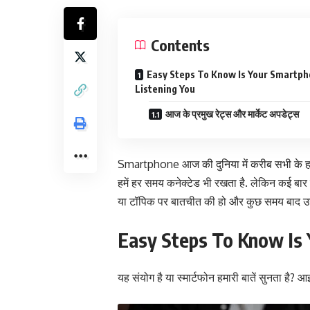
Contents
Easy Steps To Know Is Your Smartp
Listening You
आज के प्रमुख रेट्स और मार्केट अपडेट्स
Smartphone आज की दुनिया में करीब सभी के हाथों 
हमें हर समय कनेक्टेड भी रखता है. लेकिन कई बार ऐ
या टॉपिक पर बातचीत की हो और कुछ समय बाद उस
Easy Steps To Know Is 
यह संयोग है या
स्मार्टफोन हमारी बातें सुनता है
? आइ