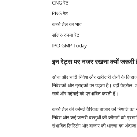
CNG रेट
PNG रेट
कच्चे तेल का भाव
डॉलर-रुपया रेट
IPO GMP Today
इन रेट्स पर नजर रखना क्यों जरूरी 
सोना और चांदी निवेश और खरीदारी दोनों के लिहाज स
निवेशकों और ग्राहकों पर पड़ता है। वहीं पेट्
खर्च और महंगाई को प्रभावित करती हैं।
कच्चे तेल की कीमतें वैश्विक बाजार की स्थिति का
निवेश और कई जरूरी वस्तुओं की कीमतों को प्
संभावित लिस्टिंग और बाजार की धारणा का अंदाजा 