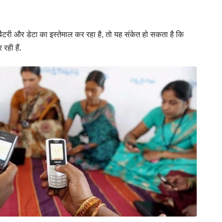
ैटरी और डेटा का इस्तेमाल कर रहा है, तो यह संकेत हो सकता है कि
रही हैं.