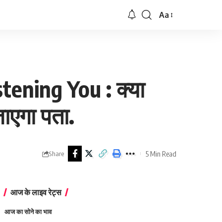
Aa
Font
Resizer
ening You : क्या
ाएगा पता.
5 Min Read
Share
आज के लाइव रेट्स
आज का सोने का भाव