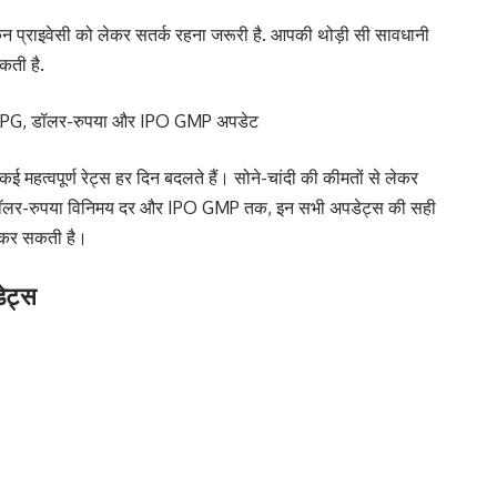
िन प्राइवेसी को लेकर सतर्क रहना जरूरी है. आपकी थोड़ी सी सावधानी
कती है.
जल, LPG, डॉलर-रुपया और IPO GMP अपडेट
हत्वपूर्ण रेट्स हर दिन बदलते हैं। सोने-चांदी की कीमतों से लेकर
डॉलर-रुपया विनिमय दर और IPO GMP तक, इन सभी अपडेट्स की सही
द कर सकती है।
ेट्स