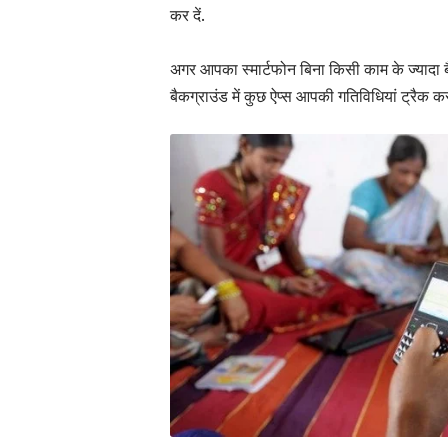
कर दें.
अगर आपका स्मार्टफोन बिना किसी काम के ज्यादा ब
बैकग्राउंड में कुछ ऐप्स आपकी गतिविधियां ट्रैक कर 