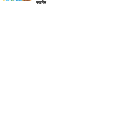
फाइनेंस