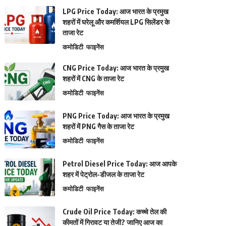
LPG Price Today: आज भारत के प्रमुख
शहरों में घरेलू और कमर्शियल LPG सिलेंडर के
ताजा रेट
कमोडिटी
फाइनेंस
CNG Price Today: आज भारत के प्रमुख
शहरों में CNG के ताजा रेट
कमोडिटी
फाइनेंस
PNG Price Today: आज भारत के प्रमुख
शहरों में PNG गैस के ताजा रेट
कमोडिटी
फाइनेंस
Petrol Diesel Price Today: आज आपके
शहर में पेट्रोल-डीजल के ताजा रेट
कमोडिटी
फाइनेंस
Crude Oil Price Today: कच्चे तेल की
कीमतों में गिरावट या तेजी? जानिए आज का