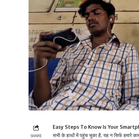
Easy Steps To Know Is Your Smartph
सभी के हाथों में पहुंच चुका है. यह न सिर्फ हमारे
SHARE