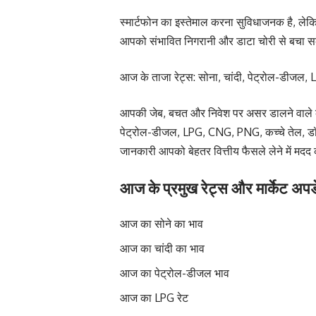
स्मार्टफोन का इस्तेमाल करना सुविधाजनक है, लेक
आपको संभावित निगरानी और डाटा चोरी से बचा स
आज के ताजा रेट्स: सोना, चांदी, पेट्रोल-डी
आपकी जेब, बचत और निवेश पर असर डालने वाले कई म
पेट्रोल-डीजल, LPG, CNG, PNG, कच्चे तेल, 
जानकारी आपको बेहतर वित्तीय फैसले लेने में मद
आज के प्रमुख रेट्स और मार्केट अपड
आज का सोने का भाव
आज का चांदी का भाव
आज का पेट्रोल-डीजल भाव
आज का LPG रेट