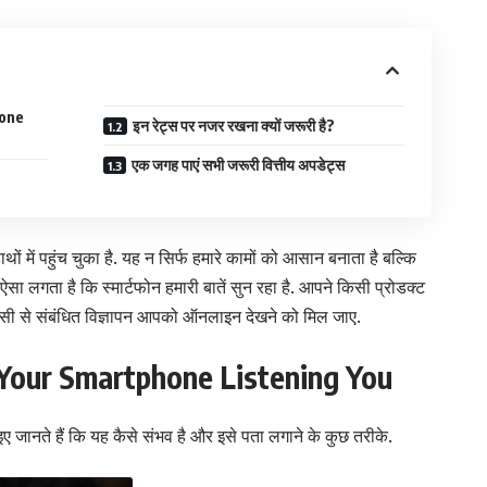
hone
इन रेट्स पर नजर रखना क्यों जरूरी है?
एक जगह पाएं सभी जरूरी वित्तीय अपडेट्स
में पहुंच चुका है. यह न सिर्फ हमारे कामों को आसान बनाता है बल्कि
सा लगता है कि स्मार्टफोन हमारी बातें सुन रहा है. आपने किसी प्रोडक्ट
ी से संबंधित विज्ञापन आपको ऑनलाइन देखने को मिल जाए.
Your Smartphone Listening You
ए जानते हैं कि यह कैसे संभव है और इसे पता लगाने के कुछ तरीके.