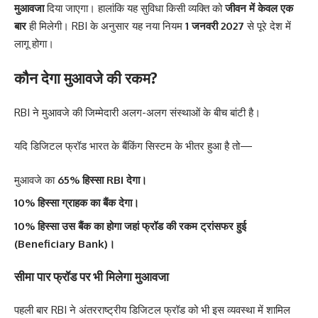
मुआवजा
दिया जाएगा। हालांकि यह सुविधा किसी व्यक्ति को
जीवन में केवल एक
बार
ही मिलेगी। RBI के अनुसार यह नया नियम
1 जनवरी 2027
से पूरे देश में
लागू होगा।
कौन देगा मुआवजे की रकम?
RBI ने मुआवजे की जिम्मेदारी अलग-अलग संस्थाओं के बीच बांटी है।
यदि डिजिटल फ्रॉड भारत के बैंकिंग सिस्टम के भीतर हुआ है तो—
मुआवजे का
65% हिस्सा RBI देगा।
10% हिस्सा ग्राहक का बैंक देगा।
10% हिस्सा उस बैंक का होगा जहां फ्रॉड की रकम ट्रांसफर हुई
(Beneficiary Bank)।
सीमा पार फ्रॉड पर भी मिलेगा मुआवजा
पहली बार RBI ने अंतरराष्ट्रीय डिजिटल फ्रॉड को भी इस व्यवस्था में शामिल