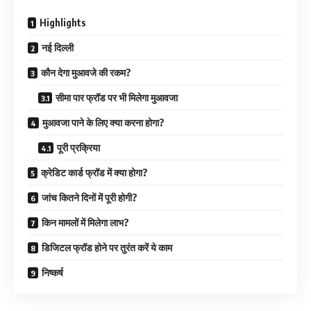
Highlights
नई दिल्ली
कौन देगा मुआवजे की रकम?
सीमा पार फ्रॉड पर भी मिलेगा मुआवजा
मुआवजा पाने के लिए क्या करना होगा?
पूरी प्रक्रिया
क्रेडिट कार्ड फ्रॉड में क्या होगा?
जांच कितने दिनों में पूरी होगी?
किन मामलों में मिलेगा लाभ?
डिजिटल फ्रॉड होने पर तुरंत करें ये काम
निष्कर्ष