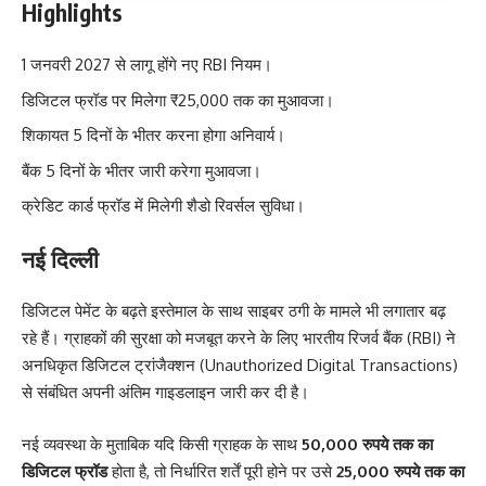
Highlights
1 जनवरी 2027 से लागू होंगे नए RBI नियम।
डिजिटल फ्रॉड पर मिलेगा ₹25,000 तक का मुआवजा।
शिकायत 5 दिनों के भीतर करना होगा अनिवार्य।
बैंक 5 दिनों के भीतर जारी करेगा मुआवजा।
क्रेडिट कार्ड फ्रॉड में मिलेगी शैडो रिवर्सल सुविधा।
नई दिल्ली
डिजिटल पेमेंट के बढ़ते इस्तेमाल के साथ साइबर ठगी के मामले भी लगातार बढ़
रहे हैं। ग्राहकों की सुरक्षा को मजबूत करने के लिए भारतीय रिजर्व बैंक (RBI) ने
अनधिकृत डिजिटल ट्रांजैक्शन (Unauthorized Digital Transactions)
से संबंधित अपनी अंतिम गाइडलाइन जारी कर दी है।
नई व्यवस्था के मुताबिक यदि किसी ग्राहक के साथ
50,000 रुपये तक का
डिजिटल फ्रॉड
होता है, तो निर्धारित शर्तें पूरी होने पर उसे
25,000 रुपये तक का