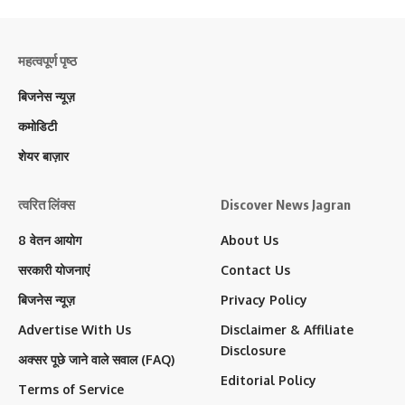
महत्वपूर्ण पृष्ठ
बिजनेस न्यूज़
कमोडिटी
शेयर बाज़ार
त्वरित लिंक्स
Discover News Jagran
8 वेतन आयोग
About Us
सरकारी योजनाएं
Contact Us
बिजनेस न्यूज़
Privacy Policy
Advertise With Us
Disclaimer & Affiliate
Disclosure
अक्सर पूछे जाने वाले सवाल (FAQ)
Editorial Policy
Terms of Service