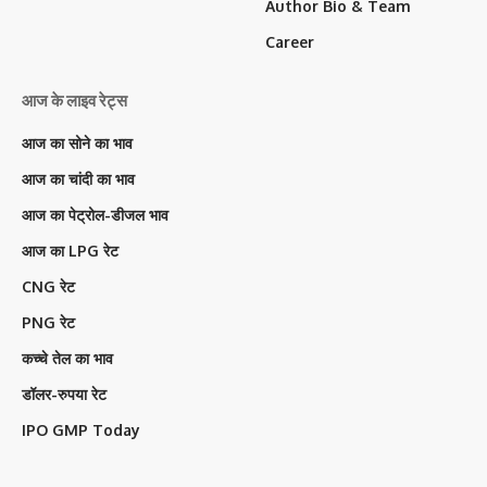
Author Bio & Team
Career
आज के लाइव रेट्स
आज का सोने का भाव
आज का चांदी का भाव
आज का पेट्रोल-डीजल भाव
आज का LPG रेट
CNG रेट
PNG रेट
कच्चे तेल का भाव
डॉलर-रुपया रेट
IPO GMP Today