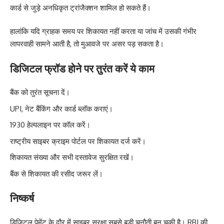
कार्ड से जुड़े अनधिकृत ट्रांजैक्शन शामिल हो सकते हैं।
हालांकि यदि ग्राहक समय पर शिकायत नहीं करता या जांच में उसकी गंभीर
लापरवाही सामने आती है, तो मुआवजे पर असर पड़ सकता है।
डिजिटल फ्रॉड होने पर तुरंत करें ये काम
बैंक को तुरंत सूचना दें।
UPI, नेट बैंकिंग और कार्ड ब्लॉक कराएं।
1930 हेल्पलाइन पर कॉल करें।
राष्ट्रीय साइबर क्राइम पोर्टल पर शिकायत दर्ज करें।
शिकायत संख्या और सभी दस्तावेज सुरक्षित रखें।
बैंक से शिकायत की रसीद जरूर लें।
निष्कर्ष
डिजिटल पेमेंट के दौर में साइबर सुरक्षा सबसे बड़ी चुनौती बन चुकी है। RBI की