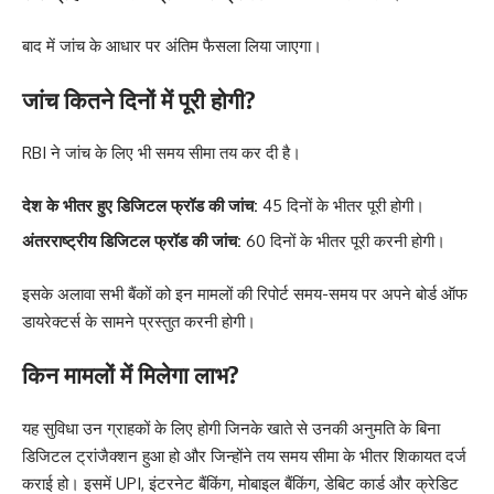
बाद में जांच के आधार पर अंतिम फैसला लिया जाएगा।
जांच कितने दिनों में पूरी होगी?
RBI ने जांच के लिए भी समय सीमा तय कर दी है।
देश के भीतर हुए डिजिटल फ्रॉड की जांच:
45 दिनों के भीतर पूरी होगी।
अंतरराष्ट्रीय डिजिटल फ्रॉड की जांच:
60 दिनों के भीतर पूरी करनी होगी।
इसके अलावा सभी बैंकों को इन मामलों की रिपोर्ट समय-समय पर अपने बोर्ड ऑफ
डायरेक्टर्स के सामने प्रस्तुत करनी होगी।
किन मामलों में मिलेगा लाभ?
यह सुविधा उन ग्राहकों के लिए होगी जिनके खाते से उनकी अनुमति के बिना
डिजिटल ट्रांजैक्शन हुआ हो और जिन्होंने तय समय सीमा के भीतर शिकायत दर्ज
कराई हो। इसमें UPI, इंटरनेट बैंकिंग, मोबाइल बैंकिंग, डेबिट कार्ड और क्रेडिट