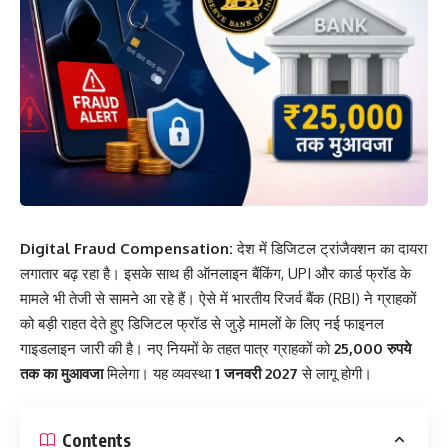
Digital Fraud Compensation:
देश में डिजिटल ट्रांजैक्शन का दायरा
लगातार बढ़ रहा है। इसके साथ ही ऑनलाइन बैंकिंग, UPI और कार्ड फ्रॉड के
मामले भी तेजी से सामने आ रहे हैं। ऐसे में भारतीय रिजर्व बैंक (RBI) ने ग्राहकों
को बड़ी राहत देते हुए डिजिटल फ्रॉड से जुड़े मामलों के लिए नई फाइनल
गाइडलाइन जारी की है। नए नियमों के तहत पात्र ग्राहकों को
25,000 रुपये
तक का मुआवजा
मिलेगा। यह व्यवस्था
1 जनवरी 2027
से लागू होगी।
Contents