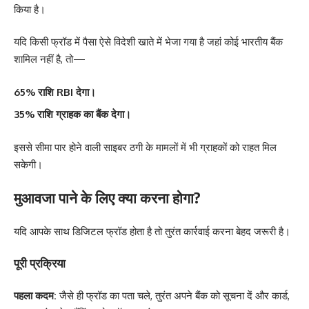
किया है।
यदि किसी फ्रॉड में पैसा ऐसे विदेशी खाते में भेजा गया है जहां कोई भारतीय बैंक
शामिल नहीं है, तो—
65% राशि RBI देगा।
35% राशि ग्राहक का बैंक देगा।
इससे सीमा पार होने वाली साइबर ठगी के मामलों में भी ग्राहकों को राहत मिल
सकेगी।
मुआवजा पाने के लिए क्या करना होगा?
यदि आपके साथ डिजिटल फ्रॉड होता है तो तुरंत कार्रवाई करना बेहद जरूरी है।
पूरी प्रक्रिया
पहला कदम:
जैसे ही फ्रॉड का पता चले, तुरंत अपने बैंक को सूचना दें और कार्ड,