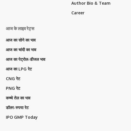
Author Bio & Team
Career
आज के लाइव रेट्स
आज का सोने का भाव
आज का चांदी का भाव
आज का पेट्रोल-डीजल भाव
आज का LPG रेट
CNG रेट
PNG रेट
कच्चे तेल का भाव
डॉलर-रुपया रेट
IPO GMP Today