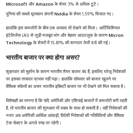
Microsoft
और
Amazon
के शेयर 3% से अधिक टूटे।
दुनिया की सबसे मूल्यवान कंपनी
Nvidia
के शेयर 1.59% फिसल गए।
हालांकि इस कमजोरी के बीच एक अपवाद भी देखने को मिला। आर्टिफिशियल
इंटेलिजेंस (AI) से जुड़ी मजबूत मांग और बेहतर आउटलुक के कारण
Micron
Technology
के शेयरों में 15.81% की शानदार तेजी दर्ज की गई।
भारतीय बाजार पर क्या होगा असर?
शुक्रवार को मुहर्रम के कारण भारतीय शेयर बाजार बंद हैं, इसलिए घरेलू निवेशकों
पर इसका तत्काल प्रभाव नहीं पड़ा। हालांकि सोमवार को बाजार खुलने पर
वैश्विक संकेतों का असर भारतीय इक्विटी बाजार पर भी देखने को मिल सकता है।
विशेषज्ञों का मानना है कि यदि अमेरिकी और एशियाई बाजारों में कमजोरी बनी रहती
है, तो भारतीय बाजार की शुरुआत भी दबाव के साथ हो सकती है। वहीं निवेशकों की
नजर अब अमेरिकी आर्थिक आंकड़ों, विदेशी निवेशकों की गतिविधियों और वैश्विक
टेक सेक्टर के अगले रुख पर रहेगी।