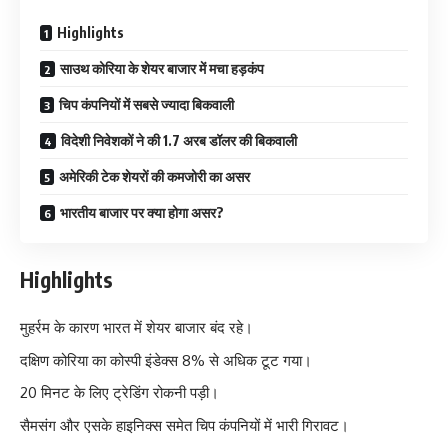
Highlights
साउथ कोरिया के शेयर बाजार में मचा हड़कंप
चिप कंपनियों में सबसे ज्यादा बिकवाली
विदेशी निवेशकों ने की 1.7 अरब डॉलर की बिकवाली
अमेरिकी टेक शेयरों की कमजोरी का असर
भारतीय बाजार पर क्या होगा असर?
Highlights
मुहर्रम के कारण भारत में शेयर बाजार बंद रहे।
दक्षिण कोरिया का कोस्पी इंडेक्स 8% से अधिक टूट गया।
20 मिनट के लिए ट्रेडिंग रोकनी पड़ी।
सैमसंग और एसके हाइनिक्स समेत चिप कंपनियों में भारी गिरावट।