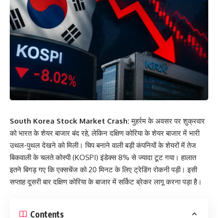
South Korea Stock Market Crash:
मुहर्रम के अवसर पर शुक्रवार
को भारत के शेयर बाजार बंद रहे, लेकिन दक्षिण कोरिया के शेयर बाजार में भारी
उथल-पुथल देखने को मिली। चिप बनाने वाली बड़ी कंपनियों के शेयरों में तेज
बिकवाली के चलते कोस्पी (KOSPI) इंडेक्स 8% से ज्यादा टूट गया। हालात
इतने बिगड़ गए कि एक्सचेंज को 20 मिनट के लिए ट्रेडिंग रोकनी पड़ी। इसी
सप्ताह दूसरी बार दक्षिण कोरिया के बाजार में सर्किट ब्रेकर लागू करना पड़ा है।
Contents