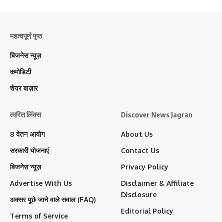
महत्वपूर्ण पृष्ठ
बिजनेस न्यूज़
कमोडिटी
शेयर बाज़ार
त्वरित लिंक्स
Discover News Jagran
8 वेतन आयोग
About Us
सरकारी योजनाएं
Contact Us
बिजनेस न्यूज़
Privacy Policy
Advertise With Us
Disclaimer & Affiliate
Disclosure
अक्सर पूछे जाने वाले सवाल (FAQ)
Editorial Policy
Terms of Service