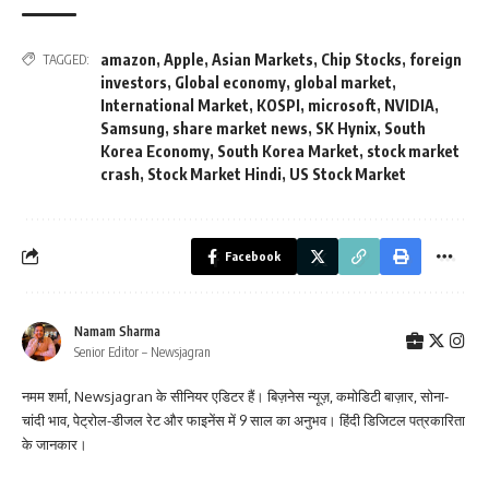
amazon
,
Apple
,
Asian Markets
,
Chip Stocks
,
foreign
TAGGED:
investors
,
Global economy
,
global market
,
International Market
,
KOSPI
,
microsoft
,
NVIDIA
,
Samsung
,
share market news
,
SK Hynix
,
South
Korea Economy
,
South Korea Market
,
stock market
crash
,
Stock Market Hindi
,
US Stock Market
Facebook
Namam Sharma
Senior Editor – Newsjagran
नमम शर्मा, Newsjagran के सीनियर एडिटर हैं। बिज़नेस न्यूज़, कमोडिटी बाज़ार, सोना-
चांदी भाव, पेट्रोल-डीजल रेट और फाइनेंस में 9 साल का अनुभव। हिंदी डिजिटल पत्रकारिता
के जानकार।