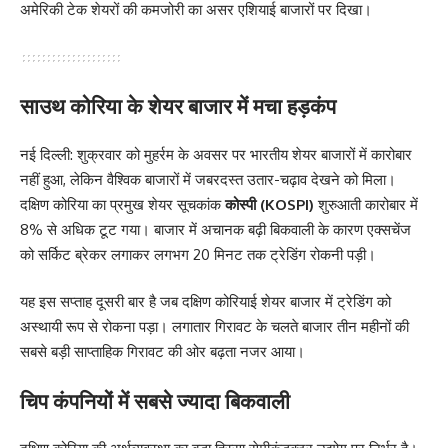
अमेरिकी टेक शेयरों की कमजोरी का असर एशियाई बाजारों पर दिखा।
साउथ कोरिया के शेयर बाजार में मचा हड़कंप
नई दिल्ली: शुक्रवार को मुहर्रम के अवसर पर भारतीय शेयर बाजारों में कारोबार
नहीं हुआ, लेकिन वैश्विक बाजारों में जबरदस्त उतार-चढ़ाव देखने को मिला।
दक्षिण कोरिया का प्रमुख शेयर सूचकांक
कोस्पी (KOSPI)
शुरुआती कारोबार में
8% से अधिक टूट गया। बाजार में अचानक बढ़ी बिकवाली के कारण एक्सचेंज
को सर्किट ब्रेकर लगाकर लगभग 20 मिनट तक ट्रेडिंग रोकनी पड़ी।
यह इस सप्ताह दूसरी बार है जब दक्षिण कोरियाई शेयर बाजार में ट्रेडिंग को
अस्थायी रूप से रोकना पड़ा। लगातार गिरावट के चलते बाजार तीन महीनों की
सबसे बड़ी साप्ताहिक गिरावट की ओर बढ़ता नजर आया।
चिप कंपनियों में सबसे ज्यादा बिकवाली