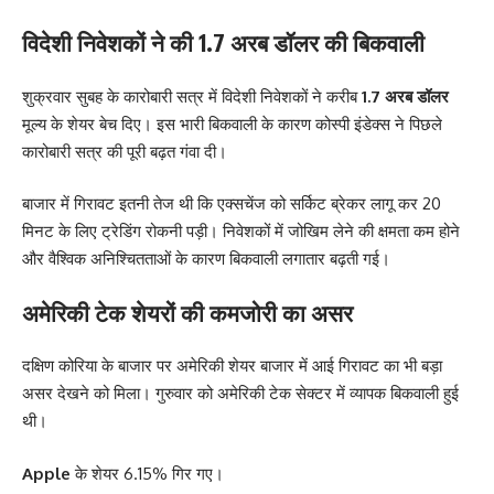
विदेशी निवेशकों ने की 1.7 अरब डॉलर की बिकवाली
शुक्रवार सुबह के कारोबारी सत्र में विदेशी निवेशकों ने करीब
1.7 अरब डॉलर
मूल्य के शेयर बेच दिए। इस भारी बिकवाली के कारण कोस्पी इंडेक्स ने पिछले
कारोबारी सत्र की पूरी बढ़त गंवा दी।
बाजार में गिरावट इतनी तेज थी कि एक्सचेंज को सर्किट ब्रेकर लागू कर 20
मिनट के लिए ट्रेडिंग रोकनी पड़ी। निवेशकों में जोखिम लेने की क्षमता कम होने
और वैश्विक अनिश्चितताओं के कारण बिकवाली लगातार बढ़ती गई।
अमेरिकी टेक शेयरों की कमजोरी का असर
दक्षिण कोरिया के बाजार पर अमेरिकी शेयर बाजार में आई गिरावट का भी बड़ा
असर देखने को मिला। गुरुवार को अमेरिकी टेक सेक्टर में व्यापक बिकवाली हुई
थी।
Apple
के शेयर 6.15% गिर गए।