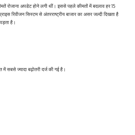
मतें रोजाना अपडेट होने लगी थीं। इससे पहले कीमतों में बदलाव हर 15
ी प्राइस रिवीजन सिस्टम से अंतरराष्ट्रीय बाजार का असर जल्दी दिखता है
पड़ता है।
में सबसे ज्यादा बढ़ोतरी दर्ज की गई है।