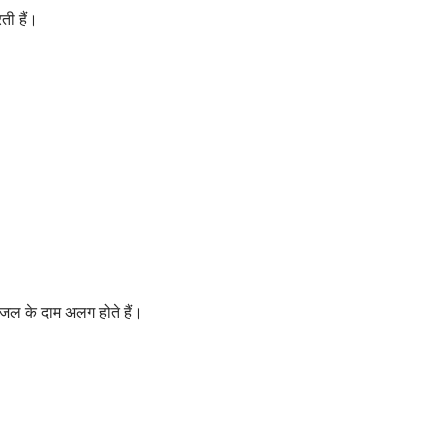
ती हैं।
ीजल के दाम अलग होते हैं।