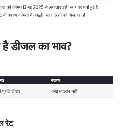
डीजल की कीमत 13 मई 2025 से लगातार इसी स्तर पर बनी हुई है।
 के कारण कीमतों में मामूली अंतर देखने को मिल रहा है।
 है डीजल का भाव?
मत
बदलाव
 प्रति लीटर
कोई बदलाव नहीं
ल रेट