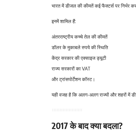
भारत में डीजल की कीमतें कई फैक्टर्स पर निर्भर कर
इनमें शामिल हैं:
अंतरराष्ट्रीय कच्चे तेल की कीमतें
डॉलर के मुकाबले रुपये की स्थिति
केंद्र सरकार की एक्साइज ड्यूटी
राज्य सरकारों का VAT
और ट्रांसपोर्टेशन कॉस्ट।
यही वजह है कि अलग-अलग राज्यों और शहरों में ड
2017 के बाद क्या बदला?