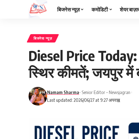
बिजनेस न्यूज़
कमोडिटी
शेयर बाज़ा
बिजनेस न्यूज़
Diesel Price Today: म
स्थिर कीमतें; जयपुर में 
Namam Sharma
- Senior Editor – Newsjagran
Last updated: 2026/06/27 at 9:27 अपराह्न