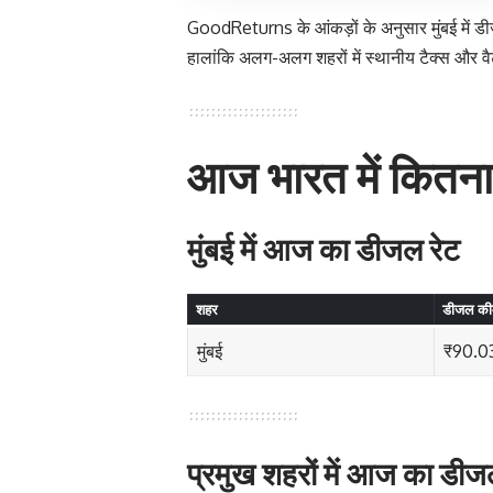
GoodReturns के आंकड़ों के अनुसार मुंबई में 
हालांकि अलग-अलग शहरों में स्थानीय टैक्स और वैट
आज भारत में कितना
मुंबई में आज का डीजल रेट
शहर
डीजल की
मुंबई
₹90.03
प्रमुख शहरों में आज का डीज