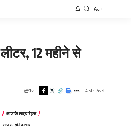
Aa
Font
Resizer
लीटर, 12 महीने से
4 Min Read
Share
आज के लाइव रेट्स
आज का सोने का भाव