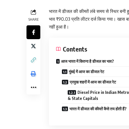
भारत में डीजल की कीमतें लंबे समय से स्थिर बनी ह
भाव ₹90.03 प्रति लीटर दर्ज किया गया। खास बा
SHARE
नहीं हुआ है।
Contents
आज भारत में कितना है डीजल का भाव?
मुंबई में आज का डीजल रेट
प्रमुख शहरों में आज का डीजल रेट
Diesel Price in Indian Metro
& State Capitals
भारत में डीजल की कीमतें कैसे तय होती हैं?