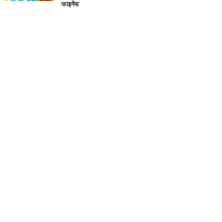
फाइनेंस