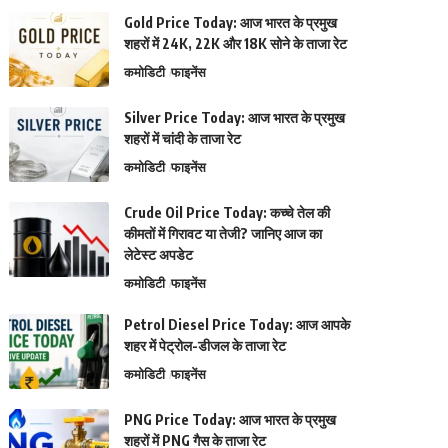
Gold Price Today: आज भारत के प्रमुख
शहरों में 24K, 22K और 18K सोने के ताजा रेट
कमोडिटी
फाइनेंस
Silver Price Today: आज भारत के प्रमुख
शहरों में चांदी के ताजा रेट
कमोडिटी
फाइनेंस
Crude Oil Price Today: कच्चे तेल की
कीमतों में गिरावट या तेजी? जानिए आज का
लेटेस्ट अपडेट
कमोडिटी
फाइनेंस
Petrol Diesel Price Today: आज आपके
शहर में पेट्रोल-डीजल के ताजा रेट
कमोडिटी
फाइनेंस
PNG Price Today: आज भारत के प्रमुख
शहरों में PNG गैस के ताजा रेट