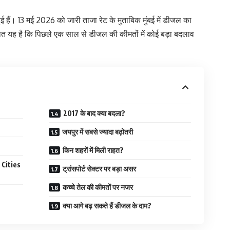
ुई हैं। 13 मई 2026 को जारी ताजा रेट के मुताबिक मुंबई में डीजल का
त यह है कि पिछले एक साल से डीजल की कीमतों में कोई बड़ा बदलाव
2017 के बाद क्या बदला?
जयपुर में सबसे ज्यादा बढ़ोतरी
किन शहरों में मिली राहत?
 Cities
ट्रांसपोर्ट सेक्टर पर बड़ा असर
कच्चे तेल की कीमतों पर नजर
क्या आगे बढ़ सकते हैं डीजल के दाम?