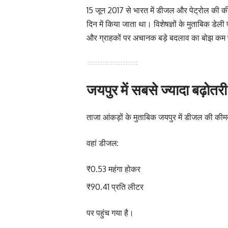
15 जून 2017 से भारत में डीजल और पेट्रोल की की
दिन में किया जाता था। विशेषज्ञों के मुताबिक डेल
और ग्राहकों पर अचानक बड़े बदलाव का बोझ कम 
जयपुर में सबसे ज्यादा बढ़ोतरी
ताजा आंकड़ों के मुताबिक जयपुर में डीजल की कीमत 
वहां डीजल:
₹0.53 महंगा होकर
₹90.41 प्रति लीटर
पर पहुंच गया है।