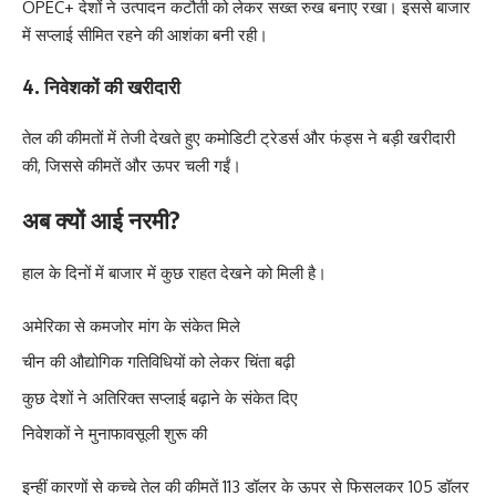
OPEC+ देशों ने उत्पादन कटौती को लेकर सख्त रुख बनाए रखा। इससे बाजार
में सप्लाई सीमित रहने की आशंका बनी रही।
4. निवेशकों की खरीदारी
तेल की कीमतों में तेजी देखते हुए कमोडिटी ट्रेडर्स और फंड्स ने बड़ी खरीदारी
की, जिससे कीमतें और ऊपर चली गईं।
अब क्यों आई नरमी?
हाल के दिनों में बाजार में कुछ राहत देखने को मिली है।
अमेरिका से कमजोर मांग के संकेत मिले
चीन की औद्योगिक गतिविधियों को लेकर चिंता बढ़ी
कुछ देशों ने अतिरिक्त सप्लाई बढ़ाने के संकेत दिए
निवेशकों ने मुनाफावसूली शुरू की
इन्हीं कारणों से कच्चे तेल की कीमतें 113 डॉलर के ऊपर से फिसलकर 105 डॉलर