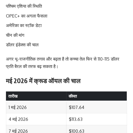
पश्चिम एशिया की स्थिति
OPEC+ का अगला फैसला
अमेरिका का स्टॉक डेटा
चीन की मांग
डॉलर इंडेक्स की चाल
अगर भू-राजनीतिक तनाव और बढ़ता है तो कच्चा तेल फिर से 110-115 डॉलर
प्रति बैरल की तरफ बढ़ सकता है।
मई 2026 में क्रूड ऑयल की चाल
तारीख
कीमत
1 मई 2026
$107.64
4 मई 2026
$113.63
7 मई 2026
$100.63