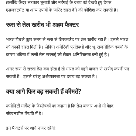
हालांकि केंद्र सरकार चुनावी और महंगाई के दबाव को देखते हुए टैक्स
एडजस्टमेंट या अन्य उपायों के जरिए राहत देने की कोशिश कर सकती है।
रूस से तेल खरीद भी अहम फैक्टर
भारत पिछले कुछ समय से रूस से डिस्काउंट पर तेल खरीद रहा है। इससे भारत
को काफी राहत मिली है। लेकिन अमेरिकी प्रतिबंधों और भू-राजनीतिक दबावों के
कारण भविष्य में रूसी तेल सप्लाई को लेकर अनिश्चितता बनी हुई है।
अगर रूस से सस्ता तेल कम होता है तो भारत को महंगे बाजार से खरीद करनी पड़
सकती है। इससे घरेलू अर्थव्यवस्था पर दबाव बढ़ सकता है।
क्या आगे फिर बढ़ सकती हैं कीमतें?
कमोडिटी मार्केट के विश्लेषकों का कहना है कि तेल बाजार अभी भी बेहद
संवेदनशील स्थिति में है।
इन फैक्टर्स पर आगे नजर रहेगी: