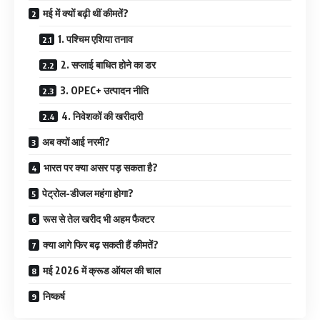
मई में क्यों बढ़ी थीं कीमतें?
1. पश्चिम एशिया तनाव
2. सप्लाई बाधित होने का डर
3. OPEC+ उत्पादन नीति
4. निवेशकों की खरीदारी
अब क्यों आई नरमी?
भारत पर क्या असर पड़ सकता है?
पेट्रोल-डीजल महंगा होगा?
रूस से तेल खरीद भी अहम फैक्टर
क्या आगे फिर बढ़ सकती हैं कीमतें?
मई 2026 में क्रूड ऑयल की चाल
निष्कर्ष