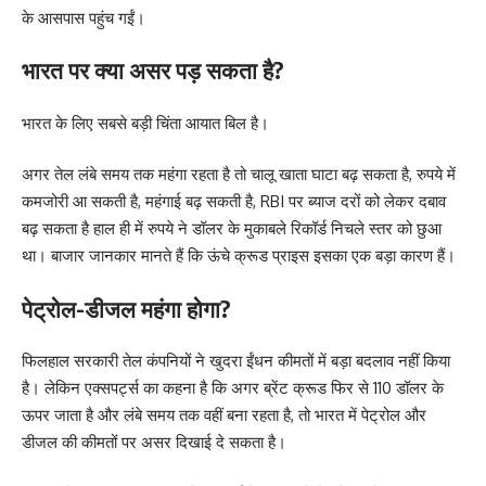
के आसपास पहुंच गईं।
भारत पर क्या असर पड़ सकता है?
भारत के लिए सबसे बड़ी चिंता आयात बिल है।
अगर तेल लंबे समय तक महंगा रहता है तो चालू खाता घाटा बढ़ सकता है, रुपये में
कमजोरी आ सकती है, महंगाई बढ़ सकती है, RBI पर ब्याज दरों को लेकर दबाव
बढ़ सकता है हाल ही में रुपये ने डॉलर के मुकाबले रिकॉर्ड निचले स्तर को छुआ
था। बाजार जानकार मानते हैं कि ऊंचे क्रूड प्राइस इसका एक बड़ा कारण हैं।
पेट्रोल-डीजल महंगा होगा?
फिलहाल सरकारी तेल कंपनियों ने खुदरा ईंधन कीमतों में बड़ा बदलाव नहीं किया
है। लेकिन एक्सपर्ट्स का कहना है कि अगर ब्रेंट क्रूड फिर से 110 डॉलर के
ऊपर जाता है और लंबे समय तक वहीं बना रहता है, तो भारत में पेट्रोल और
डीजल की कीमतों पर असर दिखाई दे सकता है।