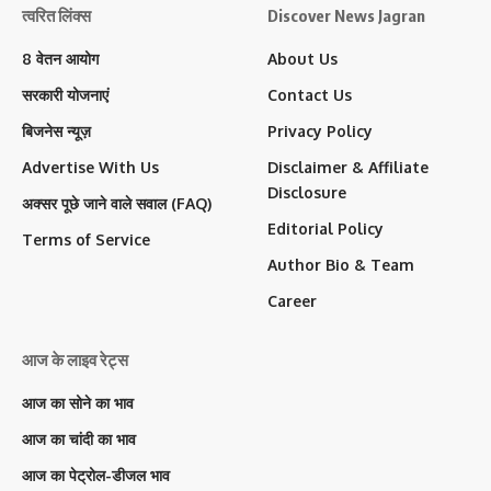
त्वरित लिंक्स
Discover News Jagran
8 वेतन आयोग
About Us
सरकारी योजनाएं
Contact Us
बिजनेस न्यूज़
Privacy Policy
Advertise With Us
Disclaimer & Affiliate
Disclosure
अक्सर पूछे जाने वाले सवाल (FAQ)
Editorial Policy
Terms of Service
Author Bio & Team
Career
आज के लाइव रेट्स
आज का सोने का भाव
आज का चांदी का भाव
आज का पेट्रोल-डीजल भाव