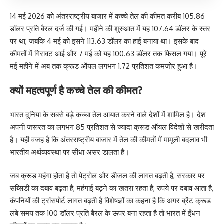
14 मई 2026 को अंतरराष्ट्रीय बाजार में कच्चे तेल की कीमत करीब 105.86
डॉलर प्रति बैरल दर्ज की गई। महीने की शुरुआत में यह 107.64 डॉलर के स्तर
पर था, जबकि 4 मई को इसने 113.63 डॉलर का हाई बनाया था। इसके बाद
कीमतों में गिरावट आई और 7 मई को यह 100.63 डॉलर तक फिसल गया। पूरे
मई महीने में अब तक क्रूड ऑयल लगभग 1.72 प्रतिशत कमजोर हुआ है।
क्यों महत्वपूर्ण है कच्चे तेल की कीमत?
भारत दुनिया के सबसे बड़े कच्चा तेल आयात करने वाले देशों में शामिल है। देश
अपनी जरूरत का लगभग 85 प्रतिशत से ज्यादा क्रूड ऑयल विदेशों से खरीदता
है। यही वजह है कि अंतरराष्ट्रीय बाजार में तेल की कीमतों में मामूली बदलाव भी
भारतीय अर्थव्यवस्था पर सीधा असर डालता है।
जब क्रूड महंगा होता है तो पेट्रोल और डीजल की लागत बढ़ती है, सरकार पर
सब्सिडी का दबाव बढ़ता है, महंगाई बढ़ने का खतरा रहता है, रुपये पर दबाव आता है,
कंपनियों की ट्रांसपोर्ट लागत बढ़ती है विशेषज्ञों का कहना है कि अगर ब्रेंट क्रूड
लंबे समय तक 100 डॉलर प्रति बैरल के ऊपर बना रहता है तो भारत में ईंधन