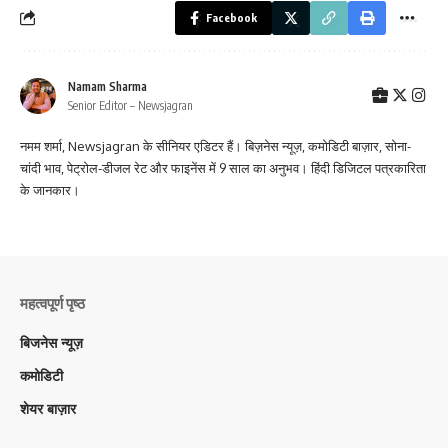
Facebook
Namam Sharma
Senior Editor – Newsjagran
नमम शर्मा, Newsjagran के सीनियर एडिटर हैं। बिज़नेस न्यूज़, कमोडिटी बाज़ार, सोना-
चांदी भाव, पेट्रोल-डीजल रेट और फाइनेंस में 9 साल का अनुभव। हिंदी डिजिटल पत्रकारिता
के जानकार।
महत्वपूर्ण पृष्ठ
बिजनेस न्यूज़
कमोडिटी
शेयर बाज़ार