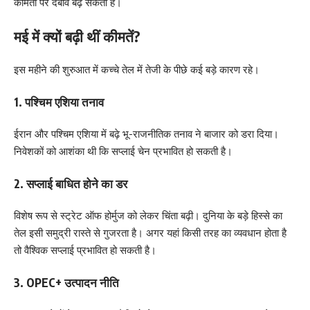
कीमतों पर दबाव बढ़ सकता है।
मई में क्यों बढ़ी थीं कीमतें?
इस महीने की शुरुआत में कच्चे तेल में तेजी के पीछे कई बड़े कारण रहे।
1. पश्चिम एशिया तनाव
ईरान और पश्चिम एशिया में बढ़े भू-राजनीतिक तनाव ने बाजार को डरा दिया।
निवेशकों को आशंका थी कि सप्लाई चेन प्रभावित हो सकती है।
2. सप्लाई बाधित होने का डर
विशेष रूप से स्ट्रेट ऑफ होर्मुज को लेकर चिंता बढ़ी। दुनिया के बड़े हिस्से का
तेल इसी समुद्री रास्ते से गुजरता है। अगर यहां किसी तरह का व्यवधान होता है
तो वैश्विक सप्लाई प्रभावित हो सकती है।
3. OPEC+ उत्पादन नीति