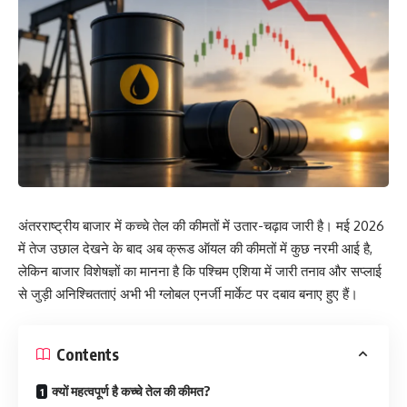
अंतरराष्ट्रीय बाजार में कच्चे तेल की कीमतों में उतार-चढ़ाव जारी है। मई 2026
में तेज उछाल देखने के बाद अब क्रूड ऑयल की कीमतों में कुछ नरमी आई है,
लेकिन बाजार विशेषज्ञों का मानना है कि पश्चिम एशिया में जारी तनाव और सप्लाई
से जुड़ी अनिश्चितताएं अभी भी ग्लोबल एनर्जी मार्केट पर दबाव बनाए हुए हैं।
Contents
क्यों महत्वपूर्ण है कच्चे तेल की कीमत?