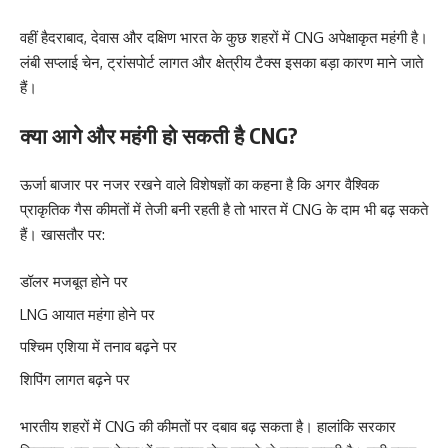
वहीं हैदराबाद, देवास और दक्षिण भारत के कुछ शहरों में CNG अपेक्षाकृत महंगी है।
लंबी सप्लाई चेन, ट्रांसपोर्ट लागत और क्षेत्रीय टैक्स इसका बड़ा कारण माने जाते
हैं।
क्या आगे और महंगी हो सकती है CNG?
ऊर्जा बाजार पर नजर रखने वाले विशेषज्ञों का कहना है कि अगर वैश्विक
प्राकृतिक गैस कीमतों में तेजी बनी रहती है तो भारत में CNG के दाम भी बढ़ सकते
हैं। खासतौर पर:
डॉलर मजबूत होने पर
LNG आयात महंगा होने पर
पश्चिम एशिया में तनाव बढ़ने पर
शिपिंग लागत बढ़ने पर
भारतीय शहरों में CNG की कीमतों पर दबाव बढ़ सकता है। हालांकि सरकार