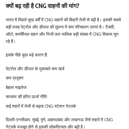
क्यों बढ़ रही है CNG वाहनों की मांग?
भारत में पिछले कुछ वर्षों में CNG वाहनों की बिक्री तेजी से बढ़ी है। इसकी सबसे
बड़ी वजह पेट्रोल और डीजल की तुलना में कम परिचालन लागत है। टैक्सी,
ऑटो, कमर्शियल वाहन और निजी कार मालिक बड़ी संख्या में CNG विकल्प चुन
रहे हैं।
इसके पीछे कुछ बड़े कारण हैं:
पेट्रोल और डीजल के मुकाबले कम खर्च
कम प्रदूषण
बेहतर माइलेज
सरकार की हरित ऊर्जा नीति
कई शहरों में तेजी से बढ़ता CNG स्टेशन नेटवर्क
दिल्ली-एनसीआर, मुंबई, पुणे, अहमदाबाद और लखनऊ जैसे शहरों में CNG
नेटवर्क मजबूत होने से इसकी लोकप्रियता और बढ़ी है।