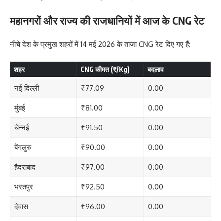
महानगरों और राज्य की राजधानियों में आज के CNG रेट
नीचे देश के प्रमुख शहरों में 14 मई 2026 के ताजा CNG रेट दिए गए हैं:
शहर
CNG कीमत (₹/Kg)
बदलाव
नई दिल्ली
₹77.09
0.00
मुंबई
₹81.00
0.00
चेन्नई
₹91.50
0.00
बेंगलुरु
₹90.00
0.00
हैदराबाद
₹97.00
0.00
भरतपुर
₹92.50
0.00
देवास
₹96.00
0.00