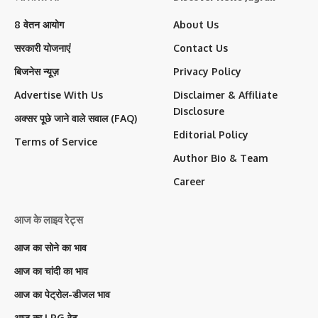
8 वेतन आयोग
About Us
सरकारी योजनाएं
Contact Us
बिजनेस न्यूज़
Privacy Policy
Advertise With Us
Disclaimer & Affiliate
Disclosure
अक्सर पूछे जाने वाले सवाल (FAQ)
Editorial Policy
Terms of Service
Author Bio & Team
Career
आज के लाइव रेट्स
आज का सोने का भाव
आज का चांदी का भाव
आज का पेट्रोल-डीजल भाव
आज का LPG रेट