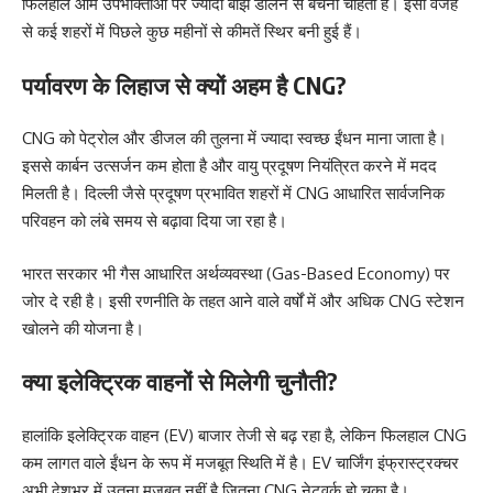
फिलहाल आम उपभोक्ताओं पर ज्यादा बोझ डालने से बचना चाहती है। इसी वजह
से कई शहरों में पिछले कुछ महीनों से कीमतें स्थिर बनी हुई हैं।
पर्यावरण के लिहाज से क्यों अहम है CNG?
CNG को पेट्रोल और डीजल की तुलना में ज्यादा स्वच्छ ईंधन माना जाता है।
इससे कार्बन उत्सर्जन कम होता है और वायु प्रदूषण नियंत्रित करने में मदद
मिलती है। दिल्ली जैसे प्रदूषण प्रभावित शहरों में CNG आधारित सार्वजनिक
परिवहन को लंबे समय से बढ़ावा दिया जा रहा है।
भारत सरकार भी गैस आधारित अर्थव्यवस्था (Gas-Based Economy) पर
जोर दे रही है। इसी रणनीति के तहत आने वाले वर्षों में और अधिक CNG स्टेशन
खोलने की योजना है।
क्या इलेक्ट्रिक वाहनों से मिलेगी चुनौती?
हालांकि इलेक्ट्रिक वाहन (EV) बाजार तेजी से बढ़ रहा है, लेकिन फिलहाल CNG
कम लागत वाले ईंधन के रूप में मजबूत स्थिति में है। EV चार्जिंग इंफ्रास्ट्रक्चर
अभी देशभर में उतना मजबूत नहीं है जितना CNG नेटवर्क हो चुका है।