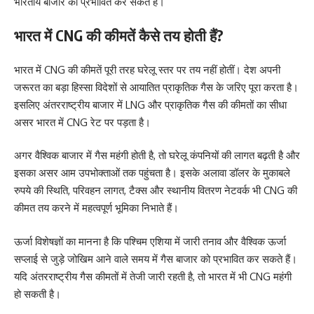
भारतीय बाजार को प्रभावित कर सकते हैं।
भारत में CNG की कीमतें कैसे तय होती हैं?
भारत में CNG की कीमतें पूरी तरह घरेलू स्तर पर तय नहीं होतीं। देश अपनी
जरूरत का बड़ा हिस्सा विदेशों से आयातित प्राकृतिक गैस के जरिए पूरा करता है।
इसलिए अंतरराष्ट्रीय बाजार में LNG और प्राकृतिक गैस की कीमतों का सीधा
असर भारत में CNG रेट पर पड़ता है।
अगर वैश्विक बाजार में गैस महंगी होती है, तो घरेलू कंपनियों की लागत बढ़ती है और
इसका असर आम उपभोक्ताओं तक पहुंचता है। इसके अलावा डॉलर के मुकाबले
रुपये की स्थिति, परिवहन लागत, टैक्स और स्थानीय वितरण नेटवर्क भी CNG की
कीमत तय करने में महत्वपूर्ण भूमिका निभाते हैं।
ऊर्जा विशेषज्ञों का मानना है कि पश्चिम एशिया में जारी तनाव और वैश्विक ऊर्जा
सप्लाई से जुड़े जोखिम आने वाले समय में गैस बाजार को प्रभावित कर सकते हैं।
यदि अंतरराष्ट्रीय गैस कीमतों में तेजी जारी रहती है, तो भारत में भी CNG महंगी
हो सकती है।