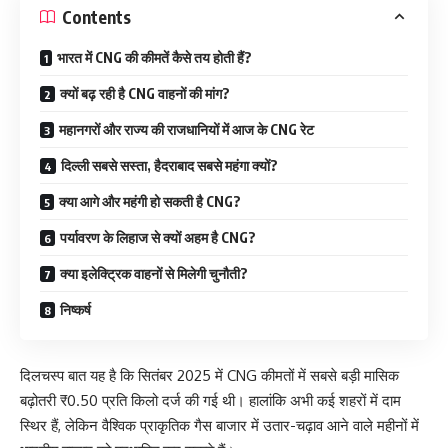
Contents
भारत में CNG की कीमतें कैसे तय होती हैं?
क्यों बढ़ रही है CNG वाहनों की मांग?
महानगरों और राज्य की राजधानियों में आज के CNG रेट
दिल्ली सबसे सस्ता, हैदराबाद सबसे महंगा क्यों?
क्या आगे और महंगी हो सकती है CNG?
पर्यावरण के लिहाज से क्यों अहम है CNG?
क्या इलेक्ट्रिक वाहनों से मिलेगी चुनौती?
निष्कर्ष
दिलचस्प बात यह है कि सितंबर 2025 में CNG कीमतों में सबसे बड़ी मासिक
बढ़ोतरी ₹0.50 प्रति किलो दर्ज की गई थी। हालांकि अभी कई शहरों में दाम
स्थिर हैं, लेकिन वैश्विक प्राकृतिक गैस बाजार में उतार-चढ़ाव आने वाले महीनों में