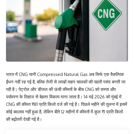
भारत में CNG यानी Compressed Natural Gas अब सिर्फ एक वैकल्पिक
ईंधन नहीं रह गई है, बल्कि तेजी से लाखों वाहन चालकों की पहली पसंद बनती जा
रही है। पेट्रोल और डीजल की ऊंची कीमतों के बीच CNG को सस्ता और
पर्यावरण के लिहाज से बेहतर विकल्प माना जाता है। 14 मई 2026 को मुंबई में
CNG की कीमत ₹81 प्रति किलो दर्ज की गई है। पिछले महीने की तुलना में इसमें
कोई बदलाव नहीं हुआ है, लेकिन बीते 12 महीनों में कीमतों में कुल ₹1 प्रति किलो
की बढ़ोतरी देखी गई है।