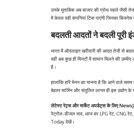
उनके मुताबिक अब बाजार की ग्रोथ पहले जैसी तेज
में केवल वही कंपनियां टिक पाएंगी जिनका बिजने
बदलती आदतों ने बदली पूरी इंड
भारत में ऑनलाइन खरीदारी की आदत तेजी से बदल 
वहीं अब कुछ ही मिनटों में सामान मिलने की उम्मी
है।
हालांकि हरि मेनन का मानना है कि आने वाले समय 
बेहतर मार्जिन और संतुलित लागत ही इस उद्योग के 
लेटेस्ट रेट्स और मार्केट अपडेट्स के लिए
NewsJ
पेट्रोल-डीजल भाव
,
आज का LPG रेट
,
CNG रेट
Today
देखें।