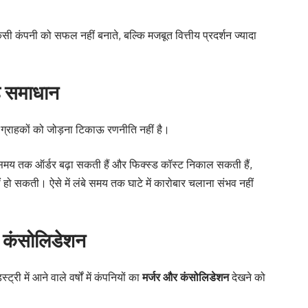
 कंपनी को सफल नहीं बनाते, बल्कि मजबूत वित्तीय प्रदर्शन ज्यादा
है समाधान
 ग्राहकों को जोड़ना टिकाऊ रणनीति नहीं है।
छ समय तक ऑर्डर बढ़ा सकती हैं और फिक्स्ड कॉस्ट निकाल सकती हैं,
 हो सकती। ऐसे में लंबे समय तक घाटे में कारोबार चलाना संभव नहीं
ै कंसोलिडेशन
री में आने वाले वर्षों में कंपनियों का
मर्जर और कंसोलिडेशन
देखने को