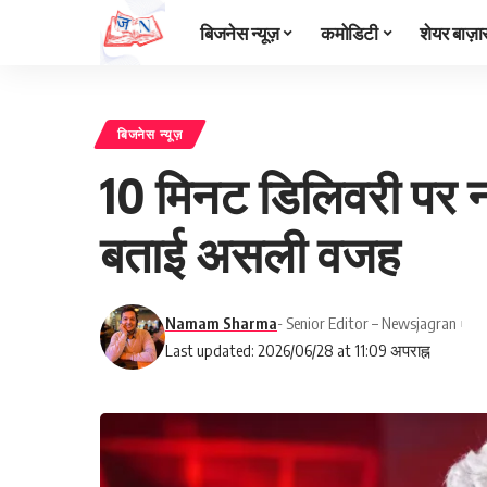
बिजनेस न्यूज़
कमोडिटी
शेयर बाज़ा
बिजनेस न्यूज़
10 मिनट डिलिवरी पर नह
बताई असली वजह
Namam Sharma
- Senior Editor – Newsjagran
Last updated: 2026/06/28 at 11:09 अपराह्न