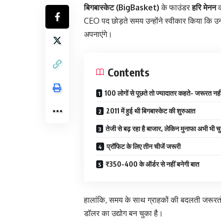
बिगबास्केट (BigBasket)
के फाउंडर
हरि मेनन
क
CEO पद छोड़ते समय उन्होंने स्वीकार किया कि उन्
अपनाएंगे।
Contents
100 लोगों से पूछते तो ज्यादातर कहते- जरूरत नही
2011 में हुई थी बिगबास्केट की शुरुआत
तेजी से बढ़ रहा है बाजार, लेकिन मुनाफा अभी भी च
प्रॉफिट के लिए तीन चीजें जरूरी
₹350-400 के ऑर्डर से नहीं बनेगी बात
हालांकि, समय के साथ ग्राहकों की बदलती जरूरत
डॉलर का उद्योग बन चुका है।