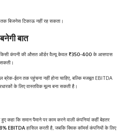
 समय तक बिजनेस टिकाऊ नहीं रह सकता।
बनेगी बात
दि किसी कंपनी की औसत ऑर्डर वैल्यू केवल
₹350-400
के आसपास
मा सकती।
वल ब्रेक-ईवन तक पहुंचना नहीं होना चाहिए, बल्कि मजबूत EBITDA
धारकों के लिए वास्तविक मूल्य बना सकती है।
 हुए कहा कि समान पैमाने पर काम करने वाली कंपनियां कहीं बेहतर
8% EBITDA
हासिल करती है, जबकि क्विक कॉमर्स कंपनियों के लिए