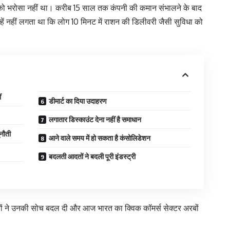
ो भरोसा नहीं था। करीब 15 साल तक कंपनी की कमान संभालने के बाद
हें नहीं लगता था कि लोग 10 मिनट में राशन की डिलीवरी जैसी सुविधा को
ं
डीमार्ट का दिया उदाहरण
लगातार डिस्काउंट देना नहीं है समाधान
ुनौती
आने वाले समय में हो सकता है कंसोलिडेशन
बदलती आदतों ने बदली पूरी इंडस्ट्री
ों ने उनकी सोच बदल दी और आज भारत का क्विक कॉमर्स सेक्टर अरबों