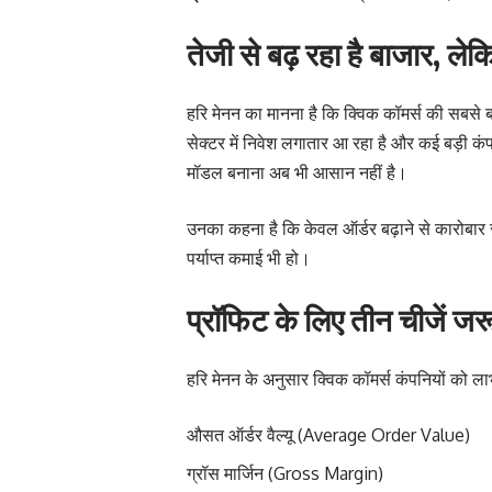
तेजी से बढ़ रहा है बाजार, ले
हरि मेनन का मानना है कि क्विक कॉमर्स की सबसे बड
सेक्टर में निवेश लगातार आ रहा है और कई बड़ी कंप
मॉडल बनाना अब भी आसान नहीं है।
उनका कहना है कि केवल ऑर्डर बढ़ाने से कारोब
पर्याप्त कमाई भी हो।
प्रॉफिट के लिए तीन चीजें जर
हरि मेनन के अनुसार क्विक कॉमर्स कंपनियों को
औसत ऑर्डर वैल्यू (Average Order Value)
ग्रॉस मार्जिन (Gross Margin)