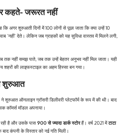
ातर कहते- जरूरत नहीं
 कि अगर शुरुआती दिनों में 100 लोगों से पूछा जाता कि क्या उन्हें 10
ब ‘नहीं’ देते। लेकिन जब ग्राहकों को यह सुविधा वास्तव में मिलने लगी,
 तक नहीं समझ पाते, जब तक उन्हें बेहतर अनुभव नहीं मिल जाता। यही
तीय शहरों की लाइफस्टाइल का अहम हिस्सा बन गया।
की शुरुआत
नी ने शुरुआत ऑनलाइन ग्रॉसरी डिलीवरी प्लेटफॉर्म के रूप में की थी। बाद
क्विक कॉमर्स मॉडल अपनाया।
र रही है और उसके पास
900 से ज्यादा डार्क स्टोर
हैं। वर्ष 2021 में
टाटा
 बाद कंपनी के विस्तार को नई गति मिली।