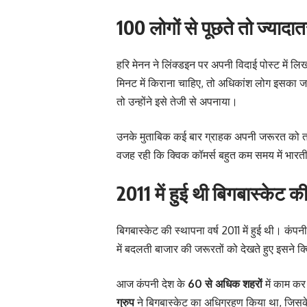
100 लोगों से पूछते तो ज्याद
हरि मेनन ने लिंक्डइन पर अपनी विदाई पोस्ट में लिखा
मिनट में किराना चाहिए, तो अधिकांश लोग इसका जवा
तो उन्होंने इसे तेजी से अपनाया।
उनके मुताबिक कई बार ग्राहक अपनी जरूरत को तब
वजह रही कि क्विक कॉमर्स बहुत कम समय में भार
2011 में हुई थी बिगबास्केट 
बिगबास्केट की स्थापना वर्ष 2011 में हुई थी। कंप
में बदलती बाजार की जरूरतों को देखते हुए इसने 
आज कंपनी देश के
60 से अधिक शहरों
में काम क
ग्रुप
ने बिगबास्केट का अधिग्रहण किया था, जिसके