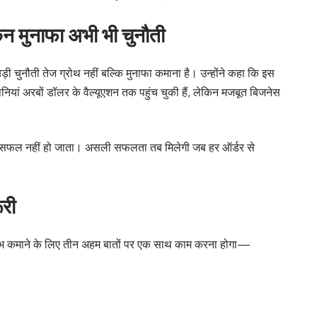
किन मुनाफा अभी भी चुनौती
़ी चुनौती तेज ग्रोथ नहीं बल्कि मुनाफा कमाना है। उन्होंने कहा कि इस
नियां अरबों डॉलर के वैल्यूएशन तक पहुंच चुकी हैं, लेकिन मजबूत बिजनेस
ार सफल नहीं हो जाता। असली सफलता तब मिलेगी जब हर ऑर्डर से
ूरी
 लाभ कमाने के लिए तीन अहम बातों पर एक साथ काम करना होगा—