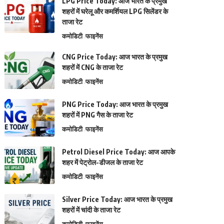
LPG Price Today: आज भारत के प्रमुख
शहरों में घरेलू और कमर्शियल LPG सिलेंडर के
ताजा रेट
कमोडिटी
फाइनेंस
CNG Price Today: आज भारत के प्रमुख
शहरों में CNG के ताजा रेट
कमोडिटी
फाइनेंस
PNG Price Today: आज भारत के प्रमुख
शहरों में PNG गैस के ताजा रेट
कमोडिटी
फाइनेंस
Petrol Diesel Price Today: आज आपके
शहर में पेट्रोल-डीजल के ताजा रेट
कमोडिटी
फाइनेंस
Silver Price Today: आज भारत के प्रमुख
शहरों में चांदी के ताजा रेट