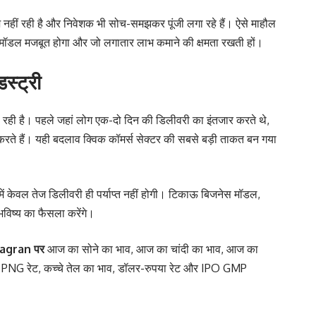
 नहीं रही है और निवेशक भी सोच-समझकर पूंजी लगा रहे हैं। ऐसे माहौल
स मॉडल मजबूत होगा और जो लगातार लाभ कमाने की क्षमता रखती हों।
स्ट्री
रही है। पहले जहां लोग एक-दो दिन की डिलीवरी का इंतजार करते थे,
द करते हैं। यही बदलाव क्विक कॉमर्स सेक्टर की सबसे बड़ी ताकत बन गया
में केवल तेज डिलीवरी ही पर्याप्त नहीं होगी। टिकाऊ बिजनेस मॉडल,
भविष्य का फैसला करेंगे।
agran
पर
आज का सोने का भाव
,
आज का चांदी का भाव
,
आज का
,
PNG रेट
,
कच्चे तेल का भाव
,
डॉलर-रुपया रेट
और
IPO GMP