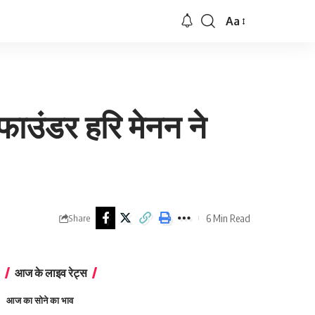
Aa
Font
Resizer
फाउंडर हरि मेनन ने
6 Min Read
Share
आज के लाइव रेट्स
आज का सोने का भाव