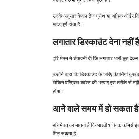
उनके अनुसार केवल तेज ग्रोथ या अधिक ऑर्डर किसी
महत्वपूर्ण होता है।
लगातार डिस्काउंट देना नहीं 
हरि मेनन ने चेतावनी दी कि लगातार भारी छूट देकर
उन्होंने कहा कि डिस्काउंट के जरिए कंपनियां कु
लेकिन वेरिएबल कॉस्ट की भरपाई इस तरीके से नहीं
होगा।
आने वाले समय में हो सकता ह
हरि मेनन का मानना है कि भारतीय क्विक कॉमर्स इंडस्ट्
मिल सकता है।