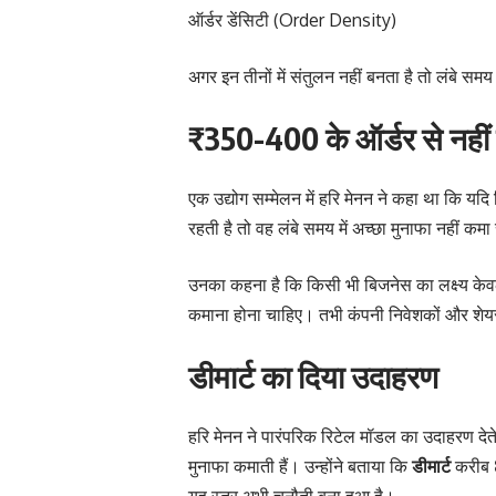
ऑर्डर डेंसिटी (Order Density)
अगर इन तीनों में संतुलन नहीं बनता है तो लंबे
₹350-400 के ऑर्डर से नहीं 
एक उद्योग सम्मेलन में हरि मेनन ने कहा था कि य
रहती है तो वह लंबे समय में अच्छा मुनाफा नहीं क
उनका कहना है कि किसी भी बिजनेस का लक्ष्य के
कमाना होना चाहिए। तभी कंपनी निवेशकों और शेयर
डीमार्ट का दिया उदाहरण
हरि मेनन ने पारंपरिक रिटेल मॉडल का उदाहरण देते
मुनाफा कमाती हैं। उन्होंने बताया कि
डीमार्ट
करीब
यह स्तर अभी चुनौती बना हुआ है।