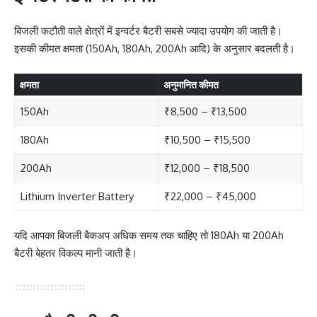
बिजली कटौती वाले क्षेत्रों में इन्वर्टर बैटरी सबसे ज्यादा उपयोग की जाती है।
इसकी कीमत क्षमता (150Ah, 180Ah, 200Ah आदि) के अनुसार बदलती है।
क्षमता
अनुमानित कीमत
150Ah
₹8,500 – ₹13,500
180Ah
₹10,500 – ₹15,500
200Ah
₹12,000 – ₹18,500
Lithium Inverter Battery
₹22,000 – ₹45,000
यदि आपका बिजली बैकअप अधिक समय तक चाहिए तो 180Ah या 200Ah
बैटरी बेहतर विकल्प मानी जाती है।