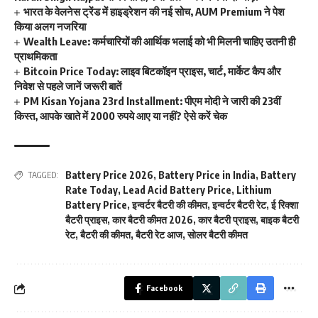
भारत के वेलनेस ट्रेंड में हाइड्रेशन की नई सोच, AUM Premium ने पेश
किया अलग नजरिया
Wealth Leave: कर्मचारियों की आर्थिक भलाई को भी मिलनी चाहिए उतनी ही
प्राथमिकता
Bitcoin Price Today: लाइव बिटकॉइन प्राइस, चार्ट, मार्केट कैप और
निवेश से पहले जानें जरूरी बातें
PM Kisan Yojana 23rd Installment: पीएम मोदी ने जारी की 23वीं
किस्त, आपके खाते में 2000 रुपये आए या नहीं? ऐसे करें चेक
Battery Price 2026
,
Battery Price in India
,
Battery
TAGGED:
Rate Today
,
Lead Acid Battery Price
,
Lithium
Battery Price
,
इन्वर्टर बैटरी की कीमत
,
इन्वर्टर बैटरी रेट
,
ई रिक्शा
बैटरी प्राइस
,
कार बैटरी कीमत 2026
,
कार बैटरी प्राइस
,
बाइक बैटरी
रेट
,
बैटरी की कीमत
,
बैटरी रेट आज
,
सोलर बैटरी कीमत
Facebook