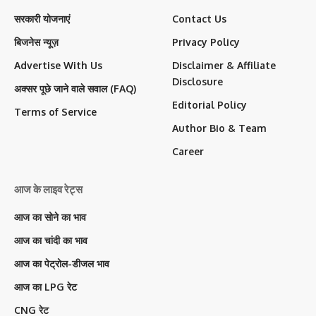
सरकारी योजनाएं
Contact Us
बिजनेस न्यूज़
Privacy Policy
Advertise With Us
Disclaimer & Affiliate
Disclosure
अक्सर पूछे जाने वाले सवाल (FAQ)
Editorial Policy
Terms of Service
Author Bio & Team
Career
आज के लाइव रेट्स
आज का सोने का भाव
आज का चांदी का भाव
आज का पेट्रोल-डीजल भाव
आज का LPG रेट
CNG रेट