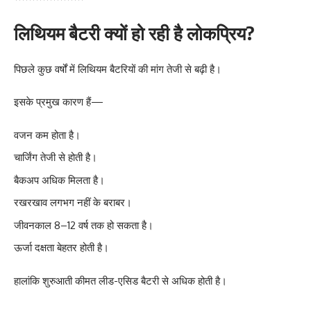
लिथियम बैटरी क्यों हो रही है लोकप्रिय?
पिछले कुछ वर्षों में लिथियम बैटरियों की मांग तेजी से बढ़ी है।
इसके प्रमुख कारण हैं—
वजन कम होता है।
चार्जिंग तेजी से होती है।
बैकअप अधिक मिलता है।
रखरखाव लगभग नहीं के बराबर।
जीवनकाल 8–12 वर्ष तक हो सकता है।
ऊर्जा दक्षता बेहतर होती है।
हालांकि शुरुआती कीमत लीड-एसिड बैटरी से अधिक होती है।