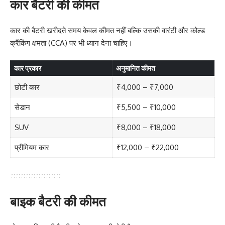
कार बैटरी की कीमत
कार की बैटरी खरीदते समय केवल कीमत नहीं बल्कि उसकी वारंटी और कोल्ड
क्रैंकिंग क्षमता (CCA) पर भी ध्यान देना चाहिए।
कार प्रकार
अनुमानित कीमत
छोटी कार
₹4,000 – ₹7,000
सेडान
₹5,500 – ₹10,000
SUV
₹8,000 – ₹18,000
प्रीमियम कार
₹12,000 – ₹22,000
बाइक बैटरी की कीमत