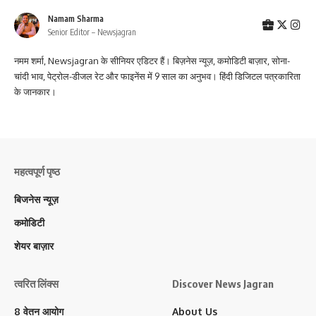
Namam Sharma
Senior Editor – Newsjagran
नमम शर्मा, Newsjagran के सीनियर एडिटर हैं। बिज़नेस न्यूज़, कमोडिटी बाज़ार, सोना-
चांदी भाव, पेट्रोल-डीजल रेट और फाइनेंस में 9 साल का अनुभव। हिंदी डिजिटल पत्रकारिता
के जानकार।
महत्वपूर्ण पृष्ठ
बिजनेस न्यूज़
कमोडिटी
शेयर बाज़ार
त्वरित लिंक्स
Discover News Jagran
8 वेतन आयोग
About Us