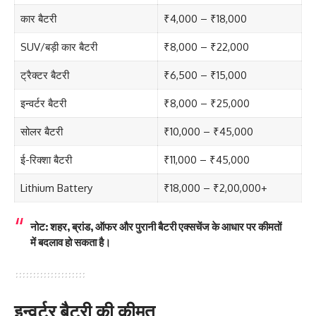
कार बैटरी
₹4,000 – ₹18,000
SUV/बड़ी कार बैटरी
₹8,000 – ₹22,000
ट्रैक्टर बैटरी
₹6,500 – ₹15,000
इन्वर्टर बैटरी
₹8,000 – ₹25,000
सोलर बैटरी
₹10,000 – ₹45,000
ई-रिक्शा बैटरी
₹11,000 – ₹45,000
Lithium Battery
₹18,000 – ₹2,00,000+
नोट:
शहर, ब्रांड, ऑफर और पुरानी बैटरी एक्सचेंज के आधार पर कीमतों
में बदलाव हो सकता है।
इन्वर्टर बैटरी की कीमत