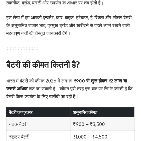
तकनीक, ब्रांड, वारंटी और उपयोग के आधार पर तय होती है।
इस लेख में हम आपको इन्वर्टर, कार, बाइक, ट्रैक्टर, ई-रिक्शा और सोलर बैटरी
के अनुमानित बाजार भाव, प्रमुख ब्रांड और खरीदने से पहले ध्यान रखने वाली
महत्वपूर्ण बातों की विस्तृत जानकारी देंगे।
बैटरी की कीमत कितनी है?
भारत में बैटरी की कीमत 2026 में लगभग
₹900 से शुरू होकर ₹2 लाख या
उससे अधिक
तक जा सकती है। कीमत पूरी तरह इस बात पर निर्भर करती है कि
बैटरी किस उपयोग के लिए खरीदी जा रही है।
बैटरी का प्रकार
अनुमानित कीमत
बाइक बैटरी
₹900 – ₹3,500
स्कूटर बैटरी
₹1,000 – ₹4,500