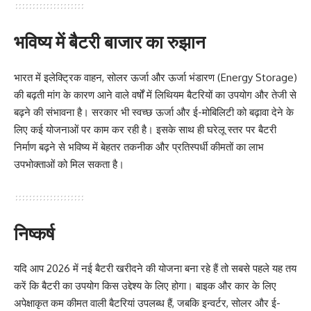
भविष्य में बैटरी बाजार का रुझान
भारत में इलेक्ट्रिक वाहन, सोलर ऊर्जा और ऊर्जा भंडारण (Energy Storage)
की बढ़ती मांग के कारण आने वाले वर्षों में लिथियम बैटरियों का उपयोग और तेजी से
बढ़ने की संभावना है। सरकार भी स्वच्छ ऊर्जा और ई-मोबिलिटी को बढ़ावा देने के
लिए कई योजनाओं पर काम कर रही है। इसके साथ ही घरेलू स्तर पर बैटरी
निर्माण बढ़ने से भविष्य में बेहतर तकनीक और प्रतिस्पर्धी कीमतों का लाभ
उपभोक्ताओं को मिल सकता है।
निष्कर्ष
यदि आप 2026 में नई बैटरी खरीदने की योजना बना रहे हैं तो सबसे पहले यह तय
करें कि बैटरी का उपयोग किस उद्देश्य के लिए होगा। बाइक और कार के लिए
अपेक्षाकृत कम कीमत वाली बैटरियां उपलब्ध हैं, जबकि इन्वर्टर, सोलर और ई-