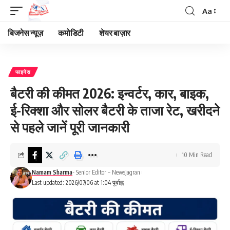
Aa
Font
Resizer
बिजनेस न्यूज़
कमोडिटी
शेयर बाज़ार
फाइनेंस
बैटरी की कीमत 2026: इन्वर्टर, कार, बाइक,
ई-रिक्शा और सोलर बैटरी के ताजा रेट, खरीदने
से पहले जानें पूरी जानकारी
10 Min Read
Namam Sharma
- Senior Editor – Newsjagran
Last updated: 2026/07/06 at 1:04 पूर्वाह्न