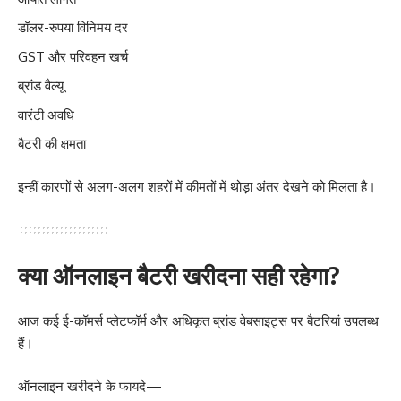
डॉलर-रुपया विनिमय दर
GST और परिवहन खर्च
ब्रांड वैल्यू
वारंटी अवधि
बैटरी की क्षमता
इन्हीं कारणों से अलग-अलग शहरों में कीमतों में थोड़ा अंतर देखने को मिलता है।
क्या ऑनलाइन बैटरी खरीदना सही रहेगा?
आज कई ई-कॉमर्स प्लेटफॉर्म और अधिकृत ब्रांड वेबसाइट्स पर बैटरियां उपलब्ध
हैं।
ऑनलाइन खरीदने के फायदे—