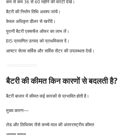
कम से कम 36 से 60 महीने की वारंटी देखें।
बैटरी की निर्माण तिथि अवश्य जांचें।
केवल अधिकृत डीलर से खरीदें।
पुरानी बैटरी एक्सचेंज ऑफर का लाभ लें।
BIS प्रमाणित उत्पाद को प्राथमिकता दें।
आफ्टर सेल्स सर्विस और सर्विस सेंटर की उपलब्धता देखें।
बैटरी की कीमत किन कारणों से बदलती है?
बैटरी बाजार में कीमत कई कारकों से प्रभावित होती है।
मुख्य कारण—
लेड और लिथियम जैसे कच्चे माल की अंतरराष्ट्रीय कीमत
आयात लागत