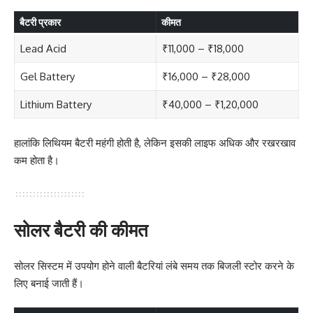
बैटरी प्रकार
कीमत
Lead Acid
₹11,000 – ₹18,000
Gel Battery
₹16,000 – ₹28,000
Lithium Battery
₹40,000 – ₹1,20,000
हालांकि लिथियम बैटरी महंगी होती है, लेकिन इसकी लाइफ अधिक और रखरखाव
कम होता है।
सोलर बैटरी की कीमत
सोलर सिस्टम में उपयोग होने वाली बैटरियां लंबे समय तक बिजली स्टोर करने के
लिए बनाई जाती हैं।