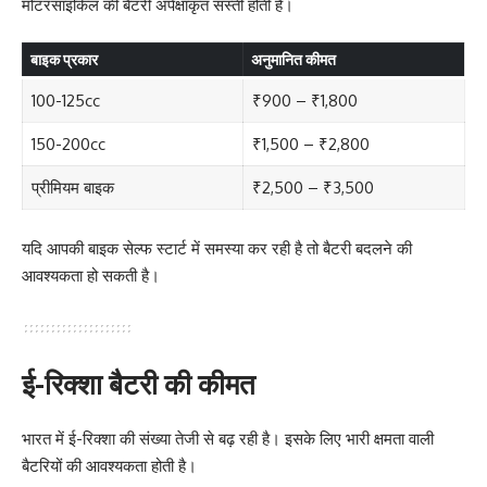
मोटरसाइकिल की बैटरी अपेक्षाकृत सस्ती होती है।
बाइक प्रकार
अनुमानित कीमत
100-125cc
₹900 – ₹1,800
150-200cc
₹1,500 – ₹2,800
प्रीमियम बाइक
₹2,500 – ₹3,500
यदि आपकी बाइक सेल्फ स्टार्ट में समस्या कर रही है तो बैटरी बदलने की
आवश्यकता हो सकती है।
ई-रिक्शा बैटरी की कीमत
भारत में ई-रिक्शा की संख्या तेजी से बढ़ रही है। इसके लिए भारी क्षमता वाली
बैटरियों की आवश्यकता होती है।