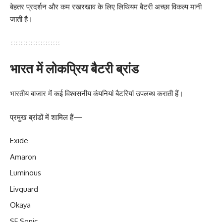
बेहतर प्रदर्शन और कम रखरखाव के लिए लिथियम बैटरी अच्छा विकल्प मानी
जाती है।
भारत में लोकप्रिय बैटरी ब्रांड
भारतीय बाजार में कई विश्वसनीय कंपनियां बैटरियां उपलब्ध कराती हैं।
प्रमुख ब्रांडों में शामिल हैं—
Exide
Amaron
Luminous
Livguard
Okaya
SF Sonic