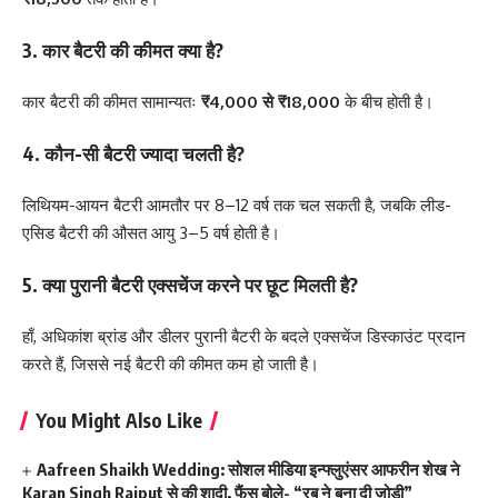
3. कार बैटरी की कीमत क्या है?
कार बैटरी की कीमत सामान्यतः
₹4,000 से ₹18,000
के बीच होती है।
4. कौन-सी बैटरी ज्यादा चलती है?
लिथियम-आयन बैटरी आमतौर पर 8–12 वर्ष तक चल सकती है, जबकि लीड-
एसिड बैटरी की औसत आयु 3–5 वर्ष होती है।
5. क्या पुरानी बैटरी एक्सचेंज करने पर छूट मिलती है?
हाँ, अधिकांश ब्रांड और डीलर पुरानी बैटरी के बदले एक्सचेंज डिस्काउंट प्रदान
करते हैं, जिससे नई बैटरी की कीमत कम हो जाती है।
You Might Also Like
Aafreen Shaikh Wedding: सोशल मीडिया इन्फ्लुएंसर आफरीन शेख ने
Karan Singh Rajput से की शादी, फैंस बोले- “रब ने बना दी जोड़ी”