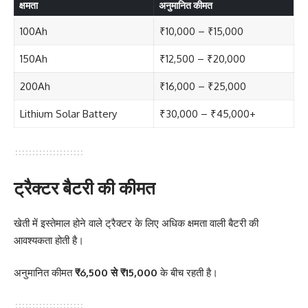
क्षमता
अनुमानित कीमत
100Ah
₹10,000 – ₹15,000
150Ah
₹12,500 – ₹20,000
200Ah
₹16,000 – ₹25,000
Lithium Solar Battery
₹30,000 – ₹45,000+
ट्रैक्टर बैटरी की कीमत
खेती में इस्तेमाल होने वाले ट्रैक्टर के लिए अधिक क्षमता वाली बैटरी की
आवश्यकता होती है।
अनुमानित कीमत
₹6,500 से ₹15,000
के बीच रहती है।