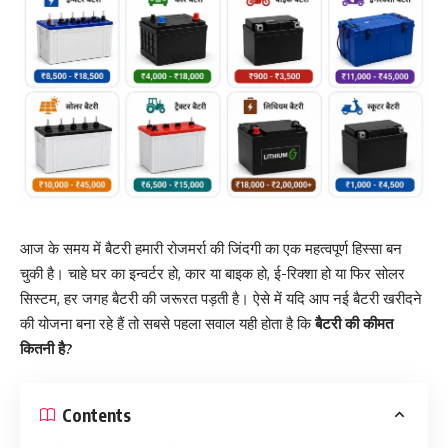
आज के समय में बैटरी हमारी रोजमर्रा की जिंदगी का एक महत्वपूर्ण हिस्सा बन
चुकी है। चाहे घर का इन्वर्टर हो, कार या बाइक हो, ई-रिक्शा हो या फिर सोलर
सिस्टम, हर जगह बैटरी की जरूरत पड़ती है। ऐसे में यदि आप नई बैटरी खरीदने
की योजना बना रहे हैं तो सबसे पहला सवाल यही होता है कि
बैटरी की कीमत
कितनी है?
Contents