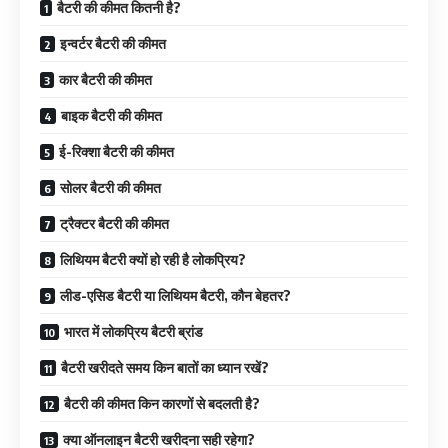
बैटरी की कीमत कितनी है?
इन्वर्टर बैटरी की कीमत
कार बैटरी की कीमत
बाइक बैटरी की कीमत
ई-रिक्शा बैटरी की कीमत
सोलर बैटरी की कीमत
ट्रैक्टर बैटरी की कीमत
लिथियम बैटरी क्यों हो रही है लोकप्रिय?
लीड-एसिड बैटरी या लिथियम बैटरी, कौन बेहतर?
भारत में लोकप्रिय बैटरी ब्रांड
बैटरी खरीदते समय किन बातों का ध्यान रखें?
बैटरी की कीमत किन कारणों से बदलती है?
क्या ऑनलाइन बैटरी खरीदना सही रहेगा?