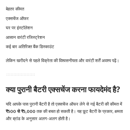
बेहतर कीमत
एक्सचेंज ऑफर
घर पर इंस्टॉलेशन
आसान वारंटी रजिस्ट्रेशन
कई बार अतिरिक्त बैंक डिस्काउंट
लेकिन खरीदने से पहले विक्रेता की विश्वसनीयता और वारंटी शर्तें अवश्य पढ़ें।
क्या पुरानी बैटरी एक्सचेंज करना फायदेमंद है?
यदि आपके पास पुरानी बैटरी है तो एक्सचेंज ऑफर लेने से नई बैटरी की कीमत में
₹500 से ₹5,000
तक की बचत हो सकती है। यह छूट बैटरी के प्रकार, क्षमता
और ब्रांड के अनुसार अलग-अलग होती है।