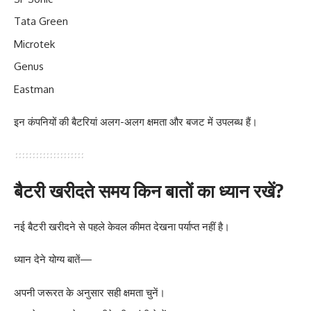
Tata Green
Microtek
Genus
Eastman
इन कंपनियों की बैटरियां अलग-अलग क्षमता और बजट में उपलब्ध हैं।
बैटरी खरीदते समय किन बातों का ध्यान रखें?
नई बैटरी खरीदने से पहले केवल कीमत देखना पर्याप्त नहीं है।
ध्यान देने योग्य बातें—
अपनी जरूरत के अनुसार सही क्षमता चुनें।