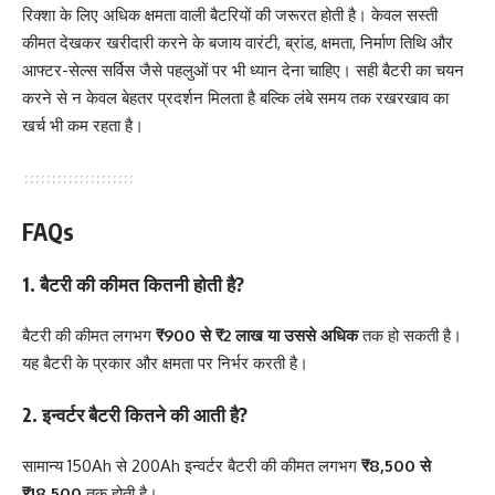
रिक्शा के लिए अधिक क्षमता वाली बैटरियों की जरूरत होती है। केवल सस्ती
कीमत देखकर खरीदारी करने के बजाय वारंटी, ब्रांड, क्षमता, निर्माण तिथि और
आफ्टर-सेल्स सर्विस जैसे पहलुओं पर भी ध्यान देना चाहिए। सही बैटरी का चयन
करने से न केवल बेहतर प्रदर्शन मिलता है बल्कि लंबे समय तक रखरखाव का
खर्च भी कम रहता है।
FAQs
1. बैटरी की कीमत कितनी होती है?
बैटरी की कीमत लगभग
₹900 से ₹2 लाख या उससे अधिक
तक हो सकती है।
यह बैटरी के प्रकार और क्षमता पर निर्भर करती है।
2. इन्वर्टर बैटरी कितने की आती है?
सामान्य 150Ah से 200Ah इन्वर्टर बैटरी की कीमत लगभग
₹8,500 से
₹18,500
तक होती है।