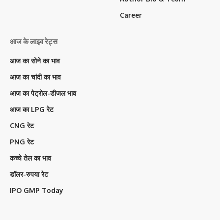
Career
आज के लाइव रेट्स
आज का सोने का भाव
आज का चांदी का भाव
आज का पेट्रोल-डीजल भाव
आज का LPG रेट
CNG रेट
PNG रेट
कच्चे तेल का भाव
डॉलर-रुपया रेट
IPO GMP Today