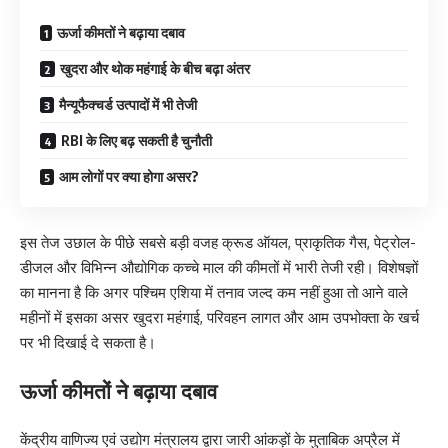
ऊर्जा कीमतों ने बढ़ाया दबाव
खुदरा और थोक महंगाई के बीच बढ़ा अंतर
मैन्यूफैक्चर्ड उत्पादों में भी तेजी
RBI के लिए बढ़ सकती है चुनौती
आम लोगों पर क्या होगा असर?
इस तेज उछाल के पीछे सबसे बड़ी वजह क्रूड ऑयल, प्राकृतिक गैस, पेट्रोल-
डीजल और विभिन्न औद्योगिक कच्चे माल की कीमतों में भारी तेजी रही। विशेषज्ञों
का मानना है कि अगर पश्चिम एशिया में तनाव जल्द कम नहीं हुआ तो आने वाले
महीनों में इसका असर खुदरा महंगाई, परिवहन लागत और आम उपभोक्ता के खर्च
पर भी दिखाई दे सकता है।
ऊर्जा कीमतों ने बढ़ाया दबाव
केंद्रीय वाणिज्य एवं उद्योग मंत्रालय द्वारा जारी आंकड़ों के मुताबिक अप्रैल में