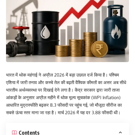
भारत में थोक महंगाई ने अप्रैल 2026 में बड़ा उछाल दर्ज किया है। पश्चिम
एशिया में जारी तनाव और कच्चे तेल की बढ़ती वैश्विक कीमतों का असर अब सीधे
भारतीय अर्थव्यवस्था पर दिखाई देने लगा है। केंद्र सरकार द्वारा जारी ताजा
आंकड़ों के अनुसार अप्रैल महीने में थोक मूल्य सूचकांक (WPI Inflation)
आधारित मुद्रास्फीति बढ़कर 8.3 फीसदी पर पहुंच गई, जो मौजूदा सीरीज का
सबसे ऊंचा स्तर माना जा रहा है। मार्च 2026 में यह दर 3.88 फीसदी थी।
Contents