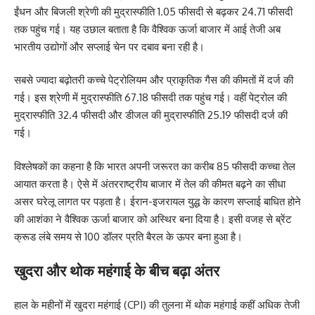
ईंधन और बिजली श्रेणी की मुद्रास्फीति 1.05 फीसदी से बढ़कर 24.71 फीसदी
तक पहुंच गई। यह उछाल बताता है कि वैश्विक ऊर्जा बाजार में आई तेजी अब
भारतीय उद्योगों और सप्लाई चेन पर दबाव बना रही है।
सबसे ज्यादा बढ़ोतरी कच्चे पेट्रोलियम और प्राकृतिक गैस की कीमतों में दर्ज की
गई। इस श्रेणी में मुद्रास्फीति 67.18 फीसदी तक पहुंच गई। वहीं पेट्रोल की
मुद्रास्फीति 32.4 फीसदी और डीजल की मुद्रास्फीति 25.19 फीसदी दर्ज की
गई।
विश्लेषकों का कहना है कि भारत अपनी जरूरत का करीब 85 फीसदी कच्चा तेल
आयात करता है। ऐसे में अंतरराष्ट्रीय बाजार में तेल की कीमत बढ़ने का सीधा
असर घरेलू लागत पर पड़ता है। ईरान-इजरायल युद्ध के कारण सप्लाई बाधित होने
की आशंका ने वैश्विक ऊर्जा बाजार को अस्थिर बना दिया है। इसी वजह से ब्रेंट
क्रूड लंबे समय से 100 डॉलर प्रति बैरल के ऊपर बना हुआ है।
खुदरा और थोक महंगाई के बीच बढ़ा अंतर
हाल के महीनों में खुदरा महंगाई (CPI) की तुलना में थोक महंगाई कहीं अधिक तेजी