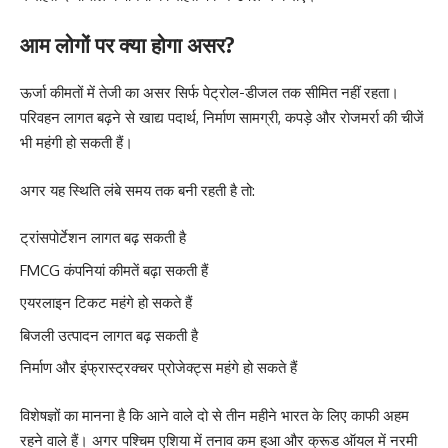
आम लोगों पर क्या होगा असर?
ऊर्जा कीमतों में तेजी का असर सिर्फ पेट्रोल-डीजल तक सीमित नहीं रहता।
परिवहन लागत बढ़ने से खाद्य पदार्थ, निर्माण सामग्री, कपड़े और रोजमर्रा की चीजें
भी महंगी हो सकती हैं।
अगर यह स्थिति लंबे समय तक बनी रहती है तो:
ट्रांसपोर्टेशन लागत बढ़ सकती है
FMCG कंपनियां कीमतें बढ़ा सकती हैं
एयरलाइन टिकट महंगे हो सकते हैं
बिजली उत्पादन लागत बढ़ सकती है
निर्माण और इंफ्रास्ट्रक्चर प्रोजेक्ट्स महंगे हो सकते हैं
विशेषज्ञों का मानना है कि आने वाले दो से तीन महीने भारत के लिए काफी अहम
रहने वाले हैं। अगर पश्चिम एशिया में तनाव कम हुआ और क्रूड ऑयल में नरमी