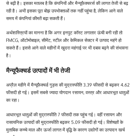
से बढ़ी है। इसका मतलब है कि कंपनियों और मैन्यूफैक्चरर्स की लागत तेजी से बढ़
रही है। अभी इसका पूरा बोझ उपभोक्ताओं तक नहीं पहुंचा है, लेकिन आने वाले
समय में कंपनियां कीमतें बढ़ा सकती हैं।
अर्थशास्त्रियों का मानना है कि अगर इनपुट कॉस्ट लगातार ऊंची बनी रही तो
FMCG, ऑटोमोबाइल, सीमेंट, स्टील और केमिकल सेक्टर में उत्पाद महंगे हो
सकते हैं। इससे आने वाले महीनों में खुदरा महंगाई पर भी दबाव बढ़ने की संभावना
है।
मैन्यूफैक्चर्ड उत्पादों में भी तेजी
अप्रैल महीने में मैन्यूफैक्चर्ड गुड्स की मुद्रास्फीति 3.39 फीसदी से बढ़कर 4.62
फीसदी हो गई। इसमें सबसे ज्यादा योगदान रसायन, वस्त्र और आधारभूत धातुओं
का रहा।
आधारभूत धातुओं की मुद्रास्फीति 7 फीसदी तक पहुंच गई। वहीं रसायन और
रासायनिक उत्पादों की मुद्रास्फीति बढ़कर 5.09 फीसदी हो गई। विशेषज्ञों के
मुताबिक कच्चे माल और ऊर्जा लागत में वृद्धि के कारण उद्योगों का उत्पादन खर्च