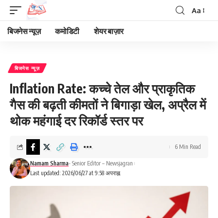
Aa
Font
Resizer
बिजनेस न्यूज़
कमोडिटी
शेयर बाज़ार
बिजनेस न्यूज़
Inflation Rate: कच्चे तेल और प्राकृतिक
गैस की बढ़ती कीमतों ने बिगाड़ा खेल, अप्रैल में
थोक महंगाई दर रिकॉर्ड स्तर पर
6 Min Read
Namam Sharma
- Senior Editor – Newsjagran
Last updated: 2026/06/27 at 9:58 अपराह्न