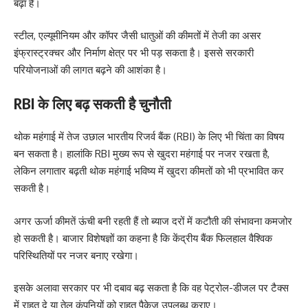
बढ़ा है।
स्टील, एल्यूमीनियम और कॉपर जैसी धातुओं की कीमतों में तेजी का असर
इंफ्रास्ट्रक्चर और निर्माण क्षेत्र पर भी पड़ सकता है। इससे सरकारी
परियोजनाओं की लागत बढ़ने की आशंका है।
RBI के लिए बढ़ सकती है चुनौती
थोक महंगाई में तेज उछाल भारतीय रिजर्व बैंक (RBI) के लिए भी चिंता का विषय
बन सकता है। हालांकि RBI मुख्य रूप से खुदरा महंगाई पर नजर रखता है,
लेकिन लगातार बढ़ती थोक महंगाई भविष्य में खुदरा कीमतों को भी प्रभावित कर
सकती है।
अगर ऊर्जा कीमतें ऊंची बनी रहती हैं तो ब्याज दरों में कटौती की संभावना कमजोर
हो सकती है। बाजार विशेषज्ञों का कहना है कि केंद्रीय बैंक फिलहाल वैश्विक
परिस्थितियों पर नजर बनाए रखेगा।
इसके अलावा सरकार पर भी दबाव बढ़ सकता है कि वह पेट्रोल-डीजल पर टैक्स
में राहत दे या तेल कंपनियों को राहत पैकेज उपलब्ध कराए।