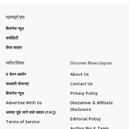
महत्वपूर्ण पृष्ठ
बिजनेस न्यूज़
कमोडिटी
शेयर बाज़ार
त्वरित लिंक्स
Discover News Jagran
8 वेतन आयोग
About Us
सरकारी योजनाएं
Contact Us
बिजनेस न्यूज़
Privacy Policy
Advertise With Us
Disclaimer & Affiliate
Disclosure
अक्सर पूछे जाने वाले सवाल (FAQ)
Editorial Policy
Terms of Service
Author Bio & Team