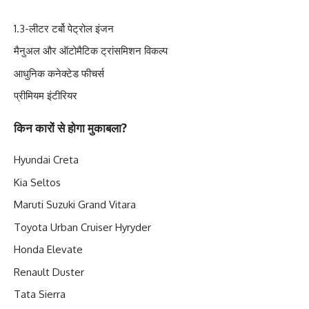
1.3-लीटर टर्बो पेट्रोल इंजन
मैनुअल और ऑटोमैटिक ट्रांसमिशन विकल्प
आधुनिक कनेक्टेड फीचर्स
प्रीमियम इंटीरियर
किन कारों से होगा मुकाबला?
Hyundai Creta
Kia Seltos
Maruti Suzuki Grand Vitara
Toyota Urban Cruiser Hyryder
Honda Elevate
Renault Duster
Tata Sierra