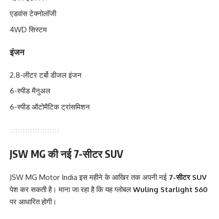
एडवांस टेक्नोलॉजी
4WD सिस्टम
इंजन
2.8-लीटर टर्बो डीजल इंजन
6-स्पीड मैनुअल
6-स्पीड ऑटोमैटिक ट्रांसमिशन
JSW MG की नई 7-सीटर SUV
JSW MG Motor India इस महीने के आखिर तक अपनी नई
7-सीटर SUV
पेश कर सकती है। माना जा रहा है कि यह ग्लोबल
Wuling Starlight 560
पर आधारित होगी।