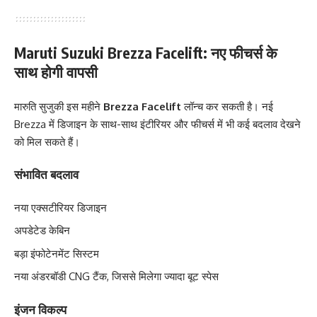
Maruti Suzuki Brezza Facelift: नए फीचर्स के
साथ होगी वापसी
मारुति सुजुकी इस महीने
Brezza Facelift
लॉन्च कर सकती है। नई
Brezza में डिजाइन के साथ-साथ इंटीरियर और फीचर्स में भी कई बदलाव देखने
को मिल सकते हैं।
संभावित बदलाव
नया एक्सटीरियर डिजाइन
अपडेटेड केबिन
बड़ा इंफोटेनमेंट सिस्टम
नया अंडरबॉडी CNG टैंक, जिससे मिलेगा ज्यादा बूट स्पेस
इंजन विकल्प