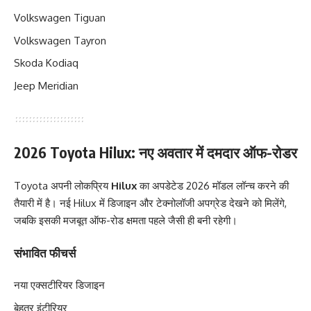
Volkswagen Tiguan
Volkswagen Tayron
Skoda Kodiaq
Jeep Meridian
2026 Toyota Hilux: नए अवतार में दमदार ऑफ-रोडर
Toyota अपनी लोकप्रिय
Hilux
का अपडेटेड 2026 मॉडल लॉन्च करने की
तैयारी में है। नई Hilux में डिजाइन और टेक्नोलॉजी अपग्रेड देखने को मिलेंगे,
जबकि इसकी मजबूत ऑफ-रोड क्षमता पहले जैसी ही बनी रहेगी।
संभावित फीचर्स
नया एक्सटीरियर डिजाइन
बेहतर इंटीरियर