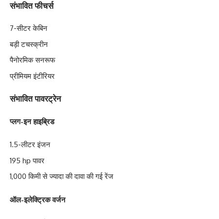
संभावित फीचर्स
7-सीटर केबिन
बड़ी टचस्क्रीन
पैनोरमिक सनरूफ
प्रीमियम इंटीरियर
संभावित पावरट्रेन
प्लग-इन हाइब्रिड
1.5-लीटर इंजन
195 hp पावर
1,000 किमी से ज्यादा की दावा की गई रेंज
ऑल-इलेक्ट्रिक वर्जन