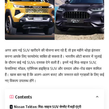
अगर आप नई SUV खरीदने की योजना बना रहे हैं, तो इस महीने थोड़ा इंतजार
करना आपके लिए फायदेमंद साबित हो सकता है। भारतीय ऑटो बाजार में जुलाई
के दौरान कई नई SUVs दस्तक देने वाली हैं। इनमें नई मिड-साइज SUV,
फेसलिफ्ट मॉडल, प्रीमियम हाइब्रिड SUV और दमदार ऑफ-रोड वाहन शामिल
हैं। खास बात यह है कि अलग-अलग बजट और जरूरत वाले ग्राहकों के लिए कई
नए विकल्प उपलब्ध होंगे।
Contents
Nissan Tekton: मिड-साइज SUV सेगमेंट में बड़ी एंट्री