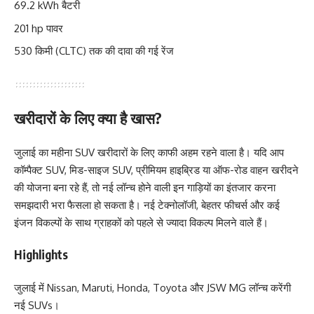
69.2 kWh बैटरी
201 hp पावर
530 किमी (CLTC) तक की दावा की गई रेंज
खरीदारों के लिए क्या है खास?
जुलाई का महीना SUV खरीदारों के लिए काफी अहम रहने वाला है। यदि आप
कॉम्पैक्ट SUV, मिड-साइज SUV, प्रीमियम हाइब्रिड या ऑफ-रोड वाहन खरीदने
की योजना बना रहे हैं, तो नई लॉन्च होने वाली इन गाड़ियों का इंतजार करना
समझदारी भरा फैसला हो सकता है। नई टेक्नोलॉजी, बेहतर फीचर्स और कई
इंजन विकल्पों के साथ ग्राहकों को पहले से ज्यादा विकल्प मिलने वाले हैं।
Highlights
जुलाई में Nissan, Maruti, Honda, Toyota और JSW MG लॉन्च करेंगी
नई SUVs।