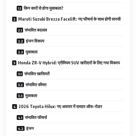
किन कारों से होगा मुकाबला?
Maruti Suzuki Brezza Facelift: नए फीचर्स के साथ होगी वापसी
संभावित बदलाव
इंजन विकल्प
मुकाबला
Honda ZR-V Hybrid: प्रीमियम SUV खरीदारों के लिए नया विकल्प
संभावित खासियतें
संभावित कीमत
मुकाबला
2026 Toyota Hilux: नए अवतार में दमदार ऑफ-रोडर
संभावित फीचर्स
इंजन