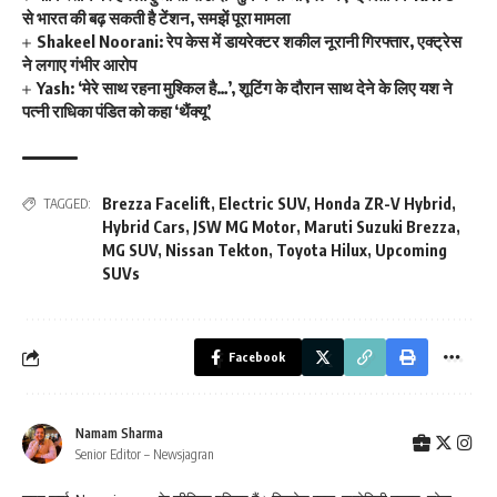
से भारत की बढ़ सकती है टेंशन, समझें पूरा मामला
Shakeel Noorani: रेप केस में डायरेक्टर शकील नूरानी गिरफ्तार, एक्ट्रेस
ने लगाए गंभीर आरोप
Yash: ‘मेरे साथ रहना मुश्किल है…’, शूटिंग के दौरान साथ देने के लिए यश ने
पत्नी राधिका पंडित को कहा ‘थैंक्यू’
Brezza Facelift
,
Electric SUV
,
Honda ZR-V Hybrid
,
TAGGED:
Hybrid Cars
,
JSW MG Motor
,
Maruti Suzuki Brezza
,
MG SUV
,
Nissan Tekton
,
Toyota Hilux
,
Upcoming
SUVs
Facebook
Namam Sharma
Senior Editor – Newsjagran