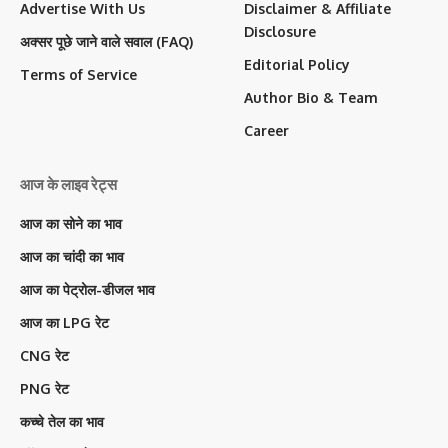
Advertise With Us
Disclaimer & Affiliate
Disclosure
अक्सर पूछे जाने वाले सवाल (FAQ)
Editorial Policy
Terms of Service
Author Bio & Team
Career
आज के लाइव रेट्स
आज का सोने का भाव
आज का चांदी का भाव
आज का पेट्रोल-डीजल भाव
आज का LPG रेट
CNG रेट
PNG रेट
कच्चे तेल का भाव