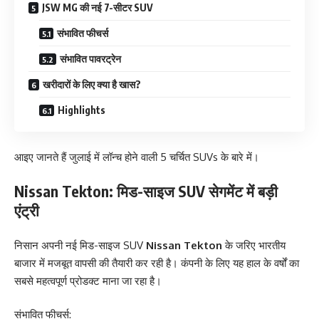
JSW MG की नई 7-सीटर SUV
संभावित फीचर्स
संभावित पावरट्रेन
खरीदारों के लिए क्या है खास?
Highlights
आइए जानते हैं जुलाई में लॉन्च होने वाली 5 चर्चित SUVs के बारे में।
Nissan Tekton: मिड-साइज SUV सेगमेंट में बड़ी
एंट्री
निसान अपनी नई मिड-साइज SUV
Nissan Tekton
के जरिए भारतीय
बाजार में मजबूत वापसी की तैयारी कर रही है। कंपनी के लिए यह हाल के वर्षों का
सबसे महत्वपूर्ण प्रोडक्ट माना जा रहा है।
संभावित फीचर्स: