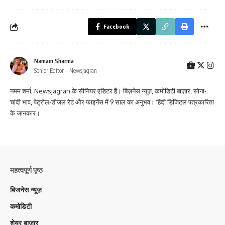
Facebook
Namam Sharma
Senior Editor – Newsjagran
नमम शर्मा, Newsjagran के सीनियर एडिटर हैं। बिज़नेस न्यूज़, कमोडिटी बाज़ार, सोना-
चांदी भाव, पेट्रोल-डीजल रेट और फाइनेंस में 9 साल का अनुभव। हिंदी डिजिटल पत्रकारिता
के जानकार।
महत्वपूर्ण पृष्ठ
बिजनेस न्यूज़
कमोडिटी
शेयर बाज़ार