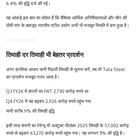
6.4% की वृद्धि दर्ज की गई।
यह आंकड़े इस बात का संकेत हैं कि वैश्विक आर्थिक अनिश्चितताओं और चीन की
धीमी मांग के बावजूद भारतीय स्टील उद्योग अभी भी मजबूत स्थिति में बना हुआ है।
तिमाही दर तिमाही भी बेहतर प्रदर्शन
अगर क्रमिक आधार यानी पिछली तिमाही से तुलना करें, तब भी Tata Steel
का प्रदर्शन मजबूत नजर आता है।
Q3 FY26 में कंपनी का PAT 2,730 करोड़ रुपये था
Q4 FY26 में यह बढ़कर 2,926 करोड़ रुपये पहुंच गया
यानी करीब 9% की तिमाही वृद्धि
इसी तरह कंपनी का रेवेन्यू भी अक्टूबर-दिसंबर 2025 तिमाही के 57,002 करोड़
रुपये से बढ़कर 63,270 करोड़ रुपये पहुंच गया। यह लगभग 11% की वृद्धि है।