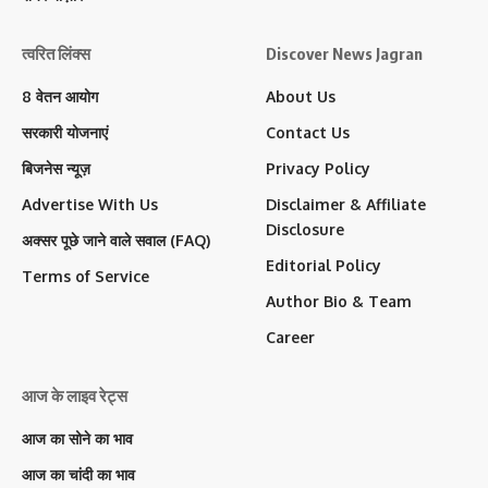
त्वरित लिंक्स
Discover News Jagran
8 वेतन आयोग
About Us
सरकारी योजनाएं
Contact Us
बिजनेस न्यूज़
Privacy Policy
Advertise With Us
Disclaimer & Affiliate
Disclosure
अक्सर पूछे जाने वाले सवाल (FAQ)
Editorial Policy
Terms of Service
Author Bio & Team
Career
आज के लाइव रेट्स
आज का सोने का भाव
आज का चांदी का भाव