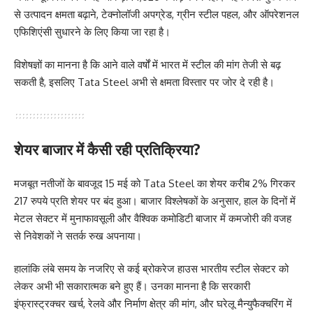
से उत्पादन क्षमता बढ़ाने, टेक्नोलॉजी अपग्रेड, ग्रीन स्टील पहल, और ऑपरेशनल
एफिशिएंसी सुधारने के लिए किया जा रहा है।
विशेषज्ञों का मानना है कि आने वाले वर्षों में भारत में स्टील की मांग तेजी से बढ़
सकती है, इसलिए Tata Steel अभी से क्षमता विस्तार पर जोर दे रही है।
शेयर बाजार में कैसी रही प्रतिक्रिया?
मजबूत नतीजों के बावजूद 15 मई को Tata Steel का शेयर करीब 2% गिरकर
217 रुपये प्रति शेयर पर बंद हुआ। बाजार विश्लेषकों के अनुसार, हाल के दिनों में
मेटल सेक्टर में मुनाफावसूली और वैश्विक कमोडिटी बाजार में कमजोरी की वजह
से निवेशकों ने सतर्क रुख अपनाया।
हालांकि लंबे समय के नजरिए से कई ब्रोकरेज हाउस भारतीय स्टील सेक्टर को
लेकर अभी भी सकारात्मक बने हुए हैं। उनका मानना है कि सरकारी
इंफ्रास्ट्रक्चर खर्च, रेलवे और निर्माण क्षेत्र की मांग, और घरेलू मैन्युफैक्चरिंग में