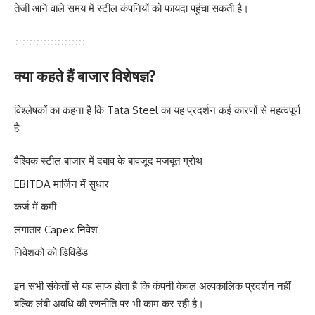
तेजी आने वाले समय में स्टील कंपनियों को फायदा पहुंचा सकती है।
क्या कहते हैं बाजार विशेषज्ञ?
विश्लेषकों का कहना है कि Tata Steel का यह प्रदर्शन कई कारणों से महत्वपूर्ण
है:
वैश्विक स्टील बाजार में दबाव के बावजूद मजबूत ग्रोथ
EBITDA मार्जिन में सुधार
कर्ज में कमी
लगातार Capex निवेश
निवेशकों को डिविडेंड
इन सभी संकेतों से यह साफ होता है कि कंपनी केवल अल्पकालिक प्रदर्शन नहीं
बल्कि लंबी अवधि की रणनीति पर भी काम कर रही है।