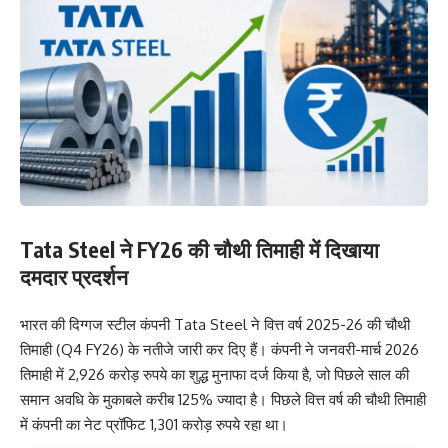
Tata Steel ने FY26 की चौथी तिमाही में दिखाया
दमदार प्रदर्शन
भारत की दिग्गज स्टील कंपनी Tata Steel ने वित्त वर्ष 2025-26 की चौथी
तिमाही (Q4 FY26) के नतीजे जारी कर दिए हैं। कंपनी ने जनवरी-मार्च 2026
तिमाही में 2,926 करोड़ रुपये का शुद्ध मुनाफा दर्ज किया है, जो पिछले साल की
समान अवधि के मुकाबले करीब 125% ज्यादा है। पिछले वित्त वर्ष की चौथी तिमाही
में कंपनी का नेट प्रॉफिट 1,301 करोड़ रुपये रहा था।