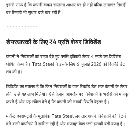
इससे साफ है कि कंपनी केवल सालाना आधार पर ही नहीं बल्कि लगातार तिमाही
दर तिमाही भी सुधार दर्ज कर रही है।
शेयरधारकों के लिए ₹4 प्रति शेयर डिविडेंड
कंपनी ने निवेशकों को राहत देते हुए प्रति इक्विटी शेयर 4 रुपये का डिविडेंड
घोषित किया है। Tata Steel ने इसके लिए 6 जुलाई 2026 को रिकॉर्ड डेट
तय की है।
डिविडेंड का मतलब है कि जिन निवेशकों के पास रिकॉर्ड डेट तक कंपनी के शेयर
होंगे, उन्हें यह लाभ मिलेगा। ऐसे ऐलान आमतौर पर निवेशकों के भरोसे को मजबूत
करते हैं और यह संकेत देते हैं कि कंपनी की नकदी स्थिति बेहतर है।
मार्केट एक्सपर्ट्स के मुताबिक Tata Steel लगातार अपने निवेशकों को रिटर्न
देने वाली कंपनियों में शामिल रही है और मजबूत कैश फ्लो इसकी बड़ी वजह है।