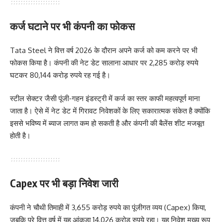
कर्ज घटाने पर भी कंपनी का फोकस
Tata Steel ने वित्त वर्ष 2026 के दौरान अपने कर्ज को कम करने पर भी
फोकस किया है। कंपनी की नेट डेट सालाना आधार पर 2,285 करोड़ रुपये
घटकर 80,144 करोड़ रुपये रह गई है।
स्टील सेक्टर जैसी पूंजी-गहन इंडस्ट्री में कर्ज का स्तर काफी महत्वपूर्ण माना
जाता है। ऐसे में नेट डेट में गिरावट निवेशकों के लिए सकारात्मक संकेत है क्योंकि
इससे भविष्य में ब्याज लागत कम हो सकती है और कंपनी की बैलेंस शीट मजबूत
होती है।
Capex पर भी बड़ा निवेश जारी
कंपनी ने चौथी तिमाही में 3,655 करोड़ रुपये का पूंजीगत व्यय (Capex) किया,
जबकि पूरे वित्त वर्ष में यह आंकड़ा 14,026 करोड़ रुपये रहा। यह निवेश मुख्य रूप