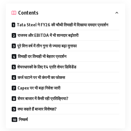
Contents
Tata Steel ने FY26 की चौथी तिमाही में दिखाया दमदार प्रदर्शन
राजस्व और EBITDA में भी शानदार बढ़ोतरी
पूरे वित्त वर्ष में तीन गुना से ज्यादा बढ़ा मुनाफा
तिमाही दर तिमाही भी बेहतर प्रदर्शन
शेयरधारकों के लिए ₹4 प्रति शेयर डिविडेंड
कर्ज घटाने पर भी कंपनी का फोकस
Capex पर भी बड़ा निवेश जारी
शेयर बाजार में कैसी रही प्रतिक्रिया?
क्या कहते हैं बाजार विशेषज्ञ?
निष्कर्ष