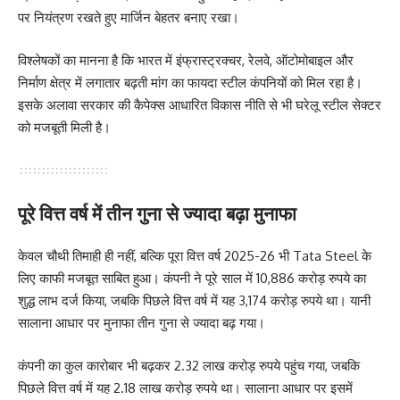
पर नियंत्रण रखते हुए मार्जिन बेहतर बनाए रखा।
विश्लेषकों का मानना है कि भारत में इंफ्रास्ट्रक्चर, रेलवे, ऑटोमोबाइल और
निर्माण क्षेत्र में लगातार बढ़ती मांग का फायदा स्टील कंपनियों को मिल रहा है।
इसके अलावा सरकार की कैपेक्स आधारित विकास नीति से भी घरेलू स्टील सेक्टर
को मजबूती मिली है।
पूरे वित्त वर्ष में तीन गुना से ज्यादा बढ़ा मुनाफा
केवल चौथी तिमाही ही नहीं, बल्कि पूरा वित्त वर्ष 2025-26 भी Tata Steel के
लिए काफी मजबूत साबित हुआ। कंपनी ने पूरे साल में 10,886 करोड़ रुपये का
शुद्ध लाभ दर्ज किया, जबकि पिछले वित्त वर्ष में यह 3,174 करोड़ रुपये था। यानी
सालाना आधार पर मुनाफा तीन गुना से ज्यादा बढ़ गया।
कंपनी का कुल कारोबार भी बढ़कर 2.32 लाख करोड़ रुपये पहुंच गया, जबकि
पिछले वित्त वर्ष में यह 2.18 लाख करोड़ रुपये था। सालाना आधार पर इसमें