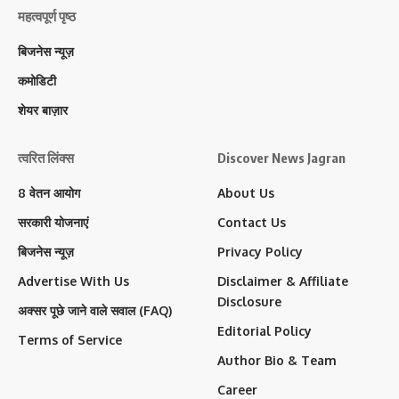
महत्वपूर्ण पृष्ठ
बिजनेस न्यूज़
कमोडिटी
शेयर बाज़ार
त्वरित लिंक्स
Discover News Jagran
8 वेतन आयोग
About Us
सरकारी योजनाएं
Contact Us
बिजनेस न्यूज़
Privacy Policy
Advertise With Us
Disclaimer & Affiliate
Disclosure
अक्सर पूछे जाने वाले सवाल (FAQ)
Editorial Policy
Terms of Service
Author Bio & Team
Career