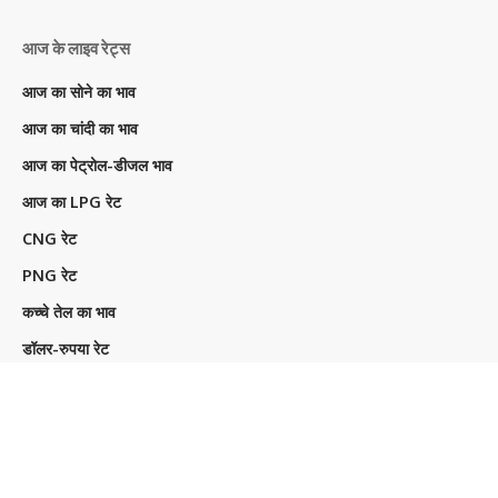
आज के लाइव रेट्स
आज का सोने का भाव
आज का चांदी का भाव
आज का पेट्रोल-डीजल भाव
आज का LPG रेट
CNG रेट
PNG रेट
कच्चे तेल का भाव
डॉलर-रुपया रेट
IPO GMP Today