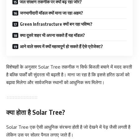
जल संरक्षण तकनीक पर क्यों बढ़ रहा जोर?
जनभागीदारी मॉडल क्यों माना जा रहा अहम?
Green Infrastructure क्यों बन रहा भविष्य?
क्या दूसरे शहर भी अपना सकते हैं यह मॉडल?
आने वाले समय में क्यों महत्वपूर्ण हो सकते हैं ऐसे प्रोजेक्ट?
विशेषज्ञों के अनुसार Solar Tree तकनीक न सिर्फ बिजली बचाने में मदद करती
है बल्कि पार्कों की सुंदरता भी बढ़ाती है। माना जा रहा है कि इससे हरित ऊर्जा को
बढ़ावा मिलेगा और सार्वजनिक स्थानों को आधुनिक रूप मिलेगा।
क्या होता है Solar Tree?
Solar Tree एक ऐसी आधुनिक संरचना होती है जो देखने में पेड़ जैसी लगती है
लेकिन उस पर सोलर पैनल लगाए जाते हैं।