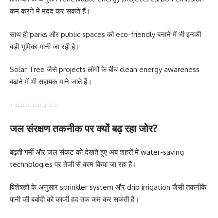
कम करने में मदद कर सकते हैं।
साथ ही parks और public spaces को eco-friendly बनाने में भी इनकी
बड़ी भूमिका मानी जा रही है।
Solar Tree जैसे projects लोगों के बीच clean energy awareness
बढ़ाने में भी सहायक माने जाते हैं।
जल संरक्षण तकनीक पर क्यों बढ़ रहा जोर?
बढ़ती गर्मी और जल संकट को देखते हुए अब शहरों में water-saving
technologies पर तेजी से काम किया जा रहा है।
विशेषज्ञों के अनुसार sprinkler system और drip irrigation जैसी तकनीकें
पानी की बर्बादी को काफी हद तक कम कर सकती हैं।