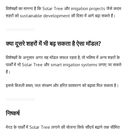
विशेषज्ञों का मानना है कि Solar Tree और irrigation projects जैसे कदम
शहरों को sustainable development की दिशा में आगे बढ़ा सकते हैं।
क्या दूसरे शहरों में भी बढ़ सकता है ऐसा मॉडल?
विशेषज्ञों के अनुसार अगर यह मॉडल सफल रहता है, तो भविष्य में अन्य शहरों के
पार्कों में भी Solar Tree और smart irrigation systems लगाए जा सकते
हैं।
इससे बिजली बचत, जल संरक्षण और हरित वातावरण को बढ़ावा मिल सकता है।
निष्कर्ष
मेरठ के पार्कों में Solar Tree लगाने की योजना सिर्फ सौंदर्य बढ़ाने तक सीमित