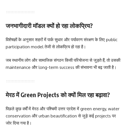
जनभागीदारी मॉडल क्यों हो रहा लोकप्रिय?
विशेषज्ञों के अनुसार शहरों में पार्क सुधार और पर्यावरण संरक्षण के लिए public
participation model तेजी से लोकप्रिय हो रहा है।
जब स्थानीय लोग और सामाजिक संगठन किसी परियोजना से जुड़ते हैं, तो उसकी
maintenance और long-term success की संभावना भी बढ़ जाती है।
मेरठ में Green Projects को क्यों मिल रहा बढ़ावा?
पिछले कुछ वर्षों में मेरठ और पश्चिमी उत्तर प्रदेश में green energy, water
conservation और urban beautification से जुड़े कई projects पर
जोर दिया गया है।