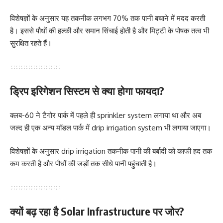
विशेषज्ञों के अनुसार यह तकनीक लगभग 70% तक पानी बचाने में मदद करती
है। इससे पौधों की हल्की और समान सिंचाई होती है और मिट्टी के पोषक तत्व भी
सुरक्षित रहते हैं।
ड्रिप इरिगेशन सिस्टम से क्या होगा फायदा?
क्लब-60 ने टैगोर पार्क में पहले ही sprinkler system लगाया था और अब
जल्द ही एक अन्य मॉडल पार्क में drip irrigation system भी लगाया जाएगा।
विशेषज्ञों के अनुसार drip irrigation तकनीक पानी की बर्बादी को काफी हद तक
कम करती है और पौधों की जड़ों तक सीधे पानी पहुंचाती है।
क्यों बढ़ रहा है Solar Infrastructure पर जोर?