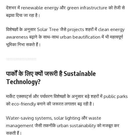
देशभर में renewable energy और green infrastructure को तेजी से
बढ़ावा दिया जा रहा है।
विशेषज्ञों के अनुसार Solar Tree जैसे projects शहरों में clean energy
awareness बढ़ाने के साथ-साथ urban beautification में भी महत्वपूर्ण
भूमिका निभा सकते हैं।
पार्कों के लिए क्यों जरूरी है Sustainable
Technology?
मार्केट एक्सपर्ट्स और पर्यावरण विशेषज्ञों के अनुसार बड़े शहरों में public parks
को eco-friendly बनाने की जरूरत लगातार बढ़ रही है।
Water-saving systems, solar lighting और waste
management जैसी तकनीकें urban sustainability को मजबूत कर
सकती हैं।