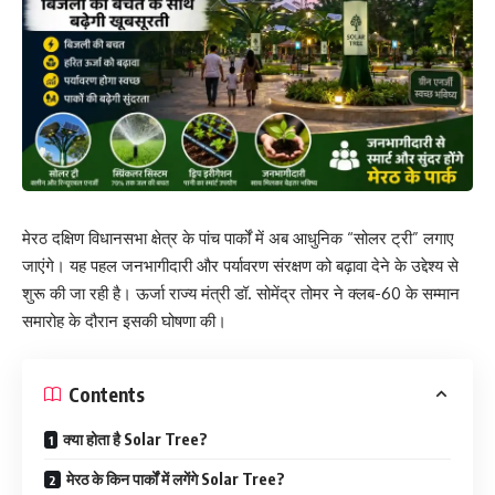
मेरठ दक्षिण विधानसभा क्षेत्र के पांच पार्कों में अब आधुनिक “सोलर ट्री” लगाए
जाएंगे। यह पहल जनभागीदारी और पर्यावरण संरक्षण को बढ़ावा देने के उद्देश्य से
शुरू की जा रही है। ऊर्जा राज्य मंत्री डॉ. सोमेंद्र तोमर ने क्लब-60 के सम्मान
समारोह के दौरान इसकी घोषणा की।
Contents
क्या होता है Solar Tree?
मेरठ के किन पार्कों में लगेंगे Solar Tree?