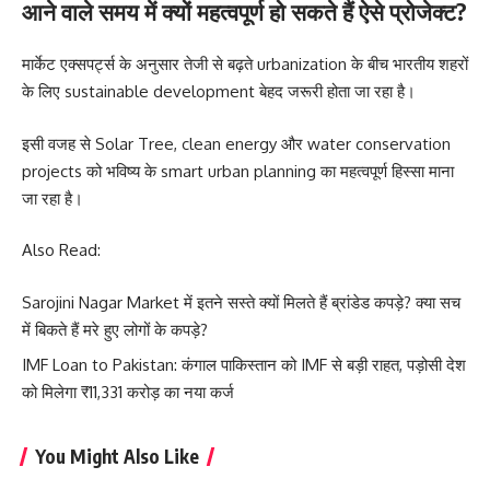
आने वाले समय में क्यों महत्वपूर्ण हो सकते हैं ऐसे प्रोजेक्ट?
मार्केट एक्सपर्ट्स के अनुसार तेजी से बढ़ते urbanization के बीच भारतीय शहरों
के लिए sustainable development बेहद जरूरी होता जा रहा है।
इसी वजह से Solar Tree, clean energy और water conservation
projects को भविष्य के smart urban planning का महत्वपूर्ण हिस्सा माना
जा रहा है।
Also Read:
Sarojini Nagar Market में इतने सस्ते क्यों मिलते हैं ब्रांडेड कपड़े? क्या सच
में बिकते हैं मरे हुए लोगों के कपड़े?
IMF Loan to Pakistan: कंगाल पाकिस्तान को IMF से बड़ी राहत, पड़ोसी देश
को मिलेगा ₹11,331 करोड़ का नया कर्ज
You Might Also Like