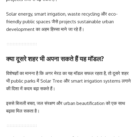
Solar energy, smart irrigation, waste recycling और eco-
friendly public spaces जैसे projects sustainable urban
development का अहम हिस्सा माने जा रहे हैं।
क्या दूसरे शहर भी अपना सकते हैं यह मॉडल?
विशेषज्ञों का मानना है कि अगर मेरठ का यह मॉडल सफल रहता है, तो दूसरे शहर
भी public parks में Solar Tree और smart irrigation systems लगाने
की दिशा में कदम बढ़ा सकते हैं।
इससे बिजली बचत, जल संरक्षण और urban beautification को एक साथ
बढ़ावा मिल सकता है।