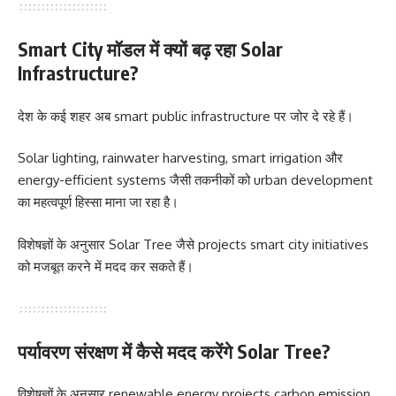
Smart City मॉडल में क्यों बढ़ रहा Solar
Infrastructure?
देश के कई शहर अब smart public infrastructure पर जोर दे रहे हैं।
Solar lighting, rainwater harvesting, smart irrigation और
energy-efficient systems जैसी तकनीकों को urban development
का महत्वपूर्ण हिस्सा माना जा रहा है।
विशेषज्ञों के अनुसार Solar Tree जैसे projects smart city initiatives
को मजबूत करने में मदद कर सकते हैं।
पर्यावरण संरक्षण में कैसे मदद करेंगे Solar Tree?
विशेषज्ञों के अनुसार renewable energy projects carbon emission