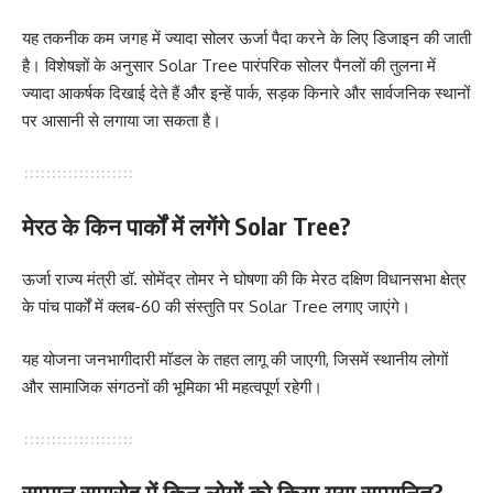
यह तकनीक कम जगह में ज्यादा सोलर ऊर्जा पैदा करने के लिए डिजाइन की जाती
है। विशेषज्ञों के अनुसार Solar Tree पारंपरिक सोलर पैनलों की तुलना में
ज्यादा आकर्षक दिखाई देते हैं और इन्हें पार्क, सड़क किनारे और सार्वजनिक स्थानों
पर आसानी से लगाया जा सकता है।
मेरठ के किन पार्कों में लगेंगे Solar Tree?
ऊर्जा राज्य मंत्री डॉ. सोमेंद्र तोमर ने घोषणा की कि मेरठ दक्षिण विधानसभा क्षेत्र
के पांच पार्कों में क्लब-60 की संस्तुति पर Solar Tree लगाए जाएंगे।
यह योजना जनभागीदारी मॉडल के तहत लागू की जाएगी, जिसमें स्थानीय लोगों
और सामाजिक संगठनों की भूमिका भी महत्वपूर्ण रहेगी।
सम्मान समारोह में किन लोगों को किया गया सम्मानित?