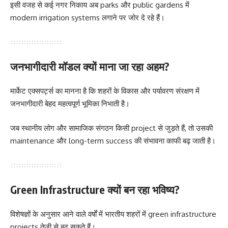
इसी वजह से कई नगर निकाय अब parks और public gardens में
modern irrigation systems लगाने पर जोर दे रहे हैं।
जनभागीदारी मॉडल क्यों माना जा रहा अहम?
मार्केट एक्सपर्ट्स का मानना है कि शहरों के विकास और पर्यावरण संरक्षण में
जनभागीदारी बेहद महत्वपूर्ण भूमिका निभाती है।
जब स्थानीय लोग और सामाजिक संगठन किसी project से जुड़ते हैं, तो उसकी
maintenance और long-term success की संभावना काफी बढ़ जाती है।
Green Infrastructure क्यों बन रहा भविष्य?
विशेषज्ञों के अनुसार आने वाले वर्षों में भारतीय शहरों में green infrastructure
projects तेजी से बढ़ सकते हैं।