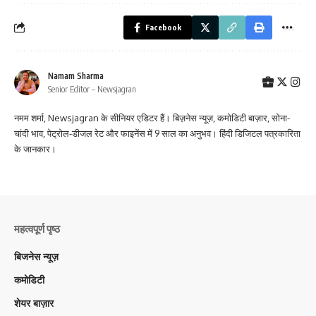
Facebook
Namam Sharma
Senior Editor – Newsjagran
नमम शर्मा, Newsjagran के सीनियर एडिटर हैं। बिज़नेस न्यूज़, कमोडिटी बाज़ार, सोना-
चांदी भाव, पेट्रोल-डीजल रेट और फाइनेंस में 9 साल का अनुभव। हिंदी डिजिटल पत्रकारिता
के जानकार।
महत्वपूर्ण पृष्ठ
बिजनेस न्यूज़
कमोडिटी
शेयर बाज़ार