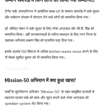
टैगोर पार्क, शास्त्रीनगर में आयोजित क्लब-60 के सम्मान समारोह में पार्क सुधार
और पर्यावरण संरक्षण में योगदान देने वाले लोगों को सम्मानित किया गया।
डॉ. सोमेंद्र तोमर ने पार्क सुधार के लिए नरेश अग्रवाल और सी.पी. सिंह को
सम्मानित किया। वहीं जनसमस्याओं के त्वरित समाधान के लिए नगर निगम के
सहायक अभियंता लक्ष्मण सिंह को प्रशस्ति पत्र दिया गया।
इसके अलावा 150 क्विंटल से अधिक kitchen waste reuse करने के लिए
गौ सेवक सुशील कुमार को भी सम्मानित किया गया।
Mission-50 अभियान में क्या हुआ खास?
पार्कों के सुंदरीकरण अभियान “Mission-50” के तहत सामूहिक प्रयासों से
महाराणा प्रताप पार्क को साफ और सुंदर बनाने वाले नरेश अग्रवाल को
sprinkler system भेंट किया गया।