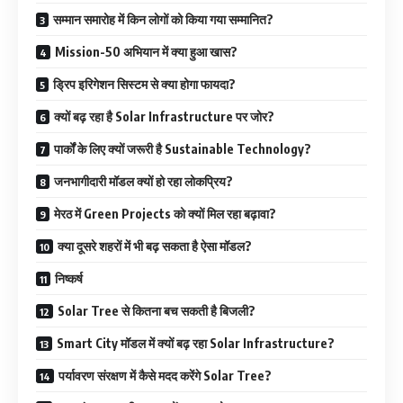
सम्मान समारोह में किन लोगों को किया गया सम्मानित?
Mission-50 अभियान में क्या हुआ खास?
ड्रिप इरिगेशन सिस्टम से क्या होगा फायदा?
क्यों बढ़ रहा है Solar Infrastructure पर जोर?
पार्कों के लिए क्यों जरूरी है Sustainable Technology?
जनभागीदारी मॉडल क्यों हो रहा लोकप्रिय?
मेरठ में Green Projects को क्यों मिल रहा बढ़ावा?
क्या दूसरे शहरों में भी बढ़ सकता है ऐसा मॉडल?
निष्कर्ष
Solar Tree से कितना बच सकती है बिजली?
Smart City मॉडल में क्यों बढ़ रहा Solar Infrastructure?
पर्यावरण संरक्षण में कैसे मदद करेंगे Solar Tree?