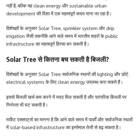
नहीं है, बल्कि यह clean energy और sustainable urban
development की दिशा में एक महत्वपूर्ण कदम माना जा रहा है।
विशेषज्ञों के अनुसार Solar Tree, sprinkler system और drip
irrigation जैसी तकनीकें आने वाले समय में भारतीय शहरों के public
infrastructure का महत्वपूर्ण हिस्सा बन सकती हैं।
Solar Tree से कितना बच सकती है बिजली?
विशेषज्ञों के अनुसार Solar Tree सार्वजनिक स्थानों की lighting और छोटे
electrical systems के लिए clean energy उपलब्ध करा सकते हैं।
इससे बिजली खर्च कम करने में मदद मिल सकती है और पारंपरिक बिजली पर
निर्भरता भी घट सकती है।
मार्केट एक्सपर्ट्स का मानना है कि आने वाले समय में पार्कों और सार्वजनिक स्थलों
में solar-based infrastructure का इस्तेमाल तेजी से बढ़ सकता है।