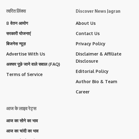
त्वरित लिंक्स
Discover News Jagran
8 वेतन आयोग
About Us
सरकारी योजनाएं
Contact Us
बिजनेस न्यूज़
Privacy Policy
Advertise With Us
Disclaimer & Affiliate
Disclosure
अक्सर पूछे जाने वाले सवाल (FAQ)
Editorial Policy
Terms of Service
Author Bio & Team
Career
आज के लाइव रेट्स
आज का सोने का भाव
आज का चांदी का भाव