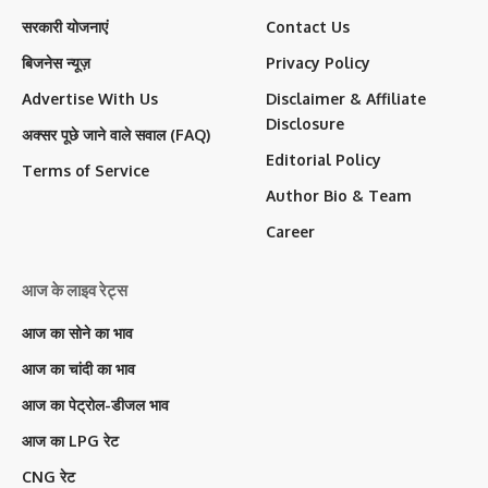
सरकारी योजनाएं
Contact Us
बिजनेस न्यूज़
Privacy Policy
Advertise With Us
Disclaimer & Affiliate
Disclosure
अक्सर पूछे जाने वाले सवाल (FAQ)
Editorial Policy
Terms of Service
Author Bio & Team
Career
आज के लाइव रेट्स
आज का सोने का भाव
आज का चांदी का भाव
आज का पेट्रोल-डीजल भाव
आज का LPG रेट
CNG रेट