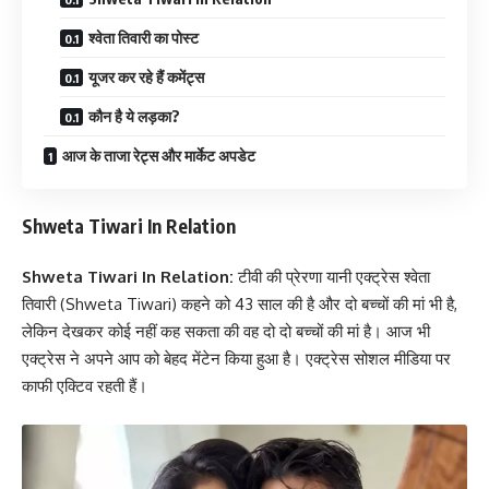
श्वेता तिवारी का पोस्ट
यूजर कर रहे हैं कमेंट्स
कौन है ये लड़का?
आज के ताजा रेट्स और मार्केट अपडेट
Shweta Tiwari In Relation
Shweta Tiwari In Relation
:
टीवी की प्रेरणा यानी एक्ट्रेस श्वेता
तिवारी (Shweta Tiwari) कहने को 43 साल की है और दो बच्चों की मां भी है,
लेकिन देखकर कोई नहीं कह सकता की वह दो दो बच्चों की मां है। आज भी
एक्ट्रेस ने अपने आप को बेहद मेंटेन किया हुआ है। एक्ट्रेस सोशल मीडिया पर
काफी एक्टिव रहती हैं।