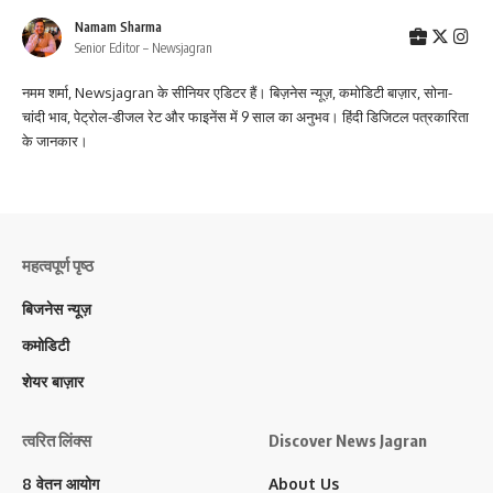
Namam Sharma
Senior Editor – Newsjagran
नमम शर्मा, Newsjagran के सीनियर एडिटर हैं। बिज़नेस न्यूज़, कमोडिटी बाज़ार, सोना-
चांदी भाव, पेट्रोल-डीजल रेट और फाइनेंस में 9 साल का अनुभव। हिंदी डिजिटल पत्रकारिता
के जानकार।
महत्वपूर्ण पृष्ठ
बिजनेस न्यूज़
कमोडिटी
शेयर बाज़ार
त्वरित लिंक्स
Discover News Jagran
8 वेतन आयोग
About Us