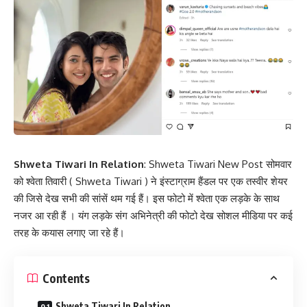
Shweta Tiwari In Relation
: Shweta Tiwari New Post सोमवार
को श्वेता तिवारी ( Shweta Tiwari ) ने इंस्टाग्राम हैंडल पर एक तस्वीर शेयर
की जिसे देख सभी की सांसें थम गई हैं। इस फोटो में श्वेता एक लड़के के साथ
नजर आ रही हैं । यंग लड़के संग अभिनेत्री की फोटो देख सोशल मीडिया पर कई
तरह के कयास लगाए जा रहे हैं।
Contents
Shweta Tiwari In Relation