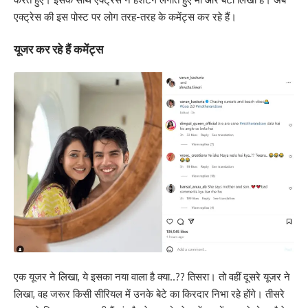
एक्ट्रेस की इस पोस्ट पर लोग तरह-तरह के कमेंट्स कर रहे हैं।
यूजर कर रहे हैं कमेंट्स
एक यूजर ने लिखा, ये इसका नया वाला है क्या..?? तिसरा। तो वहीं दूसरे यूजर ने
लिखा, वह जरूर किसी सीरियल में उनके बेटे का किरदार निभा रहे होंगे। तीसरे