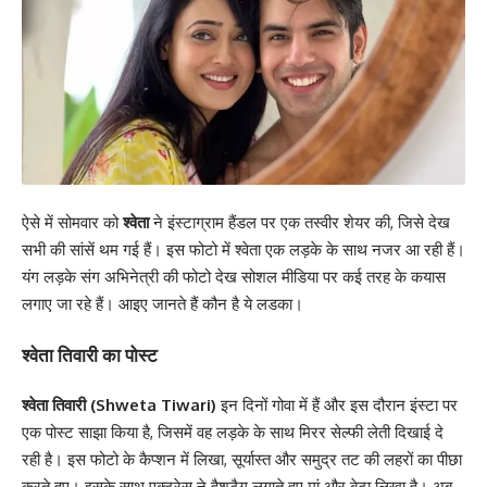
ऐसे में सोमवार को
श्वेता
ने इंस्टाग्राम हैंडल पर एक तस्वीर शेयर की, जिसे देख
सभी की सांसें थम गई हैं। इस फोटो में श्वेता एक लड़के के साथ नजर आ रही हैं।
यंग लड़के संग अभिनेत्री की फोटो देख सोशल मीडिया पर कई तरह के कयास
लगाए जा रहे हैं। आइए जानते हैं कौन है ये लडका।
श्वेता तिवारी का पोस्ट
श्वेता तिवारी
(Shweta Tiwari)
इन दिनों गोवा में हैं और इस दौरान इंस्टा पर
एक पोस्ट साझा किया है, जिसमें वह लड़के के साथ मिरर सेल्फी लेती दिखाई दे
रही है। इस फोटो के कैप्शन में लिखा, सूर्यास्त और समुद्र तट की लहरों का पीछा
करते हुए। इसके साथ एक्ट्रेस ने हैशटैग लगाते हुए मां और बेटा लिखा है। अब