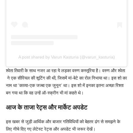
A post shared by Varun Kasturia (@varun_kasturia)
श्वेता तिवारी के साथ नजर आ रहा ये लड़का वरुण कस्तूरिया है। वरुण और श्वेता
ने एक सीरियल की शूटिंग की थी, जिसमें मां-बेटे का रोल निभाया था। इस शो का
नाम था ‘काव्या-एक जज्बा एक जुनून’ था। इस शो में इनका इतना अच्छा रिश्ता
बन गया था कि वह उन्हें ऑ-स्क्रीन भी मां कहते थे।
आज के ताजा रेट्स और मार्केट अपडेट
इस खबर से जुड़ी आर्थिक और बाजार गतिविधियों को बेहतर ढंग से समझने के
लिए नीचे दिए गए लेटेस्ट रेट्स और अपडेट भी जरूर देखें।