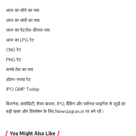
आज का सोने का भाव
आज का चांदी का भाव
आज का पेट्रोल-डीजल भाव
आज का LPG रेट
CNG रेट
PNG रेट
कच्चे तेल का भाव
डॉलर-रुपया रेट
IPO GMP Today
बिजनेस, कमोडिटी, शेयर बाजार, IPO, बैंकिंग और पर्सनल फाइनेंस से जुड़ी हर
बड़ी खबर और विश्लेषण के लिए NewsJagran.in पर बने रहें।
You Might Also Like