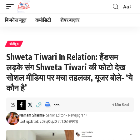
Aa
Font
Resizer
बिजनेस न्यूज़
कमोडिटी
शेयर बाज़ार
बॉलीवुड
Shweta Tiwari In Relation: हैंडसम
लड़के संग Shweta Tiwari की फोटो देख
सोशल मीडिया पर मचा तहलका, यूजर बोले- ‘ये
कौन है’
4 Min Read
Namam Sharma
- Senior Editor – Newsjagran
Last updated: 2026/06/20 at 1:03 अपराह्न