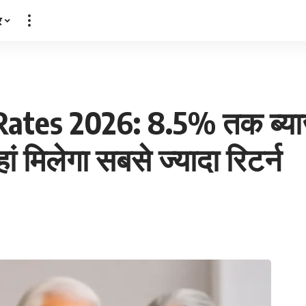
र
ates 2026: 8.5% तक ब्याज द
ं मिलेगा सबसे ज्यादा रिटर्न