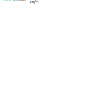
फाइनेंस