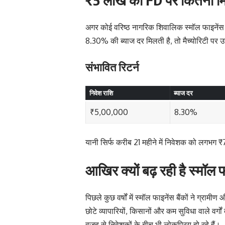
अगर कोई वरिष्ठ नागरिक शिवालिक स्मॉल फाइनेंस 
8.30% की ब्याज दर मिलती है, तो मैच्योरिटी प
संभावित रिटर्न
निवेश राशि
ब्याज दर
₹5,00,000
8.30%
यानी सिर्फ करीब 21 महीने में निवेशक को लगभग
आखिर क्यों बढ़ रही है स्मॉल 
पिछले कुछ वर्षों में स्मॉल फाइनेंस बैंकों ने ग्रामीण
छोटे व्यापारियों, किसानों और कम सुविधा वाले वर्गों
वजह से निवेशकों के बीच भी लोकप्रिय हो रहे हैं।