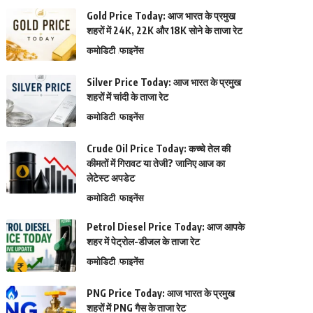
Gold Price Today: आज भारत के प्रमुख
शहरों में 24K, 22K और 18K सोने के ताजा रेट
कमोडिटी
फाइनेंस
Silver Price Today: आज भारत के प्रमुख
शहरों में चांदी के ताजा रेट
कमोडिटी
फाइनेंस
Crude Oil Price Today: कच्चे तेल की
कीमतों में गिरावट या तेजी? जानिए आज का
लेटेस्ट अपडेट
कमोडिटी
फाइनेंस
Petrol Diesel Price Today: आज आपके
शहर में पेट्रोल-डीजल के ताजा रेट
कमोडिटी
फाइनेंस
PNG Price Today: आज भारत के प्रमुख
शहरों में PNG गैस के ताजा रेट