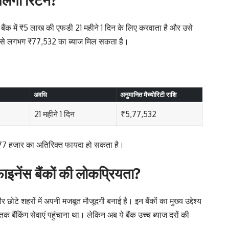
बैंक में ₹5 लाख की एफडी 21 महीने 1 दिन के लिए करवाता है और उसे
र उसे लगभग ₹77,532 का ब्याज मिल सकता है।
अवधि
अनुमानित मैच्योरिटी राशि
21 महीने 1 दिन
₹5,77,532
 ₹77 हजार का अतिरिक्त फायदा हो सकता है।
फाइनेंस बैंकों की लोकप्रियता?
 और छोटे शहरों में अपनी मजबूत मौजूदगी बनाई है। इन बैंकों का मुख्य उद्देश्य
 तक बैंकिंग सेवाएं पहुंचाना था। लेकिन अब ये बैंक उच्च ब्याज दरों की