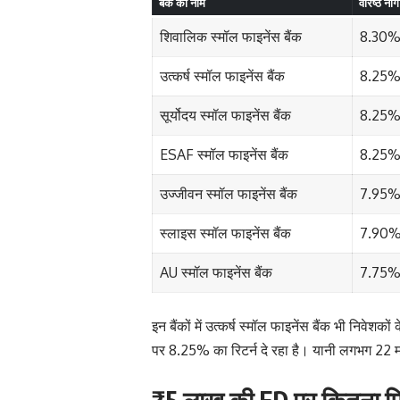
बैंक का नाम
वरिष्ठ ना
शिवालिक स्मॉल फाइनेंस बैंक
8.30
उत्कर्ष स्मॉल फाइनेंस बैंक
8.25
सूर्योदय स्मॉल फाइनेंस बैंक
8.25
ESAF स्मॉल फाइनेंस बैंक
8.25
उज्जीवन स्मॉल फाइनेंस बैंक
7.95%
स्लाइस स्मॉल फाइनेंस बैंक
7.90%
AU स्मॉल फाइनेंस बैंक
7.75%
इन बैंकों में उत्कर्ष स्मॉल फाइनेंस बैंक भी निवेशक
पर 8.25% का रिटर्न दे रहा है। यानी लगभग 22 मही
₹5 लाख की FD पर कितना मिल