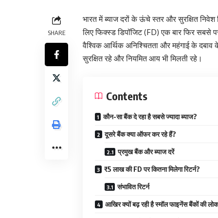
भारत में ब्याज दरों के ऊंचे स्तर और सुरक्षित निव
लिए फिक्स्ड डिपॉजिट (FD) एक बार फिर सबसे पसंद
SHARE
वैश्विक आर्थिक अनिश्चितता और महंगाई के दबाव के
सुरक्षित रहे और नियमित आय भी मिलती रहे।
Contents
कौन-सा बैंक दे रहा है सबसे ज्यादा ब्याज?
दूसरे बैंक क्या ऑफर कर रहे हैं?
प्रमुख बैंक और ब्याज दरें
₹5 लाख की FD पर कितना मिलेगा रिटर्न?
संभावित रिटर्न
आखिर क्यों बढ़ रही है स्मॉल फाइनेंस बैंकों की ल