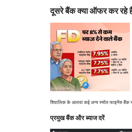
दूसरे बैंक क्या ऑफर कर रहे है
शिवालिक के अलावा कई अन्य स्मॉल फाइनेंस बैंक भी व
प्रमुख बैंक और ब्याज दरें