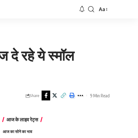
Aa
Font
Resizer
े रहे ये स्मॉल
9 Min Read
Share
आज के लाइव रेट्स
आज का सोने का भाव