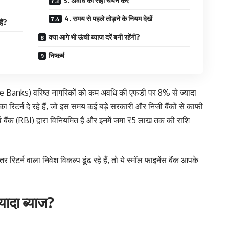
3. अवधि का सही चयन करें
4. समय से पहले तोड़ने के नियम देखें
ैं?
क्या आगे भी ऊंची ब्याज दरें बनी रहेंगी?
निष्कर्ष
ce Banks) वरिष्ठ नागरिकों को कम अवधि की एफडी पर 8% से ज्यादा
रिटर्न दे रहे हैं, जो इस समय कई बड़े सरकारी और निजी बैंकों से काफी
्व बैंक (RBI) द्वारा विनियमित हैं और इनमें जमा ₹5 लाख तक की राशि
र रिटर्न वाला निवेश विकल्प ढूंढ रहे हैं, तो ये स्मॉल फाइनेंस बैंक आपके
्यादा ब्याज?