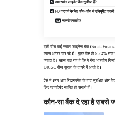
क्या स्मॉल फाइनेंस बैंक सुरक्षित हैं?
FD करवाने के लिए कौन-कौन से डॉक्यूमेंट जरूरी ह
जरूरी दस्तावेज
इसी बीच कई स्मॉल फाइनेंस बैंक (Small Finan
ब्याज ऑफर कर रहे हैं। कुछ बैंक तो 8.30% तक का 
ज्यादा है। खास बात यह है कि ये बैंक भारतीय रिजर
DICGC बीमा सुरक्षा के दायरे में आती है।
ऐसे में अगर आप रिटायरमेंट के बाद सुरक्षित और बेहत
लिए फायदेमंद साबित हो सकते हैं।
कौन-सा बैंक दे रहा है सबसे ज