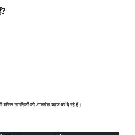
ं?
रिष्ठ नागरिकों को आकर्षक ब्याज दरें दे रहे हैं।