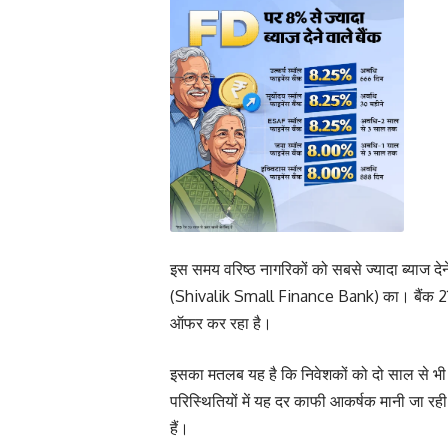
इस समय वरिष्ठ नागरिकों को सबसे ज्यादा ब्याज देने
(Shivalik Small Finance Bank) का। बैंक 21
ऑफर कर रहा है।
इसका मतलब यह है कि निवेशकों को दो साल से भी 
परिस्थितियों में यह दर काफी आकर्षक मानी जा रह
हैं।