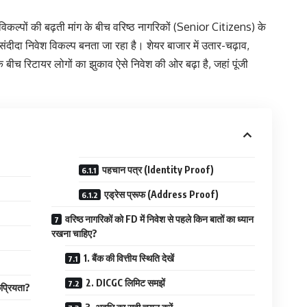
ेश विकल्पों की बढ़ती मांग के बीच वरिष्ठ नागरिकों (Senior Citizens) के
ीदा निवेश विकल्प बनता जा रहा है। शेयर बाजार में उतार-चढ़ाव,
 बीच रिटायर लोगों का झुकाव ऐसे निवेश की ओर बढ़ा है, जहां पूंजी
पहचान पत्र (Identity Proof)
एड्रेस प्रूफ (Address Proof)
वरिष्ठ नागरिकों को FD में निवेश से पहले किन बातों का ध्यान
रखना चाहिए?
1. बैंक की वित्तीय स्थिति देखें
2. DICGC लिमिट समझें
ोकप्रियता?