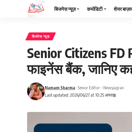
बिजनेस न्यूज़
कमोडिटी
शेयर बाज़ा
बिजनेस न्यूज़
Senior Citizens FD R
फाइनेंस बैंक, जानिए कहा
Namam Sharma
- Senior Editor – Newsjagran
Last updated: 2026/06/27 at 10:25 अपराह्न