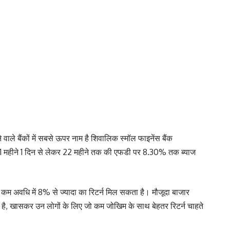
 वाले बैंकों में सबसे ऊपर नाम है शिवालिक स्मॉल फाइनेंस बैंक
 महीने 1 दिन से लेकर 22 महीने तक की एफडी पर 8.30% तक ब्याज
कम अवधि में 8% से ज्यादा का रिटर्न मिल सकता है। मौजूदा बाजार
ी है, खासकर उन लोगों के लिए जो कम जोखिम के साथ बेहतर रिटर्न चाहते