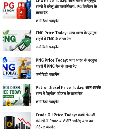
LPG Price Today: आज भारत के प्रमुख
शहरों में घरेलू और कमर्शियल LPG सिलेंडर के
ताजा रेट
कमोडिटी
फाइनेंस
CNG Price Today: आज भारत के प्रमुख
शहरों में CNG के ताजा रेट
कमोडिटी
फाइनेंस
PNG Price Today: आज भारत के प्रमुख
शहरों में PNG गैस के ताजा रेट
कमोडिटी
फाइनेंस
Petrol Diesel Price Today: आज आपके
शहर में पेट्रोल-डीजल के ताजा रेट
कमोडिटी
फाइनेंस
Crude Oil Price Today: कच्चे तेल की
कीमतों में गिरावट या तेजी? जानिए आज का
लेटेस्ट अपडेट