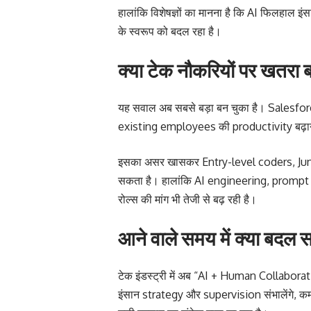
हालांकि विशेषज्ञों का मानना है कि AI फिलहाल इं
के स्वरूप को बदल रहा है।
क्या टेक नौकरियों पर खतरा ब
यह सवाल अब सबसे बड़ा बन चुका है। Salesforc
existing employees की productivity बढ़ान
इसका असर खासकर Entry-level coders, Juni
सकता है। हालांकि AI engineering, prompt
रोल्स की मांग भी तेजी से बढ़ रही है।
आने वाले समय में क्या बदल 
टेक इंडस्ट्री में अब “AI + Human Collaborat
इंसान strategy और supervision संभालेंगे, क