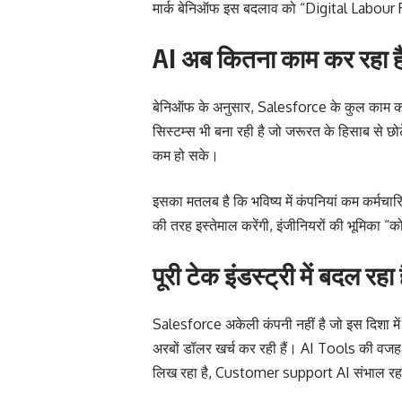
मार्क बेनिऑफ इस बदलाव को “Digital Labour R
AI अब कितना काम कर रहा ह
बेनिऑफ के अनुसार, Salesforce के कुल काम का 
सिस्टम्स भी बना रही है जो जरूरत के हिसाब से छो
कम हो सके।
इसका मतलब है कि भविष्य में कंपनियां कम कर्मचा
की तरह इस्तेमाल करेंगी, इंजीनियरों की भूमिका
पूरी टेक इंडस्ट्री में बदल रहा ह
Salesforce अकेली कंपनी नहीं है जो इस दिशा में
अरबों डॉलर खर्च कर रही हैं। AI Tools की वजह से क
लिख रहा है, Customer support AI संभाल रहा 