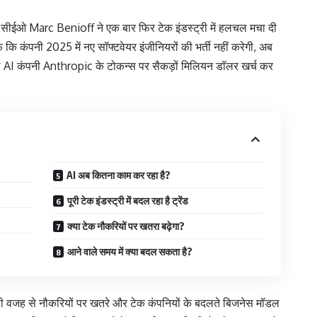
 सीईओ Marc Benioff ने एक बार फिर टेक इंडस्ट्री में हलचल मचा दी
कि कंपनी 2025 में नए सॉफ्टवेयर इंजीनियरों की भर्ती नहीं करेगी, अब
ल AI कंपनी Anthropic के टोकन्स पर सैकड़ों मिलियन डॉलर खर्च कर
AI अब कितना काम कर रहा है?
पूरी टेक इंडस्ट्री में बदल रहा है ट्रेंड
क्या टेक नौकरियों पर खतरा बढ़ेगा?
आने वाले समय में क्या बदल सकता है?
 की वजह से नौकरियों पर खतरे और टेक कंपनियों के बदलते बिजनेस मॉडल