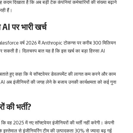
म दिखाता है कि अब बड़ी टेक कंपनियां कर्मचारियों की संख्या बढ़ाने
ही हैं।
न AI पर भारी खर्च
 Salesforce वर्ष 2026 में Anthropic टोकन्स पर करीब 300 मिलियन
सकती है। दिलचस्प बात यह है कि इस खर्च का बड़ा हिस्सा AI
ताते हुए कहा कि ये सॉफ्टवेयर डेवलपमेंट की लागत कम करने और काम
िक AI अब इंजीनियरों की जगह लेने के बजाय उनकी कार्यक्षमता को कई गुना
ं की भर्ती?
 वह 2025 में नए सॉफ्टवेयर इंजीनियरों की भर्ती नहीं करेगी। कंपनी
इस्तेमाल से इंजीनियरिंग टीम की उत्पादकता 30% से ज्यादा बढ़ गई