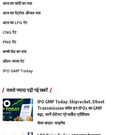
आज का चांदी का भाव
आज का पेट्रोल-डीजल भाव
आज का LPG रेट
CNG रेट
PNG रेट
कच्चे तेल का भाव
डॉलर-रुपया रेट
IPO GMP Today
सबसे ज्यादा पढ़ी गई खबरें
IPO GMP Today: Shiprocket, Dhoot
Transmission समेत इन IPOs का GMP
बढ़ा, जानें लेटेस्ट ग्रे मार्केट प्रीमियम
शेयर बाज़ार
फाइनेंस