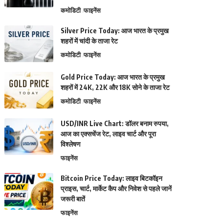
कमोडिटी
फाइनेंस
Silver Price Today: आज भारत के प्रमुख
शहरों में चांदी के ताजा रेट
कमोडिटी
फाइनेंस
Gold Price Today: आज भारत के प्रमुख
शहरों में 24K, 22K और 18K सोने के ताजा रेट
कमोडिटी
फाइनेंस
USD/INR Live Chart: डॉलर बनाम रुपया,
आज का एक्सचेंज रेट, लाइव चार्ट और पूरा
विश्लेषण
फाइनेंस
Bitcoin Price Today: लाइव बिटकॉइन
प्राइस, चार्ट, मार्केट कैप और निवेश से पहले जानें
जरूरी बातें
फाइनेंस