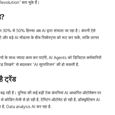
evolution” बता चुके हैं।
ै?
30% से 50% हिस्सा अब AI द्वारा संभाला जा रहा है। कंपनी ऐसे
टे और बड़े AI मॉडल्स के बीच रिक्वेस्ट्स को रूट कर सकें, ताकि लागत
रियों के साथ ज्यादा काम कर पाएंगी, AI Agents को डिजिटल कर्मचारियों
 “कोड लिखने” से बदलकर “AI सुपरविजन” की हो सकती है.
ै ट्रेंड
 बढ़ रही है। दुनिया की कई बड़ी टेक कंपनियां AI आधारित ऑटोमेशन पर
ोडिंग तेजी से हो रही है, टेस्टिंग ऑटोमेट हो रही है, डॉक्यूमेंटेशन AI
है, Data analysis AI कर रहा है.