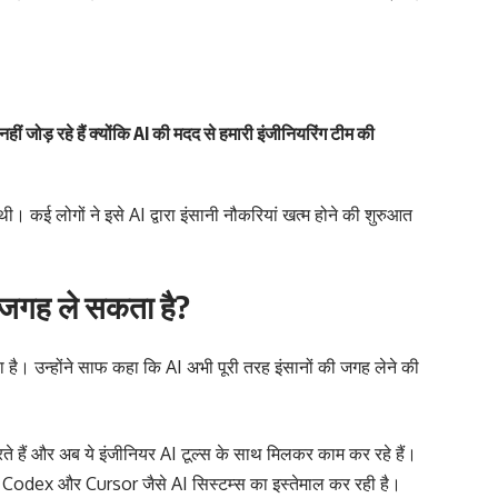
 जोड़ रहे हैं क्योंकि AI की मदद से हमारी इंजीनियरिंग टीम की
ी थी। कई लोगों ने इसे AI द्वारा इंसानी नौकरियां खत्म होने की शुरुआत
ी जगह ले सकता है?
। उन्होंने साफ कहा कि AI अभी पूरी तरह इंसानों की जगह लेने की
 हैं और अब ये इंजीनियर AI टूल्स के साथ मिलकर काम कर रहे हैं।
odex और Cursor जैसे AI सिस्टम्स का इस्तेमाल कर रही है।