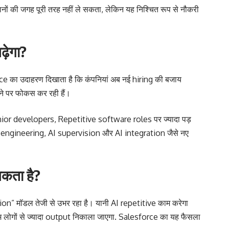
सानों की जगह पूरी तरह नहीं ले सकता, लेकिन यह निश्चित रूप से नौकरी
ढ़ेगा?
e का उदाहरण दिखाता है कि कंपनियां अब नई hiring की बजाय
े पर फोकस कर रही हैं।
or developers, Repetitive software roles पर ज्यादा पड़
 engineering, AI supervision और AI integration जैसे नए
सकता है?
ion” मॉडल तेजी से उभर रहा है। यानी AI repetitive काम करेगा
म लोगों से ज्यादा output निकाला जाएगा. Salesforce का यह फैसला