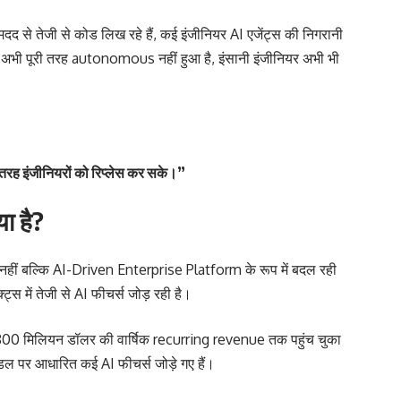
दद से तेजी से कोड लिख रहे हैं, कई इंजीनियर AI एजेंट्स की निगरानी
I अभी पूरी तरह autonomous नहीं हुआ है, इंसानी इंजीनियर अभी भी
री तरह इंजीनियरों को रिप्लेस कर सके।”
ा है?
ीं बल्कि AI-Driven Enterprise Platform के रूप में बदल रही
स में तेजी से AI फीचर्स जोड़ रही है।
0 मिलियन डॉलर की वार्षिक recurring revenue तक पहुंच चुका
डल पर आधारित कई AI फीचर्स जोड़े गए हैं।