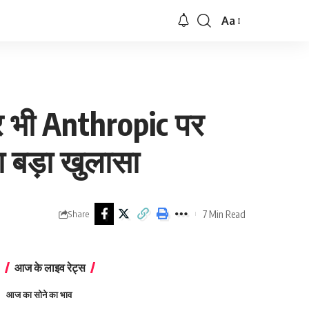
Aa
Font
Resizer
फिर भी Anthropic पर
ा बड़ा खुलासा
7 Min Read
Share
आज के लाइव रेट्स
आज का सोने का भाव