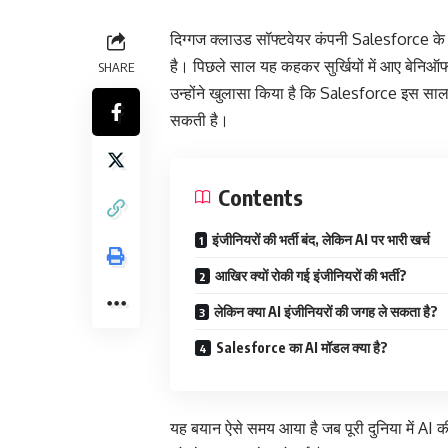
दिग्गज क्लाउड सॉफ्टवेयर कंपनी Salesforce के
है। पिछले साल यह कहकर सुर्खियों में आए बेनिऑफ 
SHARE
उन्होंने खुलासा किया है कि Salesforce इस सा
सकती है।
Contents
इंजीनियरों की भर्ती बंद, लेकिन AI पर भारी खर्च
आखिर क्यों रोकी गई इंजीनियरों की भर्ती?
लेकिन क्या AI इंजीनियरों की जगह ले सकता है?
Salesforce का AI मॉडल क्या है?
यह बयान ऐसे समय आया है जब पूरी दुनिया में AI