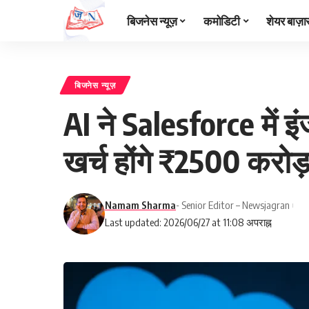
बिजनेस न्यूज़
कमोडिटी
शेयर बाज़ा
बिजनेस न्यूज़
AI ने Salesforce में इ
खर्च होंगे ₹2500 करोड
Namam Sharma
- Senior Editor – Newsjagran
Last updated: 2026/06/27 at 11:08 अपराह्न