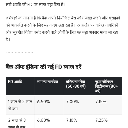
लंबी अवधि की FD पर ब्याज बढ़ा दिया है।
विशेषज्ञों का मानना है कि बैंक अपने डिपॉजिट बेस को मजबूत करने और ग्राहकों
को आकर्षित करने के लिए यह कदम उठा रहा है। खासतौर पर वरिष्ठ नागरिकों
और सुरक्षित निवेश पसंद करने वाले लोगों के लिए यह बड़ा अवसर माना जा रहा
है।
बैंक ऑफ इंडिया की नई FD ब्याज दरें
FD अवधि
सामान्य नागरिक
वरिष्ठ नागरिक
सुपर सीनियर
(60-80 वर्ष)
सिटीजन्स (80+
वर्ष)
1 साल से 2 साल
6.50%
7.00%
7.15%
से कम
2 साल से 3
6.60%
7.10%
7.25%
साल से कम