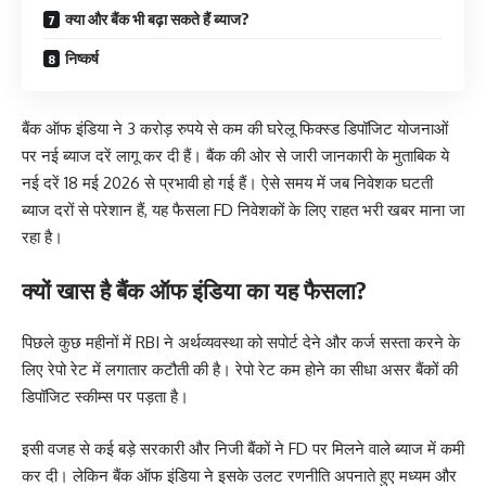
क्या और बैंक भी बढ़ा सकते हैं ब्याज?
निष्कर्ष
बैंक ऑफ इंडिया ने 3 करोड़ रुपये से कम की घरेलू फिक्स्ड डिपॉजिट योजनाओं
पर नई ब्याज दरें लागू कर दी हैं। बैंक की ओर से जारी जानकारी के मुताबिक ये
नई दरें 18 मई 2026 से प्रभावी हो गई हैं। ऐसे समय में जब निवेशक घटती
ब्याज दरों से परेशान हैं, यह फैसला FD निवेशकों के लिए राहत भरी खबर माना जा
रहा है।
क्यों खास है बैंक ऑफ इंडिया का यह फैसला?
पिछले कुछ महीनों में RBI ने अर्थव्यवस्था को सपोर्ट देने और कर्ज सस्ता करने के
लिए रेपो रेट में लगातार कटौती की है। रेपो रेट कम होने का सीधा असर बैंकों की
डिपॉजिट स्कीम्स पर पड़ता है।
इसी वजह से कई बड़े सरकारी और निजी बैंकों ने FD पर मिलने वाले ब्याज में कमी
कर दी। लेकिन बैंक ऑफ इंडिया ने इसके उलट रणनीति अपनाते हुए मध्यम और