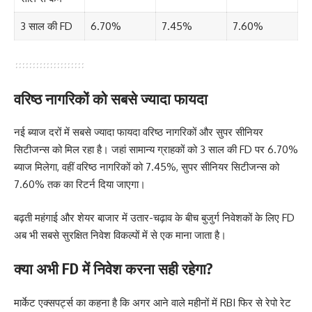
3 साल की FD
6.70%
7.45%
7.60%
वरिष्ठ नागरिकों को सबसे ज्यादा फायदा
नई ब्याज दरों में सबसे ज्यादा फायदा वरिष्ठ नागरिकों और सुपर सीनियर
सिटीजन्स को मिल रहा है। जहां सामान्य ग्राहकों को 3 साल की FD पर 6.70%
ब्याज मिलेगा, वहीं वरिष्ठ नागरिकों को 7.45%, सुपर सीनियर सिटीजन्स को
7.60% तक का रिटर्न दिया जाएगा।
बढ़ती महंगाई और शेयर बाजार में उतार-चढ़ाव के बीच बुजुर्ग निवेशकों के लिए FD
अब भी सबसे सुरक्षित निवेश विकल्पों में से एक माना जाता है।
क्या अभी FD में निवेश करना सही रहेगा?
मार्केट एक्सपर्ट्स का कहना है कि अगर आने वाले महीनों में RBI फिर से रेपो रेट