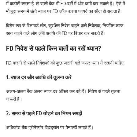
में कटौती करता है, तो बाकी बैंक भी FD दरों में और कमी कर सकते हैं। ऐसे में
मौजूदा समय में ऊंचे ब्याज पर FD लॉक करना फायदे का सौदा हो सकता है।
विशेष रूप से रिटायर्ड लोग, सुरक्षित निवेश चाहने वाले निवेशक, नियमित ब्याज
आय चाहने वाले लोग लंबी अवधि की FD पर विचार कर सकते हैं।
FD निवेश से पहले किन बातों का रखें ध्यान?
FD कराने से पहले निवेशकों को कुछ जरूरी बातें जरूर ध्यान में रखनी चाहिए:
1. ब्याज दर और अवधि की तुलना करें
अलग-अलग बैंक अलग ब्याज दर ऑफर कर रहे हैं। निवेश से पहले तुलना
जरूरी है।
2. समय से पहले FD तोड़ने का नियम समझें
अधिकांश बैंक प्रीमैच्योर विदड्रॉल पर पेनाल्टी लगाते हैं।