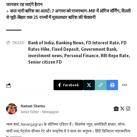
जानकर रह जाएंगे हैरान
कल भारी बारिश का अलर्ट: 7 अगस्त को राजस्थान-MP में ऑरेंज वॉर्निंग, दिल्ली
से यूपी-बिहार तक 25 राज्यों में मूसलाधार बारिश की चेतावनी
Bank of India
,
Banking News
,
FD Interest Rate
,
FD
TAGGED:
Rates Hike
,
Fixed Deposit
,
Government Bank
,
investment news
,
Personal Finance
,
RBI Repo Rate
,
Senior citizen FD
Facebook
Namam Sharma
Senior Editor – Newsjagran
नमम शर्मा, Newsjagran के सीनियर एडिटर हैं। बिज़नेस न्यूज़, कमोडिटी बाज़ार, सोना-
चांदी भाव, पेट्रोल-डीजल रेट और फाइनेंस में 9 साल का अनुभव। हिंदी डिजिटल पत्रकारिता