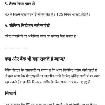
3. टैक्स नियम जान लें
FD से मिलने वाला ब्याज टैक्सेबल होता है। TDS नियम भी लागू होते हैं।
4. सीनियर सिटीजन स्कीम्स देखें
वरिष्ठ नागरिकों को अतिरिक्त ब्याज का फायदा मिल सकता है।
क्या और बैंक भी बढ़ा सकते हैं ब्याज?
बैंकिंग सेक्टर के जानकारों का मानना है कि अगर डिपॉजिट ग्रोथ धीमी रहती है,
तो कुछ अन्य बैंक भी ग्राहकों को आकर्षित करने के लिए चुनिंदा अवधियों पर ब्याज
बढ़ा सकते हैं। हालांकि फिलहाल अधिकांश बैंक सतर्क रुख अपनाए हुए हैं।
निष्कर्ष
जब ज्यादातर बैंक FD पर ब्याज घटा रहे हैं, तब Bank of India का यह फैसला