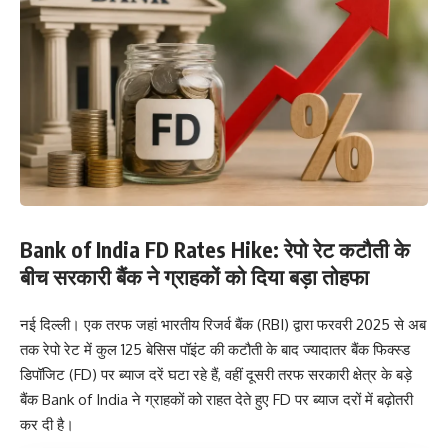
Bank of India FD Rates Hike: रेपो रेट कटौती के
बीच सरकारी बैंक ने ग्राहकों को दिया बड़ा तोहफा
नई दिल्ली। एक तरफ जहां भारतीय रिजर्व बैंक (RBI) द्वारा फरवरी 2025 से अब
तक रेपो रेट में कुल 125 बेसिस पॉइंट की कटौती के बाद ज्यादातर बैंक फिक्स्ड
डिपॉजिट (FD) पर ब्याज दरें घटा रहे हैं, वहीं दूसरी तरफ सरकारी क्षेत्र के बड़े
बैंक Bank of India ने ग्राहकों को राहत देते हुए FD पर ब्याज दरों में बढ़ोतरी
कर दी है।