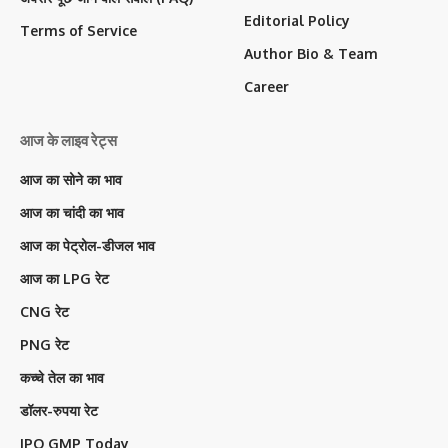
Editorial Policy
Terms of Service
Author Bio & Team
Career
आज के लाइव रेट्स
आज का सोने का भाव
आज का चांदी का भाव
आज का पेट्रोल-डीजल भाव
आज का LPG रेट
CNG रेट
PNG रेट
कच्चे तेल का भाव
डॉलर-रुपया रेट
IPO GMP Today