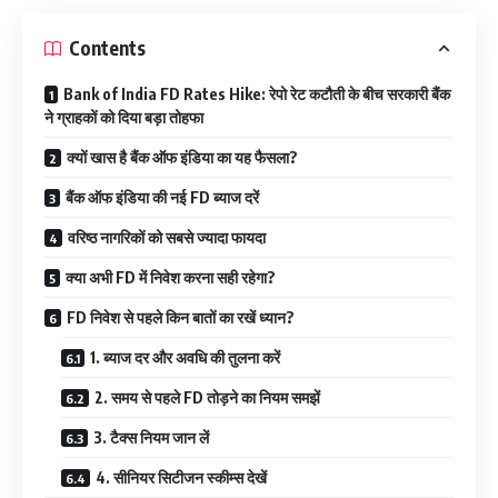
Contents
Bank of India FD Rates Hike: रेपो रेट कटौती के बीच सरकारी बैंक
ने ग्राहकों को दिया बड़ा तोहफा
क्यों खास है बैंक ऑफ इंडिया का यह फैसला?
बैंक ऑफ इंडिया की नई FD ब्याज दरें
वरिष्ठ नागरिकों को सबसे ज्यादा फायदा
क्या अभी FD में निवेश करना सही रहेगा?
FD निवेश से पहले किन बातों का रखें ध्यान?
1. ब्याज दर और अवधि की तुलना करें
2. समय से पहले FD तोड़ने का नियम समझें
3. टैक्स नियम जान लें
4. सीनियर सिटीजन स्कीम्स देखें