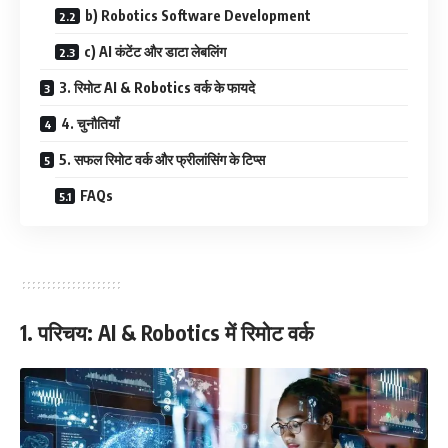
b) Robotics Software Development
c) AI कंटेंट और डाटा लेबलिंग
3. रिमोट AI & Robotics वर्क के फायदे
4. चुनौतियाँ
5. सफल रिमोट वर्क और फ्रीलांसिंग के टिप्स
FAQs
1. परिचय: AI & Robotics में रिमोट वर्क