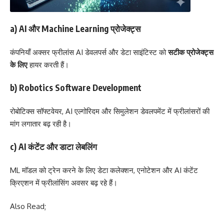
a) AI और Machine Learning प्रोजेक्ट्स
कंपनियाँ अक्सर फ्रीलांस AI डेवलपर्स और डेटा साइंटिस्ट को
सटीक प्रोजेक्ट्स
के लिए
हायर करती हैं।
b) Robotics Software Development
रोबोटिक्स सॉफ्टवेयर, AI एल्गोरिदम और सिमुलेशन डेवलपमेंट में फ्रीलांसरों की
मांग लगातार बढ़ रही है।
c) AI कंटेंट और डाटा लेबलिंग
ML मॉडल को ट्रेन करने के लिए डेटा कलेक्शन, एनोटेशन और AI कंटेंट
क्रिएशन में फ्रीलांसिंग अवसर बढ़ रहे हैं।
Also Read;