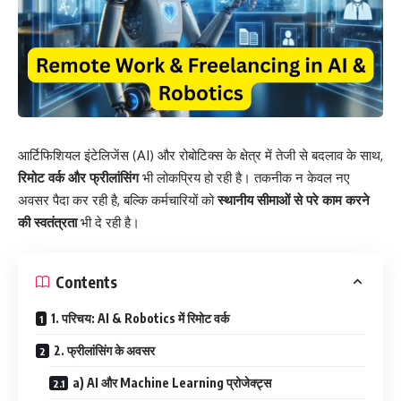
आर्टिफिशियल इंटेलिजेंस (AI) और रोबोटिक्स के क्षेत्र में तेजी से बदलाव के साथ,
रिमोट वर्क और फ्रीलांसिंग
भी लोकप्रिय हो रही है। तकनीक न केवल नए
अवसर पैदा कर रही है, बल्कि कर्मचारियों को
स्थानीय सीमाओं से परे काम करने
की स्वतंत्रता
भी दे रही है।
Contents
1. परिचय: AI & Robotics में रिमोट वर्क
2. फ्रीलांसिंग के अवसर
a) AI और Machine Learning प्रोजेक्ट्स