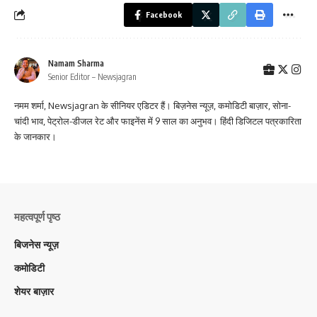
Facebook
Namam Sharma
Senior Editor – Newsjagran
नमम शर्मा, Newsjagran के सीनियर एडिटर हैं। बिज़नेस न्यूज़, कमोडिटी बाज़ार, सोना-
चांदी भाव, पेट्रोल-डीजल रेट और फाइनेंस में 9 साल का अनुभव। हिंदी डिजिटल पत्रकारिता
के जानकार।
महत्वपूर्ण पृष्ठ
बिजनेस न्यूज़
कमोडिटी
शेयर बाज़ार