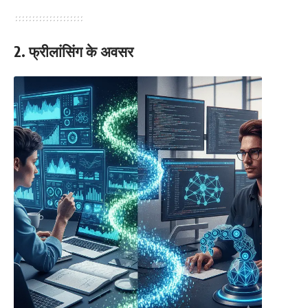
2. फ्रीलांसिंग के अवसर