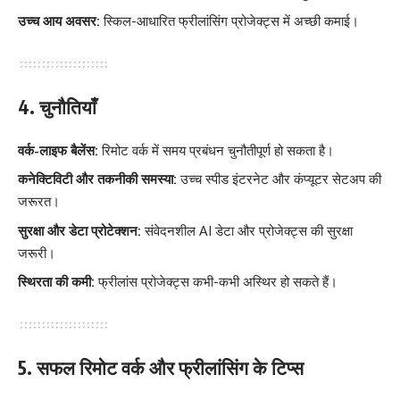
उच्च आय अवसर:
स्किल-आधारित फ्रीलांसिंग प्रोजेक्ट्स में अच्छी कमाई।
4. चुनौतियाँ
वर्क-लाइफ बैलेंस:
रिमोट वर्क में समय प्रबंधन चुनौतीपूर्ण हो सकता है।
कनेक्टिविटी और तकनीकी समस्या:
उच्च स्पीड इंटरनेट और कंप्यूटर सेटअप की
जरूरत।
सुरक्षा और डेटा प्रोटेक्शन:
संवेदनशील AI डेटा और प्रोजेक्ट्स की सुरक्षा
जरूरी।
स्थिरता की कमी:
फ्रीलांस प्रोजेक्ट्स कभी-कभी अस्थिर हो सकते हैं।
5. सफल रिमोट वर्क और फ्रीलांसिंग के टिप्स