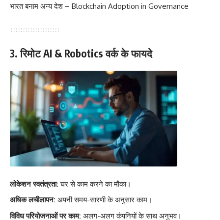
भारत बनाम अन्य देश – Blockchain Adoption in Governance
3. रिमोट AI & Robotics वर्क के फायदे
लोकेशन स्वतंत्रता:
घर से काम करने का मौका।
अधिक लचीलापन:
अपनी समय-सारणी के अनुसार काम।
विविध परियोजनाओं पर काम:
अलग-अलग कंपनियों के साथ अनुभव।