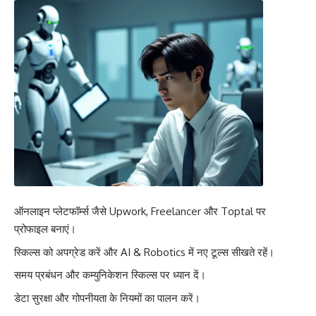
ऑनलाइन प्लेटफॉर्म्स जैसे Upwork, Freelancer और Toptal पर
प्रोफाइल बनाएं।
स्किल्स को अपग्रेड करें और AI & Robotics में नए टूल्स सीखते रहें।
समय प्रबंधन और कम्युनिकेशन स्किल्स पर ध्यान दें।
डेटा सुरक्षा और गोपनीयता के नियमों का पालन करें।