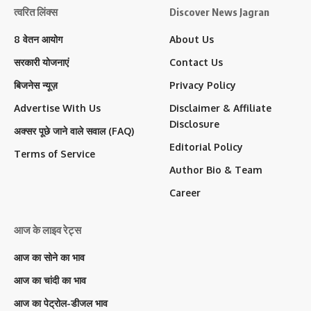
त्वरित लिंक्स
Discover News Jagran
8 वेतन आयोग
About Us
सरकारी योजनाएं
Contact Us
बिजनेस न्यूज़
Privacy Policy
Advertise With Us
Disclaimer & Affiliate
Disclosure
अक्सर पूछे जाने वाले सवाल (FAQ)
Editorial Policy
Terms of Service
Author Bio & Team
Career
आज के लाइव रेट्स
आज का सोने का भाव
आज का चांदी का भाव
आज का पेट्रोल-डीजल भाव