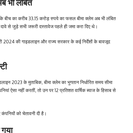
अब भी लंबित
के बीच का करीब 33.15 करोड़ रुपये का फसल बीमा क्लेम अब भी लंबित
 दावे से जुड़े सभी जरूरी दस्तावेज पहले ही जमा करा दिए थे।
ी 2024 की गाइडलाइन और राज्य सरकार के कई निर्देशों के बावजूद
्टी
ाइन 2023 के मुताबिक, बीमा क्लेम का भुगतान निर्धारित समय सीमा
ियां ऐसा नहीं करतीं, तो उन पर 12 प्रतिशत वार्षिक ब्याज के हिसाब से
 कंपनियों को चेतावनी दी है।
ा गया