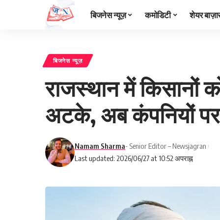
बिजनेस न्यूज़
कमोडिटी
शेयर बाज़ा
बिजनेस न्यूज़
राजस्थान में किसानों 
अटके, अब कंपनियों पर
Namam Sharma
- Senior Editor – Newsjagran
Last updated: 2026/06/27 at 10:52 अपराह्न