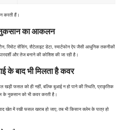
न करती हैं।
ै नुकसान का आकलन
िमोट सेंसिंग, सैटेलाइट डेटा, स्मार्टफोन ऐप जैसी आधुनिक तकनीकों
 पारदर्शी और तेज बनाने की कोशिश की जा रही है।
ाई के बाद भी मिलता है कवर
खड़ी फसल को ही नहीं, बल्कि बुआई न हो पाने की स्थिति, प्राकृतिक
ल के नुकसान को भी कवर करती है।
द खेत में रखी फसल खराब हो जाए, तब भी किसान क्लेम के पात्र हो