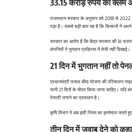
33.15 करोड़ रुपये का क्लेम 
राजस्थान सरकार के अनुसार वर्ष 2018 से 2022 
पड़ा है। सबसे बड़ी बात यह है कि किसानों ने अपने
सरकार का आरोप है कि केंद्र सरकार की 16 फरवर
कंपनियों ने भुगतान प्रक्रिया में तेजी नहीं दिखाई।
21 दिन में भुगतान नहीं तो पेनल
प्रधानमंत्री फसल बीमा योजना की परिचालन गाइडल
यानी 21 दिनों के भीतर किया जाना चाहिए। यदि कंपन
पेनल्टी लगाने का प्रावधान है।
कृषि विभाग ने अब इसी नियम का इस्तेमाल करते हुए
तीन दिन में जवाब देने को कह