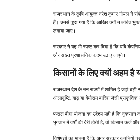
राजस्थान के कृषि आयुक्त नरेश कुमार गोयल ने संबं
हैं। उनसे पूछा गया है कि आखिर क्यों न लंबित भु
लगाया जाए।
सरकार ने यह भी स्पष्ट कर दिया है कि यदि कंपनिय
और सख्त प्रशासनिक कदम उठाए जाएंगे।
किसानों के लिए क्यों अहम है
राजस्थान देश के उन राज्यों में शामिल है जहां बड़ी
ओलावृष्टि, बाढ़ या बेमौसम बारिश जैसी प्राकृति
फसल बीमा योजना का उद्देश्य यही है कि नुकसान की
भुगतान में वर्षों की देरी होती है, तो किसान कर्ज औ
विशेषज्ञों का मानना है कि अगर सरकार कंपनियों 