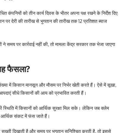
धित कंपनियों को तीन कार्य दिवस के भीतर अपना पक्ष रखने के निर्देश दिए
गतान पर देरी की तारीख से भुगतान की तारीख तक 12 प्रतिशत ब्याज
ों ने समय पर कार्रवाई नहीं की, तो मामला केंद्र सरकार तक भेजा जाएगा
 यह फैसला?
 संख्या में किसान मानसून और मौसम पर निर्भर खेती करते हैं। ऐसे में सूखा,
क आपदाएं सीधे किसानों की आय को प्रभावित करती हैं।
 स्थिति में किसानों को आर्थिक सुरक्षा मिल सके। लेकिन जब क्लेम
र आर्थिक संकट में फंस जाते हैं।
पर सख्ती दिखाती है और समय पर भुगतान सुनिश्चित करती है, तो इससे