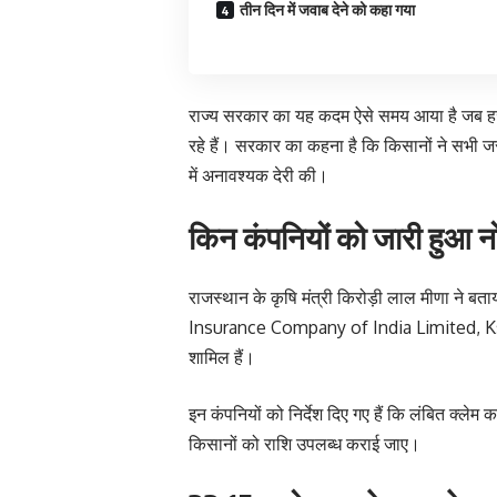
तीन दिन में जवाब देने को कहा गया
राज्य सरकार का यह कदम ऐसे समय आया है जब हजा
रहे हैं। सरकार का कहना है कि किसानों ने सभी ज
में अनावश्यक देरी की।
किन कंपनियों को जारी हुआ 
राजस्थान के कृषि मंत्री किरोड़ी लाल मीणा ने बत
Insurance Company of India Limited, K
शामिल हैं।
इन कंपनियों को निर्देश दिए गए हैं कि लंबित क्लेम
किसानों को राशि उपलब्ध कराई जाए।