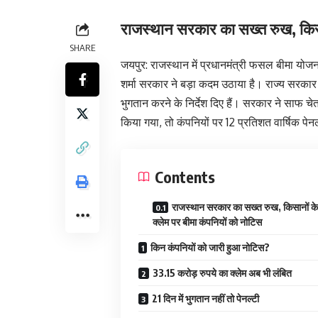
राजस्थान सरकार का सख्त रुख, किसान
SHARE
जयपुर: राजस्थान में प्रधानमंत्री फसल बीमा य
शर्मा सरकार ने बड़ा कदम उठाया है। राज्य सरकार 
भुगतान करने के निर्देश दिए हैं। सरकार ने साफ च
किया गया, तो कंपनियों पर 12 प्रतिशत वार्षिक पे
Contents
राजस्थान सरकार का सख्त रुख, किसानों के
क्लेम पर बीमा कंपनियों को नोटिस
किन कंपनियों को जारी हुआ नोटिस?
33.15 करोड़ रुपये का क्लेम अब भी लंबित
21 दिन में भुगतान नहीं तो पेनल्टी