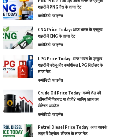
PNG Price Today: आज भारत के प्रमुख
शहरों में PNG गैस के ताजा रेट
कमोडिटी
फाइनेंस
CNG Price Today: आज भारत के प्रमुख
शहरों में CNG के ताजा रेट
कमोडिटी
फाइनेंस
LPG Price Today: आज भारत के प्रमुख
शहरों में घरेलू और कमर्शियल LPG सिलेंडर के
ताजा रेट
कमोडिटी
फाइनेंस
Crude Oil Price Today: कच्चे तेल की
कीमतों में गिरावट या तेजी? जानिए आज का
लेटेस्ट अपडेट
कमोडिटी
फाइनेंस
Petrol Diesel Price Today: आज आपके
शहर में पेट्रोल-डीजल के ताजा रेट