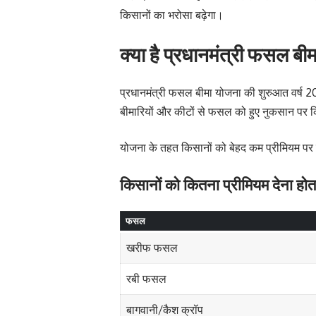
किसानों का भरोसा बढ़ेगा।
क्या है प्रधानमंत्री फसल बी
प्रधानमंत्री फसल बीमा योजना की शुरुआत वर्ष 201
बीमारियों और कीटों से फसल को हुए नुकसान पर क
योजना के तहत किसानों को बेहद कम प्रीमियम पर व
किसानों को कितना प्रीमियम देना होत
फसल
खरीफ फसल
रबी फसल
बागवानी/कैश क्रॉप