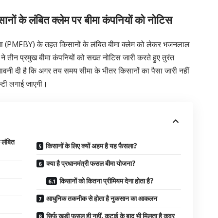
ों के लंबित क्लेम पर बीमा कंपनियों को नोटिस
ोजना (PMFBY) के तहत किसानों के लंबित बीमा क्लेम को लेकर भजनलाल
ने तीन प्रमुख बीमा कंपनियों को सख्त नोटिस जारी करते हुए तुरंत
ेतावनी दी है कि अगर तय समय सीमा के भीतर किसानों का पैसा जारी नहीं
नल्टी लगाई जाएगी।
 लंबित
किसानों के लिए क्यों अहम है यह फैसला?
क्या है प्रधानमंत्री फसल बीमा योजना?
किसानों को कितना प्रीमियम देना होता है?
आधुनिक तकनीक से होता है नुकसान का आकलन
सिर्फ खड़ी फसल ही नहीं, कटाई के बाद भी मिलता है कवर