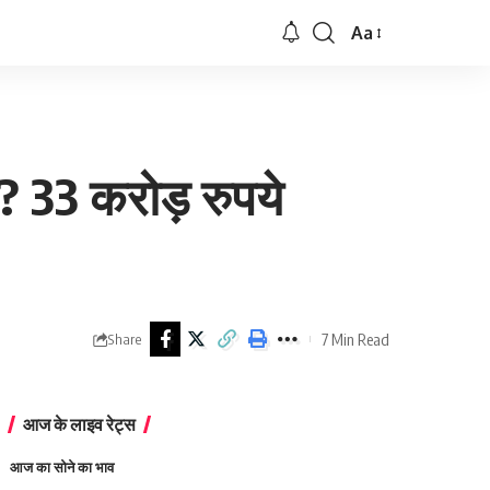
Aa
Font
Resizer
? 33 करोड़ रुपये
7 Min Read
Share
आज के लाइव रेट्स
आज का सोने का भाव