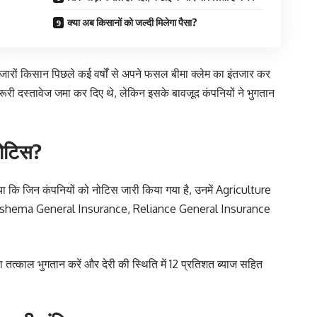
क्या अब किसानों को जल्दी मिलेगा पैसा?
रों किसान पिछले कई वर्षों से अपने फसल बीमा क्लेम का इंतजार कर
रूरी दस्तावेज जमा कर दिए थे, लेकिन इसके बावजूद कंपनियों ने भुगतान
नोटिस?
ाया कि जिन कंपनियों को नोटिस जारी किया गया है, उनमें Agriculture
shema General Insurance, Reliance General Insurance
 का तत्काल भुगतान करें और देरी की स्थिति में 12 प्रतिशत ब्याज सहित