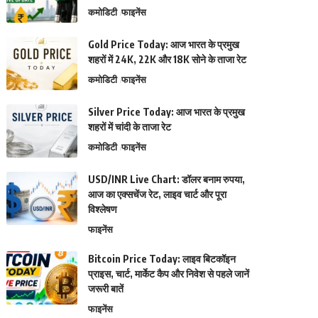
कमोडिटी
फाइनेंस
Gold Price Today: आज भारत के प्रमुख
शहरों में 24K, 22K और 18K सोने के ताजा रेट
कमोडिटी
फाइनेंस
Silver Price Today: आज भारत के प्रमुख
शहरों में चांदी के ताजा रेट
कमोडिटी
फाइनेंस
USD/INR Live Chart: डॉलर बनाम रुपया,
आज का एक्सचेंज रेट, लाइव चार्ट और पूरा
विश्लेषण
फाइनेंस
Bitcoin Price Today: लाइव बिटकॉइन
प्राइस, चार्ट, मार्केट कैप और निवेश से पहले जानें
जरूरी बातें
फाइनेंस