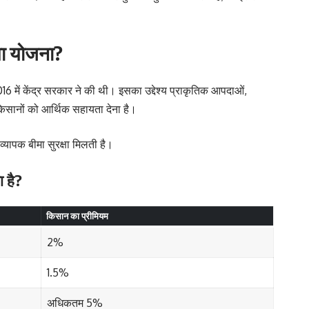
मा योजना?
6 में केंद्र सरकार ने की थी। इसका उद्देश्य प्राकृतिक आपदाओं,
िसानों को आर्थिक सहायता देना है।
्यापक बीमा सुरक्षा मिलती है।
ा है?
किसान का प्रीमियम
2%
1.5%
अधिकतम 5%