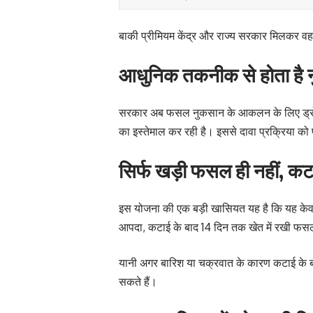
बाकी प्रीमियम केंद्र और राज्य सरकार मिलकर वह
आधुनिक तकनीक से होता ह
सरकार अब फसल नुकसान के आकलन के लिए ड्रोन, र
का इस्तेमाल कर रही है। इससे दावा प्रक्रिया को
सिर्फ खड़ी फसल ही नहीं, कट
इस योजना की एक बड़ी खासियत यह है कि यह केवल 
आपदा, कटाई के बाद 14 दिन तक खेत में रखी फस
यानी अगर बारिश या चक्रवात के कारण कटाई के बा
सकते हैं।