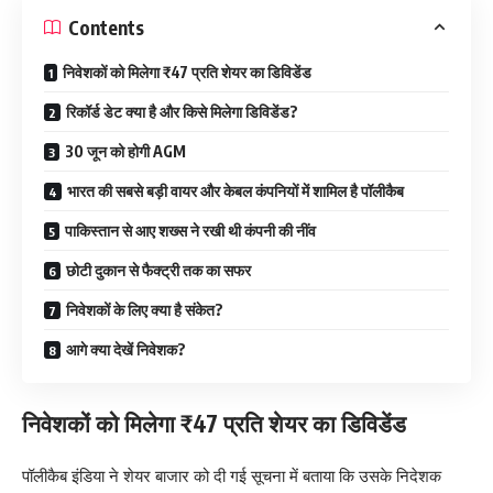
Contents
निवेशकों को मिलेगा ₹47 प्रति शेयर का डिविडेंड
रिकॉर्ड डेट क्या है और किसे मिलेगा डिविडेंड?
30 जून को होगी AGM
भारत की सबसे बड़ी वायर और केबल कंपनियों में शामिल है पॉलीकैब
पाकिस्तान से आए शख्स ने रखी थी कंपनी की नींव
छोटी दुकान से फैक्ट्री तक का सफर
निवेशकों के लिए क्या है संकेत?
आगे क्या देखें निवेशक?
निवेशकों को मिलेगा ₹47 प्रति शेयर का डिविडेंड
पॉलीकैब इंडिया ने शेयर बाजार को दी गई सूचना में बताया कि उसके निदेशक