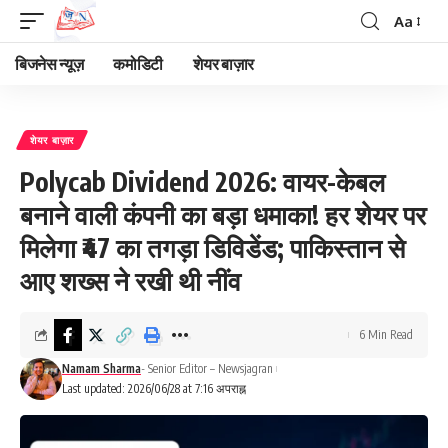
Aa
Font
Resizer
बिजनेस न्यूज़
कमोडिटी
शेयर बाज़ार
शेयर बाज़ार
Polycab Dividend 2026: वायर-केबल
बनाने वाली कंपनी का बड़ा धमाका! हर शेयर पर
मिलेगा ₹47 का तगड़ा डिविडेंड; पाकिस्तान से
आए शख्स ने रखी थी नींव
6 Min Read
Namam Sharma
- Senior Editor – Newsjagran
Last updated: 2026/06/28 at 7:16 अपराह्न