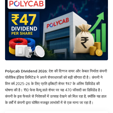
Polycab Dividend 2026:
देश की दिग्गज वायर और केबल निर्माता कंपनी
पॉलीकैब इंडिया लिमिटेड ने अपने शेयरधारकों को बड़ी सौगात दी है। कंपनी ने
वित्त वर्ष 2025-26 के लिए प्रति इक्विटी शेयर ₹47 के अंतिम डिविडेंड की
घोषणा की है। ₹10 फेस वैल्यू वाले शेयर पर यह 470 फीसदी का डिविडेंड है।
कंपनी के इस फैसले से निवेशकों में उत्साह देखने को मिल रहा है, क्योंकि यह हाल
के वर्षों में कंपनी द्वारा घोषित मजबूत लाभांशों में से एक माना जा रहा है।