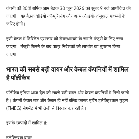
कंपनी की 30वीं वार्षिक आम बैठक 30 जून 2026 को सुबह 9 बजे आयोजित की
जाएगी। यह बैठक वीडियो कॉन्फ्रेंसिंग और अन्य ऑडियो-विजुअल माध्यमों के
जरिए होगी।
इसी बैठक में डिविडेंड प्रस्ताव को शेयरधारकों के सामने मंजूरी के लिए रखा
जाएगा। मंजूरी मिलने के बाद पात्र निवेशकों को लाभांश का भुगतान किया
जाएगा।
भारत की सबसे बड़ी वायर और केबल कंपनियों में शामिल
है पॉलीकैब
पॉलीकैब इंडिया आज देश की सबसे बड़ी वायर और केबल कंपनियों में गिनी जाती
है। कंपनी केवल तार और केबल ही नहीं बल्कि फास्ट मूविंग इलेक्ट्रिकल गुड्स
(FMEG) सेगमेंट में भी तेजी से विस्तार कर रही है।
इसके उत्पादों में शामिल हैं:
इलेक्ट्रिक वायर