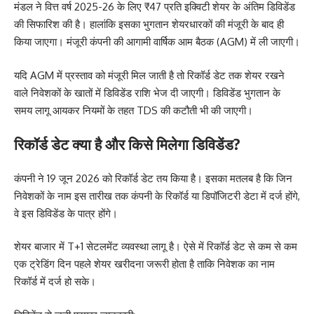
मंडल ने वित्त वर्ष 2025-26 के लिए ₹47 प्रति इक्विटी शेयर के अंतिम डिविडेंड
की सिफारिश की है। हालांकि इसका भुगतान शेयरधारकों की मंजूरी के बाद ही
किया जाएगा। मंजूरी कंपनी की आगामी वार्षिक आम बैठक (AGM) में ली जाएगी।
यदि AGM में प्रस्ताव को मंजूरी मिल जाती है तो रिकॉर्ड डेट तक शेयर रखने
वाले
निवेशकों
के खातों में डिविडेंड राशि भेज दी जाएगी। डिविडेंड भुगतान के
समय लागू आयकर नियमों के तहत TDS की कटौती भी की जाएगी।
रिकॉर्ड डेट क्या है और किसे मिलेगा डिविडेंड?
कंपनी ने 19 जून 2026 को रिकॉर्ड डेट तय किया है। इसका मतलब है कि जिन
निवेशकों के नाम इस तारीख तक कंपनी के रिकॉर्ड या डिपॉजिटरी डेटा में दर्ज होंगे,
वे इस डिविडेंड के पात्र होंगे।
शेयर बाजार में T+1 सेटलमेंट व्यवस्था लागू है। ऐसे में रिकॉर्ड डेट से कम से कम
एक ट्रेडिंग दिन पहले शेयर खरीदना जरूरी होता है ताकि निवेशक का नाम
रिकॉर्ड में दर्ज हो सके।