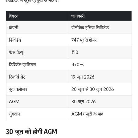
डिविडेंड से जुड़ी प्रमुख जानकारी:
विवरण
जानकारी
कंपनी
पॉलीकैब इंडिया लिमिटेड
डिविडेंड
₹47 प्रति शेयर
फेस वैल्यू
₹10
डिविडेंड प्रतिशत
470%
रिकॉर्ड डेट
19 जून 2026
बुक क्लोजर
20 जून से 30 जून 2026
AGM
30 जून 2026
भुगतान
AGM मंजूरी के बाद
30 जून को होगी AGM