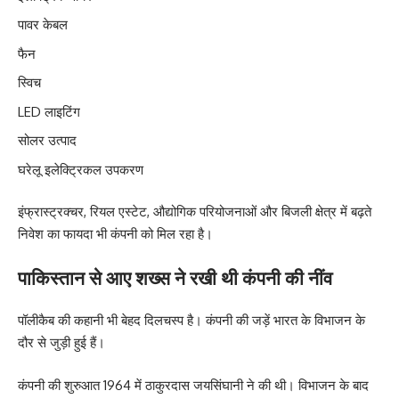
पावर केबल
फैन
स्विच
LED लाइटिंग
सोलर उत्पाद
घरेलू इलेक्ट्रिकल उपकरण
इंफ्रास्ट्रक्चर, रियल एस्टेट, औद्योगिक परियोजनाओं और बिजली क्षेत्र में बढ़ते
निवेश का फायदा भी कंपनी को मिल रहा है।
पाकिस्तान से आए शख्स ने रखी थी कंपनी की नींव
पॉलीकैब की कहानी भी बेहद दिलचस्प है। कंपनी की जड़ें भारत के विभाजन के
दौर से जुड़ी हुई हैं।
कंपनी की शुरुआत 1964 में ठाकुरदास जयसिंघानी ने की थी। विभाजन के बाद