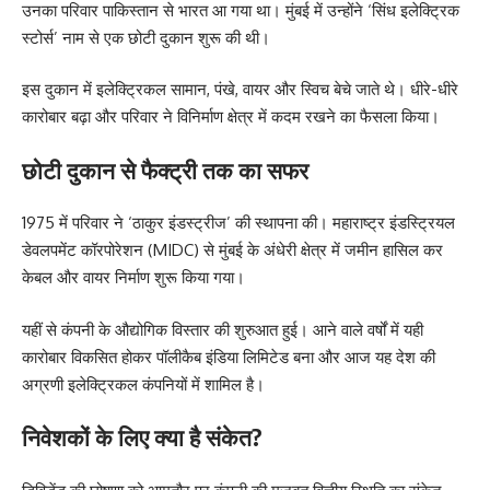
उनका परिवार पाकिस्तान से भारत आ गया था। मुंबई में उन्होंने ‘सिंध इलेक्ट्रिक
स्टोर्स’ नाम से एक छोटी दुकान शुरू की थी।
इस दुकान में इलेक्ट्रिकल सामान, पंखे, वायर और स्विच बेचे जाते थे। धीरे-धीरे
कारोबार बढ़ा और परिवार ने विनिर्माण क्षेत्र में कदम रखने का फैसला किया।
छोटी दुकान से फैक्ट्री तक का सफर
1975 में परिवार ने ‘ठाकुर इंडस्ट्रीज’ की स्थापना की। महाराष्ट्र इंडस्ट्रियल
डेवलपमेंट कॉरपोरेशन (MIDC) से मुंबई के अंधेरी क्षेत्र में जमीन हासिल कर
केबल और वायर निर्माण शुरू किया गया।
यहीं से कंपनी के औद्योगिक विस्तार की शुरुआत हुई। आने वाले वर्षों में यही
कारोबार विकसित होकर पॉलीकैब इंडिया लिमिटेड बना और आज यह देश की
अग्रणी इलेक्ट्रिकल कंपनियों में शामिल है।
निवेशकों के लिए क्या है संकेत?