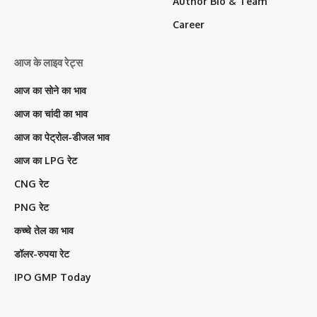
Author Bio & Team
Career
आज के लाइव रेट्स
आज का सोने का भाव
आज का चांदी का भाव
आज का पेट्रोल-डीजल भाव
आज का LPG रेट
CNG रेट
PNG रेट
कच्चे तेल का भाव
डॉलर-रुपया रेट
IPO GMP Today