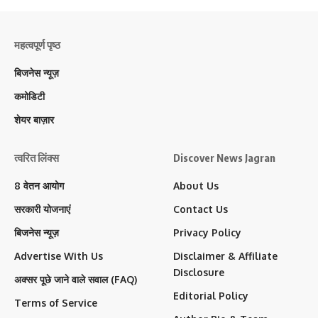
महत्वपूर्ण पृष्ठ
बिजनेस न्यूज़
कमोडिटी
शेयर बाज़ार
त्वरित लिंक्स
Discover News Jagran
8 वेतन आयोग
About Us
सरकारी योजनाएं
Contact Us
बिजनेस न्यूज़
Privacy Policy
Advertise With Us
Disclaimer & Affiliate
Disclosure
अक्सर पूछे जाने वाले सवाल (FAQ)
Editorial Policy
Terms of Service