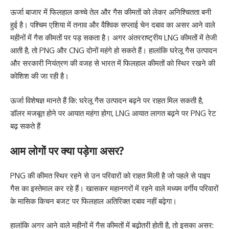
ऊर्जा बाजार में फिलहाल कच्चे तेल और गैस कीमतों को लेकर अनिश्चितता बनी
हुई है। पश्चिम एशिया में तनाव और वैश्विक सप्लाई चेन दबाव का असर आने वाले
महीनों में गैस कीमतों पर पड़ सकता है। अगर अंतरराष्ट्रीय LNG कीमतों में तेजी
आती है, तो PNG और CNG दोनों महंगे हो सकते हैं। हालांकि घरेलू गैस उत्पादन
और सरकारी नियंत्रण की वजह से भारत में फिलहाल कीमतों को स्थिर रखने की
कोशिश की जा रही है।
ऊर्जा विशेषज्ञ मानते हैं कि: घरेलू गैस उत्पादन बढ़ने पर राहत मिल सकती है,
डॉलर मजबूत होने पर आयात महंगा होगा, LNG आयात लागत बढ़ने पर PNG रेट
बढ़ सकते हैं
आम लोगों पर क्या पड़ेगा असर?
PNG की कीमत स्थिर रहने से उन परिवारों को राहत मिली है जो पहले से पाइप
गैस का इस्तेमाल कर रहे हैं। खासकर महानगरों में रहने वाले मध्यम वर्गीय परिवारों
के मासिक किचन बजट पर फिलहाल अतिरिक्त दबाव नहीं बढ़ेगा।
हालांकि अगर आने वाले महीनों में गैस कीमतों में बढ़ोतरी होती है, तो इसका असर: