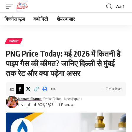
Aa
Font
Resizer
बिजनेस न्यूज़
कमोडिटी
शेयर बाज़ार
कमोडिटी
PNG Price Today: मई 2026 में कितनी है
पाइप गैस की कीमत? जानिए दिल्ली से मुंबई
तक रेट और क्या पड़ेगा असर
7 Min Read
Namam Sharma
- Senior Editor – Newsjagran
Last updated: 2026/06/27 at 11:19 अपराह्न