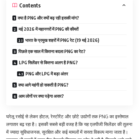
Contents
क्या है PNG और क्यों बढ़ रही इसकी मांग?
मई 2026 में महानगरों में PNG की कीमतें
भारत के प्रमुख शहरों में PNG रेट (19 मई 2026)
पिछले एक साल में कितना बदला PNG का रेट?
LPG सिलेंडर से कितना अलग है PNG?
PNG और LPG में बड़ा अंतर
क्या आगे महंगी हो सकती है PNG?
आम लोगों पर क्या पड़ेगा असर?
घरेलू रसोई से लेकर होटल, रेस्टोरेंट और छोटे उद्योगों तक PNG का इस्तेमाल
लगातार बढ़ रहा है। इसकी सबसे बड़ी वजह है कि यह एलपीजी सिलेंडर की तुलना
में ज्यादा सुविधाजनक, सुरक्षित और कई मामलों में सस्ता विकल्प माना जाता है।