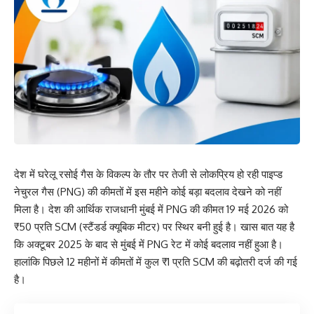
देश में घरेलू रसोई गैस के विकल्प के तौर पर तेजी से लोकप्रिय हो रही पाइप्ड
नेचुरल गैस (PNG) की कीमतों में इस महीने कोई बड़ा बदलाव देखने को नहीं
मिला है। देश की आर्थिक राजधानी मुंबई में PNG की कीमत 19 मई 2026 को
₹50 प्रति SCM (स्टैंडर्ड क्यूबिक मीटर) पर स्थिर बनी हुई है। खास बात यह है
कि अक्टूबर 2025 के बाद से मुंबई में PNG रेट में कोई बदलाव नहीं हुआ है।
हालांकि पिछले 12 महीनों में कीमतों में कुल ₹1 प्रति SCM की बढ़ोतरी दर्ज की गई
है।