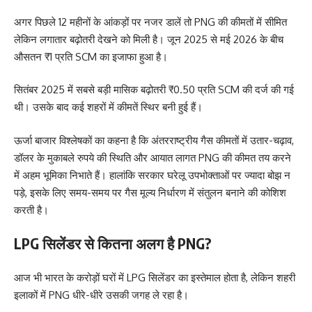
अगर पिछले 12 महीनों के आंकड़ों पर नजर डालें तो PNG की कीमतों में सीमित
लेकिन लगातार बढ़ोतरी देखने को मिली है। जून 2025 से मई 2026 के बीच
औसतन ₹1 प्रति SCM का इजाफा हुआ है।
सितंबर 2025 में सबसे बड़ी मासिक बढ़ोतरी ₹0.50 प्रति SCM की दर्ज की गई
थी। उसके बाद कई शहरों में कीमतें स्थिर बनी हुई हैं।
ऊर्जा बाजार विश्लेषकों का कहना है कि अंतरराष्ट्रीय गैस कीमतों में उतार-चढ़ाव,
डॉलर के मुकाबले रुपये की स्थिति और आयात लागत PNG की कीमत तय करने
में अहम भूमिका निभाते हैं। हालांकि सरकार घरेलू उपभोक्ताओं पर ज्यादा बोझ न
पड़े, इसके लिए समय-समय पर गैस मूल्य निर्धारण में संतुलन बनाने की कोशिश
करती है।
LPG सिलेंडर से कितना अलग है PNG?
आज भी भारत के करोड़ों घरों में LPG सिलेंडर का इस्तेमाल होता है, लेकिन शहरी
इलाकों में PNG धीरे-धीरे उसकी जगह ले रहा है।