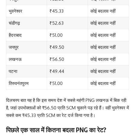
भुवनेश्वर
₹45.33
कोई बदलाव नहीं
चंडीगढ़
₹52.63
कोई बदलाव नहीं
हैदराबाद
₹51.00
कोई बदलाव नहीं
जयपुर
₹49.50
कोई बदलाव नहीं
लखनऊ
₹56.50
कोई बदलाव नहीं
पटना
₹49.44
कोई बदलाव नहीं
तिरुवनंतपुरम
₹51.00
कोई बदलाव नहीं
दिलचस्प बात यह है कि इस समय देश में सबसे महंगी PNG लखनऊ में बिक रही
है, जहां उपभोक्ताओं को ₹56.50 प्रति SCM चुकाने पड़ रहे हैं। वहीं भुवनेश्वर में
सबसे कम ₹45.33 प्रति SCM का रेट दर्ज किया गया है।
पिछले एक साल में कितना बदला PNG का रेट?