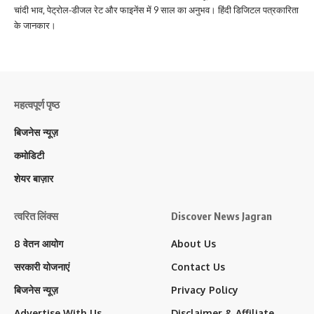
चांदी भाव, पेट्रोल-डीजल रेट और फाइनेंस में 9 साल का अनुभव। हिंदी डिजिटल पत्रकारिता
के जानकार।
महत्वपूर्ण पृष्ठ
बिजनेस न्यूज़
कमोडिटी
शेयर बाज़ार
त्वरित लिंक्स
Discover News Jagran
8 वेतन आयोग
About Us
सरकारी योजनाएं
Contact Us
बिजनेस न्यूज़
Privacy Policy
Advertise With Us
Disclaimer & Affiliate