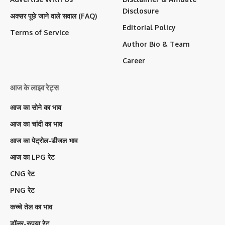
Disclosure
अक्सर पूछे जाने वाले सवाल (FAQ)
Editorial Policy
Terms of Service
Author Bio & Team
Career
आज के लाइव रेट्स
आज का सोने का भाव
आज का चांदी का भाव
आज का पेट्रोल-डीजल भाव
आज का LPG रेट
CNG रेट
PNG रेट
कच्चे तेल का भाव
डॉलर-रुपया रेट