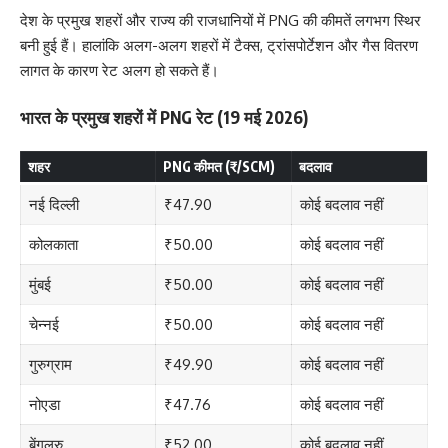
देश के प्रमुख शहरों और राज्य की राजधानियों में PNG की कीमतें लगभग स्थिर
बनी हुई हैं। हालांकि अलग-अलग शहरों में टैक्स, ट्रांसपोर्टेशन और गैस वितरण
लागत के कारण रेट अलग हो सकते हैं।
भारत के प्रमुख शहरों में PNG रेट (19 मई 2026)
शहर
PNG कीमत (₹/SCM)
बदलाव
नई दिल्ली
₹47.90
कोई बदलाव नहीं
कोलकाता
₹50.00
कोई बदलाव नहीं
मुंबई
₹50.00
कोई बदलाव नहीं
चेन्नई
₹50.00
कोई बदलाव नहीं
गुरुग्राम
₹49.90
कोई बदलाव नहीं
नोएडा
₹47.76
कोई बदलाव नहीं
बेंगलुरु
₹52.00
कोई बदलाव नहीं