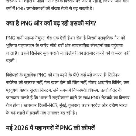
सरकार भी शहरों में पाइप गैस नेटवर्क विस्तार पर जोर दे रही है, जिससे आने वाले
वर्षों में PNG उपभोक्ताओं की संख्या तेजी से बढ़ सकती है।
क्या है PNG और क्यों बढ़ रही इसकी मांग?
PNG यानी पाइप्ड नेचुरल गैस एक ऐसी ईंधन सेवा है जिसमें प्राकृतिक गैस को
भूमिगत पाइपलाइन के जरिए सीधे घरों और व्यावसायिक संस्थानों तक पहुंचाया
जाता है। इसमें सिलेंडर बुक कराने या डिलीवरी का इंतजार करने की जरूरत नहीं
पड़ती।
विशेषज्ञों के मुताबिक PNG की मांग बढ़ने के पीछे कई बड़े कारण हैं: सिलेंडर
स्टोरेज की जरूरत नहीं, गैस खत्म होने की चिंता नहीं, मीटर आधारित बिलिंग, कम
प्रदूषण, बेहतर सुरक्षा सिस्टम, लंबे समय में किफायती विकल्प. ऊर्जा क्षेत्र के
जानकार मानते हैं कि भारत में शहरीकरण बढ़ने के साथ PNG नेटवर्क का विस्तार
तेज होगा। खासकर दिल्ली-NCR, मुंबई, गुजरात, उत्तर प्रदेश और दक्षिण भारत
के बड़े शहरों में इसकी मांग लगातार बढ़ रही है।
मई 2026 में महानगरों में PNG की कीमतें