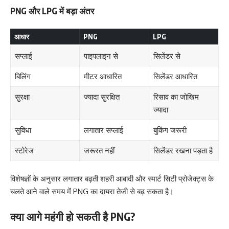
PNG और LPG में बड़ा अंतर
आधार
PNG
LPG
सप्लाई
पाइपलाइन से
सिलेंडर से
बिलिंग
मीटर आधारित
सिलेंडर आधारित
सुरक्षा
ज्यादा सुरक्षित
रिसाव का जोखिम
ज्यादा
सुविधा
लगातार सप्लाई
बुकिंग जरूरी
स्टोरेज
जरूरत नहीं
सिलेंडर रखना पड़ता है
विशेषज्ञों के अनुसार लगातार बढ़ती शहरी आबादी और स्मार्ट सिटी प्रोजेक्ट्स के
चलते आने वाले समय में PNG का दायरा तेजी से बढ़ सकता है।
क्या आगे महंगी हो सकती है PNG?