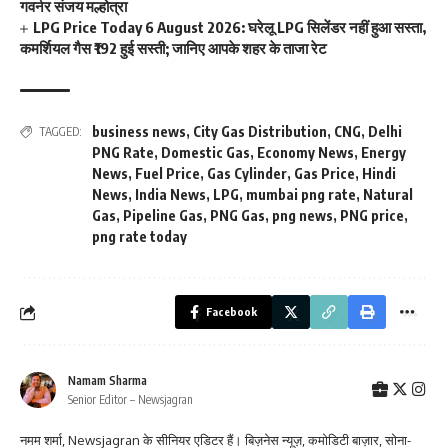
गवर्नर संजय मल्होत्रा
LPG Price Today 6 August 2026: घरेलू LPG सिलेंडर नहीं हुआ सस्ता,
कमर्शियल गैस ₹192 हुई सस्ती; जानिए आपके शहर के ताजा रेट
business news
,
City Gas Distribution
,
CNG
,
Delhi
TAGGED:
PNG Rate
,
Domestic Gas
,
Economy News
,
Energy
News
,
Fuel Price
,
Gas Cylinder
,
Gas Price
,
Hindi
News
,
India News
,
LPG
,
mumbai png rate
,
Natural
Gas
,
Pipeline Gas
,
PNG Gas
,
png news
,
PNG price
,
png rate today
Facebook
Namam Sharma
Senior Editor – Newsjagran
नमम शर्मा, Newsjagran के सीनियर एडिटर हैं। बिज़नेस न्यूज़, कमोडिटी बाज़ार, सोना-