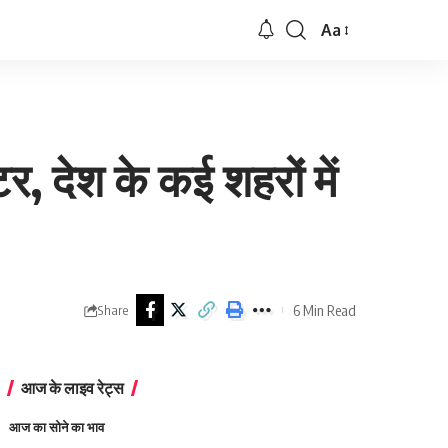
Aa
Font
Resizer
, देश के कई शहरों में
6 Min Read
Share
आज के लाइव रेट्स
आज का सोने का भाव