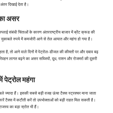
ा अंतर दिखाई देता है।
 का असर
प्लाई संबंधी चिंताओं के कारण अंतरराष्ट्रीय बाजार में ब्रेंट क्रूड की
े मुकाबले रुपये में कमजोरी आने से तेल आयात और महंगा हो गया है।
ा है, तो आने वाले दिनों में पेट्रोल-डीजल की कीमतों पर और दबाव बढ़
रिवहन लागत बढ़ने का असर सब्जियों, दूध, राशन और रोजमर्रा की दूसरी
ें पेट्रोल महंगा
काबले ज्यादा हैं। इसकी सबसे बड़ी वजह ऊंचा टैक्स स्ट्रक्चर माना जाता
कारें टैक्स में कटौती करें तो उपभोक्ताओं को बड़ी राहत मिल सकती है।
जस्व का बड़ा स्रोत भी हैं।