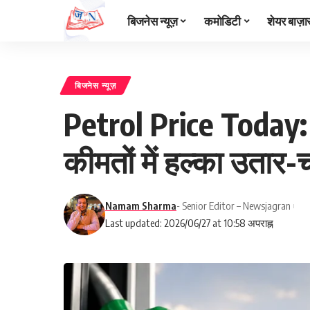
बिजनेस न्यूज़
कमोडिटी
शेयर बाज़ा
बिजनेस न्यूज़
Petrol Price Today: मु
कीमतों में हल्का उतार-
Namam Sharma
- Senior Editor – Newsjagran
Last updated: 2026/06/27 at 10:58 अपराह्न