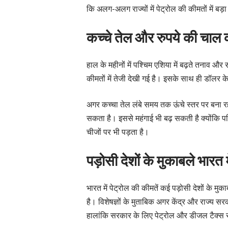
कि अलग-अलग राज्यों में पेट्रोल की कीमतों में बड़
कच्चे तेल और रुपये की चाल
हाल के महीनों में पश्चिम एशिया में बढ़ते तनाव और स
कीमतों में तेजी देखी गई है। इसके साथ ही डॉलर क
अगर कच्चा तेल लंबे समय तक ऊंचे स्तर पर बना रहत
सकता है। इससे महंगाई भी बढ़ सकती है क्योंकि प
चीजों पर भी पड़ता है।
पड़ोसी देशों के मुकाबले भारत म
भारत में पेट्रोल की कीमतें कई पड़ोसी देशों के मु
है। विशेषज्ञों के मुताबिक अगर केंद्र और राज्य सर
हालांकि सरकार के लिए पेट्रोल और डीजल टैक्स रा