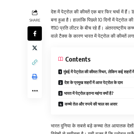
देश में पेट्रोल की कीमतें एक बार फिर चर्चा में है
बना हुआ है। हालांकि पिछले 10 दिनों में पेट्रोल की
SHARE
₹110 प्रति लीटर के बीच रहे हैं। अंतरराष्ट्रीय कच
वाले टैक्स के कारण भारत में पेट्रोल की कीमतें लगा
Contents
मुंबई में पेट्रोल की कीमत स्थिर, लेकिन कई शहरों म
देश के प्रमुख शहरों में आज पेट्रोल के दाम
भारत में पेट्रोल इतना महंगा क्यों है?
कच्चे तेल और रुपये की चाल का असर
भारत दुनिया के सबसे बड़े कच्चा तेल आयातक देशो
विदेशों से खरीदता है। यही वजह है कि ग्लोबल मार्के