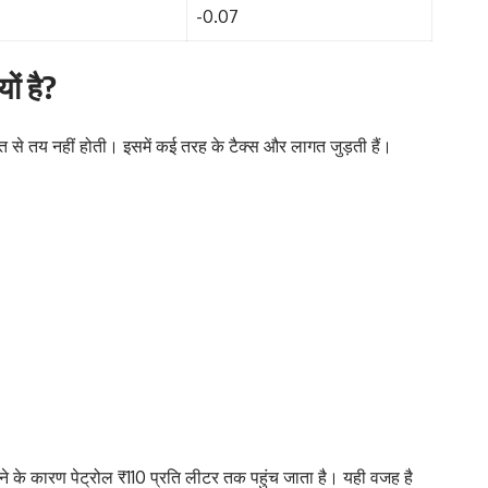
-0.07
ों है?
मत से तय नहीं होती। इसमें कई तरह के टैक्स और लागत जुड़ती हैं।
ा होने के कारण पेट्रोल ₹110 प्रति लीटर तक पहुंच जाता है। यही वजह है