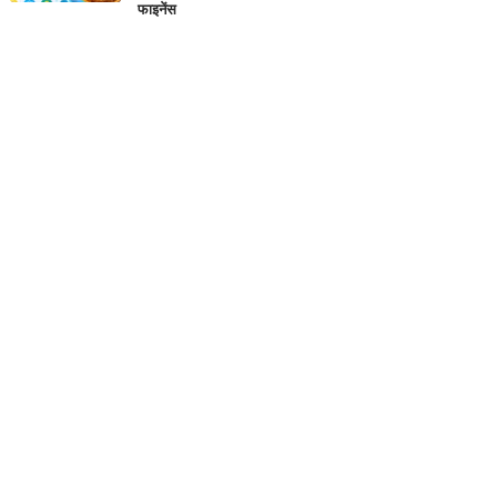
फाइनेंस