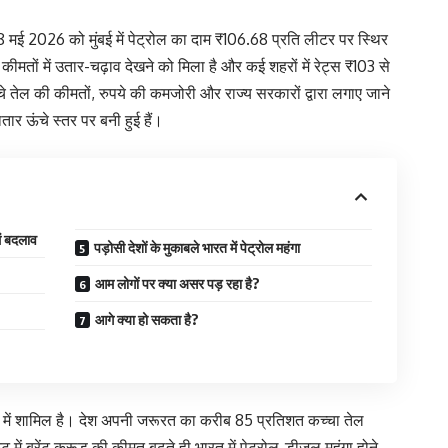
ं। 18 मई 2026 को मुंबई में पेट्रोल का दाम ₹106.68 प्रति लीटर पर स्थिर
 कीमतों में उतार-चढ़ाव देखने को मिला है और कई शहरों में रेट्स ₹103 से
्चे तेल की कीमतों, रुपये की कमजोरी और राज्य सरकारों द्वारा लगाए जाने
तार ऊंचे स्तर पर बनी हुई हैं।
ें बदलाव
पड़ोसी देशों के मुकाबले भारत में पेट्रोल महंगा
आम लोगों पर क्या असर पड़ रहा है?
आगे क्या हो सकता है?
ं में शामिल है। देश अपनी जरूरत का करीब 85 प्रतिशत कच्चा तेल
ट में ब्रेंट क्रूड की कीमत बढ़ते ही भारत में पेट्रोल-डीजल महंगा होने