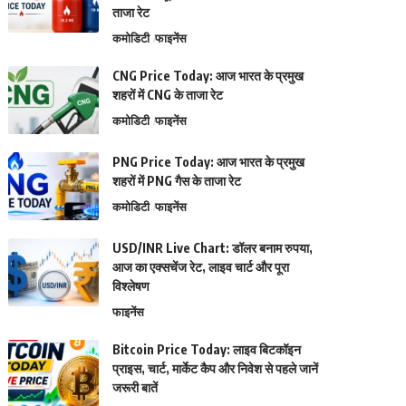
ताजा रेट
कमोडिटी
फाइनेंस
CNG Price Today: आज भारत के प्रमुख
शहरों में CNG के ताजा रेट
कमोडिटी
फाइनेंस
PNG Price Today: आज भारत के प्रमुख
शहरों में PNG गैस के ताजा रेट
कमोडिटी
फाइनेंस
USD/INR Live Chart: डॉलर बनाम रुपया,
आज का एक्सचेंज रेट, लाइव चार्ट और पूरा
विश्लेषण
फाइनेंस
Bitcoin Price Today: लाइव बिटकॉइन
प्राइस, चार्ट, मार्केट कैप और निवेश से पहले जानें
जरूरी बातें