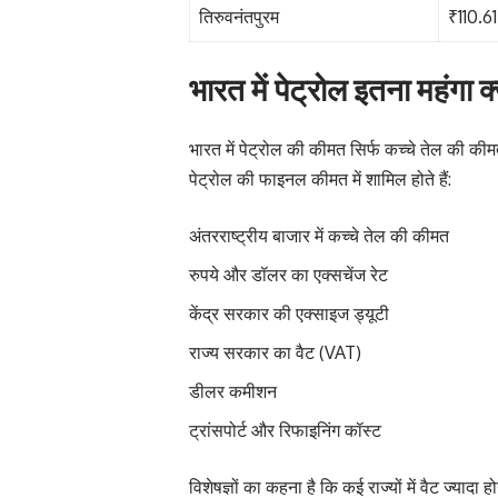
तिरुवनंतपुरम
₹110.61
भारत में पेट्रोल इतना महंगा क्य
भारत में पेट्रोल की कीमत सिर्फ कच्चे तेल की की
पेट्रोल की फाइनल कीमत में शामिल होते हैं:
अंतरराष्ट्रीय बाजार में कच्चे तेल की कीमत
रुपये और डॉलर का एक्सचेंज रेट
केंद्र सरकार की एक्साइज ड्यूटी
राज्य सरकार का वैट (VAT)
डीलर कमीशन
ट्रांसपोर्ट और रिफाइनिंग कॉस्ट
विशेषज्ञों का कहना है कि कई राज्यों में वैट ज्याद