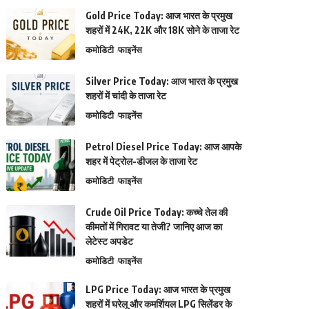
Gold Price Today: आज भारत के प्रमुख
शहरों में 24K, 22K और 18K सोने के ताजा रेट
कमोडिटी
फाइनेंस
Silver Price Today: आज भारत के प्रमुख
शहरों में चांदी के ताजा रेट
कमोडिटी
फाइनेंस
Petrol Diesel Price Today: आज आपके
शहर में पेट्रोल-डीजल के ताजा रेट
कमोडिटी
फाइनेंस
Crude Oil Price Today: कच्चे तेल की
कीमतों में गिरावट या तेजी? जानिए आज का
लेटेस्ट अपडेट
कमोडिटी
फाइनेंस
LPG Price Today: आज भारत के प्रमुख
शहरों में घरेलू और कमर्शियल LPG सिलेंडर के