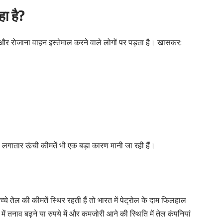
ा है?
 और रोजाना वाहन इस्तेमाल करने वाले लोगों पर पड़ता है। खासकर:
की लगातार ऊंची कीमतें भी एक बड़ा कारण मानी जा रही हैं।
कच्चे तेल की कीमतें स्थिर रहती हैं तो भारत में पेट्रोल के दाम फिलहाल
में तनाव बढ़ने या रुपये में और कमजोरी आने की स्थिति में तेल कंपनियां