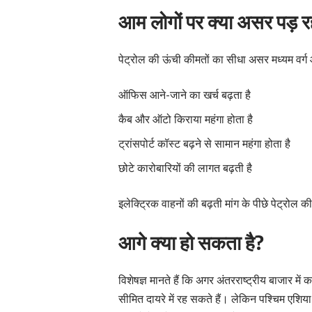
आम लोगों पर क्या असर पड़ रह
पेट्रोल की ऊंची कीमतों का सीधा असर मध्यम वर्ग
ऑफिस आने-जाने का खर्च बढ़ता है
कैब और ऑटो किराया महंगा होता है
ट्रांसपोर्ट कॉस्ट बढ़ने से सामान महंगा होता है
छोटे कारोबारियों की लागत बढ़ती है
इलेक्ट्रिक वाहनों की बढ़ती मांग के पीछे पेट्रोल 
आगे क्या हो सकता है?
विशेषज्ञ मानते हैं कि अगर अंतरराष्ट्रीय बाजार में 
सीमित दायरे में रह सकते हैं। लेकिन पश्चिम एशिया 