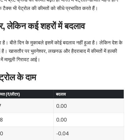
 टैक्स भी पेट्रोल की कीमतों को सीधे प्रभावित करते हैं।
थिर, लेकिन कई शहरों में बदलाव
ा है। बीते दिन के मुकाबले इसमें कोई बदलाव नहीं हुआ है। लेकिन देश के
ई है। खासतौर पर भुवनेश्वर, लखनऊ और हैदराबाद में कीमतों में हल्की
ें मामूली गिरावट आई।
ेट्रोल के दाम
कीमत (₹/लीटर)
बदलाव
7
0.00
68
0.00
70
-0.04