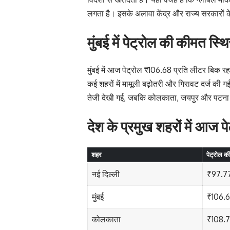
लगता है। इसके अलावा केंद्र और राज्य सरकारों के
मुंबई में पेट्रोल की कीमत स्
मुंबई में आज पेट्रोल ₹106.68 प्रति लीटर बिक रह
कई शहरों में मामूली बढ़ोतरी और गिरावट दर्ज की ग
तेजी देखी गई, जबकि कोलकाता, जयपुर और पटना म
देश के प्रमुख शहरों में आज प
शहर
पेट्रोल 
नई दिल्ली
₹97.7
मुंबई
₹106.
कोलकाता
₹108.