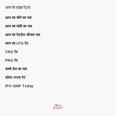
आज के लाइव रेट्स
आज का सोने का भाव
आज का चांदी का भाव
आज का पेट्रोल-डीजल भाव
आज का LPG रेट
CNG रेट
PNG रेट
कच्चे तेल का भाव
डॉलर-रुपया रेट
IPO GMP Today