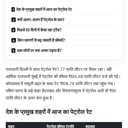
देश के प्रमुख शहरों में आज का पेट्रोल रेट
क्यों अलग-अलग हैं पेट्रोल के दाम?
पिछले 10 दिनों में कैसा रहा ट्रेंड?
किन कारणों से बढ़ सकती हैं कीमतें?
आम लोगों पर क्या असर पड़ता है?
राजधानी दिल्ली में आज पेट्रोल ₹97.77 प्रति लीटर पर स्थिर रहा। वहीं
आर्थिक राजधानी मुंबई में पेट्रोल की कीमत ₹106.68 प्रति लीटर दर्ज की गई।
कोलकाता में मामूली बढ़त के साथ रेट ₹108.74 प्रति लीटर तक पहुंच गया।
दक्षिण भारत के बड़े शहर हैदराबाद और तिरुवनंतपुरम में पेट्रोल अभी भी ₹110
प्रति लीटर के ऊपर बना हुआ है।
देश के प्रमुख शहरों में आज का पेट्रोल रेट
शहर
पेट्रोल कीमत (प्रति
बदलाव