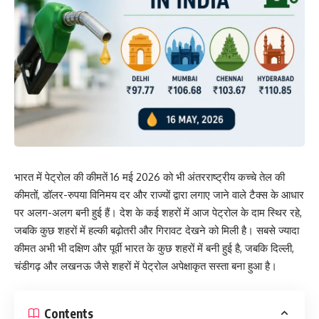
भारत में पेट्रोल की कीमतें 16 मई 2026 को भी अंतरराष्ट्रीय कच्चे तेल की
कीमतों, डॉलर-रुपया विनिमय दर और राज्यों द्वारा लगाए जाने वाले टैक्स के आधार
पर अलग-अलग बनी हुई हैं। देश के कई शहरों में आज पेट्रोल के दाम स्थिर रहे,
जबकि कुछ शहरों में हल्की बढ़ोतरी और गिरावट देखने को मिली है। सबसे ज्यादा
कीमत अभी भी दक्षिण और पूर्वी भारत के कुछ शहरों में बनी हुई है, जबकि दिल्ली,
चंडीगढ़ और लखनऊ जैसे शहरों में पेट्रोल अपेक्षाकृत सस्ता बना हुआ है।
Contents