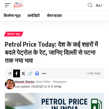
Aa
Font
Resizer
बिजनेस न्यूज़
कमोडिटी
शेयर बाज़ार
बिजनेस न्यूज़
Petrol Price Today: देश के कई शहरों में
बदले पेट्रोल के रेट, जानिए दिल्ली से पटना
तक नया भाव
4 Min Read
Namam Sharma
- Senior Editor – Newsjagran
Last updated: 2026/06/27 at 10:31 अपराह्न