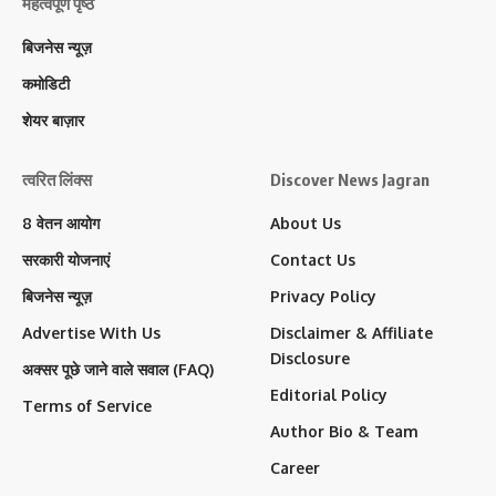
महत्वपूर्ण पृष्ठ
बिजनेस न्यूज़
कमोडिटी
शेयर बाज़ार
त्वरित लिंक्स
Discover News Jagran
8 वेतन आयोग
About Us
सरकारी योजनाएं
Contact Us
बिजनेस न्यूज़
Privacy Policy
Advertise With Us
Disclaimer & Affiliate
Disclosure
अक्सर पूछे जाने वाले सवाल (FAQ)
Editorial Policy
Terms of Service
Author Bio & Team
Career