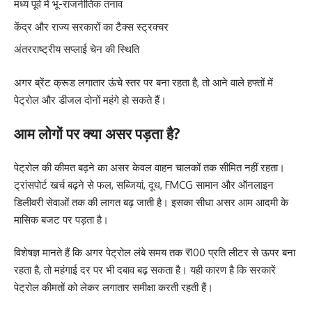
मध्य पूर्व में भू-राजनीतिक तनाव
केंद्र और राज्य सरकारों का टैक्स स्ट्रक्चर
अंतरराष्ट्रीय सप्लाई चेन की स्थिति
अगर ब्रेंट क्रूड लगातार ऊंचे स्तर पर बना रहता है, तो आने वाले हफ्तों में
पेट्रोल और डीजल दोनों महंगे हो सकते हैं।
आम लोगों पर क्या असर पड़ता है?
पेट्रोल की कीमत बढ़ने का असर केवल वाहन चालकों तक सीमित नहीं रहता।
ट्रांसपोर्ट खर्च बढ़ने से फल, सब्जियां, दूध, FMCG सामान और ऑनलाइन
डिलीवरी सेवाओं तक की लागत बढ़ जाती है। इसका सीधा असर आम आदमी के
मासिक बजट पर पड़ता है।
विशेषज्ञ मानते हैं कि अगर पेट्रोल लंबे समय तक ₹100 प्रति लीटर से ऊपर बना
रहता है, तो महंगाई दर पर भी दबाव बढ़ सकता है। यही कारण है कि सरकारें
पेट्रोल कीमतों को लेकर लगातार समीक्षा करती रहती हैं।