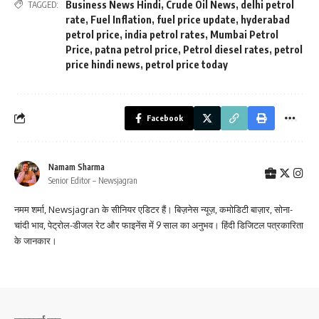
Business News Hindi
,
Crude Oil News
,
delhi petrol
TAGGED:
rate
,
Fuel Inflation
,
fuel price update
,
hyderabad
petrol price
,
india petrol rates
,
Mumbai Petrol
Price
,
patna petrol price
,
Petrol diesel rates
,
petrol
price hindi news
,
petrol price today
Facebook
Namam Sharma
Senior Editor – Newsjagran
नमम शर्मा, Newsjagran के सीनियर एडिटर हैं। बिज़नेस न्यूज़, कमोडिटी बाज़ार, सोना-
चांदी भाव, पेट्रोल-डीजल रेट और फाइनेंस में 9 साल का अनुभव। हिंदी डिजिटल पत्रकारिता
के जानकार।