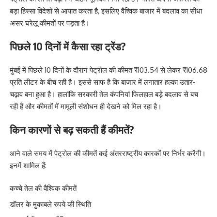
बड़ा हिस्सा विदेशों से आयात करता है, इसलिए वैश्विक बाजार में बदलाव का सीधा
असर घरेलू कीमतों पर पड़ता है।
पिछले 10 दिनों में कैसा रहा ट्रेंड?
मुंबई में पिछले 10 दिनों के दौरान पेट्रोल की कीमत ₹103.54 से लेकर ₹106.68
प्रति लीटर के बीच रही है। इससे साफ है कि बाजार में लगातार हल्का उतार-
चढ़ाव बना हुआ है। हालांकि सरकारी तेल कंपनियां फिलहाल बड़े बदलाव से बच
रही हैं और कीमतों में मामूली संशोधन ही देखने को मिल रहा है।
किन कारणों से बढ़ सकती हैं कीमतें?
आने वाले समय में पेट्रोल की कीमतें कई अंतरराष्ट्रीय कारकों पर निर्भर करेंगी।
इनमें शामिल हैं:
कच्चे तेल की वैश्विक कीमतें
डॉलर के मुकाबले रुपये की स्थिति