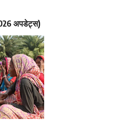
026 अपडेट्स)