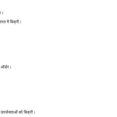
रू।
ारत में बिक्री।
 ऑर्डर।
 उपभोक्ताओं को बिक्री।