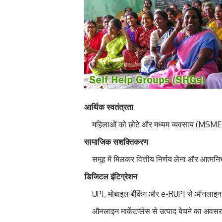
आर्थिक स्वतंत्रता
महिलाओं को छोटे और मध्यम व्यवसाय (MSME)
सामाजिक सशक्तिकरण
समूह में मिलकर वित्तीय निर्णय लेना और आत्मनि
डिजिटल इंटिग्रेशन
UPI, मोबाइल बैंकिंग और e-RUPI से ऑनलाइन
ऑनलाइन मार्केटप्लेस से उत्पाद बेचने का अवस