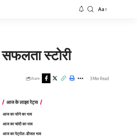
Aa
Font
Resizer
र सफलता स्टोरी
3 Min Read
Share
आज के लाइव रेट्स
आज का सोने का भाव
आज का चांदी का भाव
आज का पेट्रोल-डीजल भाव