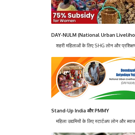
DAY-NULM (National Urban Liveliho
शहरी महिलाओं के लिए SHG लोन और प्रशिक्
Stand-Up India और PMMY
महिला उद्यमियों के लिए स्टार्टअप लोन और ब्य