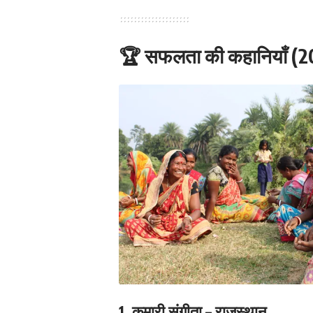
🏆 सफलता की कहानियाँ (2
1.
कुमारी संगीता – राजस्थान