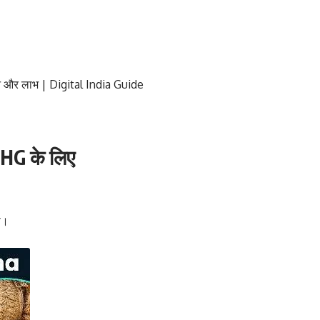
 और लाभ | Digital India Guide
SHG के लिए
ी।