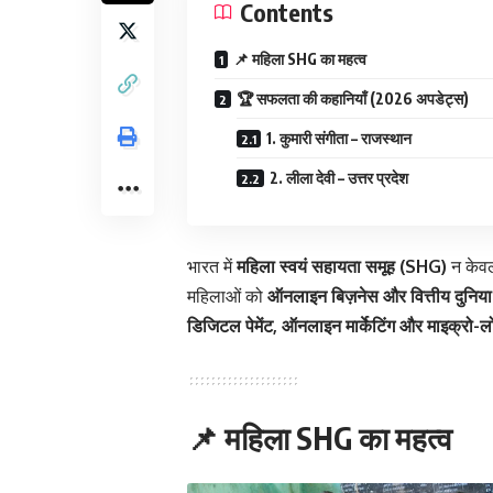
Contents
📌 महिला SHG का महत्व
🏆 सफलता की कहानियाँ (2026 अपडेट्स)
1. कुमारी संगीता – राजस्थान
2. लीला देवी – उत्तर प्रदेश
भारत में
महिला स्वयं सहायता समूह (SHG)
न केवल
महिलाओं को
ऑनलाइन बिज़नेस और वित्तीय दुनिया
डिजिटल पेमेंट, ऑनलाइन मार्केटिंग और माइक्रो-ल
📌 महिला SHG का महत्व