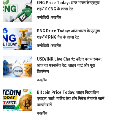
CNG Price Today: आज भारत के प्रमुख
शहरों में CNG के ताजा रेट
कमोडिटी
फाइनेंस
PNG Price Today: आज भारत के प्रमुख
शहरों में PNG गैस के ताजा रेट
कमोडिटी
फाइनेंस
USD/INR Live Chart: डॉलर बनाम रुपया,
आज का एक्सचेंज रेट, लाइव चार्ट और पूरा
विश्लेषण
फाइनेंस
Bitcoin Price Today: लाइव बिटकॉइन
प्राइस, चार्ट, मार्केट कैप और निवेश से पहले जानें
जरूरी बातें
फाइनेंस