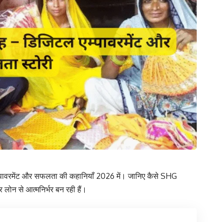
पावरमेंट और सफलता की कहानियाँ 2026 में। जानिए कैसे SHG
र लोन से आत्मनिर्भर बन रही हैं।