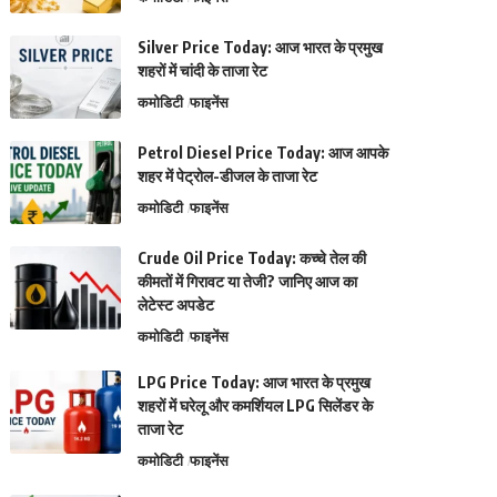
Silver Price Today: आज भारत के प्रमुख
शहरों में चांदी के ताजा रेट
कमोडिटी
फाइनेंस
Petrol Diesel Price Today: आज आपके
शहर में पेट्रोल-डीजल के ताजा रेट
कमोडिटी
फाइनेंस
Crude Oil Price Today: कच्चे तेल की
कीमतों में गिरावट या तेजी? जानिए आज का
लेटेस्ट अपडेट
कमोडिटी
फाइनेंस
LPG Price Today: आज भारत के प्रमुख
शहरों में घरेलू और कमर्शियल LPG सिलेंडर के
ताजा रेट
कमोडिटी
फाइनेंस