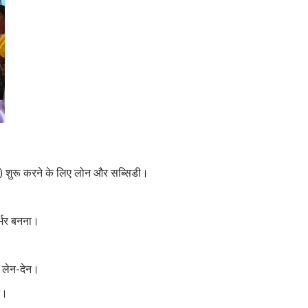
 शुरू करने के लिए लोन और सब्सिडी।
र्भर बनना।
 लेन-देन।
र।