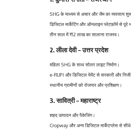
SHG के माध्यम से अचार और जैम का व्यवसाय शु
डिजिटल मार्केटिंग और ऑनलाइन प्लेटफ़ॉर्म से पूरे भ
तीन साल में ₹12 लाख का सालाना राजस्व।
2.
लीला देवी – उत्तर प्रदेश
महिला SHG के साथ सोलर लाइट निर्माण।
e-RUPI और डिजिटल पेमेंट से सरकारी और निजी
स्थानीय ग्रामीणों को रोजगार और प्रशिक्षण।
3.
सावित्री – महाराष्ट्र
शहद उत्पादन और पैकेजिंग।
Cropway और अन्य डिजिटल मार्केटप्लेस से सीधे