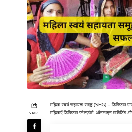
महिला स्वयं सहायता समूह (SHG) – डिजिटल एम्
महिलाएँ डिजिटल प्लेटफ़ॉर्म, ऑनलाइन मार्केटिंग औ
SHARE