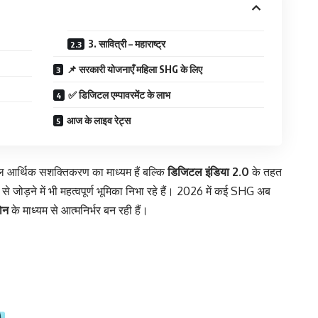
3. सावित्री – महाराष्ट्र
📌 सरकारी योजनाएँ महिला SHG के लिए
✅ डिजिटल एम्पावरमेंट के लाभ
आज के लाइव रेट्स
 आर्थिक सशक्तिकरण का माध्यम हैं बल्कि
डिजिटल इंडिया 2.0
के तहत
से जोड़ने में भी महत्वपूर्ण भूमिका निभा रहे हैं। 2026 में कई SHG अब
ोन
के माध्यम से आत्मनिर्भर बन रही हैं।