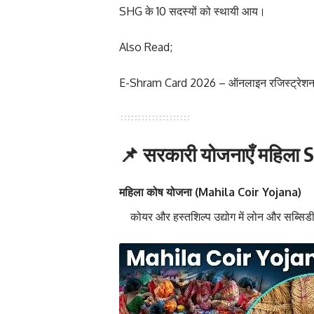
SHG के 10 सदस्यों को स्थायी आय।
Also Read;
E-Shram Card 2026 – ऑनलाइन रजिस्ट्रेशन
📌 सरकारी योजनाएँ महिला 
महिला कोष योजना (Mahila Coir Yojana)
कोयर और हस्तशिल्प उद्योग में लोन और सब्सिड