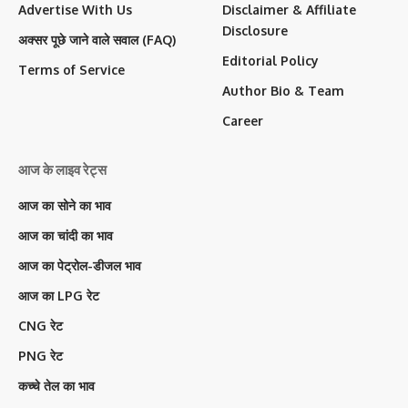
Advertise With Us
Disclaimer & Affiliate
Disclosure
अक्सर पूछे जाने वाले सवाल (FAQ)
Editorial Policy
Terms of Service
Author Bio & Team
Career
आज के लाइव रेट्स
आज का सोने का भाव
आज का चांदी का भाव
आज का पेट्रोल-डीजल भाव
आज का LPG रेट
CNG रेट
PNG रेट
कच्चे तेल का भाव