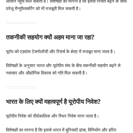
आसान पहुंच मिल सकती है। विशेषज्ञों का मानना है कि इससे निर्यात बढ़ने के साथ
घरेलू मैन्युफैक्चरिंग को भी मजबूती मिल सकती है।
तकनीकी सहयोग क्यों अहम माना जा रहा?
यूरोप को एडवांस टेक्नोलॉजी और रिसर्च के क्षेत्र में मजबूत माना जाता है।
विशेषज्ञों के अनुसार भारत और यूरोपीय संघ के बीच तकनीकी सहयोग बढ़ने से
नवाचार और औद्योगिक विकास को गति मिल सकती है।
भारत के लिए क्यों महत्वपूर्ण है यूरोपीय निवेश?
यूरोपीय निवेश को दीर्घकालिक और स्थिर निवेश माना जाता है।
विशेषज्ञों का मानना है कि इससे भारत में बुनियादी ढांचा, विनिर्माण और हरित