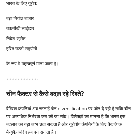
भारत के लिए यूरोप:
बड़ा निर्यात बाजार
तकनीकी साझेदार
निवेश स्रोत
हरित ऊर्जा सहयोगी
के रूप में महत्वपूर्ण माना जाता है।
चीन फैक्टर से कैसे बदल रहे रिश्ते?
वैश्विक कंपनियां अब सप्लाई चेन diversification पर जोर दे रही हैं ताकि चीन
पर अत्यधिक निर्भरता कम की जा सके। विशेषज्ञों का मानना है कि भारत इस
बदलाव का बड़ा लाभ उठा सकता है और यूरोपीय कंपनियों के लिए वैकल्पिक
मैन्युफैक्चरिंग हब बन सकता है।