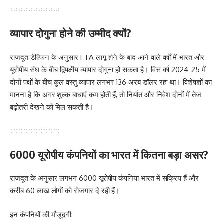
व्यापार दोगुना होने की उम्मीद क्यों?
राजदूत डेल्फिन के अनुसार FTA लागू होने के बाद आने वाले वर्षों में भारत और
यूरोपीय संघ के बीच द्विपक्षीय व्यापार दोगुना हो सकता है। वित्त वर्ष 2024-25 में
दोनों पक्षों के बीच कुल वस्तु व्यापार लगभग 136 अरब डॉलर रहा था। विशेषज्ञों का
मानना है कि अगर शुल्क बाधाएं कम होती हैं, तो निर्यात और निवेश दोनों में तेज
बढ़ोतरी देखने को मिल सकती है।
6000 यूरोपीय कंपनियों का भारत में कितना बड़ा असर?
राजदूत के अनुसार लगभग 6000 यूरोपीय कंपनियां भारत में सक्रिय हैं और
करीब 60 लाख लोगों को रोजगार दे रही हैं।
इन कंपनियों की मौजूदगी: