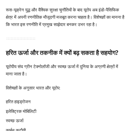
रूस-यूक्रेन युद्ध और वैश्विक सुरक्षा चुनौतियों के बाद यूरोप अब इंडो-पैसिफिक
क्षेत्र में अपनी रणनीतिक मौजूदगी मजबूत करना चाहता है। विशेषज्ञों का मानना है
कि भारत इस रणनीति में प्रमुख साझेदार बनकर उभर रहा है।
हरित ऊर्जा और तकनीक में क्यों बढ़ सकता है सहयोग?
यूरोपीय संघ ग्रीन टेक्नोलॉजी और स्वच्छ ऊर्जा में दुनिया के अग्रणी क्षेत्रों में
माना जाता है।
विशेषज्ञों के अनुसार भारत और यूरोप:
हरित हाइड्रोजन
इलेक्ट्रिक मोबिलिटी
स्वच्छ ऊर्जा
कार्बन कटौती