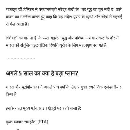
राजदूत हर्वे डेल्फिन ने प्रधानमंत्री नरेंद्र मोदी के “यह युद्ध का युग नहीं है” वाले
बयान का उल्लेख करते हुए कहा कि यह संदेश यूरोप के मूल्यों और सोच से गहराई
से मेल खाता है।
विशेषज्ञों का मानना है कि रूस-यूक्रेन युद्ध और पश्चिम एशिया संकट के दौर में
भारत की संतुलित कूटनीतिक स्थिति यूरोप के लिए महत्वपूर्ण बन गई है।
अगले 5 साल का क्या है बड़ा प्लान?
भारत और यूरोपीय संघ ने अगले पांच वर्षों के लिए संयुक्त रणनीतिक एजेंडा तैयार
किया है।
इसके तहत मुख्य फोकस इन क्षेत्रों पर रहने वाला है:
मुक्त व्यापार समझौता (FTA)