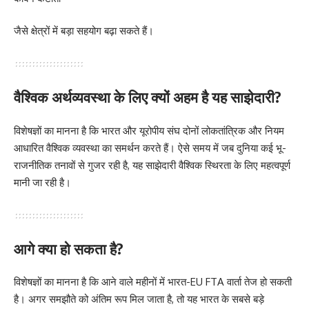
जैसे क्षेत्रों में बड़ा सहयोग बढ़ा सकते हैं।
वैश्विक अर्थव्यवस्था के लिए क्यों अहम है यह साझेदारी?
विशेषज्ञों का मानना है कि भारत और यूरोपीय संघ दोनों लोकतांत्रिक और नियम
आधारित वैश्विक व्यवस्था का समर्थन करते हैं। ऐसे समय में जब दुनिया कई भू-
राजनीतिक तनावों से गुजर रही है, यह साझेदारी वैश्विक स्थिरता के लिए महत्वपूर्ण
मानी जा रही है।
आगे क्या हो सकता है?
विशेषज्ञों का मानना है कि आने वाले महीनों में भारत-EU FTA वार्ता तेज हो सकती
है। अगर समझौते को अंतिम रूप मिल जाता है, तो यह भारत के सबसे बड़े