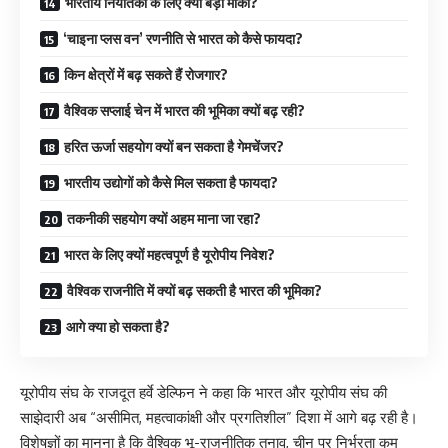
भारतीय निर्यातकों के लिए क्यों बड़ा मौका?
‘चाइना प्लस वन’ रणनीति से भारत को कैसे फायदा?
किन क्षेत्रों में बढ़ सकते हैं रोजगार?
वैश्विक सप्लाई चेन में भारत की भूमिका क्यों बढ़ रही?
हरित ऊर्जा सहयोग क्यों बन सकता है गेमचेंजर?
भारतीय उद्योगों को कैसे मिल सकता है फायदा?
तकनीकी सहयोग क्यों अहम माना जा रहा?
भारत के लिए क्यों महत्वपूर्ण है यूरोपीय निवेश?
वैश्विक राजनीति में क्यों बढ़ सकती है भारत की भूमिका?
आगे क्या हो सकता है?
यूरोपीय संघ के राजदूत हर्वे डेल्फिन ने कहा कि भारत और यूरोपीय संघ की
साझेदारी अब “असीमित, महत्वाकांक्षी और प्रगतिशील” दिशा में आगे बढ़ रही है।
विशेषज्ञों का मानना है कि वैश्विक भू-राजनीतिक तनाव, चीन पर निर्भरता कम