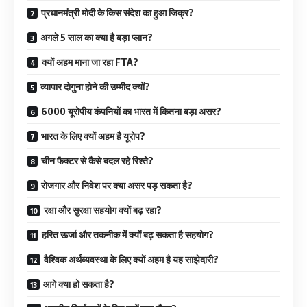
प्रधानमंत्री मोदी के किस संदेश का हुआ जिक्र?
अगले 5 साल का क्या है बड़ा प्लान?
क्यों अहम माना जा रहा FTA?
व्यापार दोगुना होने की उम्मीद क्यों?
6000 यूरोपीय कंपनियों का भारत में कितना बड़ा असर?
भारत के लिए क्यों अहम है यूरोप?
चीन फैक्टर से कैसे बदल रहे रिश्ते?
रोजगार और निवेश पर क्या असर पड़ सकता है?
रक्षा और सुरक्षा सहयोग क्यों बढ़ रहा?
हरित ऊर्जा और तकनीक में क्यों बढ़ सकता है सहयोग?
वैश्विक अर्थव्यवस्था के लिए क्यों अहम है यह साझेदारी?
आगे क्या हो सकता है?