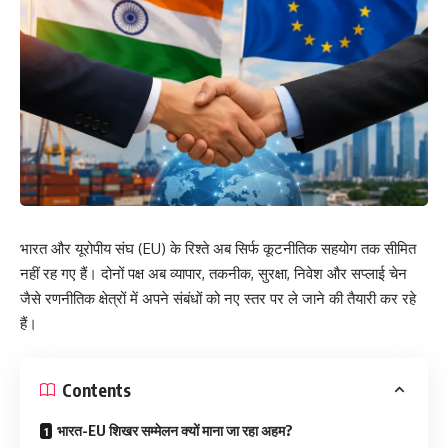
भारत और यूरोपीय संघ (EU) के रिश्ते अब सिर्फ कूटनीतिक सहयोग तक सीमित
नहीं रह गए हैं। दोनों पक्ष अब व्यापार, तकनीक, सुरक्षा, निवेश और सप्लाई चेन
जैसे रणनीतिक क्षेत्रों में अपने संबंधों को नए स्तर पर ले जाने की तैयारी कर रहे
हैं।
Contents
भारत-EU शिखर सम्मेलन क्यों माना जा रहा अहम?