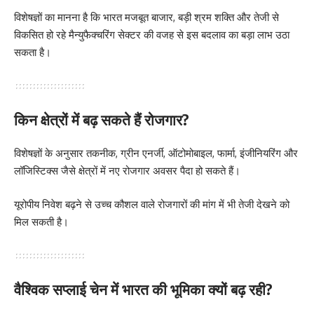
विशेषज्ञों का मानना है कि भारत मजबूत बाजार, बड़ी श्रम शक्ति और तेजी से
विकसित हो रहे मैन्युफैक्चरिंग सेक्टर की वजह से इस बदलाव का बड़ा लाभ उठा
सकता है।
किन क्षेत्रों में बढ़ सकते हैं रोजगार?
विशेषज्ञों के अनुसार तकनीक, ग्रीन एनर्जी, ऑटोमोबाइल, फार्मा, इंजीनियरिंग और
लॉजिस्टिक्स जैसे क्षेत्रों में नए रोजगार अवसर पैदा हो सकते हैं।
यूरोपीय निवेश बढ़ने से उच्च कौशल वाले रोजगारों की मांग में भी तेजी देखने को
मिल सकती है।
वैश्विक सप्लाई चेन में भारत की भूमिका क्यों बढ़ रही?