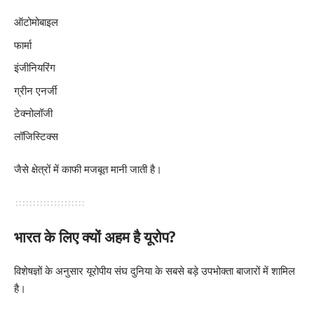
ऑटोमोबाइल
फार्मा
इंजीनियरिंग
ग्रीन एनर्जी
टेक्नोलॉजी
लॉजिस्टिक्स
जैसे क्षेत्रों में काफी मजबूत मानी जाती है।
भारत के लिए क्यों अहम है यूरोप?
विशेषज्ञों के अनुसार यूरोपीय संघ दुनिया के सबसे बड़े उपभोक्ता बाजारों में शामिल
है।