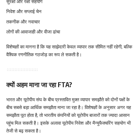
सुरक्षा और रक्षा सहयोग
निवेश और सप्लाई चेन
तकनीक और नवाचार
लोगों की आवाजाही और वीजा ढांचा
विशेषज्ञों का मानना है कि यह साझेदारी केवल व्यापार तक सीमित नहीं रहेगी, बल्कि
वैश्विक रणनीतिक गठजोड़ का रूप ले सकती है।
क्यों अहम माना जा रहा FTA?
भारत और यूरोपीय संघ के बीच प्रस्तावित मुक्त व्यापार समझौते को दोनों पक्षों के
बीच सबसे बड़ा आर्थिक समझौता माना जा रहा है। विशेषज्ञों के अनुसार अगर यह
समझौता पूरा होता है, तो भारतीय कंपनियों को यूरोपीय बाजारों तक ज्यादा आसान
पहुंच मिल सकती है। इसके अलावा यूरोपीय निवेश और मैन्युफैक्चरिंग सहयोग भी
तेजी से बढ़ सकता है।