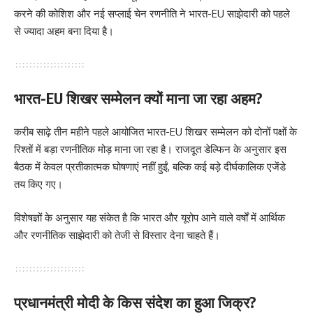
करने की कोशिश और नई सप्लाई चेन रणनीति ने भारत-EU साझेदारी को पहले
से ज्यादा अहम बना दिया है।
भारत-EU शिखर सम्मेलन क्यों माना जा रहा अहम?
करीब साढ़े तीन महीने पहले आयोजित भारत-EU शिखर सम्मेलन को दोनों पक्षों के
रिश्तों में बड़ा रणनीतिक मोड़ माना जा रहा है। राजदूत डेल्फिन के अनुसार इस
बैठक में केवल प्रतीकात्मक घोषणाएं नहीं हुईं, बल्कि कई बड़े दीर्घकालिक एजेंडे
तय किए गए।
विशेषज्ञों के अनुसार यह संकेत है कि भारत और यूरोप आने वाले वर्षों में आर्थिक
और रणनीतिक साझेदारी को तेजी से विस्तार देना चाहते हैं।
प्रधानमंत्री मोदी के किस संदेश का हुआ जिक्र?