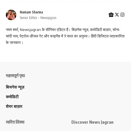
Namam Sharma
Senior Editor – Newsjagran
नमम शर्मा, Newsjagran के सीनियर एडिटर हैं। बिज़नेस न्यूज़, कमोडिटी बाज़ार, सोना-
चांदी भाव, पेट्रोल-डीजल रेट और फाइनेंस में 9 साल का अनुभव। हिंदी डिजिटल पत्रकारिता
के जानकार।
महत्वपूर्ण पृष्ठ
बिजनेस न्यूज़
कमोडिटी
शेयर बाज़ार
त्वरित लिंक्स
Discover News Jagran