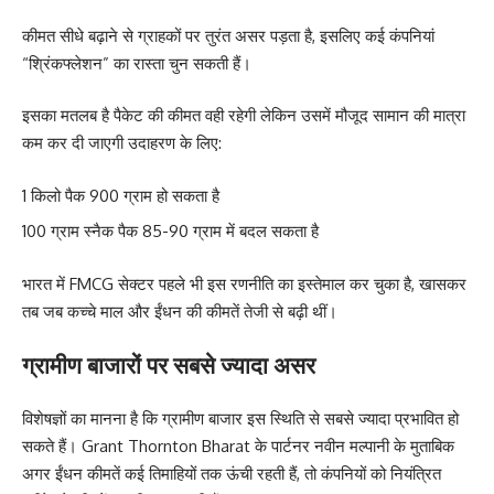
कीमत सीधे बढ़ाने से ग्राहकों पर तुरंत असर पड़ता है, इसलिए कई कंपनियां
“श्रिंकफ्लेशन” का रास्ता चुन सकती हैं।
इसका मतलब है पैकेट की कीमत वही रहेगी लेकिन उसमें मौजूद सामान की मात्रा
कम कर दी जाएगी उदाहरण के लिए:
1 किलो पैक 900 ग्राम हो सकता है
100 ग्राम स्नैक पैक 85-90 ग्राम में बदल सकता है
भारत में FMCG सेक्टर पहले भी इस रणनीति का इस्तेमाल कर चुका है, खासकर
तब जब कच्चे माल और ईंधन की कीमतें तेजी से बढ़ी थीं।
ग्रामीण बाजारों पर सबसे ज्यादा असर
विशेषज्ञों का मानना है कि ग्रामीण बाजार इस स्थिति से सबसे ज्यादा प्रभावित हो
सकते हैं। Grant Thornton Bharat के पार्टनर नवीन मल्पानी के मुताबिक
अगर ईंधन कीमतें कई तिमाहियों तक ऊंची रहती हैं, तो कंपनियों को नियंत्रित