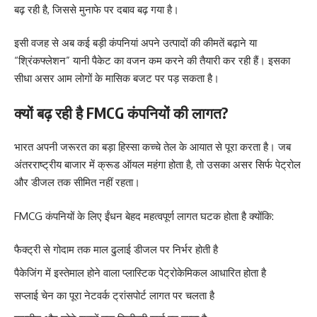
बढ़ रही है, जिससे मुनाफे पर दबाव बढ़ गया है।
इसी वजह से अब कई बड़ी कंपनियां अपने उत्पादों की कीमतें बढ़ाने या
“श्रिंकफ्लेशन” यानी पैकेट का वजन कम करने की तैयारी कर रही हैं। इसका
सीधा असर आम लोगों के मासिक बजट पर पड़ सकता है।
क्यों बढ़ रही है FMCG कंपनियों की लागत?
भारत अपनी जरूरत का बड़ा हिस्सा कच्चे तेल के आयात से पूरा करता है। जब
अंतरराष्ट्रीय बाजार में क्रूड ऑयल महंगा होता है, तो उसका असर सिर्फ पेट्रोल
और डीजल तक सीमित नहीं रहता।
FMCG कंपनियों के लिए ईंधन बेहद महत्वपूर्ण लागत घटक होता है क्योंकि:
फैक्ट्री से गोदाम तक माल ढुलाई डीजल पर निर्भर होती है
पैकेजिंग में इस्तेमाल होने वाला प्लास्टिक पेट्रोकेमिकल आधारित होता है
सप्लाई चेन का पूरा नेटवर्क ट्रांसपोर्ट लागत पर चलता है