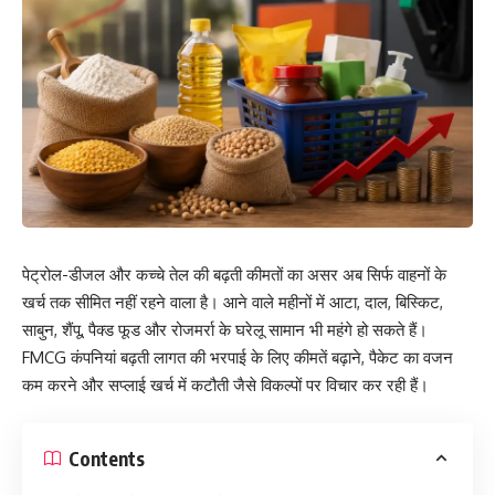
पेट्रोल-डीजल और कच्चे तेल की बढ़ती कीमतों का असर अब सिर्फ वाहनों के
खर्च तक सीमित नहीं रहने वाला है। आने वाले महीनों में आटा, दाल, बिस्किट,
साबुन, शैंपू, पैक्ड फूड और रोजमर्रा के घरेलू सामान भी महंगे हो सकते हैं।
FMCG कंपनियां बढ़ती लागत की भरपाई के लिए कीमतें बढ़ाने, पैकेट का वजन
कम करने और सप्लाई खर्च में कटौती जैसे विकल्पों पर विचार कर रही हैं।
Contents