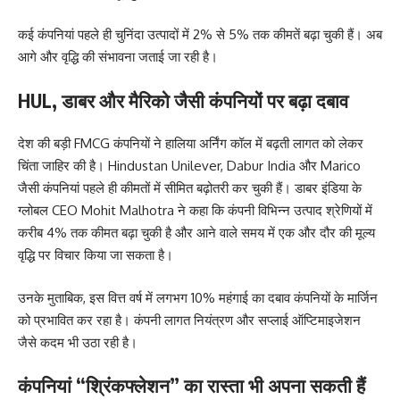
कई कंपनियां पहले ही चुनिंदा उत्पादों में 2% से 5% तक कीमतें बढ़ा चुकी हैं। अब
आगे और वृद्धि की संभावना जताई जा रही है।
HUL, डाबर और मैरिको जैसी कंपनियों पर बढ़ा दबाव
देश की बड़ी FMCG कंपनियों ने हालिया अर्निंग कॉल में बढ़ती लागत को लेकर
चिंता जाहिर की है। Hindustan Unilever, Dabur India और Marico
जैसी कंपनियां पहले ही कीमतों में सीमित बढ़ोतरी कर चुकी हैं। डाबर इंडिया के
ग्लोबल CEO Mohit Malhotra ने कहा कि कंपनी विभिन्न उत्पाद श्रेणियों में
करीब 4% तक कीमत बढ़ा चुकी है और आने वाले समय में एक और दौर की मूल्य
वृद्धि पर विचार किया जा सकता है।
उनके मुताबिक, इस वित्त वर्ष में लगभग 10% महंगाई का दबाव कंपनियों के मार्जिन
को प्रभावित कर रहा है। कंपनी लागत नियंत्रण और सप्लाई ऑप्टिमाइजेशन
जैसे कदम भी उठा रही है।
कंपनियां “श्रिंकफ्लेशन” का रास्ता भी अपना सकती हैं