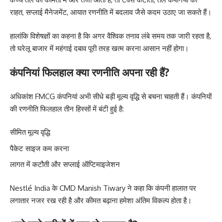
राहत, सप्लाई मैनेजमेंट, आयात रणनीति में बदलाव जैसे कदम उठाए जा सकते हैं।
हालांकि विशेषज्ञों का कहना है कि अगर वैश्विक तनाव लंबे समय तक जारी रहता है,
तो घरेलू बाजार में महंगाई दबाव पूरी तरह खत्म करना आसान नहीं होगा।
कंपनियां फिलहाल क्या रणनीति अपना रही हैं?
अधिकांश FMCG कंपनियां अभी सीधे बड़ी मूल्य वृद्धि से बचना चाहती हैं। कंपनियों
की रणनीति फिलहाल तीन हिस्सों में बंटी हुई है:
सीमित मूल्य वृद्धि
पैकेट साइज कम करना
लागत में कटौती और सप्लाई ऑप्टिमाइजेशन
Nestlé India के CMD Manish Tiwary ने कहा कि कंपनी हालात पर
लगातार नजर रख रही है और कीमत बढ़ाना हमेशा अंतिम विकल्प होता है।