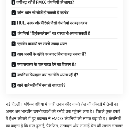
क्यों बढ़ रही है FMCG कंपनियों की लागत?
कौन-कौन सी चीजें हो सकती हैं महंगी?
HUL, डाबर और मैरिको जैसी कंपनियों पर बढ़ा दबाव
कंपनियां “श्रिंकफ्लेशन” का रास्ता भी अपना सकती हैं
ग्रामीण बाजारों पर सबसे ज्यादा असर
आम आदमी के महीने का बजट कितना बढ़ सकता है?
क्या सरकार के पास राहत देने का विकल्प है?
कंपनियां फिलहाल क्या रणनीति अपना रही हैं?
आने वाले महीनों में क्या हो सकता है?
नई दिल्ली। पश्चिम एशिया में जारी तनाव और कच्चे तेल की कीमतों में तेजी का
असर अब भारतीय उपभोक्ताओं की रसोई तक पहुंचने लगा है। पिछले कुछ हफ्तों
में ईंधन कीमतों में हुए बदलाव ने FMCG कंपनियों की लागत बढ़ा दी है। कंपनियों
का कहना है कि माल ढुलाई, पैकेजिंग, उत्पादन और सप्लाई चेन की लागत लगातार