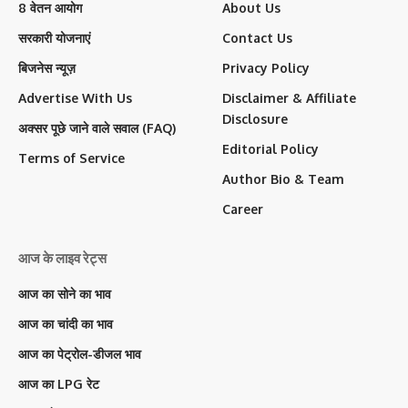
8 वेतन आयोग
About Us
सरकारी योजनाएं
Contact Us
बिजनेस न्यूज़
Privacy Policy
Advertise With Us
Disclaimer & Affiliate
Disclosure
अक्सर पूछे जाने वाले सवाल (FAQ)
Editorial Policy
Terms of Service
Author Bio & Team
Career
आज के लाइव रेट्स
आज का सोने का भाव
आज का चांदी का भाव
आज का पेट्रोल-डीजल भाव
आज का LPG रेट