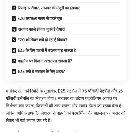
रिफाइनर तैयार, सरकार की मंजूरी का इंतजार
E20 का लक्ष्य समय से पहले पूरा
सरकार पहले ही कर चुकी है तैयारी
E20 को लेकर क्यों हो रहा है विवाद?
E25 के लिए वाहनों में बदलाव पड़ सकता है
माइलेज पर कितना असर पड़ सकता है?
E25 क्यों है सरकार के लिए अहम?
मनीकंट्रोल की रिपोर्ट के मुताबिक, E25 पेट्रोल में
75 फीसदी पेट्रोल और 25
फीसदी इथेनॉल
का मिश्रण होगा। सरकार का उद्देश्य पेट्रोलियम आयात पर
निर्भरता कम करना, किसानों की आय बढ़ाना और स्वच्छ ईंधन को बढ़ावा देना है।
लेकिन अधिक इथेनॉल मिश्रण से वाहनों की परफॉर्मेंस और माइलेज पर असर को
लेकर भी कई सवाल उठ रहे हैं।