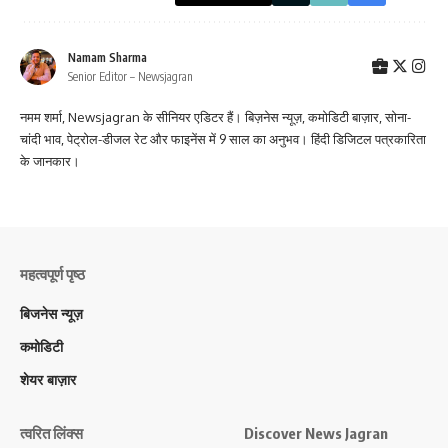
Namam Sharma
Senior Editor – Newsjagran
नमम शर्मा, Newsjagran के सीनियर एडिटर हैं। बिज़नेस न्यूज़, कमोडिटी बाज़ार, सोना-
चांदी भाव, पेट्रोल-डीजल रेट और फाइनेंस में 9 साल का अनुभव। हिंदी डिजिटल पत्रकारिता
के जानकार।
महत्वपूर्ण पृष्ठ
बिजनेस न्यूज़
कमोडिटी
शेयर बाज़ार
त्वरित लिंक्स
Discover News Jagran