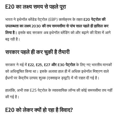
E20 का लक्ष्य समय से पहले पूरा
भारत ने इथेनॉल ब्लेंडेड पेट्रोल (EBP) कार्यक्रम के तहत
E20 पेट्रोल की
उपलब्धता का लक्ष्य 2030 की तय समयसीमा से पांच साल पहले ही हासिल कर
लिया है।
इसके बाद सरकार अब इथेनॉल ब्लेंडिंग को और बढ़ाने की दिशा में आगे
बढ़ रही है।
सरकार पहले ही कर चुकी है तैयारी
सरकार ने मई में
E22, E25, E27 और E30 पेट्रोल
के लिए नए भारतीय मानकों
को अधिसूचित किया था। इसके अलावा हाल ही में अधिक इथेनॉल मिश्रण वाले
ईंधनों पर केंद्रीय उत्पाद शुल्क (एक्साइज ड्यूटी) में भी राहत दी गई है।
हालांकि, अभी तक E25 पेट्रोल के व्यावसायिक लॉन्च की कोई समयसीमा तय नहीं
की गई है।
E20 को लेकर क्यों हो रहा है विवाद?