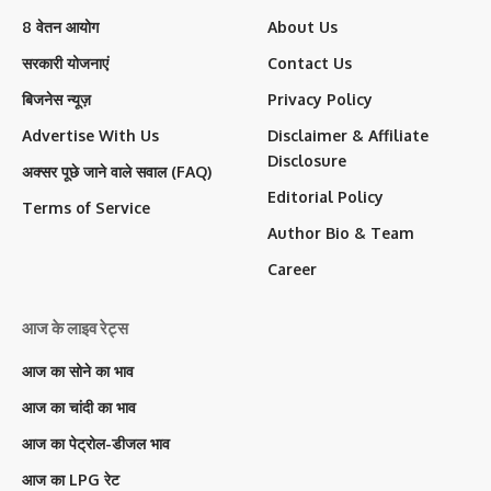
8 वेतन आयोग
About Us
सरकारी योजनाएं
Contact Us
बिजनेस न्यूज़
Privacy Policy
Advertise With Us
Disclaimer & Affiliate
Disclosure
अक्सर पूछे जाने वाले सवाल (FAQ)
Editorial Policy
Terms of Service
Author Bio & Team
Career
आज के लाइव रेट्स
आज का सोने का भाव
आज का चांदी का भाव
आज का पेट्रोल-डीजल भाव
आज का LPG रेट