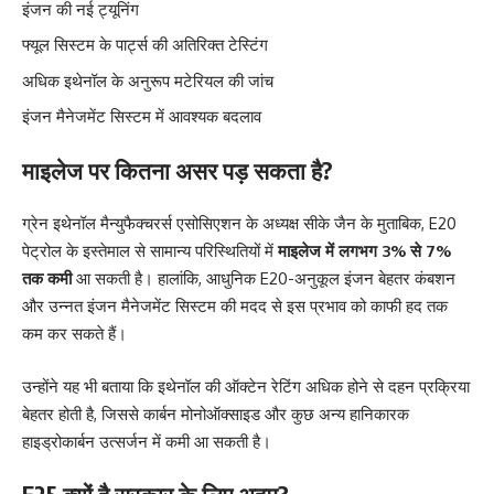
इंजन की नई ट्यूनिंग
फ्यूल सिस्टम के पार्ट्स की अतिरिक्त टेस्टिंग
अधिक इथेनॉल के अनुरूप मटेरियल की जांच
इंजन मैनेजमेंट सिस्टम में आवश्यक बदलाव
माइलेज पर कितना असर पड़ सकता है?
ग्रेन इथेनॉल मैन्युफैक्चरर्स एसोसिएशन के अध्यक्ष सीके जैन के मुताबिक, E20
पेट्रोल के इस्तेमाल से सामान्य परिस्थितियों में
माइलेज में लगभग 3% से 7%
तक कमी
आ सकती है। हालांकि, आधुनिक E20-अनुकूल इंजन बेहतर कंबशन
और उन्नत इंजन मैनेजमेंट सिस्टम की मदद से इस प्रभाव को काफी हद तक
कम कर सकते हैं।
उन्होंने यह भी बताया कि इथेनॉल की ऑक्टेन रेटिंग अधिक होने से दहन प्रक्रिया
बेहतर होती है, जिससे कार्बन मोनोऑक्साइड और कुछ अन्य हानिकारक
हाइड्रोकार्बन उत्सर्जन में कमी आ सकती है।