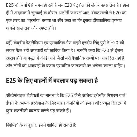
E25 की चर्चा ऐसे समय हो रही है जब E20 पेट्रोल को लेकर बहस तेज है। हाल
ही में अदालत में सुनवाई के दौरान अटॉर्नी जनरल आर. वेंकटरमणी ने E20 को
एक तरह का
“प्रयोग”
बताया था और कहा था कि इसके दीर्घकालिक प्रभाव
अगले साल तक और स्पष्ट होंगे।
वहीं, केंद्रीय पेट्रोलियम एवं प्राकृतिक गैस मंत्री हरदीप सिंह पुरी ने E20 को
लेकर फैल रही अफवाहों को खारिज किया है। उन्होंने कहा कि E20 से इंजन
खराब होने या फ्यूल में कीड़े आने जैसी बातें वैज्ञानिक तथ्यों पर आधारित नहीं हैं
और लोगों को अफवाहों के बजाय प्रमाणित जानकारी पर भरोसा करना चाहिए।
E25 के लिए वाहनों में बदलाव पड़ सकता है
ऑटोमोबाइल विशेषज्ञों का मानना है कि E25 जैसे अधिक इथेनॉल मिश्रण वाले
ईंधन के व्यापक इस्तेमाल के लिए वाहन कंपनियों को इंजन और फ्यूल सिस्टम में
कुछ तकनीकी बदलाव करने पड़ सकते हैं।
विशेषज्ञों के अनुसार, इनमें शामिल हो सकते हैं: