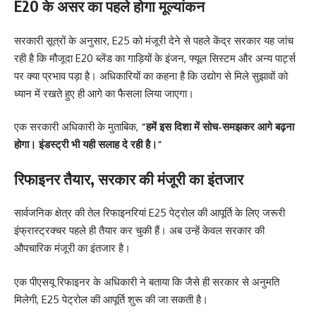
E20 के असर का पहले होगा मूल्यांकन
सरकारी सूत्रों के अनुसार, E25 को मंजूरी देने से पहले केंद्र सरकार यह जांच
रही है कि मौजूदा E20 ब्लेंड का गाड़ियों के इंजन, फ्यूल सिस्टम और अन्य पार्ट्स
पर क्या प्रभाव पड़ा है। अधिकारियों का कहना है कि उद्योग से मिले सुझावों को
ध्यान में रखते हुए ही आगे का फैसला लिया जाएगा।
एक सरकारी अधिकारी के मुताबिक,
“हमें इस दिशा में सोच-समझकर आगे बढ़ना
होगा। इंडस्ट्री भी यही सलाह दे रही है।”
रिफाइनर तैयार, सरकार की मंजूरी का इंतजार
सार्वजनिक क्षेत्र की तेल रिफाइनरियां E25 पेट्रोल की आपूर्ति के लिए जरूरी
इंफ्रास्ट्रक्चर पहले ही तैयार कर चुकी हैं। अब उन्हें केवल सरकार की
औपचारिक मंजूरी का इंतजार है।
एक पीएसयू रिफाइनर के अधिकारी ने बताया कि जैसे ही सरकार से अनुमति
मिलेगी, E25 पेट्रोल की आपूर्ति शुरू की जा सकती है।