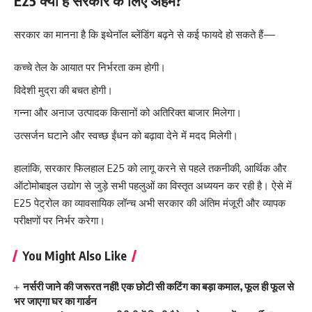
E25 क्यों है सरकार के लिए अहम?
सरकार का मानना है कि इथेनॉल ब्लेंडिंग बढ़ने से कई फायदे हो सकते हैं—
कच्चे तेल के आयात पर निर्भरता कम होगी।
विदेशी मुद्रा की बचत होगी।
गन्ना और अनाज उत्पादक किसानों को अतिरिक्त बाजार मिलेगा।
उत्सर्जन घटाने और स्वच्छ ईंधन को बढ़ावा देने में मदद मिलेगी।
हालांकि, सरकार फिलहाल E25 को लागू करने से पहले तकनीकी, आर्थिक और
ऑटोमोबाइल उद्योग से जुड़े सभी पहलुओं का विस्तृत अध्ययन कर रही है। ऐसे में
E25 पेट्रोल का व्यावसायिक लॉन्च अभी सरकार की अंतिम मंजूरी और व्यापक
परीक्षणों पर निर्भर करेगा।
You Might Also Like
नर्सरी जाने की जरूरत नहीं! एक छोटी सी कटिंग का बड़ा कमाल, फूल ही फूल से
भर जाएगा घर का गार्डन