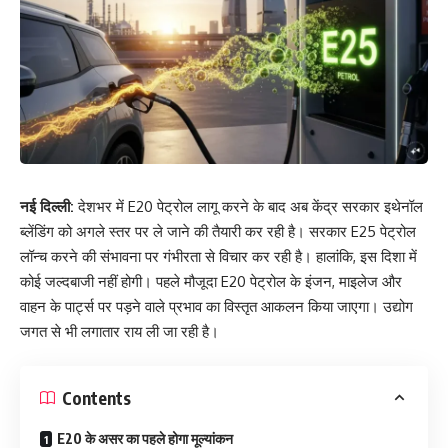
नई दिल्ली:
देशभर में E20 पेट्रोल लागू करने के बाद अब केंद्र सरकार इथेनॉल
ब्लेंडिंग को अगले स्तर पर ले जाने की तैयारी कर रही है। सरकार E25 पेट्रोल
लॉन्च करने की संभावना पर गंभीरता से विचार कर रही है। हालांकि, इस दिशा में
कोई जल्दबाजी नहीं होगी। पहले मौजूदा E20 पेट्रोल के इंजन, माइलेज और
वाहन के पार्ट्स पर पड़ने वाले प्रभाव का विस्तृत आकलन किया जाएगा। उद्योग
जगत से भी लगातार राय ली जा रही है।
Contents
E20 के असर का पहले होगा मूल्यांकन