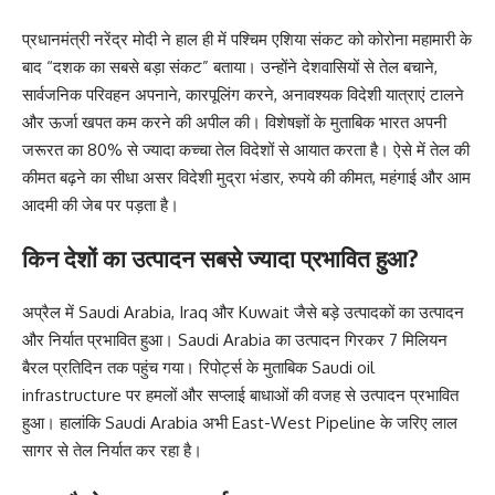
प्रधानमंत्री नरेंद्र मोदी ने हाल ही में पश्चिम एशिया संकट को कोरोना महामारी के
बाद “दशक का सबसे बड़ा संकट” बताया। उन्होंने देशवासियों से तेल बचाने,
सार्वजनिक परिवहन अपनाने, कारपूलिंग करने, अनावश्यक विदेशी यात्राएं टालने
और ऊर्जा खपत कम करने की अपील की। विशेषज्ञों के मुताबिक भारत अपनी
जरूरत का 80% से ज्यादा कच्चा तेल विदेशों से आयात करता है। ऐसे में तेल की
कीमत बढ़ने का सीधा असर विदेशी मुद्रा भंडार, रुपये की कीमत, महंगाई और आम
आदमी की जेब पर पड़ता है।
किन देशों का उत्पादन सबसे ज्यादा प्रभावित हुआ?
अप्रैल में Saudi Arabia, Iraq और Kuwait जैसे बड़े उत्पादकों का उत्पादन
और निर्यात प्रभावित हुआ। Saudi Arabia का उत्पादन गिरकर 7 मिलियन
बैरल प्रतिदिन तक पहुंच गया। रिपोर्ट्स के मुताबिक Saudi oil
infrastructure पर हमलों और सप्लाई बाधाओं की वजह से उत्पादन प्रभावित
हुआ। हालांकि Saudi Arabia अभी East-West Pipeline के जरिए लाल
सागर से तेल निर्यात कर रहा है।