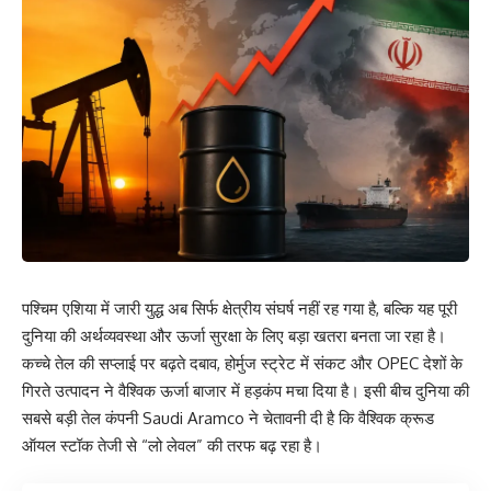
पश्चिम एशिया में जारी युद्ध अब सिर्फ क्षेत्रीय संघर्ष नहीं रह गया है, बल्कि यह पूरी
दुनिया की अर्थव्यवस्था और ऊर्जा सुरक्षा के लिए बड़ा खतरा बनता जा रहा है।
कच्चे तेल की सप्लाई पर बढ़ते दबाव, होर्मुज स्ट्रेट में संकट और OPEC देशों के
गिरते उत्पादन ने वैश्विक ऊर्जा बाजार में हड़कंप मचा दिया है। इसी बीच दुनिया की
सबसे बड़ी तेल कंपनी Saudi Aramco ने चेतावनी दी है कि वैश्विक क्रूड
ऑयल स्टॉक तेजी से “लो लेवल” की तरफ बढ़ रहा है।