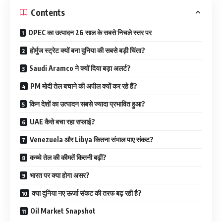
Contents
OPEC का उत्पादन 26 साल के सबसे निचले स्तर पर
होर्मुज स्ट्रेट क्यों बना दुनिया की सबसे बड़ी चिंता?
Saudi Aramco ने क्यों दिया बड़ा अलर्ट?
PM मोदी तेल बचाने की अपील क्यों कर रहे हैं?
किन देशों का उत्पादन सबसे ज्यादा प्रभावित हुआ?
UAE कैसे बचा रहा सप्लाई?
Venezuela और Libya कितना संभाल पाए संकट?
कच्चे तेल की कीमतें कितनी बढ़ीं?
भारत पर क्या होगा असर?
क्या दुनिया नए ऊर्जा संकट की तरफ बढ़ रही है?
Oil Market Snapshot