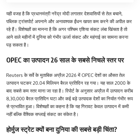
यही वजह है कि प्रधानमंत्री नरेंद्र मोदी लगातार देशवासियों से तेल बचाने,
पब्लिक ट्रांसपोर्ट अपनाने और अनावश्यक ईंधन खपत कम करने की अपील कर
रहे हैं। विशेषज्ञों का मानना है कि अगर पश्चिम एशिया संकट लंबा खिंचता है तो
आने वाले महीनों में दुनिया को गंभीर ऊर्जा संकट और महंगाई का सामना करना
पड़ सकता है।
OPEC का उत्पादन 26 साल के सबसे निचले स्तर पर
Reuters के सर्वे के मुताबिक अप्रैल 2026 में OPEC देशों का औसत तेल
उत्पादन घटकर 20.04 मिलियन बैरल प्रतिदिन रह गया। यह साल 2000 के
बाद सबसे कम स्तर माना जा रहा है। रिपोर्ट के अनुसार अप्रैल में उत्पादन करीब
8,30,000 बैरल प्रतिदिन घटा और कई बड़े उत्पादक देशों का निर्यात गंभीर रूप
से प्रभावित हुआ। विशेषज्ञों का कहना है कि यह गिरावट केवल उत्पादन में कमी
नहीं बल्कि वैश्विक सप्लाई संकट का संकेत है।
होर्मुज स्ट्रेट क्यों बना दुनिया की सबसे बड़ी चिंता?