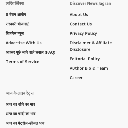
त्वरित लिंक्स
Discover News Jagran
8 वेतन आयोग
About Us
सरकारी योजनाएं
Contact Us
बिजनेस न्यूज़
Privacy Policy
Advertise With Us
Disclaimer & Affiliate
Disclosure
अक्सर पूछे जाने वाले सवाल (FAQ)
Editorial Policy
Terms of Service
Author Bio & Team
Career
आज के लाइव रेट्स
आज का सोने का भाव
आज का चांदी का भाव
आज का पेट्रोल-डीजल भाव