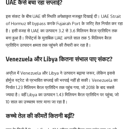
UAE कैसे बचा रहा सप्लाई?
इस संकट के बीच UAE की स्थिति अपेक्षाकृत मजबूत दिखाई दी। UAE Strait
of Hormuz को bypass करके Fujairah Port के जरिए तेल निर्यात कर रहा
है। इसी वजह से UAE का उत्पादन 3.2 से 3.6 मिलियन बैरल प्रतिदिन तक
बना हुआ है। रिपोर्ट्स के मुताबिक UAE अगले साल तक 5 मिलियन बैरल
प्रतिदिन उत्पादन क्षमता तक पहुंचने की तैयारी कर रहा है।
Venezuela और Libya कितना संभाल पाए संकट?
अप्रैल में Venezuela और Libya ने उत्पादन बढ़ाया जरूर, लेकिन इससे
होर्मुज स्ट्रेट से प्रभावित सप्लाई की भरपाई नहीं हो सकी। Venezuela का
निर्यात 1.23 मिलियन बैरल प्रतिदिन तक पहुंच गया, जो 2018 के बाद सबसे
ज्यादा है। वहीं Libya का उत्पादन 1.43 मिलियन बैरल प्रतिदिन पर पहुंचा, जो
10 साल का उच्चतम स्तर माना जा रहा है।
कच्चे तेल की कीमतें कितनी बढ़ीं?