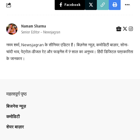
Facebook
Namam Sharma
Senior Editor – Newsjagran
नमम शर्मा, Newsjagran के सीनियर एडिटर हैं। बिज़नेस न्यूज़, कमोडिटी बाज़ार, सोना-
चांदी भाव, पेट्रोल-डीजल रेट और फाइनेंस में 9 साल का अनुभव। हिंदी डिजिटल पत्रकारिता
के जानकार।
महत्वपूर्ण पृष्ठ
बिजनेस न्यूज़
कमोडिटी
शेयर बाज़ार