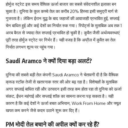
होर्मुज स्ट्रेट इस समय वैश्विक ऊर्जा बाजार का सबसे संवेदनशील इलाका बन
चुका है। दुनिया के कुल कच्चे तेल का करीब 20% हिस्सा इसी समुद्री मार्ग से
गुजरता है। लेकिन ईरान युद्ध के बाद जहाजों की आवाजाही प्रभावित हुई, सप्लाई
चेन बाधित हुई और कई देशों का निर्यात रुक गया। रिपोर्ट्स के मुताबिक अब तक 1
अरब बैरल से ज्यादा तेल सप्लाई प्रभावित हो चुकी है। कुवैत जैसी अर्थव्यवस्थाएं
पूरी तरह होर्मुज स्ट्रेट पर निर्भर हैं। यही वजह है कि अप्रैल में कुवैत का तेल
निर्यात लगभग शून्य पर पहुंच गया।
Saudi Aramco ने क्यों दिया बड़ा अलर्ट?
दुनिया की सबसे बड़ी तेल कंपनी Saudi Aramco ने चेतावनी दी है कि वैश्विक
क्रूड स्टॉक तेजी से खतरनाक स्तर की ओर बढ़ रहा है। विशेषज्ञों के मुताबिक
अगर सप्लाई बाधित रही और उत्पादन इसी तरह कम होता रहा तो दुनिया को ऊर्जा
संकट, ईंधन महंगाई और सप्लाई शॉक का सामना करना पड़ सकता है। यही
कारण है कि कई देशों ने ऊर्जा बचत अभियान, Work From Home और फ्यूल
खपत कम करने जैसे कदम उठाने शुरू कर दिए हैं।
PM मोदी तेल बचाने की अपील क्यों कर रहे हैं?