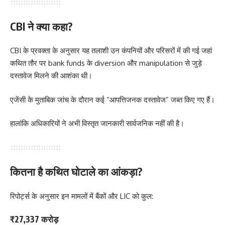
CBI ने क्या कहा?
CBI के प्रवक्ता के अनुसार यह तलाशी उन कंपनियों और परिसरों में की गई जहां
कथित तौर पर bank funds के diversion और manipulation से जुड़े
दस्तावेज मिलने की आशंका थी।
एजेंसी के मुताबिक जांच के दौरान कई “आपत्तिजनक दस्तावेज” जब्त किए गए हैं।
हालांकि अधिकारियों ने अभी विस्तृत जानकारी सार्वजनिक नहीं की है।
कितना है कथित घोटाले का आंकड़ा?
रिपोर्ट्स के अनुसार इन मामलों में बैंकों और LIC को कुल:
₹27,337 करोड़