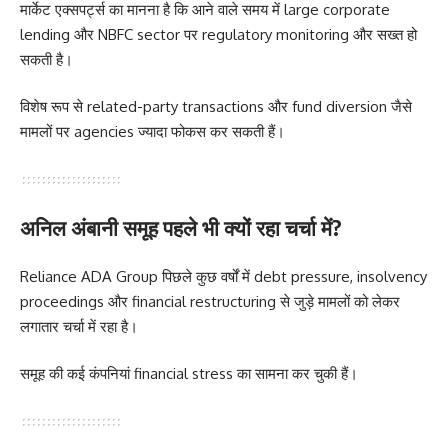
मार्केट एक्सपर्ट्स का मानना है कि आने वाले समय में large corporate
lending और NBFC sector पर regulatory monitoring और सख्त हो
सकती है।
विशेष रूप से related-party transactions और fund diversion जैसे
मामलों पर agencies ज्यादा फोकस कर सकती हैं।
अनिल अंबानी समूह पहले भी क्यों रहा चर्चा में?
Reliance ADA Group पिछले कुछ वर्षों में debt pressure, insolvency
proceedings और financial restructuring से जुड़े मामलों को लेकर
लगातार चर्चा में रहा है।
समूह की कई कंपनियां financial stress का सामना कर चुकी हैं।