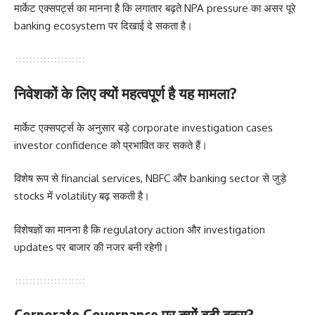
मार्केट एक्सपर्ट्स का मानना है कि लगातार बढ़ते NPA pressure का असर पूरे
banking ecosystem पर दिखाई दे सकता है।
निवेशकों के लिए क्यों महत्वपूर्ण है यह मामला?
मार्केट एक्सपर्ट्स के अनुसार बड़े corporate investigation cases
investor confidence को प्रभावित कर सकते हैं।
विशेष रूप से financial services, NBFC और banking sector से जुड़े
stocks में volatility बढ़ सकती है।
विशेषज्ञों का मानना है कि regulatory action और investigation
updates पर बाजार की नजर बनी रहेगी।
Corporate Governance पर क्यों बढ़ी बहस?