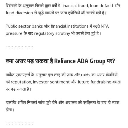
विशेषज्ञों के अनुसार पिछले कुछ वर्षों में financial fraud, loan default और
fund diversion से जुड़े मामलों पर जांच एजेंसियों की सख्ती बढ़ी है।
Public sector banks और financial institutions में बढ़ते NPA
pressure के बाद regulatory scrutiny भी काफी तेज हुई है।
क्या असर पड़ सकता है Reliance ADA Group पर?
मार्केट एक्सपर्ट्स के अनुसार इस तरह की जांच और raids का असर कंपनियों
की reputation, investor sentiment और future fundraising क्षमता
पर पड़ सकता है।
हालांकि अंतिम निष्कर्ष जांच पूरी होने और अदालत की प्रक्रिया के बाद ही स्पष्ट
होगा।