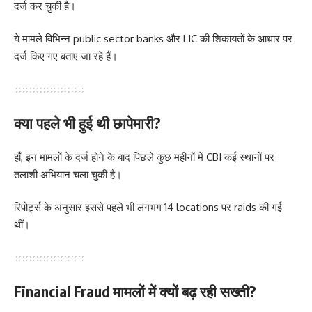
दर्ज कर चुकी है।
ये मामले विभिन्न public sector banks और LIC की शिकायतों के आधार पर
दर्ज किए गए बताए जा रहे हैं।
क्या पहले भी हुई थी छापेमारी?
हाँ, इन मामलों के दर्ज होने के बाद पिछले कुछ महीनों में CBI कई स्थानों पर
तलाशी अभियान चला चुकी है।
रिपोर्ट्स के अनुसार इससे पहले भी लगभग 14 locations पर raids की गई
थीं।
Financial Fraud मामलों में क्यों बढ़ रही सख्ती?