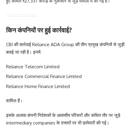
हुए कथित ₹27,337 करोड़ के नुकसान से जुड़े मामलों में की गई है।
किन कंपनियों पर हुई कार्रवाई?
CBI की कार्रवाई Reliance ADA Group की तीन प्रमुख कंपनियों से जुड़ी
बताई जा रही है। इनमें:
Reliance Telecom Limited
Reliance Commercial Finance Limited
Reliance Home Finance Limited
शामिल हैं।
इसके अलावा कंपनी निदेशकों के आवासीय परिसरों और कथित तौर पर जुड़े
intermediary companies के दफ्तरों पर भी छापेमारी की गई।