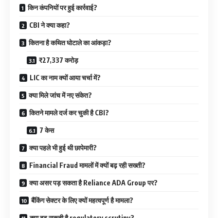
किन कंपनियों पर हुई कार्रवाई?
CBI ने क्या कहा?
कितना है कथित घोटाले का आंकड़ा?
₹27,337 करोड़
LIC का नाम क्यों आया चर्चा में?
क्या मिले जांच में नए संकेत?
कितने मामले दर्ज कर चुकी है CBI?
7 केस
क्या पहले भी हुई थी छापेमारी?
Financial Fraud मामलों में क्यों बढ़ रही सख्ती?
क्या असर पड़ सकता है Reliance ADA Group पर?
बैंकिंग सेक्टर के लिए क्यों महत्वपूर्ण है मामला?
क्या बढ़ सकती है regulatory scrutiny?