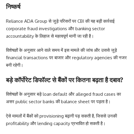
निष्कर्ष
Reliance ADA Group से जुड़े परिसरों पर CBI की यह बड़ी कार्रवाई
corporate fraud investigations और banking sector
accountability के लिहाज से महत्वपूर्ण मानी जा रही है।
विशेषज्ञों के अनुसार आने वाले समय में इस मामले की जांच और उससे जुड़े
financial transactions पर बाजार और regulatory agencies की नजर
बनी रहेगी।
बड़े कॉर्पोरेट डिफॉल्ट से बैंकों पर कितना बढ़ता है दबाव?
विशेषज्ञों के अनुसार बड़े loan default और alleged fraud cases का
असर public sector banks की balance sheet पर पड़ता है।
ऐसे मामलों में बैंकों को provisioning बढ़ानी पड़ सकती है, जिससे उनकी
profitability और lending capacity प्रभावित हो सकती है।