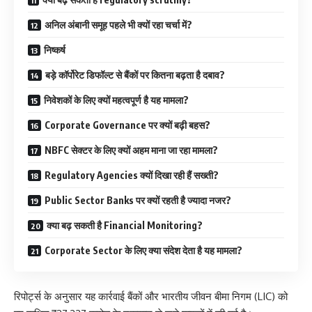
अनिल अंबानी समूह पहले भी क्यों रहा चर्चा में?
निष्कर्ष
बड़े कॉर्पोरेट डिफॉल्ट से बैंकों पर कितना बढ़ता है दबाव?
निवेशकों के लिए क्यों महत्वपूर्ण है यह मामला?
Corporate Governance पर क्यों बढ़ी बहस?
NBFC सेक्टर के लिए क्यों अहम माना जा रहा मामला?
Regulatory Agencies क्यों दिखा रही हैं सख्ती?
Public Sector Banks पर क्यों रहती है ज्यादा नजर?
क्या बढ़ सकती है Financial Monitoring?
Corporate Sector के लिए क्या संदेश देता है यह मामला?
रिपोर्ट्स के अनुसार यह कार्रवाई बैंकों और भारतीय जीवन बीमा निगम (LIC) को