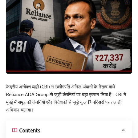
केंद्रीय अन्वेषण ब्यूरो (CBI) ने उद्योगपति अनिल अंबानी के नेतृत्व वाले
Reliance ADA Group से जुड़ी कंपनियों पर बड़ा एक्शन लिया है। CBI ने
मुंबई में समूह की कंपनियों और निदेशकों से जुड़े कुल 17 परिसरों पर तलाशी
अभियान चलाया।
Contents