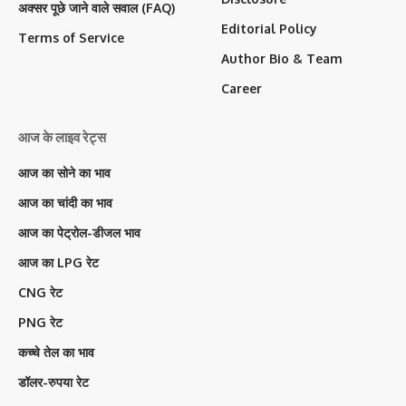
अक्सर पूछे जाने वाले सवाल (FAQ)
Editorial Policy
Terms of Service
Author Bio & Team
Career
आज के लाइव रेट्स
आज का सोने का भाव
आज का चांदी का भाव
आज का पेट्रोल-डीजल भाव
आज का LPG रेट
CNG रेट
PNG रेट
कच्चे तेल का भाव
डॉलर-रुपया रेट