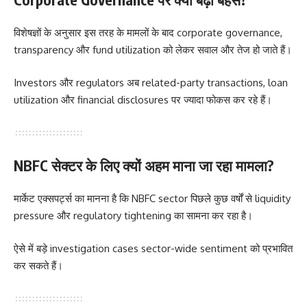
विशेषज्ञों के अनुसार इस तरह के मामलों के बाद corporate governance,
transparency और fund utilization को लेकर सवाल और तेज हो जाते हैं।
Investors और regulators अब related-party transactions, loan
utilization और financial disclosures पर ज्यादा फोकस कर रहे हैं।
NBFC सेक्टर के लिए क्यों अहम माना जा रहा मामला?
मार्केट एक्सपर्ट्स का मानना है कि NBFC sector पिछले कुछ वर्षों से liquidity
pressure और regulatory tightening का सामना कर रहा है।
ऐसे में बड़े investigation cases sector-wide sentiment को प्रभावित
कर सकते हैं।