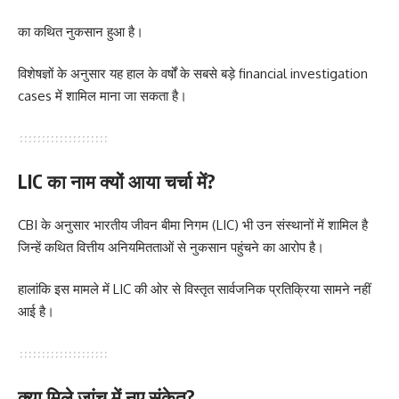
का कथित नुकसान हुआ है।
विशेषज्ञों के अनुसार यह हाल के वर्षों के सबसे बड़े financial investigation
cases में शामिल माना जा सकता है।
LIC का नाम क्यों आया चर्चा में?
CBI के अनुसार भारतीय जीवन बीमा निगम (LIC) भी उन संस्थानों में शामिल है
जिन्हें कथित वित्तीय अनियमितताओं से नुकसान पहुंचने का आरोप है।
हालांकि इस मामले में LIC की ओर से विस्तृत सार्वजनिक प्रतिक्रिया सामने नहीं
आई है।
क्या मिले जांच में नए संकेत?