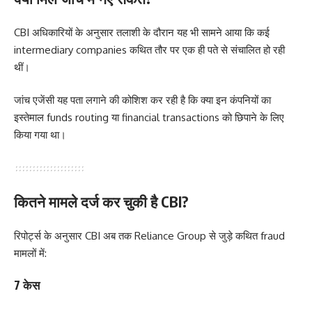
CBI अधिकारियों के अनुसार तलाशी के दौरान यह भी सामने आया कि कई
intermediary companies कथित तौर पर एक ही पते से संचालित हो रही
थीं।
जांच एजेंसी यह पता लगाने की कोशिश कर रही है कि क्या इन कंपनियों का
इस्तेमाल funds routing या financial transactions को छिपाने के लिए
किया गया था।
कितने मामले दर्ज कर चुकी है CBI?
रिपोर्ट्स के अनुसार CBI अब तक Reliance Group से जुड़े कथित fraud
मामलों में:
7 केस