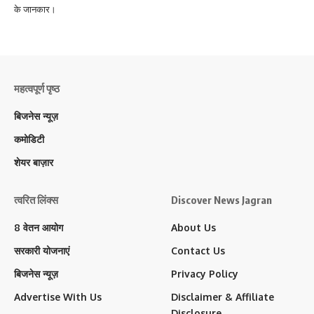
के जानकार।
महत्वपूर्ण पृष्ठ
बिजनेस न्यूज़
कमोडिटी
शेयर बाज़ार
त्वरित लिंक्स
Discover News Jagran
8 वेतन आयोग
About Us
सरकारी योजनाएं
Contact Us
बिजनेस न्यूज़
Privacy Policy
Advertise With Us
Disclaimer & Affiliate
Disclosure