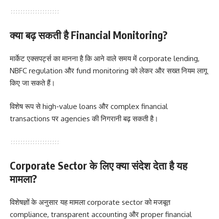
क्या बढ़ सकती है Financial Monitoring?
मार्केट एक्सपर्ट्स का मानना है कि आने वाले समय में corporate lending,
NBFC regulation और fund monitoring को लेकर और सख्त नियम लागू
किए जा सकते हैं।
विशेष रूप से high-value loans और complex financial
transactions पर agencies की निगरानी बढ़ सकती है।
Corporate Sector के लिए क्या संदेश देता है यह
मामला?
विशेषज्ञों के अनुसार यह मामला corporate sector को मजबूत
compliance, transparent accounting और proper financial