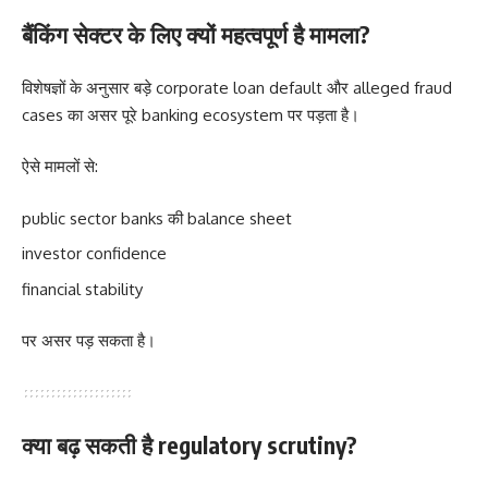
बैंकिंग सेक्टर के लिए क्यों महत्वपूर्ण है मामला?
विशेषज्ञों के अनुसार बड़े corporate loan default और alleged fraud
cases का असर पूरे banking ecosystem पर पड़ता है।
ऐसे मामलों से:
public sector banks की balance sheet
investor confidence
financial stability
पर असर पड़ सकता है।
क्या बढ़ सकती है regulatory scrutiny?