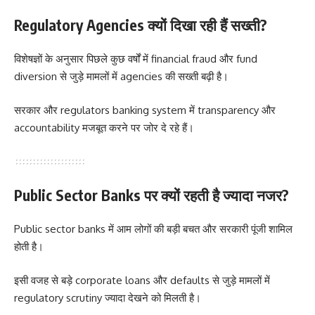
Regulatory Agencies क्यों दिखा रही हैं सख्ती?
विशेषज्ञों के अनुसार पिछले कुछ वर्षों में financial fraud और fund
diversion से जुड़े मामलों में agencies की सख्ती बढ़ी है।
सरकार और regulators banking system में transparency और
accountability मजबूत करने पर जोर दे रहे हैं।
Public Sector Banks पर क्यों रहती है ज्यादा नजर?
Public sector banks में आम लोगों की बड़ी बचत और सरकारी पूंजी शामिल
होती है।
इसी वजह से बड़े corporate loans और defaults से जुड़े मामलों में
regulatory scrutiny ज्यादा देखने को मिलती है।