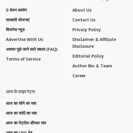
8 वेतन आयोग
About Us
सरकारी योजनाएं
Contact Us
बिजनेस न्यूज़
Privacy Policy
Advertise With Us
Disclaimer & Affiliate
Disclosure
अक्सर पूछे जाने वाले सवाल (FAQ)
Editorial Policy
Terms of Service
Author Bio & Team
Career
आज के लाइव रेट्स
आज का सोने का भाव
आज का चांदी का भाव
आज का पेट्रोल-डीजल भाव
आज का LPG रेट