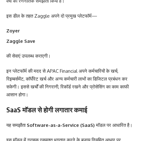
वर्षों का रणनीतिक समझौता किया है।
इस डील के तहत Zaggle अपने दो प्रमुख प्लेटफॉर्म—
Zoyer
Zaggle Save
की सेवाएं उपलब्ध कराएगी।
इन प्लेटफॉर्म की मदद से APAC Financial अपने कर्मचारियों के खर्च,
रिइम्बर्समेंट, कॉर्पोरेट खर्च और अन्य कर्मचारी लाभों का डिजिटल प्रबंधन कर
सकेगी। इससे खर्चों की निगरानी, रिकॉर्ड रखने और प्रोसेसिंग का काम काफी
आसान होगा।
SaaS मॉडल से होगी लगातार कमाई
यह समझौता
Software-as-a-Service (SaaS)
मॉडल पर आधारित है।
इस मॉडल में ग्राहक एकमुश्त भुगतान करने के बजाय नियमित आधार पर