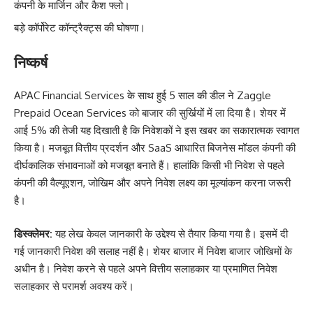
कंपनी के मार्जिन और कैश फ्लो।
बड़े कॉर्पोरेट कॉन्ट्रैक्ट्स की घोषणा।
निष्कर्ष
APAC Financial Services के साथ हुई 5 साल की डील ने Zaggle
Prepaid Ocean Services को बाजार की सुर्खियों में ला दिया है। शेयर में
आई 5% की तेजी यह दिखाती है कि निवेशकों ने इस खबर का सकारात्मक स्वागत
किया है। मजबूत वित्तीय प्रदर्शन और SaaS आधारित बिजनेस मॉडल कंपनी की
दीर्घकालिक संभावनाओं को मजबूत बनाते हैं। हालांकि किसी भी निवेश से पहले
कंपनी की वैल्यूएशन, जोखिम और अपने निवेश लक्ष्य का मूल्यांकन करना जरूरी
है।
डिस्क्लेमर:
यह लेख केवल जानकारी के उद्देश्य से तैयार किया गया है। इसमें दी
गई जानकारी निवेश की सलाह नहीं है। शेयर बाजार में निवेश बाजार जोखिमों के
अधीन है। निवेश करने से पहले अपने वित्तीय सलाहकार या प्रमाणित निवेश
सलाहकार से परामर्श अवश्य करें।