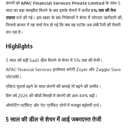
कंपनी को
APAC Financial Services Private Limited
के साथ 5
साल का बड़ा समझौता मिलने के बाद इसके शेयरों में करीब
5% तक की तेज
उछाल
दर्ज की गई। इस खबर के बाद निवेशकों ने शेयर में जोरदार खरीदारी की,
जिससे बाजार में यह चर्चा तेज हो गई कि क्या यह स्टॉक अब लंबी रैली की तैयारी
कर रहा है।
Highlights
5 साल की बड़ी SaaS डील मिलने से शेयर में 5% तक की तेजी।
APAC Financial Services इस्तेमाल करेगी Zoyer और Zaggle Save
प्लेटफॉर्म।
एक्टिव यूजर्स बढ़ने के साथ कंपनी की कमाई भी बढ़ने की उम्मीद।
वित्त वर्ष 2026 की चौथी तिमाही में कंपनी की आय 44% बढ़ी।
ऑपरेटिंग प्रॉफिट और नेट प्रॉफिट दोनों में मजबूत बढ़ोतरी दर्ज।
5 साल की डील से शेयर में आई जबरदस्त तेजी