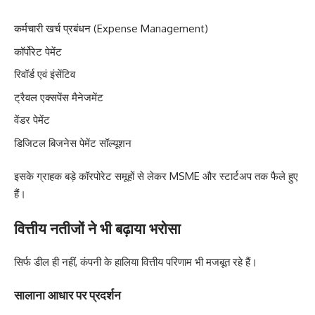
कर्मचारी खर्च प्रबंधन (Expense Management)
कॉर्पोरेट पेमेंट
रिवॉर्ड एवं इंसेंटिव
ट्रैवल एक्सपेंस मैनेजमेंट
वेंडर पेमेंट
डिजिटल बिजनेस पेमेंट सॉल्यूशन
इसके ग्राहक बड़े कॉरपोरेट समूहों से लेकर MSME और स्टार्टअप तक फैले हुए
हैं।
वित्तीय नतीजों ने भी बढ़ाया भरोसा
सिर्फ डील ही नहीं, कंपनी के हालिया वित्तीय परिणाम भी मजबूत रहे हैं।
सालाना आधार पर प्रदर्शन