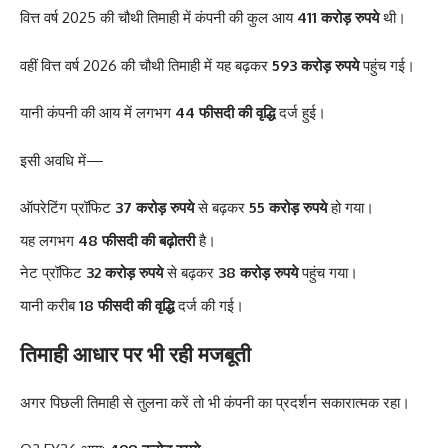
वित्त वर्ष 2025 की चौथी तिमाही में कंपनी की कुल आय
411 करोड़ रुपये
थी।
वहीं वित्त वर्ष 2026 की चौथी तिमाही में यह बढ़कर
593 करोड़ रुपये
पहुंच गई।
यानी कंपनी की आय में लगभग
44 फीसदी की वृद्धि
दर्ज हुई।
इसी अवधि में—
ऑपरेटिंग प्रॉफिट
37 करोड़ रुपये
से बढ़कर
55 करोड़ रुपये
हो गया।
यह लगभग
48 फीसदी की बढ़ोतरी
है।
नेट प्रॉफिट
32 करोड़ रुपये
से बढ़कर
38 करोड़ रुपये
पहुंच गया।
यानी करीब
18 फीसदी की वृद्धि
दर्ज की गई।
तिमाही आधार पर भी रही मजबूती
अगर पिछली तिमाही से तुलना करें तो भी कंपनी का प्रदर्शन सकारात्मक रहा।