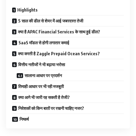
Highlights
5 साल की डील से शेयर में आई जबरदस्त तेजी
क्या है APAC Financial Services के साथ हुई डील?
SaaS मॉडल से होगी लगातार कमाई
क्या करती है Zaggle Prepaid Ocean Services?
वित्तीय नतीजों ने भी बढ़ाया भरोसा
सालाना आधार पर प्रदर्शन
तिमाही आधार पर भी रही मजबूती
क्या आगे भी जारी रह सकती है तेजी?
निवेशकों को किन बातों पर रखनी चाहिए नजर?
निष्कर्ष