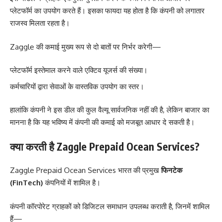
प्लेटफॉर्म का उपयोग करते हैं। इसका फायदा यह होता है कि कंपनी को लगातार
राजस्व मिलता रहता है।
Zaggle की कमाई मुख्य रूप से दो बातों पर निर्भर करेगी—
प्लेटफॉर्म इस्तेमाल करने वाले एक्टिव यूजर्स की संख्या।
कर्मचारियों द्वारा सेवाओं के वास्तविक उपयोग का स्तर।
हालांकि कंपनी ने इस डील की कुल वैल्यू सार्वजनिक नहीं की है, लेकिन बाजार का
मानना है कि यह भविष्य में कंपनी की कमाई को मजबूत आधार दे सकती है।
क्या करती है Zaggle Prepaid Ocean Services?
Zaggle Prepaid Ocean Services भारत की प्रमुख
फिनटेक
(FinTech)
कंपनियों में शामिल है।
कंपनी कॉरपोरेट ग्राहकों को डिजिटल समाधान उपलब्ध कराती है, जिनमें शामिल
हैं—