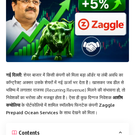
नई दिल्ली:
शेयर बाजार में किसी कंपनी को मिला बड़ा ऑर्डर या लंबी अवधि का
कॉन्ट्रैक्ट अक्सर उसके शेयरों में नई ऊर्जा भर देता है। खासकर जब डील से
भविष्य में लगातार राजस्व (Recurring Revenue) मिलने की संभावना हो, तो
निवेशकों का भरोसा और मजबूत होता है। ऐसा ही कुछ दिग्गज निवेशक
आशीष
कचोलिया
के पोर्टफोलियो में शामिल स्मॉलकैप फिनटेक कंपनी
Zaggle
Prepaid Ocean Services
के साथ देखने को मिला।
Contents