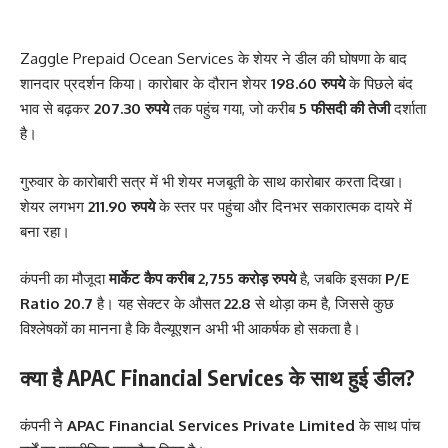
Zaggle Prepaid Ocean Services के शेयर ने डील की घोषणा के बाद
शानदार प्रदर्शन किया। कारोबार के दौरान शेयर
198.60 रुपये
के पिछले बंद
भाव से बढ़कर
207.30 रुपये
तक पहुंच गया, जो करीब
5 फीसदी की तेजी
दर्शाता
है।
गुरुवार के कारोबारी सत्र में भी शेयर मजबूती के साथ कारोबार करता दिखा।
शेयर लगभग
211.90 रुपये
के स्तर पर पहुंचा और दिनभर सकारात्मक दायरे में
बना रहा।
कंपनी का मौजूदा
मार्केट कैप करीब 2,755 करोड़ रुपये
है, जबकि इसका
P/E
Ratio 20.7
है। यह सेक्टर के औसत
22.8
से थोड़ा कम है, जिससे कुछ
विश्लेषकों का मानना है कि वैल्यूएशन अभी भी आकर्षक हो सकता है।
क्या है APAC Financial Services के साथ हुई डील?
कंपनी ने
APAC Financial Services Private Limited
के साथ पांच