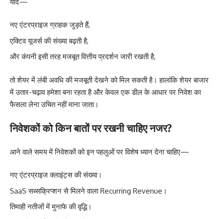
यदि—
नए एंटरप्राइज ग्राहक जुड़ते हैं,
एक्टिव यूजर्स की संख्या बढ़ती है,
और कंपनी इसी तरह मजबूत वित्तीय प्रदर्शन जारी रखती है,
तो शेयर में लंबी अवधि की मजबूती देखने को मिल सकती है। हालांकि शेयर बाजार
में उतार-चढ़ाव हमेशा बना रहता है और केवल एक डील के आधार पर निवेश का
फैसला लेना उचित नहीं माना जाता।
निवेशकों को किन बातों पर रखनी चाहिए नजर?
आने वाले समय में निवेशकों को इन पहलुओं पर विशेष ध्यान देना चाहिए—
नए एंटरप्राइज क्लाइंट्स की संख्या।
SaaS सब्सक्रिप्शन से मिलने वाला Recurring Revenue।
तिमाही नतीजों में मुनाफे की वृद्धि।