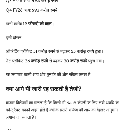
Q3 FY26 आय:
498 करोड़ रुपये
Q4 FY26 आय:
593 करोड़ रुपये
यानी करीब
19 फीसदी की बढ़त
।
इसी दौरान—
ऑपरेटिंग प्रॉफिट
51 करोड़ रुपये
से बढ़कर
55 करोड़ रुपये
हुआ।
नेट प्रॉफिट
36 करोड़ रुपये
से बढ़कर
38 करोड़ रुपये
पहुंच गया।
यह लगातार बढ़ती आय और मुनाफे की ओर संकेत करता है।
क्या आगे भी जारी रह सकती है तेजी?
बाजार विशेषज्ञों का मानना है कि किसी भी SaaS कंपनी के लिए लंबी अवधि के
कॉन्ट्रैक्ट काफी अहम होते हैं क्योंकि इससे भविष्य की आय का बेहतर अनुमान
लगाया जा सकता है।