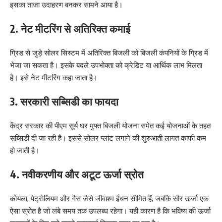
इसका ताजा उदाहरण बनकर सामने आया है।
2. नेट मीटरिंग से अतिरिक्त कमाई
ग्रिड से जुड़े सोलर सिस्टम में अतिरिक्त बिजली को बिजली कंपनियों के ग्रिड में
भेजा जा सकता है। इसके बदले उपभोक्ता को क्रेडिट या आर्थिक लाभ मिलता
है। इसे नेट मीटरिंग कहा जाता है।
3. सरकारी सब्सिडी का फायदा
केंद्र सरकार की पीएम सूर्य घर मुफ्त बिजली योजना समेत कई योजनाओं के तहत
सब्सिडी दी जा रही है। इससे सोलर प्लांट लगाने की शुरुआती लागत काफी कम
हो जाती है।
4. नवीकरणीय और अटूट ऊर्जा स्रोत
कोयला, पेट्रोलियम और गैस जैसे जीवाश्म ईंधन सीमित हैं, जबकि सौर ऊर्जा एक
ऐसा स्रोत है जो लंबे समय तक उपलब्ध रहेगा। यही कारण है कि भविष्य की ऊर्जा