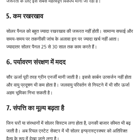
जरूरतों के लिए इसे सबसे महत्वपूर्ण विकल्प माना जा रहा है।
5. कम रखरखाव
सोलर पैनल को बहुत ज्यादा रखरखाव की जरूरत नहीं होती। सामान्य सफाई और
समय-समय पर तकनीकी जांच के अलावा इन पर ज्यादा खर्च नहीं आता।
ज्यादातर सोलर पैनल 25 से 30 साल तक काम करते हैं।
6. पर्यावरण संरक्षण में मदद
सौर ऊर्जा पूरी तरह ग्रीन एनर्जी मानी जाती है। इससे कार्बन उत्सर्जन नहीं होता
और वायु प्रदूषण भी कम होता है। जलवायु परिवर्तन से निपटने में भी सौर ऊर्जा
अहम भूमिका निभा सकती है।
7. संपत्ति का मूल्य बढ़ता है
जिन घरों या संस्थानों में सोलर सिस्टम लगा होता है, उनकी बाजार कीमत भी बढ़
जाती है। अब रियल एस्टेट सेक्टर में भी सोलर इन्फ्रास्ट्रक्चर को अतिरिक्त
वैल्यू के रूप में देखा जाने लगा है।