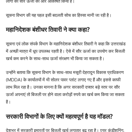
लोगों को सौर ऊर्जा की ओर आकर्षित किया है।
सूचना विभाग की यह पहल इसी बदलती सोच का हिस्सा मानी जा रही है।
महानिदेशक बंशीधर तिवारी ने क्या कहा?
सूचना एवं लोक संपर्क विभाग के महानिदेशक बंशीधर तिवारी ने कहा कि उत्तराखंड
में अच्छी मात्रा में धूप उपलब्ध रहती है। ऐसे में सौर ऊर्जा का उपयोग कर बिजली
खर्च कम करने के साथ-साथ ऊर्जा संरक्षण भी किया जा सकता है।
उन्होंने बताया कि सूचना विभाग के साथ-साथ मसूरी देहरादून विकास प्राधिकरण
(MDDA) के कार्यालयों में भी सोलर पावर प्लांट लगाए गए हैं और इससे काफी
लाभ मिल रहा है। उनका मानना है कि अगर सरकारी दफ्तर बड़े स्तर पर सौर
ऊर्जा अपनाएं तो बिजली पर होने वाला करोड़ों रुपये का खर्च कम किया जा सकता
है।
सरकारी विभागों के लिए क्यों महत्वपूर्ण है यह मॉडल?
देशभर में सरकारी इमारतों पर बिजली खर्च लगातार बढ़ रहा है। एयर कंडीशनिंग,