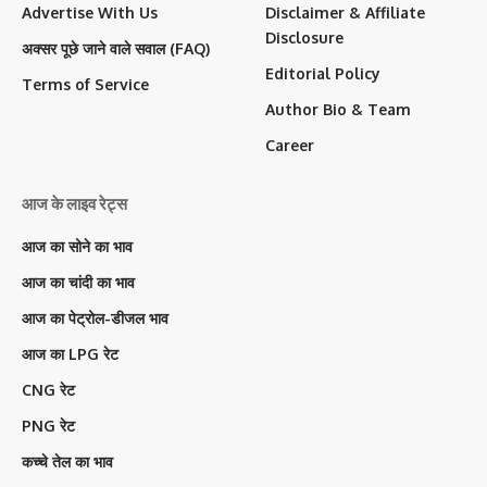
Advertise With Us
Disclaimer & Affiliate
Disclosure
अक्सर पूछे जाने वाले सवाल (FAQ)
Editorial Policy
Terms of Service
Author Bio & Team
Career
आज के लाइव रेट्स
आज का सोने का भाव
आज का चांदी का भाव
आज का पेट्रोल-डीजल भाव
आज का LPG रेट
CNG रेट
PNG रेट
कच्चे तेल का भाव