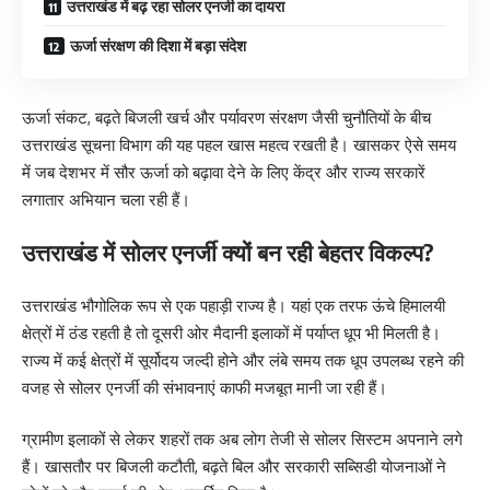
उत्तराखंड में बढ़ रहा सोलर एनर्जी का दायरा
ऊर्जा संरक्षण की दिशा में बड़ा संदेश
ऊर्जा संकट, बढ़ते बिजली खर्च और पर्यावरण संरक्षण जैसी चुनौतियों के बीच
उत्तराखंड सूचना विभाग की यह पहल खास महत्व रखती है। खासकर ऐसे समय
में जब देशभर में सौर ऊर्जा को बढ़ावा देने के लिए केंद्र और राज्य सरकारें
लगातार अभियान चला रही हैं।
उत्तराखंड में सोलर एनर्जी क्यों बन रही बेहतर विकल्प?
उत्तराखंड भौगोलिक रूप से एक पहाड़ी राज्य है। यहां एक तरफ ऊंचे हिमालयी
क्षेत्रों में ठंड रहती है तो दूसरी ओर मैदानी इलाकों में पर्याप्त धूप भी मिलती है।
राज्य में कई क्षेत्रों में सूर्योदय जल्दी होने और लंबे समय तक धूप उपलब्ध रहने की
वजह से सोलर एनर्जी की संभावनाएं काफी मजबूत मानी जा रही हैं।
ग्रामीण इलाकों से लेकर शहरों तक अब लोग तेजी से सोलर सिस्टम अपनाने लगे
हैं। खासतौर पर बिजली कटौती, बढ़ते बिल और सरकारी सब्सिडी योजनाओं ने