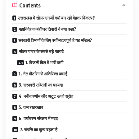
Contents
उत्तराखंड में सोलर एनर्जी क्यों बन रही बेहतर विकल्प?
महानिदेशक बंशीधर तिवारी ने क्या कहा?
सरकारी विभागों के लिए क्यों महत्वपूर्ण है यह मॉडल?
सोलर पावर के सबसे बड़े फायदे
1. बिजली बिल में भारी कमी
2. नेट मीटरिंग से अतिरिक्त कमाई
3. सरकारी सब्सिडी का फायदा
4. नवीकरणीय और अटूट ऊर्जा स्रोत
5. कम रखरखाव
6. पर्यावरण संरक्षण में मदद
7. संपत्ति का मूल्य बढ़ता है