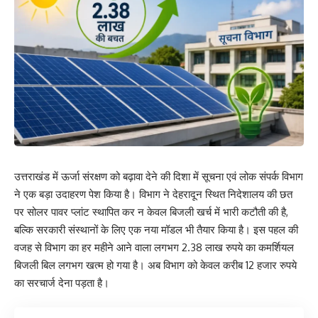
उत्तराखंड में ऊर्जा संरक्षण को बढ़ावा देने की दिशा में सूचना एवं लोक संपर्क विभाग
ने एक बड़ा उदाहरण पेश किया है। विभाग ने देहरादून स्थित निदेशालय की छत
पर सोलर पावर प्लांट स्थापित कर न केवल बिजली खर्च में भारी कटौती की है,
बल्कि सरकारी संस्थानों के लिए एक नया मॉडल भी तैयार किया है। इस पहल की
वजह से विभाग का हर महीने आने वाला लगभग 2.38 लाख रुपये का कमर्शियल
बिजली बिल लगभग खत्म हो गया है। अब विभाग को केवल करीब 12 हजार रुपये
का सरचार्ज देना पड़ता है।