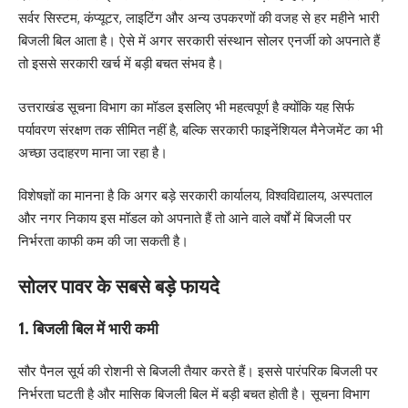
सर्वर सिस्टम, कंप्यूटर, लाइटिंग और अन्य उपकरणों की वजह से हर महीने भारी
बिजली बिल आता है। ऐसे में अगर सरकारी संस्थान सोलर एनर्जी को अपनाते हैं
तो इससे सरकारी खर्च में बड़ी बचत संभव है।
उत्तराखंड सूचना विभाग का मॉडल इसलिए भी महत्वपूर्ण है क्योंकि यह सिर्फ
पर्यावरण संरक्षण तक सीमित नहीं है, बल्कि सरकारी फाइनेंशियल मैनेजमेंट का भी
अच्छा उदाहरण माना जा रहा है।
विशेषज्ञों का मानना है कि अगर बड़े सरकारी कार्यालय, विश्वविद्यालय, अस्पताल
और नगर निकाय इस मॉडल को अपनाते हैं तो आने वाले वर्षों में बिजली पर
निर्भरता काफी कम की जा सकती है।
सोलर पावर के सबसे बड़े फायदे
1. बिजली बिल में भारी कमी
सौर पैनल सूर्य की रोशनी से बिजली तैयार करते हैं। इससे पारंपरिक बिजली पर
निर्भरता घटती है और मासिक बिजली बिल में बड़ी बचत होती है। सूचना विभाग