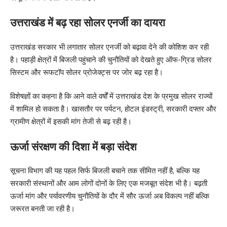
उत्तराखंड में बढ़ रहा सोलर एनर्जी का दायरा
उत्तराखंड सरकार भी लगातार सोलर एनर्जी को बढ़ावा देने की कोशिश कर रही
है। पहाड़ी क्षेत्रों में बिजली पहुंचाने की चुनौतियों को देखते हुए ऑफ-ग्रिड सोलर
सिस्टम और रूफटॉप सोलर प्रोजेक्ट्स पर जोर बढ़ रहा है।
विशेषज्ञों का कहना है कि आने वाले वर्षों में उत्तराखंड देश के प्रमुख सोलर राज्यों
में शामिल हो सकता है। खासतौर पर पर्यटन, होटल इंडस्ट्री, सरकारी दफ्तर और
ग्रामीण क्षेत्रों में इसकी मांग तेजी से बढ़ रही है।
ऊर्जा संरक्षण की दिशा में बड़ा संदेश
सूचना विभाग की यह पहल सिर्फ बिजली बचाने तक सीमित नहीं है, बल्कि यह
सरकारी संस्थानों और आम लोगों दोनों के लिए एक मजबूत संदेश भी है। बढ़ती
ऊर्जा मांग और पर्यावरणीय चुनौतियों के दौर में सौर ऊर्जा अब विकल्प नहीं बल्कि
जरूरत बनती जा रही है।