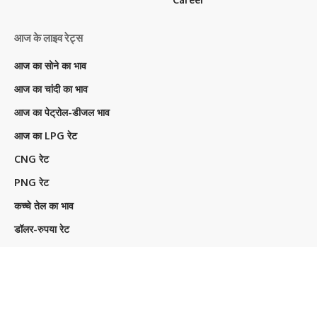
आज के लाइव रेट्स
आज का सोने का भाव
आज का चांदी का भाव
आज का पेट्रोल-डीजल भाव
आज का LPG रेट
CNG रेट
PNG रेट
कच्चे तेल का भाव
डॉलर-रुपया रेट
IPO GMP Today