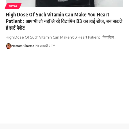
स्वास्थ्य
High Dose Of Such Vitamin Can Make You Heart
Patient : आप भी तो नहीं ले रहे विटामिन B3 का हाई डोज, बन सकते
हैं हार्ट पेशेंट
High Dose Of Such Vitamin Can Make You Heart Patient : नियासिन
…
Namam Sharma
20 जनवरी 2025