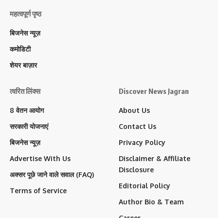
महत्वपूर्ण पृष्ठ
बिजनेस न्यूज़
कमोडिटी
शेयर बाज़ार
त्वरित लिंक्स
Discover News Jagran
8 वेतन आयोग
About Us
सरकारी योजनाएं
Contact Us
बिजनेस न्यूज़
Privacy Policy
Advertise With Us
Disclaimer & Affiliate
Disclosure
अक्सर पूछे जाने वाले सवाल (FAQ)
Editorial Policy
Terms of Service
Author Bio & Team
Career