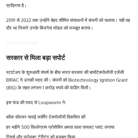
प्रक्रिया है।
2019 से 2022 तक उन्होंने बेहद सीमित संसाधनों में कंपनी को चलाया। यही वह
दौर था जिसने उनके बिजनेस मॉडल को मजबूत बनाया।
सरकार से मिला बड़ा सपोर्ट
स्टार्टअप के शुरुआती संघर्ष के बीच भारत सरकार की बायोटेक्नोलॉजी एजेंसी
BIRAC ने उनकी मदद की। कंपनी को Biotechnology Ignition Grant
(BIG) के तहत लगभग 1 करोड़ रुपये की फंडिंग मिली।
इस फंड की मदद से Loopworm ने:
ब्लैक सोल्जर फ्लाई फार्मिंग टेक्नोलॉजी विकसित की
हर महीने 500 किलोग्राम प्रोसेसिंग क्षमता वाला पायलट प्लांट लगाया
रिसर्च और प्रोडक्ट टेस्टिंग को मजबूत किया