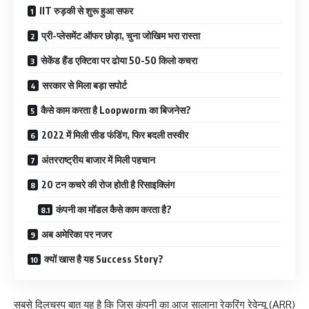
IIT रुड़की से शुरू हुआ सफर
प्री-प्लेसमेंट ऑफर छोड़ा, चुना जोखिम भरा रास्ता
सेकेंड हैंड एक्टिवा पर ढोया 50-50 किलो कचरा
सरकार से मिला बड़ा सपोर्ट
कैसे काम करता है Loopworm का बिजनेस?
2022 में मिली सीड फंडिंग, फिर बदली तस्वीर
अंतरराष्ट्रीय बाजार में मिली पहचान
20 टन कचरे की रोज होती है रिसाइक्लिंग
कंपनी का मॉडल कैसे काम करता है?
अब अमेरिका पर नजर
क्यों खास है यह Success Story?
सबसे दिलचस्प बात यह है कि जिस कंपनी का आज सालाना रेकरिंग रेवेन्यू (ARR)