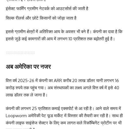
इंसेक्ट फार्मिंग ग्रामीण नेटवर्क को आउटसोर्स की जाती है
सिल्क रीलर्स और छोटे किसानों को जोड़ा जाता है
इससे ग्रामीण क्षेत्रों में अतिरिक्त आय के अवसर भी बने हैं। कंपनी का दावा है कि
इससे जुड़े कई कामगारों की आय में लगभग 10 प्रतिशत तक बढ़ोतरी हुई है।
अब अमेरिका पर नजर
वित्त वर्ष 2025-26 में कंपनी का ARR करीब 20 लाख डॉलर यानी लगभग 16
करोड़ रुपये तक पहुंच गया। अब संस्थापकों का लक्ष्य अगले वित्त वर्ष में इसे 40
लाख डॉलर तक ले जाना है।
कंपनी की लगभग 25 प्रतिशत कमाई एक्सपोर्ट से आ रही है। आने वाले समय में
Loopworm अमेरिकी पेट फूड मार्केट में विस्तार की तैयारी कर रही है। साथ ही
कंपनी लाइफ साइंसेज सेक्टर के लिए कम लागत वाले रिकॉम्बिनेंट प्रोटीन पर भी