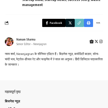
management
Facebook
Namam Sharma
Senior Editor – Newsjagran
नमम शर्मा, Newsjagran के सीनियर एडिटर हैं। बिज़नेस न्यूज़, कमोडिटी बाज़ार, सोना-
चांदी भाव, पेट्रोल-डीजल रेट और फाइनेंस में 9 साल का अनुभव। हिंदी डिजिटल पत्रकारिता
के जानकार।
महत्वपूर्ण पृष्ठ
बिजनेस न्यूज़