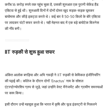
करीब 16 करोड़ रुपये तक पहुंच चुका है, उसकी शुरुआत एक पुरानी सेकेंड हैंड
एक्टिवा से हुई थी। शुरुआती दिनों में दोनों दोस्त खुद सड़क-सड़क घूमकर
बायोमास और कीड़े इकट्ठा करते थे। कई बार वे 50-50 किलो के बोरे एक्टिवा
पर लादकर घंटों सफर करते थे। यही मेहनत बाद में एक बड़े बायोटेक बिजनेस
की नींव बनी।
IIT रुड़की से शुरू हुआ सफर
अंकित आलोक बगड़िया और अभि गावड़ी ने IIT रुड़की से केमिकल इंजीनियरिंग
की पढ़ाई की। कॉलेज के दौरान दोनों ‘Enactus’ नाम के सोशल
एंटरप्रेन्योरशिप ग्रुप से जुड़े, जहां उन्होंने वेस्ट मैनेजमेंट और ग्रामीण समस्याओं
पर काम किया।
इसी दौरान उन्हें महसूस हुआ कि भारत में कृषि और फूड इंडस्ट्री से निकलने