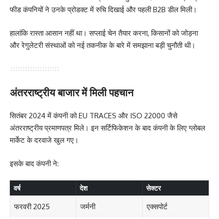
फीड कंपनियों ने उनके प्रोडक्ट में रुचि दिखाई और पहली B2B डील मिली।
हालांकि रास्ता आसान नहीं था। सप्लाई चेन तैयार करना, किसानों को जोड़ना
और रेगुलेटरी संस्थाओं को नई तकनीक के बारे में समझाना बड़ी चुनौती थी।
अंतरराष्ट्रीय बाजार में मिली पहचान
सितंबर 2024 में कंपनी को EU TRACES और ISO 22000 जैसे
अंतरराष्ट्रीय प्रमाणपत्र मिले। इन सर्टिफिकेशन के बाद कंपनी के लिए ग्लोबल
मार्केट के दरवाजे खुल गए।
इसके बाद कंपनी ने:
वर्ष
देश
सेक्टर
फरवरी 2025
जर्मनी
एक्सपोर्ट