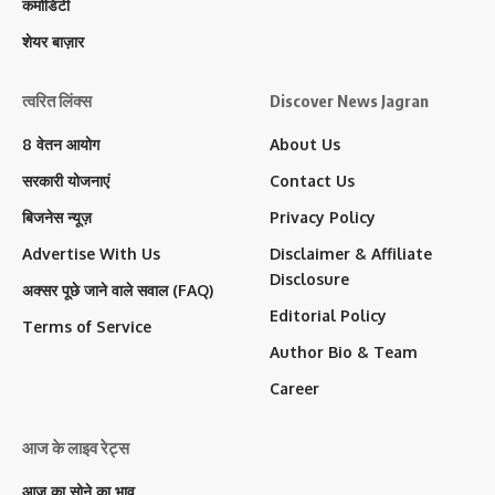
कमोडिटी
शेयर बाज़ार
त्वरित लिंक्स
Discover News Jagran
8 वेतन आयोग
About Us
सरकारी योजनाएं
Contact Us
बिजनेस न्यूज़
Privacy Policy
Advertise With Us
Disclaimer & Affiliate
Disclosure
अक्सर पूछे जाने वाले सवाल (FAQ)
Editorial Policy
Terms of Service
Author Bio & Team
Career
आज के लाइव रेट्स
आज का सोने का भाव