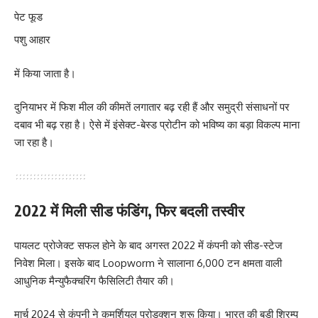
पेट फूड
पशु आहार
में किया जाता है।
दुनियाभर में फिश मील की कीमतें लगातार बढ़ रही हैं और समुद्री संसाधनों पर
दबाव भी बढ़ रहा है। ऐसे में इंसेक्ट-बेस्ड प्रोटीन को भविष्य का बड़ा विकल्प माना
जा रहा है।
2022 में मिली सीड फंडिंग, फिर बदली तस्वीर
पायलट प्रोजेक्ट सफल होने के बाद अगस्त 2022 में कंपनी को सीड-स्टेज
निवेश मिला। इसके बाद Loopworm ने सालाना 6,000 टन क्षमता वाली
आधुनिक मैन्युफैक्चरिंग फैसिलिटी तैयार की।
मार्च 2024 से कंपनी ने कमर्शियल प्रोडक्शन शुरू किया। भारत की बड़ी श्रिम्प