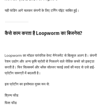
यही फंडिंग आगे चलकर कंपनी के लिए टर्निंग पॉइंट साबित हुई।
कैसे काम करता है Loopworm का बिजनेस?
Loopworm का मॉडल पारंपरिक वेस्ट मैनेजमेंट से बिल्कुल अलग है। कंपनी
रेशम उद्योग और अन्य कृषि स्रोतों से निकलने वाले जैविक कचरे को इकट्ठा
करती है। फिर सिल्कवर्म और ब्लैक सोल्जर फ्लाई लार्वा की मदद से उसे हाई-
प्रोटीन सामग्री में बदलती है।
इस प्रोटीन का इस्तेमाल मुख्य रूप से:
श्रिम्प फीड
फिश फीड