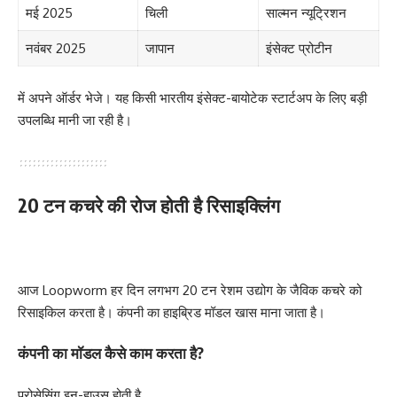
मई 2025
चिली
साल्मन न्यूट्रिशन
नवंबर 2025
जापान
इंसेक्ट प्रोटीन
में अपने ऑर्डर भेजे। यह किसी भारतीय इंसेक्ट-बायोटेक स्टार्टअप के लिए बड़ी
उपलब्धि मानी जा रही है।
20 टन कचरे की रोज होती है रिसाइक्लिंग
आज Loopworm हर दिन लगभग 20 टन रेशम उद्योग के जैविक कचरे को
रिसाइकिल करता है। कंपनी का हाइब्रिड मॉडल खास माना जाता है।
कंपनी का मॉडल कैसे काम करता है?
प्रोसेसिंग इन-हाउस होती है