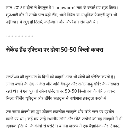
साल 2019 में दोनों ने बेंगलुरु में ‘Loopworm’ नाम से स्टार्टअप शुरू किया।
शुरुआती दौर में उनके पास बड़ी टीम, भारी निवेश या आधुनिक फैक्ट्री कुछ भी
नहीं था। वे खुद ही रिसर्च, कलेक्शन और ऑपरेशन संभालते थे।
सेकेंड हैंड एक्टिवा पर ढोया 50-50 किलो कचरा
स्टार्टअप की शुरुआत के दिनों की कहानी आज भी लोगों को प्रेरित करती है।
लागत बचाने के लिए अंकित और अभि बेंगलुरु और तमिलनाडु बॉर्डर के आसपास
रहते थे। वे एक पुरानी सफेद एक्टिवा पर 50-50 किलो तक के बोरे लादकर
सिल्क रीलिंग यूनिट्स और डंपिंग साइट्स से बायोमास इकट्ठा करते थे।
उस समय कंपनी का पूरा फोकस तकनीक समझने और छोटे स्तर पर प्रयोग
करने पर था। कई बार उन्हें स्थानीय लोगों और छोटे उद्योगों को यह समझाने में भी
दिक्कत होती थी कि कीड़ों से प्रोटीन बनाना वास्तव में एक वैज्ञानिक और टिकाऊ