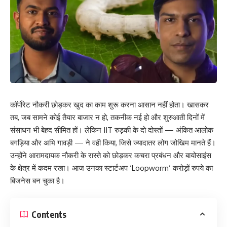
कॉर्पोरेट नौकरी छोड़कर खुद का काम शुरू करना आसान नहीं होता। खासकर
तब, जब सामने कोई तैयार बाजार न हो, तकनीक नई हो और शुरुआती दिनों में
संसाधन भी बेहद सीमित हों। लेकिन IIT रुड़की के दो दोस्तों — अंकित आलोक
बगड़िया और अभि गावड़ी — ने वही किया, जिसे ज्यादातर लोग जोखिम मानते हैं।
उन्होंने आरामदायक नौकरी के रास्ते को छोड़कर कचरा प्रबंधन और बायोसाइंस
के क्षेत्र में कदम रखा। आज उनका स्टार्टअप ‘Loopworm’ करोड़ों रुपये का
बिजनेस बन चुका है।
Contents