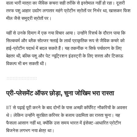
वाला भारी मात्रा का जैविक कचरा सही तरीके से इस्तेमाल नहीं हो रहा। दूसरी
तरफ पशु आहार उद्योग लगातार महंगे प्रोटीन स्रोतों पर निर्भर था, खासकर फिश
मील जैसे समुद्री स्रोतों पर।
यहीं से उनके दिमाग में एक नया विचार आया। उन्होंने रिसर्च के दौरान पाया कि
सिल्कवर्म और ब्लैक सोल्जर फ्लाई के लार्वा प्राकृतिक रूप से जैविक कचरे को
हाई-प्रोटीन पदार्थ में बदल सकते हैं। यह तकनीक न सिर्फ पर्यावरण के लिए
बेहतर थी, बल्कि पशु और पेट न्यूट्रिशन इंडस्ट्री के लिए सस्ता और टिकाऊ
विकल्प भी बन सकती थी।
प्री-प्लेसमेंट ऑफर छोड़ा, चुना जोखिम भरा रास्ता
IIT से पढ़ाई पूरी करने के बाद दोनों के पास अच्छी कॉर्पोरेट नौकरियों के अवसर
थे। लेकिन उन्होंने सुरक्षित करियर के बजाय उद्यमिता का रास्ता चुना। यह
फैसला आसान नहीं था, क्योंकि उस समय भारत में इंसेक्ट-आधारित प्रोटीन
बिजनेस लगभग नया क्षेत्र था।