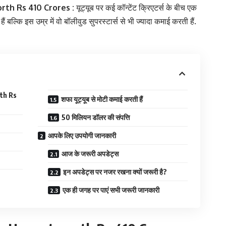
rth Rs 410 Crores :
यूट्यूब पर कई कॉन्टेंट क्रिएटर्स के बीच एक
ं बल्कि इस उम्र में वो बॉलीवुड सुपरस्टार्स से भी ज्यादा कमाई करती हैं.
rth Rs
शफा यूट्यूब से मोटी कमाई करती हैं
50 मिलियन डॉलर की संपत्ति
आपके लिए उपयोगी जानकारी
आज के जरूरी अपडेट्स
इन अपडेट्स पर नजर रखना क्यों जरूरी है?
एक ही जगह पर पाएं सभी जरूरी जानकारी