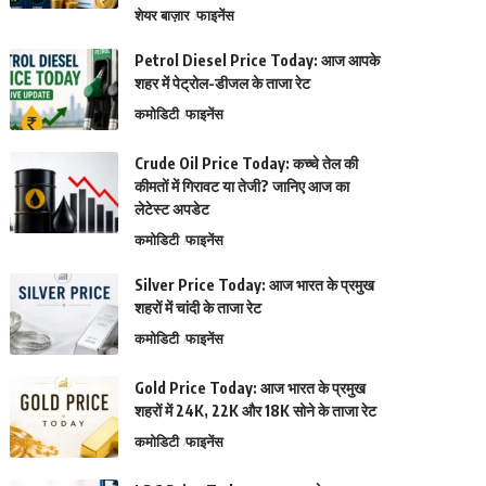
शेयर बाज़ार
फाइनेंस
Petrol Diesel Price Today: आज आपके
शहर में पेट्रोल-डीजल के ताजा रेट
कमोडिटी
फाइनेंस
Crude Oil Price Today: कच्चे तेल की
कीमतों में गिरावट या तेजी? जानिए आज का
लेटेस्ट अपडेट
कमोडिटी
फाइनेंस
Silver Price Today: आज भारत के प्रमुख
शहरों में चांदी के ताजा रेट
कमोडिटी
फाइनेंस
Gold Price Today: आज भारत के प्रमुख
शहरों में 24K, 22K और 18K सोने के ताजा रेट
कमोडिटी
फाइनेंस