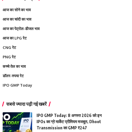
आज का सोने का भाव
आज का चांदी का भाव
आज का पेट्रोल-डीजल भाव
आज का LPG रेट
CNG रेट
PNG रेट
कच्चे तेल का भाव
डॉलर-रुपया रेट
IPO GMP Today
सबसे ज्यादा पढ़ी गई खबरें
IPO GMP Today: 8 अगस्त 2026 को इन
IPOs का ग्रे मार्केट प्रीमियम मजबूत, Dhoot
Transmission का GMP ₹247