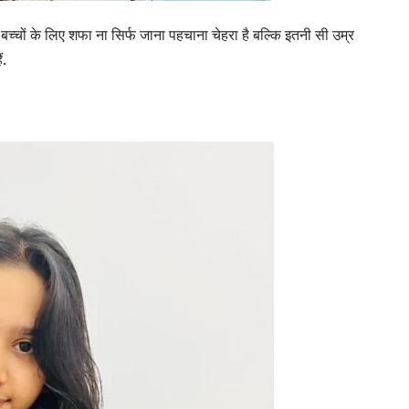
े बच्चों के लिए शफा ना सिर्फ जाना पहचाना चेहरा है बल्कि इतनी सी उम्र
ं.