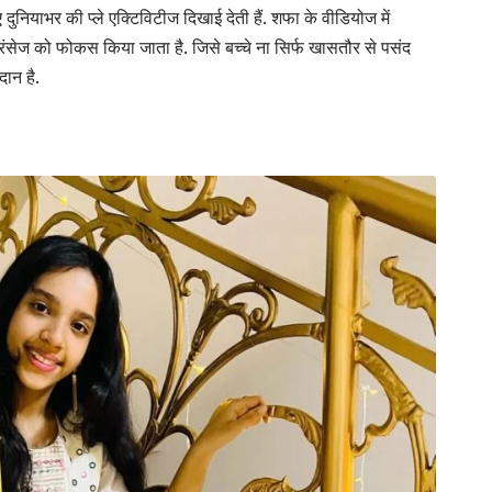
ए दुनियाभर की प्ले एक्टिविटीज दिखाई देती हैं. शफा के वीडियोज में
िंसेज को फोकस किया जाता है. जिसे बच्चे ना सिर्फ खासतौर से पसंद
दान है.