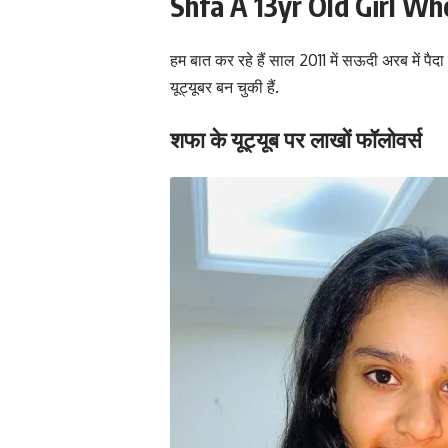
Shfa A 13yr Old Girl W
हम बात कर रहे हैं साल 2011 में सऊदी अरब में 
यूट्यूबर बन चुकी हैं.
शफा के यूट्यूब पर लाखों फॉलोवर्स