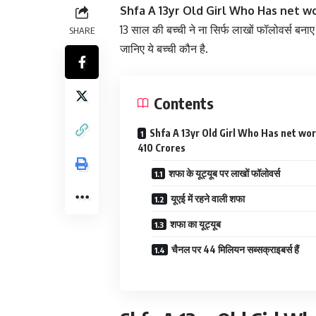
Shfa A 13yr Old Girl Who Has net wo
13 साल की बच्ची ने ना सिर्फ लाखों फॉलोवर्स बनाए है
SHARE
जानिए ये बच्ची कौन है.
Contents
Shfa A 13yr Old Girl Who Has net wo
410 Crores
शफा के यूट्यूब पर लाखों फॉलोवर्स
यूएई में रहने वाली शफा
शफा का यूट्यूब
चैनल पर 44 मिलियन सब्सक्राइबर्स हैं