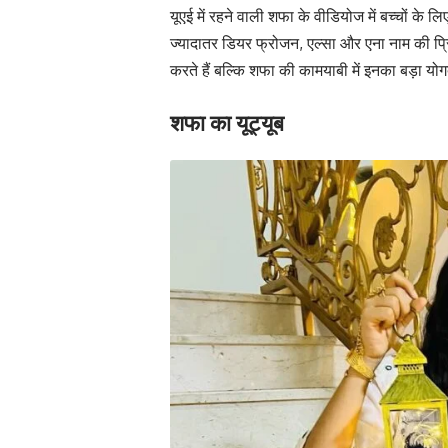
यूएई में रहने वाली शफा के वीडियोज में बच्चों के लि
ज्यादातर डियर फ्रोजन, एल्सा और एना नाम की प्र
करते हैं बल्कि शफा की कामयाबी में इनका बड़ा योग
शफा का यूट्यूब