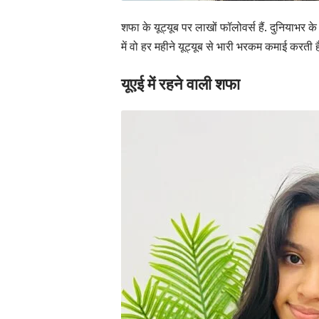
शफा
के यूट्यूब पर लाखों फॉलोवर्स हैं. दुनियाभर क
में वो हर महीने यूट्यूब से भारी भरकम कमाई करती है
यूएई में रहने वाली शफा