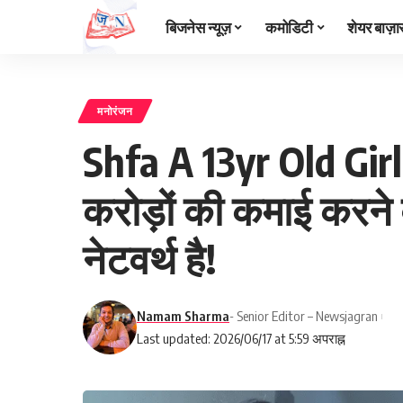
बिजनेस न्यूज़
कमोडिटी
शेयर बाज़ा
मनोरंजन
Shfa A 13yr Old Gi
करोड़ों की कमाई करने व
नेटवर्थ है!
Namam Sharma
- Senior Editor – Newsjagran
Last updated: 2026/06/17 at 5:59 अपराह्न