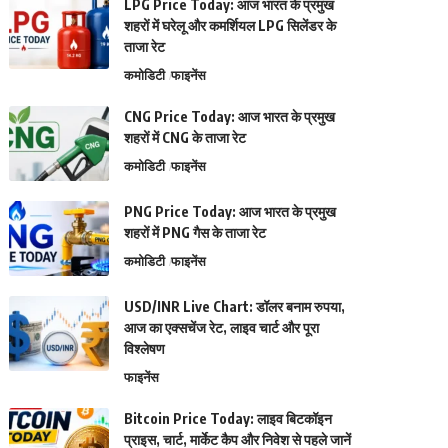
LPG Price Today: आज भारत के प्रमुख
शहरों में घरेलू और कमर्शियल LPG सिलेंडर के
ताजा रेट
कमोडिटी
फाइनेंस
CNG Price Today: आज भारत के प्रमुख
शहरों में CNG के ताजा रेट
कमोडिटी
फाइनेंस
PNG Price Today: आज भारत के प्रमुख
शहरों में PNG गैस के ताजा रेट
कमोडिटी
फाइनेंस
USD/INR Live Chart: डॉलर बनाम रुपया,
आज का एक्सचेंज रेट, लाइव चार्ट और पूरा
विश्लेषण
फाइनेंस
Bitcoin Price Today: लाइव बिटकॉइन
प्राइस, चार्ट, मार्केट कैप और निवेश से पहले जानें