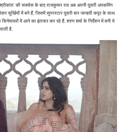
श्रीकांत’ की सक्सेस के बाद राजकुमार राव अब अपनी दूसरी अपकमिंग
ेकर सुर्खियों में बने हैं, जिसमें सुपरस्टार दूसरी बार जान्हवी कपूर के साथ
सिनेमाघरों में आने का इंतजार कर रहे हैं. शरण शर्मा के निर्देशन में बनी ये
 वाली है.