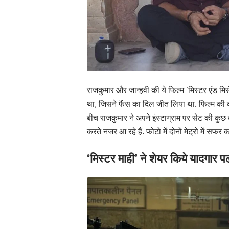
राजकुमार और जान्हवी की ये फिल्म ‘मिस्टर एंड मिसे
था, जिसने फैंस का दिल जीत लिया था. फिल्म की 
बीच राजकुमार ने अपने इंस्टाग्राम पर सेट की कुछ 
करते नजर आ रहे हैं. फोटो में दोनों मेट्रो में सफर
‘मिस्टर माही’ ने
शेयर किये यादगार प