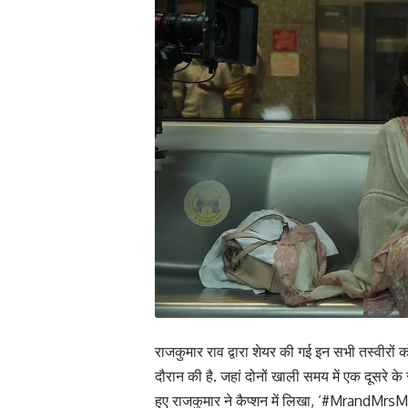
राजकुमार राव द्वारा शेयर की गई इन सभी तस्वीरों को
दौरान की है. जहां दोनों खाली समय में एक दूसरे
हुए राजकुमार ने कैप्शन में लिखा, ‘#MrandMr