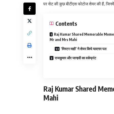
पर सेट की कुछ बीटीएस फोटोज शेयर की हैं, जिनमें
Contents
Raj Kumar Shared Memorable Mome
Mr and Mrs Mahi
‘मिस्टर माही’ ने शेयर किये यादगार पल
राजकुमार और जान्हवी का वर्कफ्रंट
Raj Kumar Shared Mem
Mahi