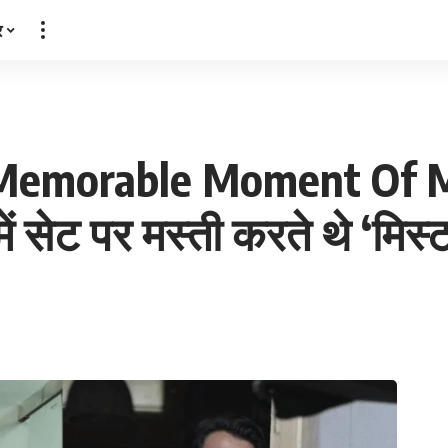
र
Memorable Moment Of M
 सेट पर मस्ती करते थे ‘मिस्ट