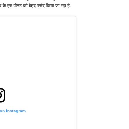
े इस पोस्ट को बेहद पसंद किया जा रहा है.
 on Instagram