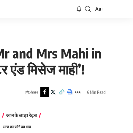
Aa
Font
Resizer
r and Mrs Mahi in
र एंड मिसेज माही’!
6 Min Read
Share
आज के लाइव रेट्स
आज का सोने का भाव