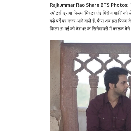
Rajkummar Rao Share BTS Photos:
‘
स्पोर्ट्स ड्रामा फिल्म ‘मिस्टर एंड मिसेज माही’ को ल
बड़े पर्दे पर नजर आने वाले हैं. फैंस अब इस फिल्म के 
फिल्म 31 मई को देशभर के सिनेमाघरों में दस्तक देने