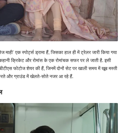
ज माही’ एक स्पोर्ट्स ड्रामा हैं, जिसका हाल ही में ट्रेलर जारी किया गया
कहानी क्रिकेट और रोमांस के एक रोमांचक सफर पर ले जाती है. इसी
बीटीएस फोटोज शेयर की हैं, जिनमें दोनों सेट पर खाली समय में खूब मस्ती
 करते और ग्राउंड में खेलते-सोते नजर आ रहे हैं.
ल