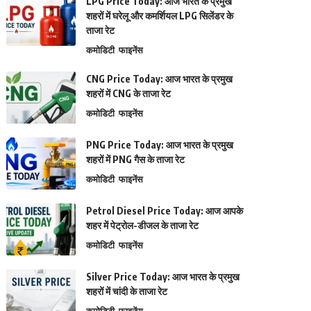
LPG Price Today: आज भारत के प्रमुख
शहरों में घरेलू और कमर्शियल LPG सिलेंडर के
ताजा रेट
कमोडिटी
फाइनेंस
CNG Price Today: आज भारत के प्रमुख
शहरों में CNG के ताजा रेट
कमोडिटी
फाइनेंस
PNG Price Today: आज भारत के प्रमुख
शहरों में PNG गैस के ताजा रेट
कमोडिटी
फाइनेंस
Petrol Diesel Price Today: आज आपके
शहर में पेट्रोल-डीजल के ताजा रेट
कमोडिटी
फाइनेंस
Silver Price Today: आज भारत के प्रमुख
शहरों में चांदी के ताजा रेट