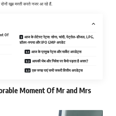
 दोनों खूब मस्ती करते नजर आ रहे हैं.
nt Of
आज के लेटेस्ट रेट्स: सोना, चांदी, पेट्रोल-डीजल, LPG,
डॉलर-रुपया और IPO GMP अपडेट
आज के प्रमुख रेट्स और मार्केट अपडेट्स
आपकी जेब और निवेश पर कैसे पड़ता है असर?
एक जगह पाएं सभी जरूरी वित्तीय अपडेट्स
orable Moment Of Mr and Mrs