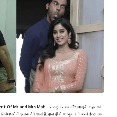
t Of Mr and Mrs Mahi :
राजकुमार राव और जान्हवी कपूर की
 सिनेमाघरों में दस्तक देने वाली है. हाल ही में राजकुमार ने अपने इंस्टाग्राम