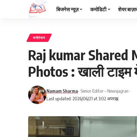
बिजनेस न्यूज़
कमोडिटी
शेयर बाज़ा
मनोरंजन
Raj kumar Shared 
Photos : खाली टाइम में
Namam Sharma
- Senior Editor – Newsjagran
Last updated: 2026/06/21 at 3:02 अपराह्न