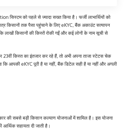
tion सिस्टम को पहले से ज्यादा सख्त किया है। फर्जी लाभार्थियों को
त्र किसानों तक पैसा पहुंचाने के लिए eKYC, बैंक अकाउंट सत्यापन
ि लाखों किसानों की किस्तें रोकी गईं और कई लोगों के नाम सूची से
 23वीं किस्त का इंतजार कर रहे हैं, तो अभी अपना ताजा स्टेटस चेक
कि आपकी eKYC पूरी है या नहीं, बैंक डिटेल सही है या नहीं और अगली
सरकार की सबसे बड़ी किसान कल्याण योजनाओं में शामिल है। इस योजना
ी आर्थिक सहायता दी जाती है।