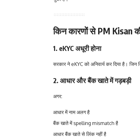
किन कारणों से PM Kisan क
1. eKYC अधूरी होना
सरकार ने eKYC को अनिवार्य कर दिया है। जिन क
2. आधार और बैंक खाते में गड़बड़ी
अगर:
आधार में नाम अलग है
बैंक खाते में spelling mismatch है
आधार बैंक खाते से लिंक नहीं है