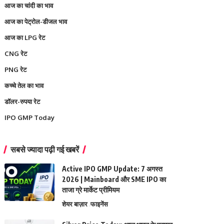
आज का चांदी का भाव
आज का पेट्रोल-डीजल भाव
आज का LPG रेट
CNG रेट
PNG रेट
कच्चे तेल का भाव
डॉलर-रुपया रेट
IPO GMP Today
सबसे ज्यादा पढ़ी गई खबरें
Active IPO GMP Update: 7 अगस्त
2026 | Mainboard और SME IPO का
ताजा ग्रे मार्केट प्रीमियम
शेयर बाज़ार
फाइनेंस