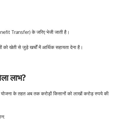
Benefit Transfer) के जरिए भेजी जाती है।
 को खेती से जुड़े खर्चों में आर्थिक सहायता देना है।
िला लाभ?
न योजना के तहत अब तक करोड़ों किसानों को लाखों करोड़ रुपये की
ान: