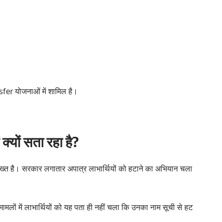
fer योजनाओं में शामिल है।
्यों सता रहा है?
सख्त है। सरकार लगातार अपात्र लाभार्थियों को हटाने का अभियान चला
ामलों में लाभार्थियों को यह पता ही नहीं चला कि उनका नाम सूची से हट