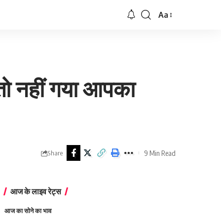
Aa
Font
Resizer
ो नहीं गया आपका
9 Min Read
Share
आज के लाइव रेट्स
आज का सोने का भाव