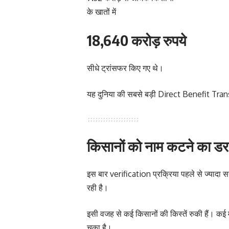
के खातों में
18,640 करोड़ रुपये
सीधे ट्रांसफर किए गए थे।
यह दुनिया की सबसे बड़ी Direct Benefit Trans
किसानों को नाम कटने का डर क
इस बार verification प्रक्रिया पहले से ज्यादा 
रही है।
इसी वजह से कई किसानों की किस्तें रुकी हैं। कई म
चुका है।