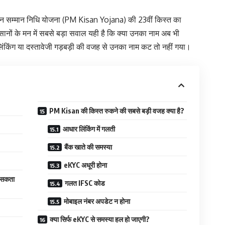
सान सम्मान निधि योजना (PM Kisan Yojana) की 23वीं किस्त का
सानों के मन में सबसे बड़ा सवाल यही है कि क्या उनका नाम अब भी
लिंकिंग या दस्तावेजी गड़बड़ी की वजह से उनका नाम कट तो नहीं गया।
PM Kisan की किस्त रुकने की सबसे बड़ी वजह क्या है?
आधार लिंकिंग में गलती
बैंक खाते की समस्या
eKYC अधूरी होना
ट सकता
गलत IFSC कोड
मोबाइल नंबर अपडेट न होना
क्या सिर्फ eKYC से समस्या हल हो जाएगी?