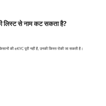
ी लिस्ट से नाम कट सकता है?
िसानों की eKYC पूरी नहीं है, उनकी किस्त रोकी जा सकती है।