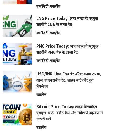
कमोडिटी
फाइनेंस
CNG Price Today: आज भारत के प्रमुख
शहरों में CNG के ताजा रेट
कमोडिटी
फाइनेंस
PNG Price Today: आज भारत के प्रमुख
शहरों में PNG गैस के ताजा रेट
कमोडिटी
फाइनेंस
USD/INR Live Chart: डॉलर बनाम रुपया,
आज का एक्सचेंज रेट, लाइव चार्ट और पूरा
विश्लेषण
फाइनेंस
Bitcoin Price Today: लाइव बिटकॉइन
प्राइस, चार्ट, मार्केट कैप और निवेश से पहले जानें
जरूरी बातें
फाइनेंस