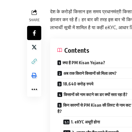
देश के करोड़ों किसान इस समय प्रधानमंत्री कि
इंतजार कर रहे हैं। हर बार की तरह इस बार भी कि
SHARE
लाभार्थी सूची में शामिल है या कहीं eKYC, आधार 
Contents
क्या है PM Kisan Yojana?
अब तक कितने किसानों को मिला लाभ?
18,640 करोड़ रुपये
किसानों को नाम कटने का डर क्यों सता रहा है?
किन कारणों से PM Kisan की लिस्ट से नाम क
है?
1. eKYC अधूरी होना