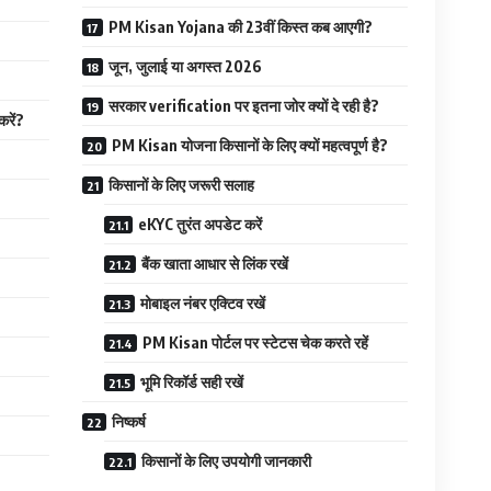
PM Kisan Yojana की 23वीं किस्त कब आएगी?
जून, जुलाई या अगस्त 2026
सरकार verification पर इतना जोर क्यों दे रही है?
रें?
PM Kisan योजना किसानों के लिए क्यों महत्वपूर्ण है?
किसानों के लिए जरूरी सलाह
eKYC तुरंत अपडेट करें
बैंक खाता आधार से लिंक रखें
मोबाइल नंबर एक्टिव रखें
PM Kisan पोर्टल पर स्टेटस चेक करते रहें
भूमि रिकॉर्ड सही रखें
निष्कर्ष
किसानों के लिए उपयोगी जानकारी