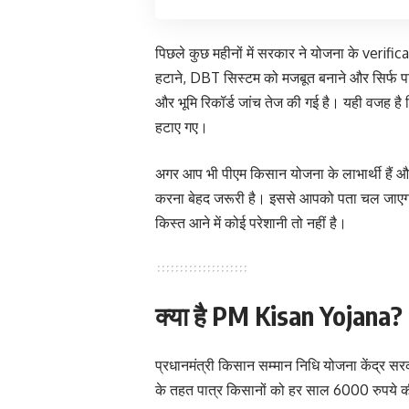
पिछले कुछ महीनों में सरकार ने योजना के verifica
हटाने, DBT सिस्टम को मजबूत बनाने और सिर्फ पा
और भूमि रिकॉर्ड जांच तेज की गई है। यही वजह है क
हटाए गए।
अगर आप भी पीएम किसान योजना के लाभार्थी हैं और
करना बेहद जरूरी है। इससे आपको पता चल जाएगा 
किस्त आने में कोई परेशानी तो नहीं है।
क्या है PM Kisan Yojana?
प्रधानमंत्री किसान सम्मान निधि योजना केंद्र 
के तहत पात्र किसानों को हर साल 6000 रुपये क