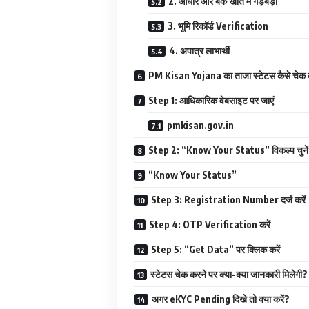
2. आधार और बैंक खाते में गड़बड़ी
3. भूमि रिकॉर्ड Verification
4. अपात्र लाभार्थी
PM Kisan Yojana का ताजा स्टेटस कैसे चेक क
Step 1: आधिकारिक वेबसाइट पर जाएं
pmkisan.gov.in
Step 2: “Know Your Status” विकल्प चुनें
“Know Your Status”
Step 3: Registration Number दर्ज करें
Step 4: OTP Verification करें
Step 5: “Get Data” पर क्लिक करें
स्टेटस चेक करने पर क्या-क्या जानकारी मिलेगी?
अगर eKYC Pending दिखे तो क्या करें?