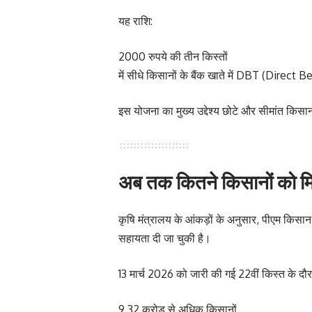
यह राशि:
2000 रुपये की तीन किस्तों
में सीधे किसानों के बैंक खाते में DBT (Direct 
इस योजना का मुख्य उद्देश्य छोटे और सीमांत किसानों
अब तक कितने किसानों को म
कृषि मंत्रालय के आंकड़ों के अनुसार, पीएम किसा
सहायता दी जा चुकी है।
13 मार्च 2026 को जारी की गई 22वीं किस्त के दौर
9.32 करोड़ से अधिक किसानों