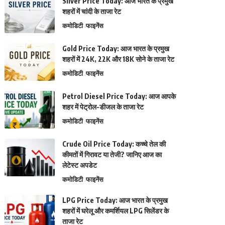
Silver Price Today: आज भारत के प्रमुख
शहरों में चांदी के ताजा रेट
कमोडिटी
फाइनेंस
Gold Price Today: आज भारत के प्रमुख
शहरों में 24K, 22K और 18K सोने के ताजा रेट
कमोडिटी
फाइनेंस
Petrol Diesel Price Today: आज आपके
शहर में पेट्रोल-डीजल के ताजा रेट
कमोडिटी
फाइनेंस
Crude Oil Price Today: कच्चे तेल की
कीमतों में गिरावट या तेजी? जानिए आज का
लेटेस्ट अपडेट
कमोडिटी
फाइनेंस
LPG Price Today: आज भारत के प्रमुख
शहरों में घरेलू और कमर्शियल LPG सिलेंडर के
ताजा रेट