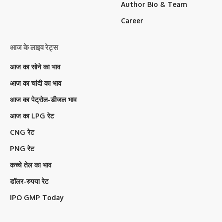
Author Bio & Team
Career
आज के लाइव रेट्स
आज का सोने का भाव
आज का चांदी का भाव
आज का पेट्रोल-डीजल भाव
आज का LPG रेट
CNG रेट
PNG रेट
कच्चे तेल का भाव
डॉलर-रुपया रेट
IPO GMP Today