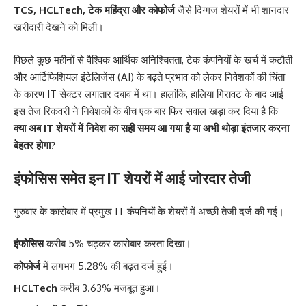
TCS, HCLTech, टेक महिंद्रा और कोफोर्ज
जैसे दिग्गज शेयरों में भी शानदार
खरीदारी देखने को मिली।
पिछले कुछ महीनों से वैश्विक आर्थिक अनिश्चितता, टेक कंपनियों के खर्च में कटौती
और आर्टिफिशियल इंटेलिजेंस (AI) के बढ़ते प्रभाव को लेकर निवेशकों की चिंता
के कारण IT सेक्टर लगातार दबाव में था। हालांकि, हालिया गिरावट के बाद आई
इस तेज रिकवरी ने निवेशकों के बीच एक बार फिर सवाल खड़ा कर दिया है कि
क्या अब IT शेयरों में निवेश का सही समय आ गया है या अभी थोड़ा इंतजार करना
बेहतर होगा?
इंफोसिस समेत इन IT शेयरों में आई जोरदार तेजी
गुरुवार के कारोबार में प्रमुख IT कंपनियों के शेयरों में अच्छी तेजी दर्ज की गई।
इंफोसिस
करीब 5% चढ़कर कारोबार करता दिखा।
कोफोर्ज
में लगभग 5.28% की बढ़त दर्ज हुई।
HCLTech
करीब 3.63% मजबूत हुआ।