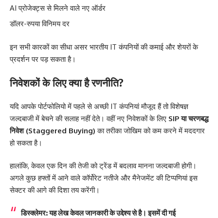
AI प्रोजेक्ट्स से मिलने वाले नए ऑर्डर
डॉलर-रुपया विनिमय दर
इन सभी कारकों का सीधा असर भारतीय IT कंपनियों की कमाई और शेयरों के
प्रदर्शन पर पड़ सकता है।
निवेशकों के लिए क्या है रणनीति?
यदि आपके पोर्टफोलियो में पहले से अच्छी IT कंपनियां मौजूद हैं तो विशेषज्ञ
जल्दबाजी में बेचने की सलाह नहीं देते। वहीं नए निवेशकों के लिए
SIP या चरणबद्ध
निवेश (Staggered Buying)
का तरीका जोखिम को कम करने में मददगार
हो सकता है।
हालांकि, केवल एक दिन की तेजी को ट्रेंड में बदलाव मानना जल्दबाजी होगी।
अगले कुछ हफ्तों में आने वाले कॉर्पोरेट नतीजे और मैनेजमेंट की टिप्पणियां इस
सेक्टर की आगे की दिशा तय करेंगी।
डिस्क्लेमर:
यह लेख केवल जानकारी के उद्देश्य से है। इसमें दी गई