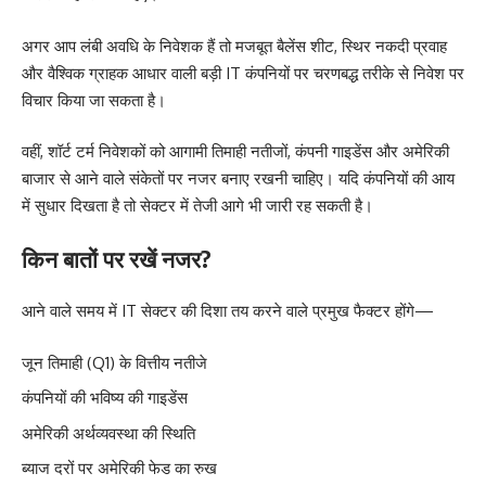
अगर आप लंबी अवधि के निवेशक हैं तो मजबूत बैलेंस शीट, स्थिर नकदी प्रवाह
और वैश्विक ग्राहक आधार वाली बड़ी IT कंपनियों पर चरणबद्ध तरीके से निवेश पर
विचार किया जा सकता है।
वहीं, शॉर्ट टर्म निवेशकों को आगामी तिमाही नतीजों, कंपनी गाइडेंस और अमेरिकी
बाजार से आने वाले संकेतों पर नजर बनाए रखनी चाहिए। यदि कंपनियों की आय
में सुधार दिखता है तो सेक्टर में तेजी आगे भी जारी रह सकती है।
किन बातों पर रखें नजर?
आने वाले समय में IT सेक्टर की दिशा तय करने वाले प्रमुख फैक्टर होंगे—
जून तिमाही (Q1) के वित्तीय नतीजे
कंपनियों की भविष्य की गाइडेंस
अमेरिकी अर्थव्यवस्था की स्थिति
ब्याज दरों पर अमेरिकी फेड का रुख