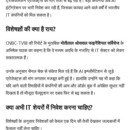
ट्रांसफॉर्मेशन प्रोजेक्ट्स की मांग तेजी से बढ़ रही है। बड़ी कंपनियां अब AI
इंटीग्रेशन पर भारी निवेश कर रही हैं, जिसका फायदा आने वाले वर्षों में भारतीय
IT कंपनियों को मिल सकता है।
विशेषज्ञों की क्या है राय?
CNBC-TV18 की रिपोर्ट के मुताबिक
मोतीलाल ओसवाल फाइनेंशियल सर्विसेज
के
अभिषेक पाठक का कहना है कि वे मध्यम अवधि के नजरिए से IT सेक्टर को लेकर
सकारात्मक हैं।
उनके अनुसार चैनल चेक से संकेत मिल रहे हैं कि AI इम्प्लीमेंटेशन से जुड़े
प्रोजेक्ट्स की मांग लगातार मजबूत बनी हुई है। हालांकि उन्होंने यह भी कहा कि
यदि आने वाली तिमाहियों में कंपनियों की आय और ऑर्डर बुक में अपेक्षित सुधार नहीं
दिखता है तो मौजूदा वैल्यूएशन पर दबाव फिर से बढ़ सकता है।
क्या अभी IT शेयरों में निवेश करना चाहिए?
विशेषज्ञों के अनुसार निवेशकों को केवल एक दिन की तेजी देखकर जल्दबाजी में
फैसला नहीं लेना चाहिए।