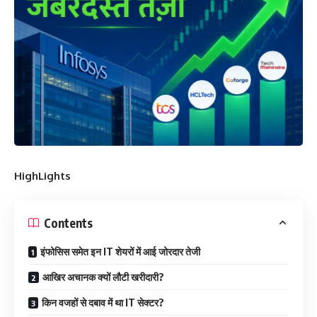
HighLights
Contents
इंफोसिस समेत इन IT शेयरों में आई जोरदार तेजी
आखिर अचानक क्यों लौटी खरीदारी?
किन वजहों से दबाव में था IT सेक्टर?