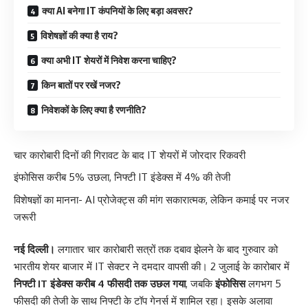
क्या AI बनेगा IT कंपनियों के लिए बड़ा अवसर?
विशेषज्ञों की क्या है राय?
क्या अभी IT शेयरों में निवेश करना चाहिए?
किन बातों पर रखें नजर?
निवेशकों के लिए क्या है रणनीति?
चार कारोबारी दिनों की गिरावट के बाद IT शेयरों में जोरदार रिकवरी
इंफोसिस करीब 5% उछला, निफ्टी IT इंडेक्स में 4% की तेजी
विशेषज्ञों का मानना- AI प्रोजेक्ट्स की मांग सकारात्मक, लेकिन कमाई पर नजर
जरूरी
नई दिल्ली।
लगातार चार कारोबारी सत्रों तक दबाव झेलने के बाद गुरुवार को
भारतीय शेयर बाजार में IT सेक्टर ने दमदार वापसी की। 2 जुलाई के कारोबार में
निफ्टी IT इंडेक्स करीब 4 फीसदी तक उछल गया
, जबकि
इंफोसिस
लगभग 5
फीसदी की तेजी के साथ निफ्टी के टॉप गेनर्स में शामिल रहा। इसके अलावा