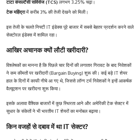
टाटा कंसल्टेंसी सर्विसेज (TCS)
लगभग 3.25% चढ़ा।
टेक महिंद्रा
में करीब 3% की तेजी देखने को मिली।
इस तेजी के चलते निफ्टी IT इंडेक्स पूरे बाजार में सबसे बेहतर प्रदर्शन करने वाले
सेक्टोरल इंडेक्स में शामिल रहा।
आखिर अचानक क्यों लौटी खरीदारी?
विश्लेषकों का मानना है कि पिछले चार दिनों की लगातार गिरावट के बाद निवेशकों
ने कम कीमतों पर खरीदारी (Bargain Buying) शुरू की। कई बड़े IT शेयर
हाल के दिनों में काफी नीचे आ गए थे, जिससे लॉन्ग टर्म निवेशकों ने इन्हें आकर्षक
वैल्यूएशन पर खरीदना शुरू किया।
इसके अलावा वैश्विक बाजारों में कुछ स्थिरता आने और अमेरिकी टेक सेक्टर में
सुधार के संकेतों ने भी भारतीय IT शेयरों का मनोबल बढ़ाया।
किन वजहों से दबाव में था IT सेक्टर?