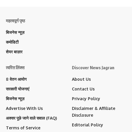
महत्वपूर्ण पृष्ठ
बिजनेस न्यूज़
कमोडिटी
शेयर बाज़ार
त्वरित लिंक्स
Discover News Jagran
8 वेतन आयोग
About Us
सरकारी योजनाएं
Contact Us
बिजनेस न्यूज़
Privacy Policy
Advertise With Us
Disclaimer & Affiliate
Disclosure
अक्सर पूछे जाने वाले सवाल (FAQ)
Editorial Policy
Terms of Service