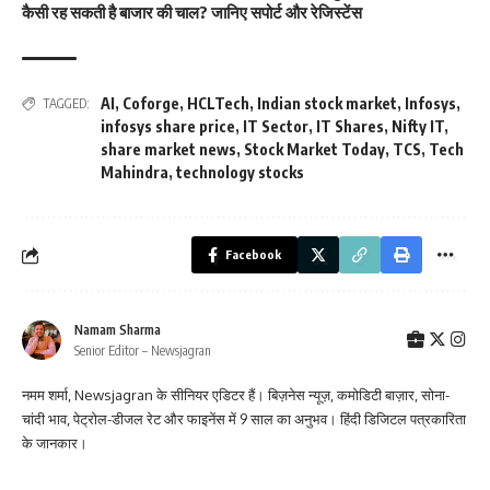
कैसी रह सकती है बाजार की चाल? जानिए सपोर्ट और रेजिस्टेंस
AI
,
Coforge
,
HCLTech
,
Indian stock market
,
Infosys
,
TAGGED:
infosys share price
,
IT Sector
,
IT Shares
,
Nifty IT
,
share market news
,
Stock Market Today
,
TCS
,
Tech
Mahindra
,
technology stocks
Facebook
Namam Sharma
Senior Editor – Newsjagran
नमम शर्मा, Newsjagran के सीनियर एडिटर हैं। बिज़नेस न्यूज़, कमोडिटी बाज़ार, सोना-
चांदी भाव, पेट्रोल-डीजल रेट और फाइनेंस में 9 साल का अनुभव। हिंदी डिजिटल पत्रकारिता
के जानकार।