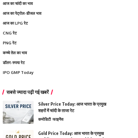
आज का चांदी का भाव
आज का पेट्रोल-डीजल भाव
आज का LPG रेट
CNG रेट
PNG रेट
कच्चे तेल का भाव
डॉलर-रुपया रेट
IPO GMP Today
सबसे ज्यादा पढ़ी गई खबरें
Silver Price Today: आज भारत के प्रमुख
शहरों में चांदी के ताजा रेट
कमोडिटी
फाइनेंस
Gold Price Today: आज भारत के प्रमुख