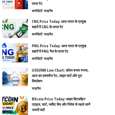
ताजा रेट
कमोडिटी
फाइनेंस
CNG Price Today: आज भारत के प्रमुख
शहरों में CNG के ताजा रेट
कमोडिटी
फाइनेंस
PNG Price Today: आज भारत के प्रमुख
शहरों में PNG गैस के ताजा रेट
कमोडिटी
फाइनेंस
USD/INR Live Chart: डॉलर बनाम रुपया,
आज का एक्सचेंज रेट, लाइव चार्ट और पूरा
विश्लेषण
फाइनेंस
Bitcoin Price Today: लाइव बिटकॉइन
प्राइस, चार्ट, मार्केट कैप और निवेश से पहले जानें
जरूरी बातें