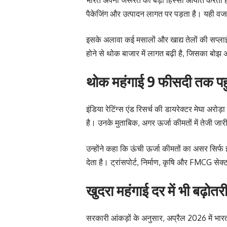
पैकेजिंग और उत्पादन लागत पर पड़ता है। यही वजह ह
इसके अलावा कई मसालों और खाद्य तेलों की सप्लाई 
होने से थोक बाजार में लागत बढ़ी है, जिसका बोझ
थोक महंगाई 9 फीसदी तक पहु
इंडिया रेटिंग्स एंड रिसर्च की डायरेक्टर मेघा अरो
है। उनके मुताबिक, अगर ऊर्जा कीमतों में तेजी ज
उन्होंने कहा कि ऊंची ऊर्जा कीमतों का असर सिर्फ
देता है। ट्रांसपोर्ट, निर्माण, कृषि और FMCG से
खुदरा महंगाई दर में भी बढ़ोतर
सरकारी आंकड़ों के अनुसार, अप्रैल 2026 में भा