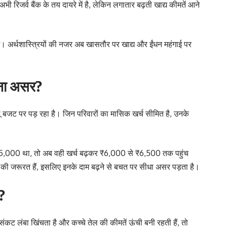
 रिजर्व बैंक के तय दायरे में है, लेकिन लगातार बढ़ती खाद्य कीमतें आने
गे। अर्थशास्त्रियों की नजर अब खासतौर पर खाद्य और ईंधन महंगाई पर
ना असर?
 बजट पर पड़ रहा है। जिन परिवारों का मासिक खर्च सीमित है, उनके
,000 था, तो अब वही खर्च बढ़कर ₹6,000 से ₹6,500 तक पहुंच
की जरूरत हैं, इसलिए इनके दाम बढ़ने से बचत पर सीधा असर पड़ता है।
?
संकट लंबा खिंचता है और कच्चे तेल की कीमतें ऊंची बनी रहती हैं, तो