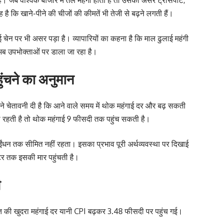
ै कि खाने-पीने की चीजों की कीमतें भी तेजी से बढ़ने लगती हैं।
चेन पर भी असर पड़ा है। व्यापारियों का कहना है कि माल ढुलाई महंगी
 अब उपभोक्ताओं पर डाला जा रहा है।
ंचने का अनुमान
ड़ा ने चेतावनी दी है कि आने वाले समय में थोक महंगाई दर और बढ़ सकती
ारी रहती है तो थोक महंगाई 9 फीसदी तक पहुंच सकती है।
 ईंधन तक सीमित नहीं रहता। इसका प्रभाव पूरी अर्थव्यवस्था पर दिखाई
क्टर तक इसकी मार पहुंचती है।
ी
रत की खुदरा महंगाई दर यानी CPI बढ़कर 3.48 फीसदी पर पहुंच गई।