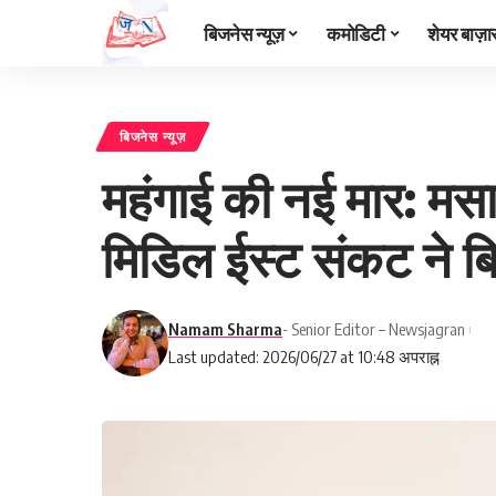
बिजनेस न्यूज़
कमोडिटी
शेयर बाज़ा
बिजनेस न्यूज़
महंगाई की नई मार: मस
मिडिल ईस्ट संकट ने ब
Namam Sharma
- Senior Editor – Newsjagran
Last updated: 2026/06/27 at 10:48 अपराह्न