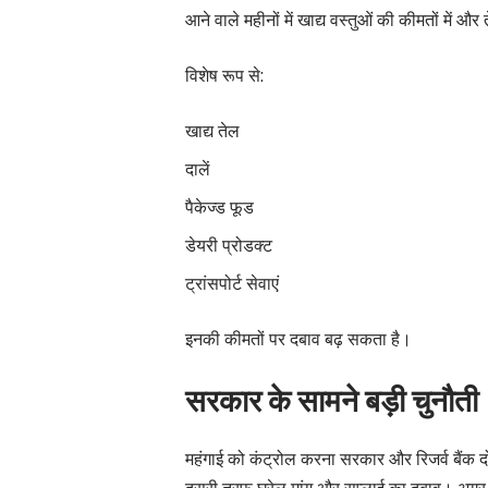
आने वाले महीनों में खाद्य वस्तुओं की कीमतों में 
विशेष रूप से:
खाद्य तेल
दालें
पैकेज्ड फूड
डेयरी प्रोडक्ट
ट्रांसपोर्ट सेवाएं
इनकी कीमतों पर दबाव बढ़ सकता है।
सरकार के सामने बड़ी चुनौती
महंगाई को कंट्रोल करना सरकार और रिजर्व बैंक दो
दूसरी तरफ घरेलू मांग और सप्लाई का दबाव। अगर ईं