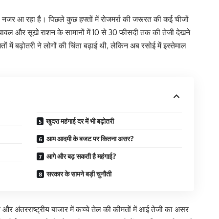
 नजर आ रहा है। पिछले कुछ हफ्तों में रोजमर्रा की जरूरत की कई चीजों
, चावल और सूखे राशन के सामानों में 10 से 30 फीसदी तक की तेजी देखने
में बढ़ोतरी ने लोगों की चिंता बढ़ाई थी, लेकिन अब रसोई में इस्तेमाल
खुदरा महंगाई दर में भी बढ़ोतरी
आम आदमी के बजट पर कितना असर?
आगे और बढ़ सकती है महंगाई?
सरकार के सामने बड़ी चुनौती
व और अंतरराष्ट्रीय बाजार में कच्चे तेल की कीमतों में आई तेजी का असर