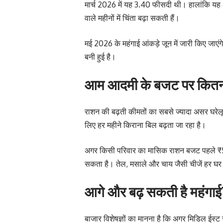
मार्च 2026 में यह 3.40 फीसदी थी। हालांकि यह अभी
वाले महीनों में चिंता बढ़ा सकती हैं।
मई 2026 के महंगाई आंकड़े जून में जारी किए जाएं
बनी हुई है।
आम आदमी के बजट पर कित
राशन की बढ़ती कीमतों का सबसे ज्यादा असर घरेलू
लिए हर महीने किराना बिल बढ़ता जा रहा है।
अगर किसी परिवार का मासिक राशन बजट पहले ₹5
सकता है। तेल, मसाले और चाय जैसी चीजें हर घर 
आगे और बढ़ सकती है महंगाई
बाजार विशेषज्ञों का मानना है कि अगर मिडिल ईस्ट 