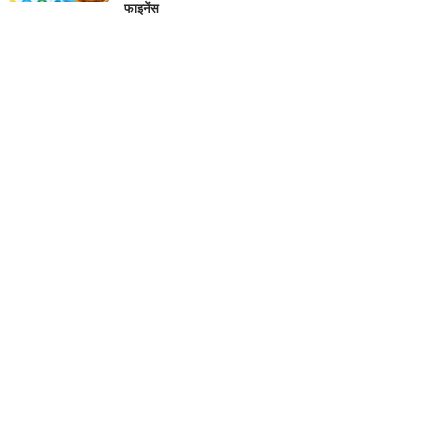
फाइनेंस