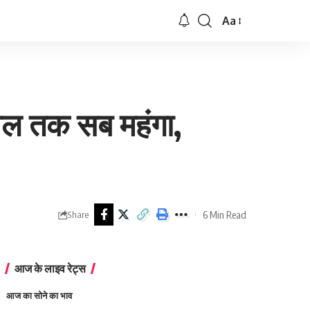
Aa
Font
Resizer
ावल तक सब महंगा,
6 Min Read
Share
आज के लाइव रेट्स
आज का सोने का भाव