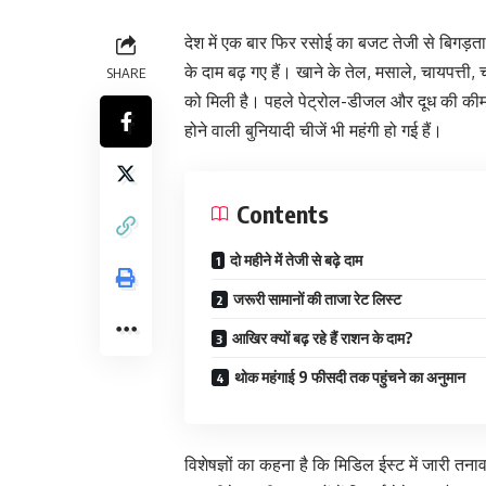
देश में एक बार फिर रसोई का बजट तेजी से बिगड़ता
के दाम बढ़ गए हैं। खाने के तेल, मसाले, चायपत्ती
SHARE
को मिली है। पहले पेट्रोल-डीजल और दूध की कीमतों 
होने वाली बुनियादी चीजें भी महंगी हो गई हैं।
Contents
दो महीने में तेजी से बढ़े दाम
जरूरी सामानों की ताजा रेट लिस्ट
आखिर क्यों बढ़ रहे हैं राशन के दाम?
थोक महंगाई 9 फीसदी तक पहुंचने का अनुमान
विशेषज्ञों का कहना है कि मिडिल ईस्ट में जारी तना