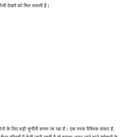
और तेजी देखने को मिल सकती है।
नों के लिए बड़ी चुनौती बनता जा रहा है। एक तरफ वैश्विक संकट है,
धन कीमतों में तेजी जारी रहती है तो इसका असर आने वाले त्योहारों के