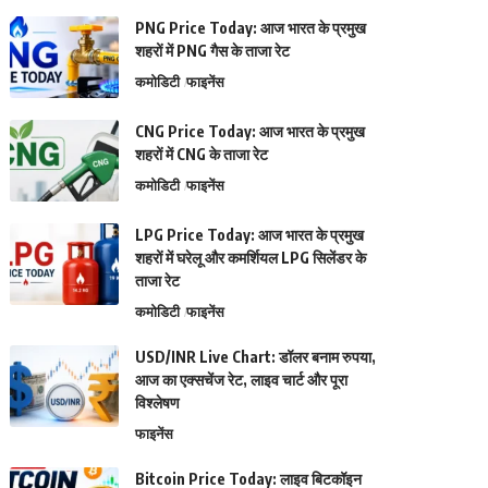
PNG Price Today: आज भारत के प्रमुख
शहरों में PNG गैस के ताजा रेट
कमोडिटी
फाइनेंस
CNG Price Today: आज भारत के प्रमुख
शहरों में CNG के ताजा रेट
कमोडिटी
फाइनेंस
LPG Price Today: आज भारत के प्रमुख
शहरों में घरेलू और कमर्शियल LPG सिलेंडर के
ताजा रेट
कमोडिटी
फाइनेंस
USD/INR Live Chart: डॉलर बनाम रुपया,
आज का एक्सचेंज रेट, लाइव चार्ट और पूरा
विश्लेषण
फाइनेंस
Bitcoin Price Today: लाइव बिटकॉइन