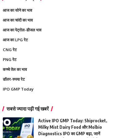
आज का सोने का भाव
आज का चांदी का भाव
आज का पेट्रोल-डीजल भाव
आज का LPG रेट
CNG रेट
PNG रेट
कच्चे तेल का भाव
डॉलर-रुपया रेट
IPO GMP Today
सबसे ज्यादा पढ़ी गई खबरें
Active IPO GMP Today: Shiprocket,
Milky Mist Dairy Food और Molbio
Diagnostics IPO का GMP बढ़ा, जानें