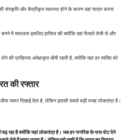
ी संस्कृति और केंद्रीकृत व्यवस्था होने के कारण वहां यात्रा करना
 हब बनने में सफलता इसलिए हासिल की क्योंकि वहां फैसले तेजी से और
लेने की प्रक्रिया अपेक्षाकृत धीमी रहती है, क्योंकि यहां हर व्यक्ति को
ारत की रफ्तार
 धीमा जरूर दिखाई देता है, लेकिन इसकी सबसे बड़ी वजह लोकतंत्र है।
 बढ़ रहा है क्योंकि यहां लोकतंत्र है। जब हर नागरिक के पास वोट देने
ले लेने में समय लगता है। लेकिन मुझे खुशी है कि भारत का सिस्टम