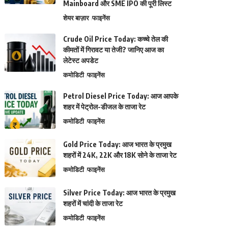
Mainboard और SME IPO की पूरी लिस्ट
शेयर बाज़ार
फाइनेंस
Crude Oil Price Today: कच्चे तेल की
कीमतों में गिरावट या तेजी? जानिए आज का
लेटेस्ट अपडेट
कमोडिटी
फाइनेंस
Petrol Diesel Price Today: आज आपके
शहर में पेट्रोल-डीजल के ताजा रेट
कमोडिटी
फाइनेंस
Gold Price Today: आज भारत के प्रमुख
शहरों में 24K, 22K और 18K सोने के ताजा रेट
कमोडिटी
फाइनेंस
Silver Price Today: आज भारत के प्रमुख
शहरों में चांदी के ताजा रेट
कमोडिटी
फाइनेंस