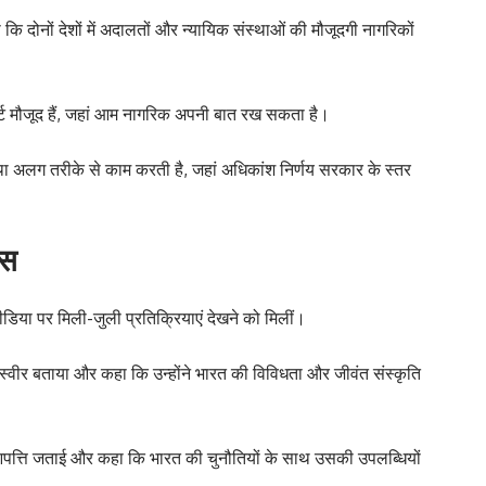
ि दोनों देशों में अदालतों और न्यायिक संस्थाओं की मौजूदगी नागरिकों
ोर्ट मौजूद हैं, जहां आम नागरिक अपनी बात रख सकता है।
्था अलग तरीके से काम करती है, जहां अधिकांश निर्णय सरकार के स्तर
हस
ीडिया पर मिली-जुली प्रतिक्रियाएं देखने को मिलीं।
्वीर बताया और कहा कि उन्होंने भारत की विविधता और जीवंत संस्कृति
 आपत्ति जताई और कहा कि भारत की चुनौतियों के साथ उसकी उपलब्धियों