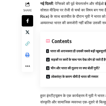
नई दिल्ली:
पेप्सिको की पूर्व चेयरपर्सन और सीईओ
सोशल मीडिया पर तेजी से चर्चा का विषय बन गया है।
SHARE
Rice)
के साथ बातचीत के दौरान नूयी ने भारत क
अव्यवस्था भारत की कमजोरी नहीं बल्कि उसकी सब
Contents
भारत की अराजकता ही उसकी सबसे बड़ी खूबसूरत
सड़कों पर कारों के साथ गाय देख लोग हो जाते हैं है
चीन और भारत की तुलना पर क्या बोलीं नूयी?
लोकतंत्र के कारण धीमी है भारत की रफ्तार
हूवर इंस्टीट्यूशन के एक कार्यक्रम में नूयी ने भ
संस्कृति और सामाजिक व्यवस्था एक-दूसरे से बिल