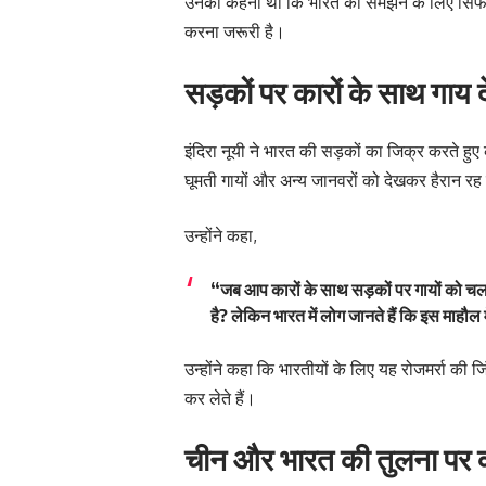
उनका कहना था कि भारत को समझने के लिए सिर्फ
करना जरूरी है।
सड़कों पर कारों के साथ गाय द
इंदिरा नूयी ने भारत की सड़कों का जिक्र करते हु
घूमती गायों और अन्य जानवरों को देखकर हैरान रह ज
उन्होंने कहा,
“जब आप कारों के साथ सड़कों पर गायों को चलते
है? लेकिन भारत में लोग जानते हैं कि इस माहौल म
उन्होंने कहा कि भारतीयों के लिए यह रोजमर्रा की 
कर लेते हैं।
चीन और भारत की तुलना पर क्