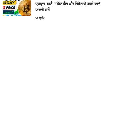
प्राइस, चार्ट, मार्केट कैप और निवेश से पहले जानें
जरूरी बातें
फाइनेंस