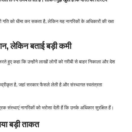
गति को धीमा कर सकता है, लेकिन यह नागरिकों के अधिकारों की रक्षा
ान, लेकिन बताई बड़ी कमी
रते हुए कहा कि उन्होंने लाखों लोगों को गरीबी से बाहर निकाला और देश
ंद्रीकृत है, जहां सरकार फैसले लेती है और संस्थागत स्वतंत्रता
क संस्थाएं नागरिकों को भरोसा देती हैं कि उनके अधिकार सुरक्षित हैं।
ाया बड़ी ताकत