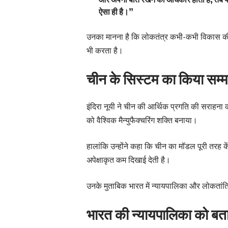
ऐसा ही है।”
उनका मानना है कि लोकतंत्र कभी-कभी विकास की 
भी करता है।
चीन के सिस्टम का किया सम्म
इंदिरा नूयी ने चीन की आर्थिक प्रगति की सराहना क
को वैश्विक मैन्युफैक्चरिंग शक्ति बनाया।
हालांकि उन्होंने कहा कि चीन का मॉडल पूरी तरह के
अपेक्षाकृत कम दिखाई देती है।
उनके मुताबिक भारत में न्यायपालिका और लोकतांत्रि
भारत की न्यायपालिका को बत