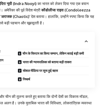
इंदिरा नूयी (Indra Nooyi)
का भारत को लेकर दिया गया एक बयान
 अमेरिका की पूर्व विदेश मंत्री
कोंडोलीजा राइस (Condoleezza
ो
‘अराजक (Chaotic)’
देश बताया। हालांकि, उन्होंने स्पष्ट किया कि यह
से बड़ी पहचान और खूबसूरती है।
ी
चीन के सिस्टम का किया सम्मान, लेकिन बताई बड़ी कमी
रान
भारत की न्यायपालिका को बताया बड़ी ताकत
सोशल मीडिया पर शुरू हुई बहस
निष्कर्ष
ारत और चीन की तुलना करते हुए बताया कि दोनों देशों का विकास मॉडल,
्कुल अलग है। उनके मुताबिक भारत की विविधता, लोकतांत्रिक व्यवस्था