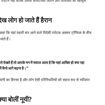
 पर्यटन नहीं बल्कि उसके सामाजिक जीवन और विविधता को महसूस
ेख लोग हो जाते हैं हैरान
ए कहा कि यहां पहली बार आने वाले विदेशी पर्यटक अक्सर ट्रैफिक के बीच
ाते हैं।
 देखते हैं तो आपके मन में सवाल आता है कि यहां आखिर हो क्या रहा
ें कैसे आगे बढ़ना है।”
जिंदगी का हिस्सा है और लोग ऐसी परिस्थितियों को सहज रूप से स्वीकार
या बोलीं नूयी?