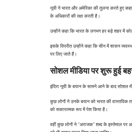
नूयी ने भारत और अमेरिका की तुलना करते हुए कहा क
के अधिकारों की रक्षा करती है।
उन्होंने कहा कि भारत के लगभग हर बड़े शहर में क
इसके विपरीत उन्होंने कहा कि चीन में शासन व्यवस
पर लिए जाते हैं।
सोशल मीडिया पर शुरू हुई ब
इंदिरा नूयी के बयान के सामने आने के बाद सोशल म
कुछ लोगों ने उनके बयान को भारत की वास्तविक तस
को सकारात्मक रूप में पेश किया है।
वहीं कुछ लोगों ने “अराजक” शब्द के इस्तेमाल पर