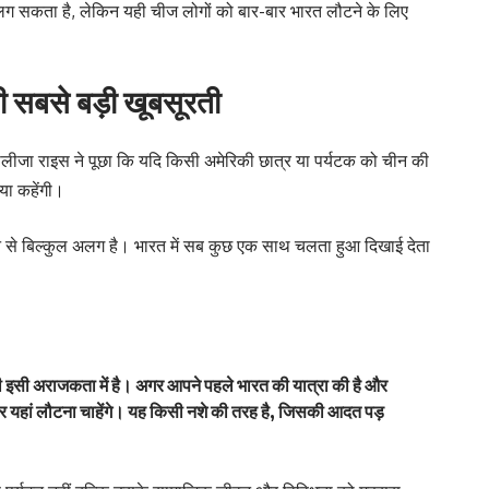
लग सकता है, लेकिन यही चीज लोगों को बार-बार भारत लौटने के लिए
सबसे बड़ी खूबसूरती
लीजा राइस ने पूछा कि यदि किसी अमेरिकी छात्र या पर्यटक को चीन की
या कहेंगी।
न से बिल्कुल अलग है। भारत में सब कुछ एक साथ चलता हुआ दिखाई देता
इसी अराजकता में है। अगर आपने पहले भारत की यात्रा की है और
यहां लौटना चाहेंगे। यह किसी नशे की तरह है, जिसकी आदत पड़