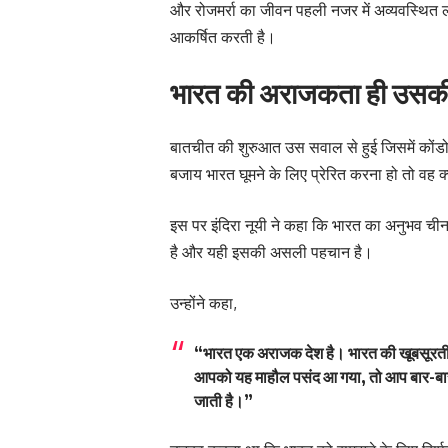
और रोजमर्रा का जीवन पहली नजर में अव्यवस्थित 
आकर्षित करती है।
भारत की अराजकता ही उसकी 
बातचीत की शुरुआत उस सवाल से हुई जिसमें कोंडो
बजाय भारत घूमने के लिए प्रेरित करना हो तो वह क्
इस पर इंदिरा नूयी ने कहा कि भारत का अनुभव ची
है और यही इसकी असली पहचान है।
उन्होंने कहा,
“भारत एक अराजक देश है। भारत की खूबसूरती 
आपको यह माहौल पसंद आ गया, तो आप बार-बार 
जाती है।”