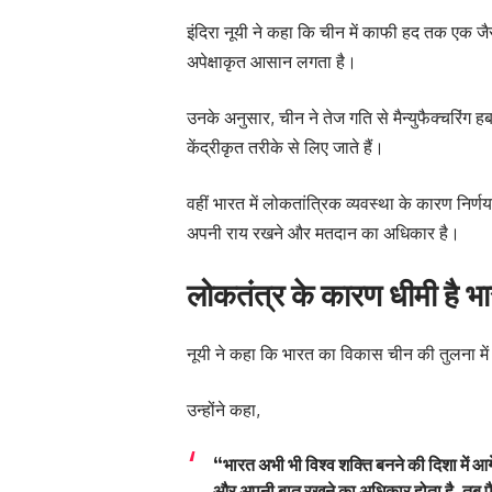
इंदिरा नूयी ने कहा कि चीन में काफी हद तक एक जैस
अपेक्षाकृत आसान लगता है।
उनके अनुसार, चीन ने तेज गति से मैन्युफैक्चरिंग
केंद्रीकृत तरीके से लिए जाते हैं।
वहीं भारत में लोकतांत्रिक व्यवस्था के कारण निर्णय 
अपनी राय रखने और मतदान का अधिकार है।
लोकतंत्र के कारण धीमी है भ
नूयी ने कहा कि भारत का विकास चीन की तुलना में
उन्होंने कहा,
“भारत अभी भी विश्व शक्ति बनने की दिशा में आगे
और अपनी बात रखने का अधिकार होता है, तब फैस