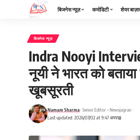
बिजनेस न्यूज़
कमोडिटी
शेयर बाज़ा
बिजनेस न्यूज़
Indra Nooyi Interview
नूयी ने भारत को बताय
खूबसूरती
Namam Sharma
- Senior Editor – Newsjagran
Last updated: 2026/07/02 at 9:47 अपराह्न