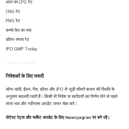
आज का LPG रेट
CNG रेट
PNG रेट
कच्चे तेल का भाव
डॉलर-रुपया रेट
IPO GMP Today
निवेशकों के लिए जरूरी
सोना-चांदी, ईंधन, गैस, डॉलर और IPO से जुड़ी कीमतें बाजार की स्थिति के
अनुसार बदलती रहती हैं। किसी भी निवेश या खरीदारी का निर्णय लेने से पहले
ताजा भाव और नवीनतम अपडेट जरूर चेक करें।
लेटेस्ट रेट्स और मार्केट अपडेट के लिए NewsJagran पर बने रहें।