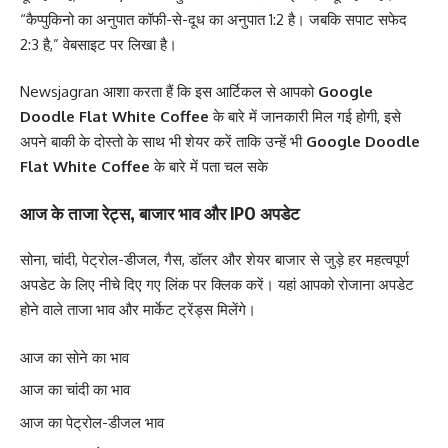
“कैप्पुकिनो का अनुपात कॉफी-से-दूध का अनुपात 1:2 है। जबकि सपाट सफेद
2:3 है,” वेबसाइट पर लिखा है।
Newsjagran
आशा करता हैं कि इस आर्टिकल से आपको
Google
Doodle Flat White Coffee
के बारे में जानकारी मिल गई होगी, इसे
अपने बाकी के दोस्तो के साथ भी शेयर करें ताकि उन्हें भी
Google Doodle
Flat White Coffee
के बारे में पता चल सके
आज के ताजा रेट्स, बाजार भाव और IPO अपडेट
सोना, चांदी, पेट्रोल-डीजल, गैस, डॉलर और शेयर बाजार से जुड़े हर महत्वपूर्ण
अपडेट के लिए नीचे दिए गए लिंक पर क्लिक करें। यहां आपको रोजाना अपडेट
होने वाले ताजा भाव और मार्केट ट्रेंड्स मिलेंगे।
आज का सोने का भाव
आज का चांदी का भाव
आज का पेट्रोल-डीजल भाव