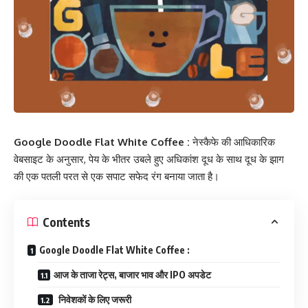
Google Doodle Flat White Coffee :
नेस्कैफे की आधिकारिक
वेबसाइट के अनुसार, पेय के भीतर उबले हुए अधिकांश दूध के साथ दूध के झाग
की एक पतली परत से एक सपाट सफेद रंग बनाया जाता है।
Contents
Google Doodle Flat White Coffee :
आज के ताजा रेट्स, बाजार भाव और IPO अपडेट
निवेशकों के लिए जरूरी