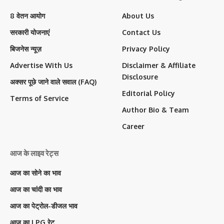
8 वेतन आयोग
About Us
सरकारी योजनाएं
Contact Us
बिजनेस न्यूज़
Privacy Policy
Advertise With Us
Disclaimer & Affiliate
Disclosure
अक्सर पूछे जाने वाले सवाल (FAQ)
Editorial Policy
Terms of Service
Author Bio & Team
Career
आज के लाइव रेट्स
आज का सोने का भाव
आज का चांदी का भाव
आज का पेट्रोल-डीजल भाव
आज का LPG रेट