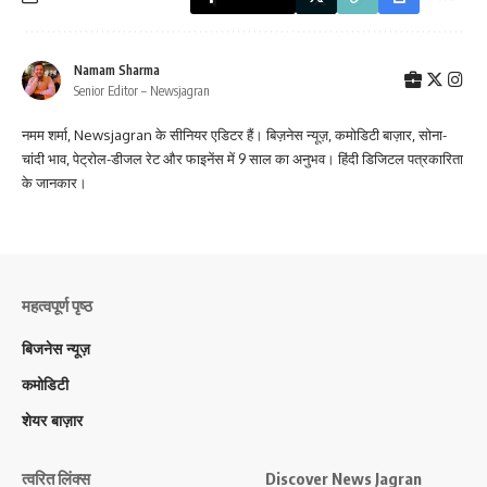
Namam Sharma
Senior Editor – Newsjagran
नमम शर्मा, Newsjagran के सीनियर एडिटर हैं। बिज़नेस न्यूज़, कमोडिटी बाज़ार, सोना-
चांदी भाव, पेट्रोल-डीजल रेट और फाइनेंस में 9 साल का अनुभव। हिंदी डिजिटल पत्रकारिता
के जानकार।
महत्वपूर्ण पृष्ठ
बिजनेस न्यूज़
कमोडिटी
शेयर बाज़ार
त्वरित लिंक्स
Discover News Jagran