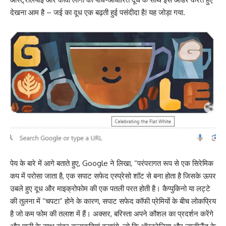
देखना आम है – जई का दूध एक बढ़ती हुई पसंदीदा है! यह जोड़ा गया.
पेय के बारे में आगे बताते हुए, Google ने लिखा, “परंपरागत रूप से एक सिरेमिक
कप में परोसा जाता है, एक सपाट सफेद एस्प्रेसो शॉट से बना होता है जिसके ऊपर
उबले हुए दूध और माइक्रोफोम की एक पतली परत होती है। कैप्पुकिनो या लट्टे
की तुलना में “चपटा” होने के कारण, सपाट सफेद कॉफी प्रेमियों के बीच लोकप्रिय
है जो कम फोम की तलाश में हैं। अक्सर, बरिस्ता अपने कौशल का प्रदर्शन करेंगे