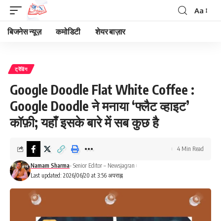
Aa
Font
Resizer
बिजनेस न्यूज़
कमोडिटी
शेयर बाज़ार
ट्रेंडिंग
Google Doodle Flat White Coffee :
Google Doodle ने मनाया ‘फ्लैट व्हाइट’
कॉफ़ी; यहाँ इसके बारे में सब कुछ है
4 Min Read
Namam Sharma
- Senior Editor – Newsjagran
Last updated: 2026/06/20 at 3:56 अपराह्न