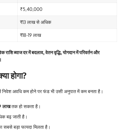
₹5,40,000
₹13 लाख से अधिक
₹18-19 लाख
ाशि ब्याज दर में बदलाव, वेतन वृद्धि, योगदान में परिवर्तन और
।
्या होगा?
ं निवेश अवधि कम होने पर फंड भी उसी अनुपात में कम बनता है।
9 लाख
तक हो सकता है।
िक बढ़ जाती है।
ा सबसे बड़ा फायदा मिलता है।