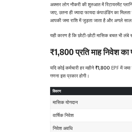
अक्सर लोग नौकरी की शुरुआत में रिटायरमेंट प्लान
जाए, उतना ही ज्यादा फायदा कंपाउंडिंग का मिलता 
आपकी जमा राशि में जुड़ता जाता है और अगले साल 
यही कारण है कि छोटी-छोटी मासिक बचत भी लंबे समय
₹1,800 प्रति माह निवेश का 
यदि कोई कर्मचारी हर महीने
₹1,800
EPF में जमा
गणना इस प्रकार होगी।
विवरण
मासिक योगदान
वार्षिक निवेश
निवेश अवधि