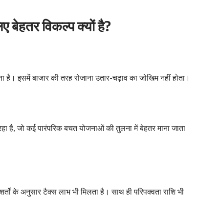
ए बेहतर विकल्प क्यों है?
ना है। इसमें बाजार की तरह रोजाना उतार-चढ़ाव का जोखिम नहीं होता।
हा है, जो कई पारंपरिक बचत योजनाओं की तुलना में बेहतर माना जाता
र्तों के अनुसार टैक्स लाभ भी मिलता है। साथ ही परिपक्वता राशि भी