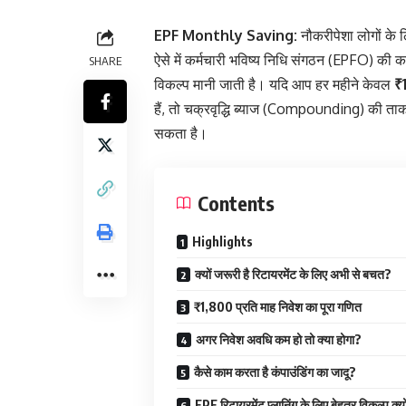
EPF Monthly Saving:
नौकरीपेशा लोगों के ल
ऐसे में कर्मचारी भविष्य निधि संगठन (EPFO) की क
SHARE
विकल्प मानी जाती है। यदि आप हर महीने केवल
₹
हैं, तो चक्रवृद्धि ब्याज (Compounding) की ता
सकता है।
Contents
Highlights
क्यों जरूरी है रिटायरमेंट के लिए अभी से बचत?
₹1,800 प्रति माह निवेश का पूरा गणित
अगर निवेश अवधि कम हो तो क्या होगा?
कैसे काम करता है कंपाउंडिंग का जादू?
EPF रिटायरमेंट प्लानिंग के लिए बेहतर विकल्प क्यो