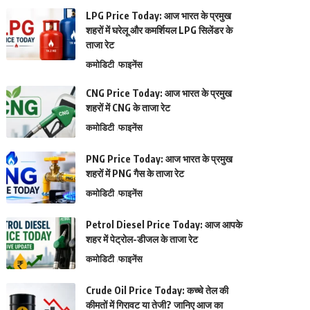
LPG Price Today: आज भारत के प्रमुख
शहरों में घरेलू और कमर्शियल LPG सिलेंडर के
ताजा रेट
कमोडिटी
फाइनेंस
CNG Price Today: आज भारत के प्रमुख
शहरों में CNG के ताजा रेट
कमोडिटी
फाइनेंस
PNG Price Today: आज भारत के प्रमुख
शहरों में PNG गैस के ताजा रेट
कमोडिटी
फाइनेंस
Petrol Diesel Price Today: आज आपके
शहर में पेट्रोल-डीजल के ताजा रेट
कमोडिटी
फाइनेंस
Crude Oil Price Today: कच्चे तेल की
कीमतों में गिरावट या तेजी? जानिए आज का