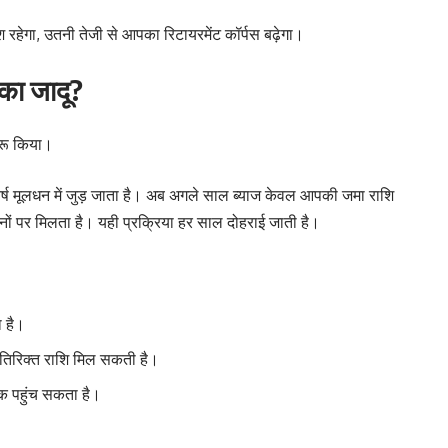
रहेगा, उतनी तेजी से आपका रिटायरमेंट कॉर्पस बढ़ेगा।
 का जादू?
ुरू किया।
े वर्ष मूलधन में जुड़ जाता है। अब अगले साल ब्याज केवल आपकी जमा राशि
ोनों पर मिलता है। यही प्रक्रिया हर साल दोहराई जाती है।
 है।
िरिक्त राशि मिल सकती है।
 पहुंच सकता है।