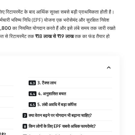
िए रिटायरमेंट के बाद आर्थिक सुरक्षा सबसे बड़ी प्राथमिकता होती है।
र्मचारी भविष्य निधि (EPF) योजना एक भरोसेमंद और सुरक्षित निवेश
1,800
का नियमित योगदान करते हैं और इसे लंबे समय तक जारी रखते
कत से रिटायरमेंट तक
₹18 लाख से ₹19 लाख
तक का फंड तैयार हो
3. टैक्स लाभ
4. अनुशासित बचत
5. लंबी अवधि में बड़ा कॉर्पस
क्या वेतन बढ़ने पर योगदान भी बढ़ाना चाहिए?
किन लोगों के लिए EPF सबसे अधिक फायदेमंद?
ं है?