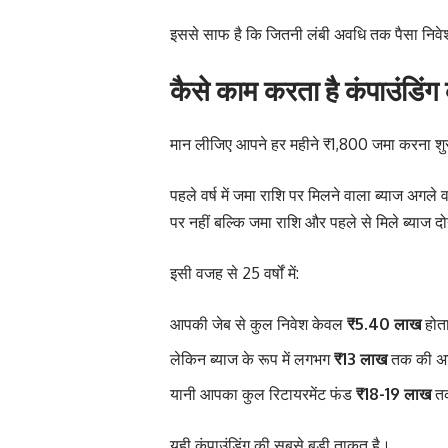
इससे साफ है कि जितनी लंबी अवधि तक पैसा निवेश 
कैसे काम करता है कंपाउंडिंग
मान लीजिए आपने हर महीने ₹1,800 जमा करना श
पहले वर्ष में जमा राशि पर मिलने वाला ब्याज अगल
पर नहीं बल्कि जमा राशि और पहले से मिले ब्याज द
इसी वजह से 25 वर्षों में:
आपकी जेब से कुल निवेश केवल
₹5.40 लाख
होता
लेकिन ब्याज के रूप में लगभग
₹13 लाख
तक की अत
यानी आपका कुल रिटायरमेंट फंड
₹18-19 लाख
तक
यही कंपाउंडिंग की सबसे बड़ी ताकत है।