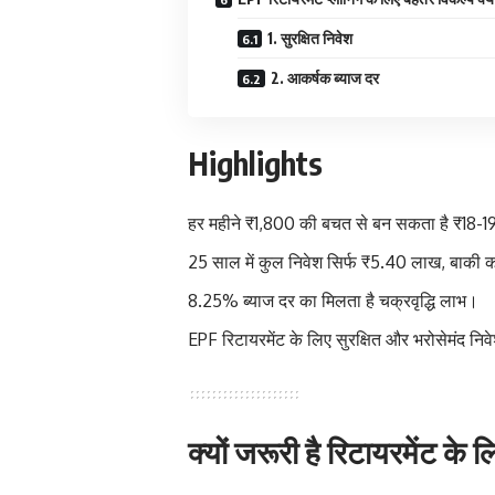
1. सुरक्षित निवेश
2. आकर्षक ब्याज दर
Highlights
हर महीने ₹1,800 की बचत से बन सकता है ₹18-
25 साल में कुल निवेश सिर्फ ₹5.40 लाख, बाकी क
8.25% ब्याज दर का मिलता है चक्रवृद्धि लाभ।
EPF रिटायरमेंट के लिए सुरक्षित और भरोसेमंद नि
क्यों जरूरी है रिटायरमेंट के