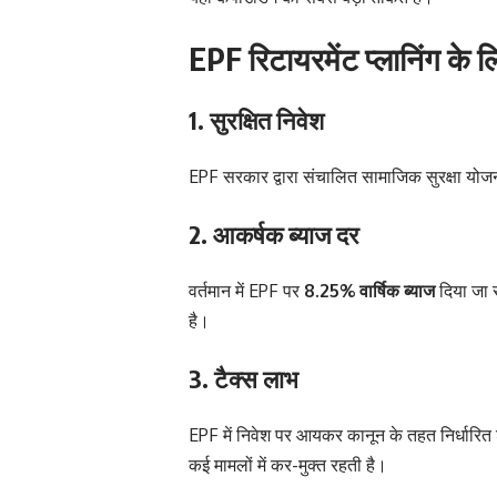
EPF रिटायरमेंट प्लानिंग के लि
1. सुरक्षित निवेश
EPF सरकार द्वारा संचालित सामाजिक सुरक्षा योज
2. आकर्षक ब्याज दर
वर्तमान में EPF पर
8.25% वार्षिक ब्याज
दिया जा र
है।
3. टैक्स लाभ
EPF में निवेश पर आयकर कानून के तहत निर्धारित श
कई मामलों में कर-मुक्त रहती है।