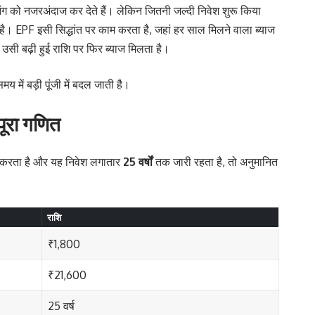
िंग को नजरअंदाज कर देते हैं। लेकिन जितनी जल्दी निवेश शुरू किया
है। EPF इसी सिद्धांत पर काम करता है, जहां हर साल मिलने वाला ब्याज
उसी बढ़ी हुई राशि पर फिर ब्याज मिलता है।
 में बड़ी पूंजी में बदल जाती है।
पूरा गणित
 करता है और यह निवेश लगातार
25 वर्षों
तक जारी रहता है, तो अनुमानित
राशि
₹1,800
₹21,600
25 वर्ष