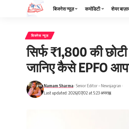
बिजनेस न्यूज़
कमोडिटी
शेयर बाज़ा
बिजनेस न्यूज़
सिर्फ ₹1,800 की छोटी
जानिए कैसे EPFO आपके
Namam Sharma
- Senior Editor – Newsjagran
Last updated: 2026/07/02 at 5:23 अपराह्न