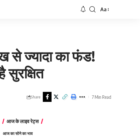
Aa
Font
Resizer
 से ज्यादा का फंड!
 सुरक्षित
7 Min Read
Share
आज के लाइव रेट्स
आज का सोने का भाव