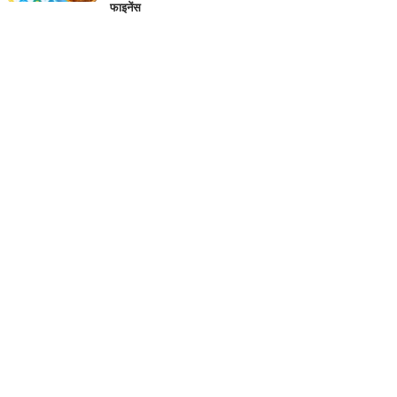
फाइनेंस