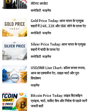
लेटेस्ट अपडेट
कमोडिटी
फाइनेंस
Gold Price Today: आज भारत के प्रमुख
शहरों में 24K, 22K और 18K सोने के ताजा रेट
कमोडिटी
फाइनेंस
Silver Price Today: आज भारत के प्रमुख
शहरों में चांदी के ताजा रेट
कमोडिटी
फाइनेंस
USD/INR Live Chart: डॉलर बनाम रुपया,
आज का एक्सचेंज रेट, लाइव चार्ट और पूरा
विश्लेषण
फाइनेंस
Bitcoin Price Today: लाइव बिटकॉइन
प्राइस, चार्ट, मार्केट कैप और निवेश से पहले जानें
जरूरी बातें