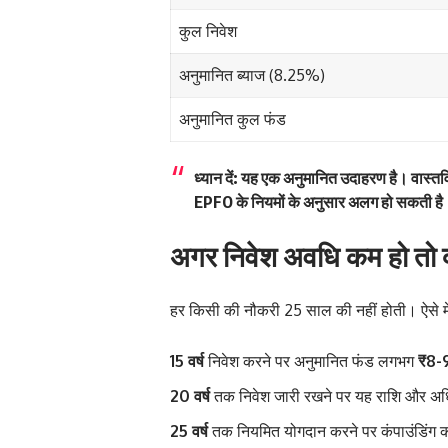
कुल निवेश
अनुमानित ब्याज (8.25%)
अनुमानित कुल फंड
ध्यान दें:
यह एक अनुमानित उदाहरण है। वास्तविक र
EPFO के नियमों के अनुसार अलग हो सकती है
अगर निवेश अवधि कम हो तो क
हर किसी की नौकरी 25 साल की नहीं होती। ऐसे मे
15 वर्ष
निवेश करने पर अनुमानित फंड लगभग
₹8-
20 वर्ष
तक निवेश जारी रखने पर यह राशि और अध
25 वर्ष
तक नियमित योगदान करने पर कंपाउंडिंग क