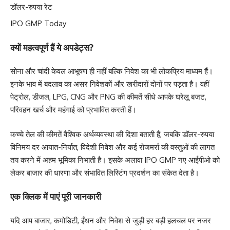
डॉलर-रुपया रेट
IPO GMP Today
क्यों महत्वपूर्ण हैं ये अपडेट्स?
सोना और चांदी केवल आभूषण ही नहीं बल्कि निवेश का भी लोकप्रिय माध्यम हैं।
इनके भाव में बदलाव का असर निवेशकों और खरीदारों दोनों पर पड़ता है। वहीं
पेट्रोल, डीजल, LPG, CNG और PNG की कीमतें सीधे आपके घरेलू बजट,
परिवहन खर्च और महंगाई को प्रभावित करती हैं।
कच्चे तेल की कीमतें वैश्विक अर्थव्यवस्था की दिशा बताती हैं, जबकि डॉलर-रुपया
विनिमय दर आयात-निर्यात, विदेशी निवेश और कई रोजमर्रा की वस्तुओं की लागत
तय करने में अहम भूमिका निभाती है। इसके अलावा IPO GMP नए आईपीओ को
लेकर बाजार की धारणा और संभावित लिस्टिंग प्रदर्शन का संकेत देता है।
एक क्लिक में पाएं पूरी जानकारी
यदि आप बाजार, कमोडिटी, ईंधन और निवेश से जुड़ी हर बड़ी हलचल पर नजर