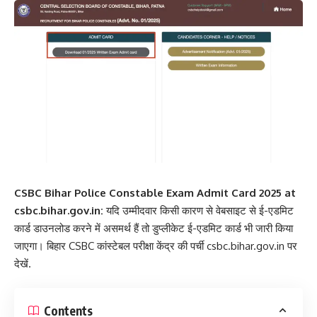
CSBC Bihar Police Constable Exam Admit Card 2025 at
csbc.bihar.gov.in:
यदि उम्मीदवार किसी कारण से वेबसाइट से ई-एडमिट
कार्ड डाउनलोड करने में असमर्थ हैं तो डुप्लीकेट ई-एडमिट कार्ड भी जारी किया
जाएगा। बिहार CSBC कांस्टेबल परीक्षा केंद्र की पर्ची
csbc.bihar.gov.in
पर
देखें.
Contents