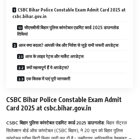
CSBC Bihar Police Constable Exam Admit Card 2025 at
csbc.bihar.gov.in
सीएसबीसी बिहार पुलिस कांस्टेबल एडमिट कार्ड 2025 डाउनलोड
तिथियां
आज क्या बदला? आपकी जेब और निवेश से जुड़े सभी जरूरी अपडेट्स
आज के लाइव रेट्स और मार्केट अपडेट्स
क्यों महत्वपूर्ण हैं ये अपडेट्स?
एक क्लिक में पाएं पूरी जानकारी
CSBC Bihar Police Constable Exam Admit
Card 2025 at csbc.bihar.gov.in
CSBC बिहार पुलिस कांस्टेबल एडमिट कार्ड 2025 डाउनलोड:
बिहार सेंट्रल
सिलेक्शन बोर्ड ऑफ कांस्टेबल (CSBC बिहार), ने 20 जून को बिहार पुलिस
कांस्टेबल परीक्षा सिटी स्लिप जारी कर दी है। उम्मीदवार आधिकारिक वेबसाइट –