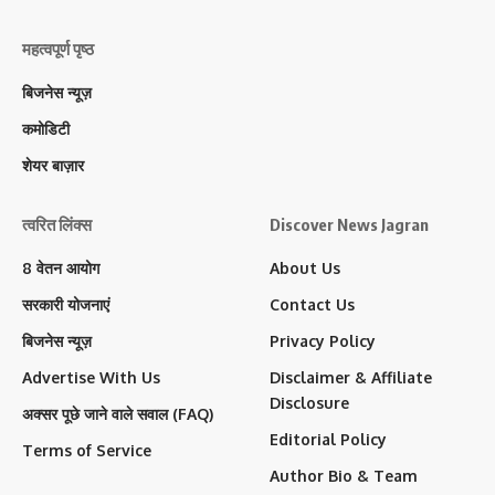
महत्वपूर्ण पृष्ठ
बिजनेस न्यूज़
कमोडिटी
शेयर बाज़ार
त्वरित लिंक्स
Discover News Jagran
8 वेतन आयोग
About Us
सरकारी योजनाएं
Contact Us
बिजनेस न्यूज़
Privacy Policy
Advertise With Us
Disclaimer & Affiliate
Disclosure
अक्सर पूछे जाने वाले सवाल (FAQ)
Editorial Policy
Terms of Service
Author Bio & Team