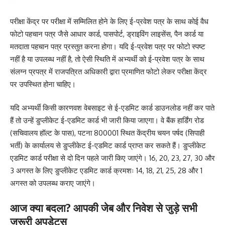
परीक्षा केंद्र पर परीक्षा में सम्मिलित होने के लिए ई-प्रवेश पत्र के साथ कोई वैध
फोटो पहचान पत्र जैसे आधार कार्ड, पासपोर्ट, ड्राइविंग लाइसेंस, पैन कार्ड या
मतदाता पहचान पत्र प्रस्तुत करना होगा। यदि ई-प्रवेश पत्र पर फोटो स्पष्ट
नहीं है या उपलब्ध नहीं है, तो ऐसी स्थिति में अभ्यर्थी को ई-प्रवेश पत्र के साथ
संलग्न प्रपत्र में राजपत्रित अधिकारी द्वारा प्रमाणित फोटो लेकर परीक्षा केंद्र
पर उपस्थित होना चाहिए।
यदि अभ्यर्थी किसी कारणवश वेबसाइट से ई-एडमिट कार्ड डाउनलोड नहीं कर पाते
हैं तो उन्हें डुप्लीकेट ई-एडमिट कार्ड भी जारी किया जाएगा। वे बैंक हार्डिंग रोड
(सचिवालय हॉल्ट के पास), पटना 800001 स्थित केंद्रीय चयन पर्षद (सिपाही
भर्ती) के कार्यालय से डुप्लीकेट ई-एडमिट कार्ड प्राप्त कर सकते हैं। डुप्लीकेट
एडमिट कार्ड परीक्षा से दो दिन पहले जारी किए जाएंगे। 16, 20, 23, 27, 30 और
3 अगस्त के लिए डुप्लीकेट एडमिट कार्ड क्रमशः 14, 18, 21, 25, 28 और 1
अगस्त को उपलब्ध कराए जाएंगे।
आज क्या बदला? आपकी जेब और निवेश से जुड़े सभी
जरूरी अपडेट्स