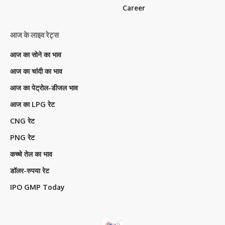
Career
आज के लाइव रेट्स
आज का सोने का भाव
आज का चांदी का भाव
आज का पेट्रोल-डीजल भाव
आज का LPG रेट
CNG रेट
PNG रेट
कच्चे तेल का भाव
डॉलर-रुपया रेट
IPO GMP Today