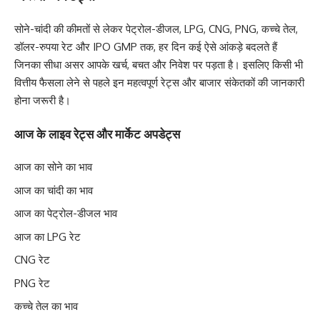
सोने-चांदी की कीमतों से लेकर पेट्रोल-डीजल, LPG, CNG, PNG, कच्चे तेल,
डॉलर-रुपया रेट और IPO GMP तक, हर दिन कई ऐसे आंकड़े बदलते हैं
जिनका सीधा असर आपके खर्च, बचत और निवेश पर पड़ता है। इसलिए किसी भी
वित्तीय फैसला लेने से पहले इन महत्वपूर्ण रेट्स और बाजार संकेतकों की जानकारी
होना जरूरी है।
आज के लाइव रेट्स और मार्केट अपडेट्स
आज का सोने का भाव
आज का चांदी का भाव
आज का पेट्रोल-डीजल भाव
आज का LPG रेट
CNG रेट
PNG रेट
कच्चे तेल का भाव