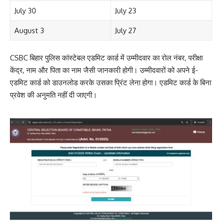
July 30
July 23
August 3
July 27
CSBC बिहार पुलिस कांस्टेबल एडमिट कार्ड में उम्मीदवार का रोल नंबर, परीक्षा
केंद्र, नाम और पिता का नाम जैसी जानकारी होगी। उम्मीदवारों को अपने ई-
एडमिट कार्ड को डाउनलोड करके उसका प्रिंट लेना होगा। एडमिट कार्ड के बिना
प्रवेश की अनुमति नहीं दी जाएगी।