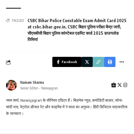
CSBC Bihar Police Constable Exam Admit Card 2025
TAGGED:
at csbc.bihar.gov.in
,
CSBC बिहार पुलिस परीक्षा केंद्र जारी
,
सीएसबीसी बिहार पुलिस कांस्टेबल एडमिट कार्ड 2025 डाउनलोड
तिथियां
Facebook
Namam Sharma
Senior Editor – Newsjagran
नमम शर्मा, Newsjagran के सीनियर एडिटर हैं। बिज़नेस न्यूज़, कमोडिटी बाज़ार, सोना-
चांदी भाव, पेट्रोल-डीजल रेट और फाइनेंस में 9 साल का अनुभव। हिंदी डिजिटल पत्रकारिता
के जानकार।