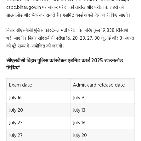
csbc.bihar.gov.in पर जाकर परीक्षा की तारीख और परीक्षा के शहरों को
डाउनलोड और चेक कर सकते हैं। एडमिट कार्ड अगले दिन जारी किए जाएंगे।
बिहार सीएसबीसी पुलिस कांस्टेबल भर्ती परीक्षा के जरिए कुल 19,838 रिक्तियां
भरी जाएंगी। बिहार सीएसबीसी परीक्षा 16, 20, 23, 27, 30 जुलाई और 3 अगस्त
को पूरे राज्य में आयोजित की जाएगी।
सीएसबीसी बिहार पुलिस कांस्टेबल एडमिट कार्ड 2025 डाउनलोड
तिथियां
Exam date
Admit card release date
July 16
July 9
July 20
July 13
July 23
July 16
July 27
July 20